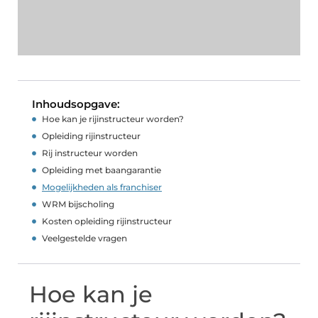
Inhoudsopgave:
Hoe kan je rijinstructeur worden?
Opleiding rijinstructeur
Rij instructeur worden
Opleiding met baangarantie
Mogelijkheden als franchiser
WRM bijscholing
Kosten opleiding rijinstructeur
Veelgestelde vragen
Hoe kan je