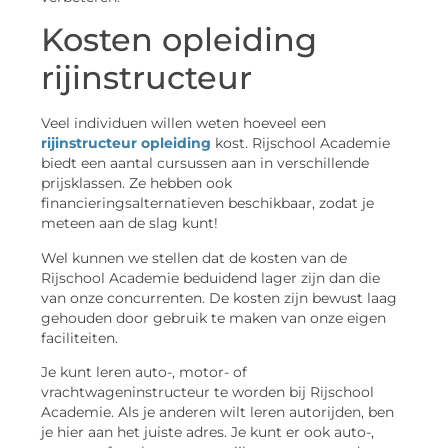
Kosten opleiding
rijinstructeur
Veel individuen willen weten hoeveel een
rijinstructeur opleiding
kost. Rijschool Academie
biedt een aantal cursussen aan in verschillende
prijsklassen. Ze hebben ook
financieringsalternatieven beschikbaar, zodat je
meteen aan de slag kunt!
Wel kunnen we stellen dat de kosten van de
Rijschool Academie beduidend lager zijn dan die
van onze concurrenten. De kosten zijn bewust laag
gehouden door gebruik te maken van onze eigen
faciliteiten.
Je kunt leren auto-, motor- of
vrachtwageninstructeur te worden bij Rijschool
Academie. Als je anderen wilt leren autorijden, ben
je hier aan het juiste adres. Je kunt er ook auto-,