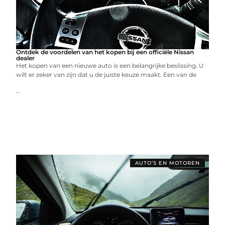
Ontdek de voordelen van het kopen bij een officiële Nissan
dealer
Het kopen van een nieuwe auto is een belangrijke beslissing. U
wilt er zeker van zijn dat u de juiste keuze maakt. Een van de
...
AUTO’S EN MOTOREN