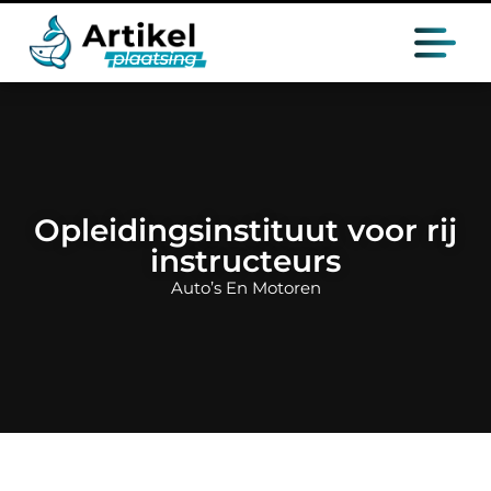
Opleidingsinstituut voor rij
instructeurs
Auto’s En Motoren