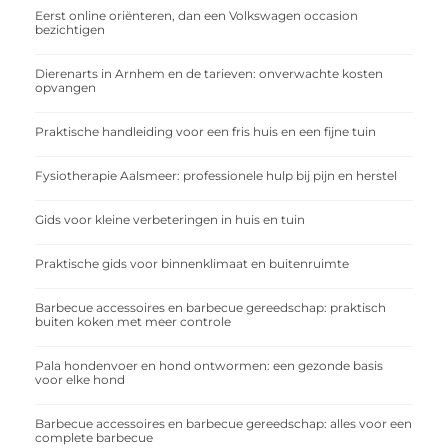
Eerst online oriënteren, dan een Volkswagen occasion
bezichtigen
Dierenarts in Arnhem en de tarieven: onverwachte kosten
opvangen
Praktische handleiding voor een fris huis en een fijne tuin
Fysiotherapie Aalsmeer: professionele hulp bij pijn en herstel
Gids voor kleine verbeteringen in huis en tuin
Praktische gids voor binnenklimaat en buitenruimte
Barbecue accessoires en barbecue gereedschap: praktisch
buiten koken met meer controle
Pala hondenvoer en hond ontwormen: een gezonde basis
voor elke hond
Barbecue accessoires en barbecue gereedschap: alles voor een
complete barbecue