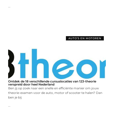
...
AUTO’S EN MOTOREN
Ontdek de 18 verschillende cursuslocaties van 123-theorie
verspreid door heel Nederland
Ben jij op zoek naar een snelle en efficiënte manier om jouw
theorie-examen voor de auto, motor of scooter te halen? Dan
ben je bij
...