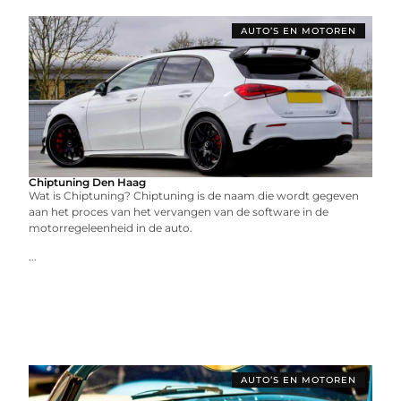
AUTO’S EN MOTOREN
Chiptuning Den Haag
Wat is Chiptuning? Chiptuning is de naam die wordt gegeven
aan het proces van het vervangen van de software in de
motorregeleenheid in de auto.
...
AUTO’S EN MOTOREN