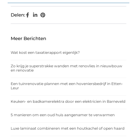
Delen:
Meer Berichten
Wat kost een taxatierapport eigenlijk?
Zo krijg je superstrakke wanden met renovlies in nieuwbouw
en renovatie
Een tuinrenovatie plannen met een hoveniersbedrijf in Etten-
Leur
Keuken- en badkamerelektra door een elektricien in Barneveld
5 manieren om een oud huis aangenamer te verwarmen
Luxe laminaat combineren met een houtkachel of open haard