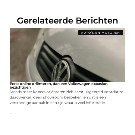
Gerelateerde Berichten
AUTO’S EN MOTOREN
Eerst online oriënteren, dan een Volkswagen occasion
bezichtigen
Steeds meer kopers oriënteren zich eerst uitgebreid voordat ze
daadwerkelijk een showroom bezoeken, en dat is een
verstandige aanpak in een tijd waarin veel informatie
...