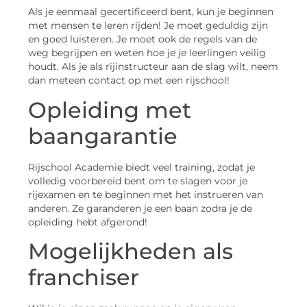
Als je eenmaal gecertificeerd bent, kun je beginnen
met mensen te leren rijden! Je moet geduldig zijn
en goed luisteren. Je moet ook de regels van de
weg begrijpen en weten hoe je je leerlingen veilig
houdt. Als je als rijinstructeur aan de slag wilt, neem
dan meteen contact op met een rijschool!
Opleiding met
baangarantie
Rijschool Academie biedt veel training, zodat je
volledig voorbereid bent om te slagen voor je
rijexamen en te beginnen met het instrueren van
anderen. Ze garanderen je een baan zodra je de
opleiding hebt afgerond!
Mogelijkheden als
franchiser