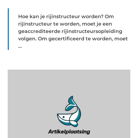
Hoe kan je rijinstructeur worden? Om
rijinstructeur te worden, moet je een
geaccrediteerde rijinstructeursopleiding
volgen. Om gecertificeerd te worden, moet
...