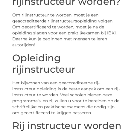
rijinstructeur worden?
Om rijinstructeur te worden, moet je een
geaccrediteerde rijinstructeursopleiding volgen.
Om gecertificeerd te worden, moet je na de
opleiding slagen voor een praktijkexamen bij IBKI.
Daarna kun je beginnen met mensen te leren
autorijden!
Opleiding
rijinstructeur
Het bijwonen van een geaccrediteerde rij-
instructeur opleiding is de beste aanpak om een rij-
instructeur te worden. Veel scholen bieden deze
programma’s, en zij zullen u voor te bereiden op de
schriftelijke en praktische examens die nodig zijn
om gecertificeerd te krijgen passeren.
Rij instructeur worden