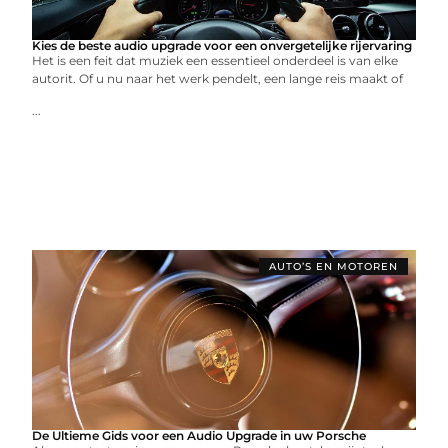
Kies de beste audio upgrade voor een onvergetelijke rijervaring
Het is een feit dat muziek een essentieel onderdeel is van elke
autorit. Of u nu naar het werk pendelt, een lange reis maakt of
...
AUTO’S EN MOTOREN
De Ultieme Gids voor een Audio Upgrade in uw Porsche