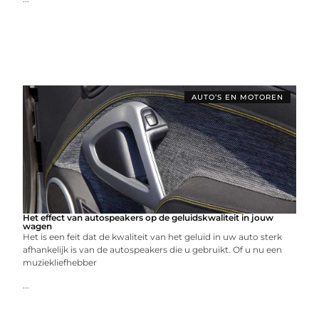
AUTO’S EN MOTOREN
Het effect van autospeakers op de geluidskwaliteit in jouw
wagen
Het is een feit dat de kwaliteit van het geluid in uw auto sterk
afhankelijk is van de autospeakers die u gebruikt. Of u nu een
muziekliefhebber
...