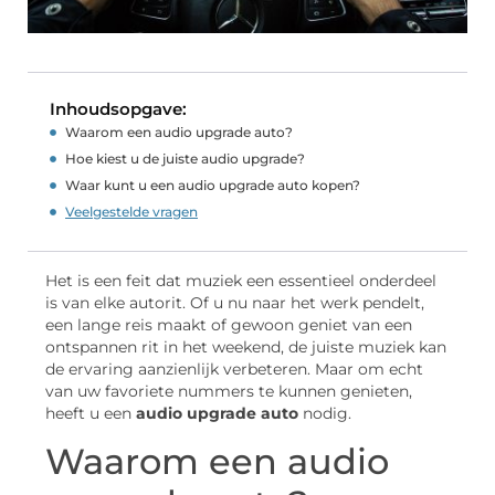
Inhoudsopgave:
Waarom een audio upgrade auto?
Hoe kiest u de juiste audio upgrade?
Waar kunt u een audio upgrade auto kopen?
Veelgestelde vragen
Het is een feit dat muziek een essentieel onderdeel
is van elke autorit. Of u nu naar het werk pendelt,
een lange reis maakt of gewoon geniet van een
ontspannen rit in het weekend, de juiste muziek kan
de ervaring aanzienlijk verbeteren. Maar om echt
van uw favoriete nummers te kunnen genieten,
heeft u een
audio upgrade auto
nodig.
Waarom een audio