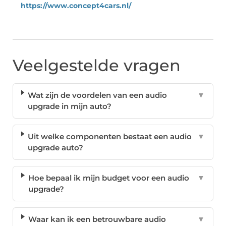
https://www.concept4cars.nl/
Veelgestelde vragen
Wat zijn de voordelen van een audio
▼
upgrade in mijn auto?
Uit welke componenten bestaat een audio
▼
upgrade auto?
Hoe bepaal ik mijn budget voor een audio
▼
upgrade?
Waar kan ik een betrouwbare audio
▼