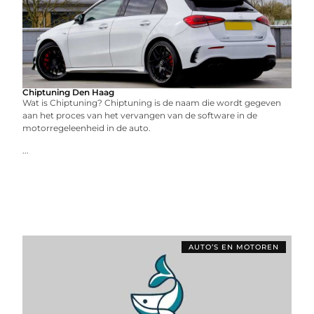
Chiptuning Den Haag
Wat is Chiptuning? Chiptuning is de naam die wordt gegeven
aan het proces van het vervangen van de software in de
motorregeleenheid in de auto.
...
AUTO’S EN MOTOREN