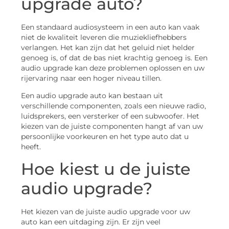
upgrade auto?
Een standaard audiosysteem in een auto kan vaak
niet de kwaliteit leveren die muziekliefhebbers
verlangen. Het kan zijn dat het geluid niet helder
genoeg is, of dat de bas niet krachtig genoeg is. Een
audio upgrade kan deze problemen oplossen en uw
rijervaring naar een hoger niveau tillen.
Een audio upgrade auto kan bestaan uit
verschillende componenten, zoals een nieuwe radio,
luidsprekers, een versterker of een subwoofer. Het
kiezen van de juiste componenten hangt af van uw
persoonlijke voorkeuren en het type auto dat u
heeft.
Hoe kiest u de juiste
audio upgrade?
Het kiezen van de juiste audio upgrade voor uw
auto kan een uitdaging zijn. Er zijn veel