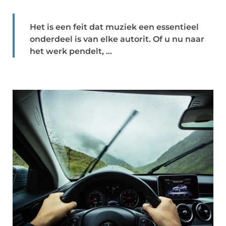
Het is een feit dat muziek een essentieel
onderdeel is van elke autorit. Of u nu naar
het werk pendelt, ...