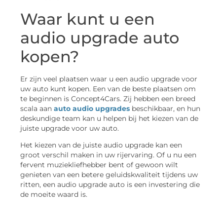
Waar kunt u een
audio upgrade auto
kopen?
Er zijn veel plaatsen waar u een audio upgrade voor
uw auto kunt kopen. Een van de beste plaatsen om
te beginnen is Concept4Cars. Zij hebben een breed
scala aan
auto audio upgrades
beschikbaar, en hun
deskundige team kan u helpen bij het kiezen van de
juiste upgrade voor uw auto.
Het kiezen van de juiste audio upgrade kan een
groot verschil maken in uw rijervaring. Of u nu een
fervent muziekliefhebber bent of gewoon wilt
genieten van een betere geluidskwaliteit tijdens uw
ritten, een audio upgrade auto is een investering die
de moeite waard is.