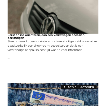
Eerst online oriënteren, dan een Volkswagen occasion
bezichtigen
Steeds meer kopers oriënteren zich eerst uitgebreid voordat ze
daadwerkelijk een showroom bezoeken, en dat is een
verstandige aanpak in een tijd waarin veel informatie
...
AUTO’S EN MOTOREN