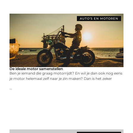
AUTO’S EN MOTOREN
De ideale motor samenstellen
Ben je iemand die graag motorrijdt? En wil je dan ook nog eens
je motor helemaal zelf naar je zin maken? Dan is het zeker
...