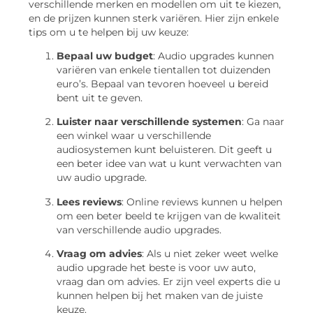
verschillende merken en modellen om uit te kiezen,
en de prijzen kunnen sterk variëren. Hier zijn enkele
tips om u te helpen bij uw keuze:
Bepaal uw budget
: Audio upgrades kunnen
variëren van enkele tientallen tot duizenden
euro’s. Bepaal van tevoren hoeveel u bereid
bent uit te geven.
Luister naar verschillende systemen
: Ga naar
een winkel waar u verschillende
audiosystemen kunt beluisteren. Dit geeft u
een beter idee van wat u kunt verwachten van
uw audio upgrade.
Lees reviews
: Online reviews kunnen u helpen
om een beter beeld te krijgen van de kwaliteit
van verschillende audio upgrades.
Vraag om advies
: Als u niet zeker weet welke
audio upgrade het beste is voor uw auto,
vraag dan om advies. Er zijn veel experts die u
kunnen helpen bij het maken van de juiste
keuze.