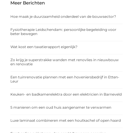
Meer Berichten
Hoe maak je duurzaamheid onderdeel van de bouwsector?
Fysiotherapie Leidschendam: persoonlijke begeleiding voor
beter bewegen
Wat kost een taxatierapport eigenlijk?
Zo krijg je superstrakke wanden met renovlies in nieuwbouw
en renovatie
Een tuinrenovatie plannen met een hoveniersbedrijf in Etten-
Leur
Keuken- en badkamerelektra door een elektricien in Barneveld
5 manieren om een oud huis aangenamer te verwarmen
Luxe laminaat combineren met een houtkachel of open haard