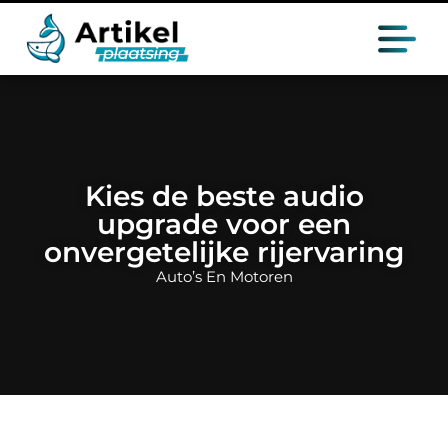
Kies de beste audio
upgrade voor een
onvergetelijke rijervaring
Auto’s En Motoren