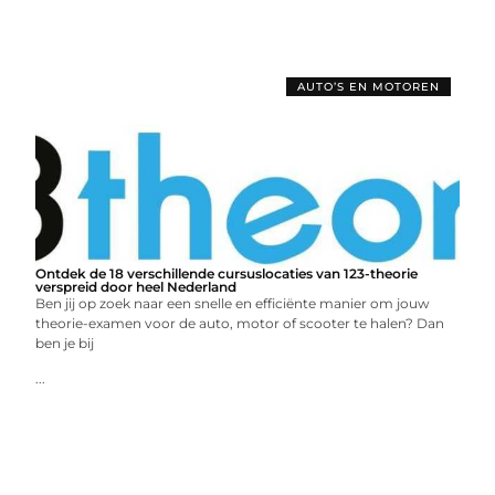
AUTO’S EN MOTOREN
Ontdek de 18 verschillende cursuslocaties van 123-theorie
verspreid door heel Nederland
Ben jij op zoek naar een snelle en efficiënte manier om jouw
theorie-examen voor de auto, motor of scooter te halen? Dan
ben je bij
...