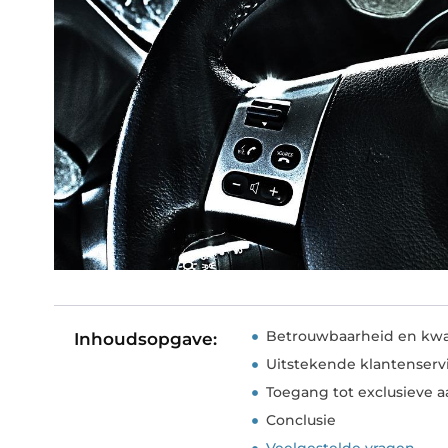
Betrouwbaarheid en kwal
Inhoudsopgave:
Uitstekende klantenserv
Toegang tot exclusieve 
Conclusie