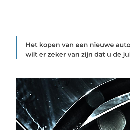
Het kopen van een nieuwe auto i
wilt er zeker van zijn dat u de juis