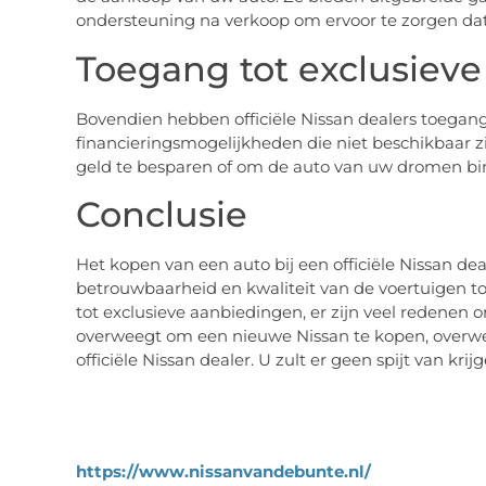
ondersteuning na verkoop om ervoor te zorgen da
Toegang tot exclusiev
Bovendien hebben officiële Nissan dealers toegang
financieringsmogelijkheden die niet beschikbaar zi
geld te besparen of om de auto van uw dromen bi
Conclusie
Het kopen van een auto bij een officiële Nissan dea
betrouwbaarheid en kwaliteit van de voertuigen t
tot exclusieve aanbiedingen, er zijn veel redenen om
overweegt om een nieuwe Nissan te kopen, overw
officiële Nissan dealer. U zult er geen spijt van krijg
https://www.nissanvandebunte.nl/