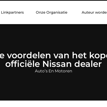
Linkpartners
Onze Organisatie
Auteur worde
 voordelen van het kop
officiële Nissan dealer
Auto’s En Motoren