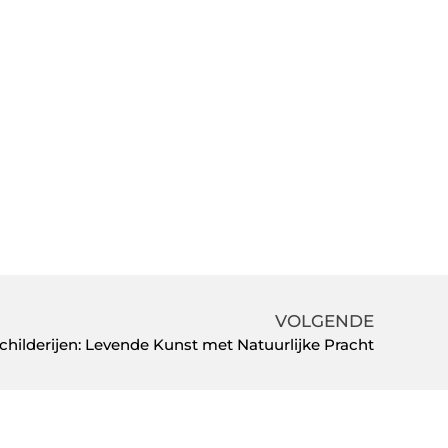
VOLGENDE
hilderijen: Levende Kunst met Natuurlijke Pracht