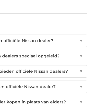
 officiële Nissan dealer?
▼
an dealers speciaal opgeleid?
▼
ieden officiële Nissan dealers?
▼
een officiële Nissan dealer?
▼
ler kopen in plaats van elders?
▼