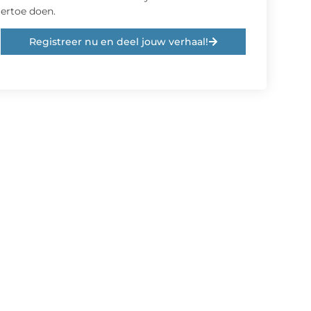
ertoe doen.
Registreer nu en deel jouw verhaal!