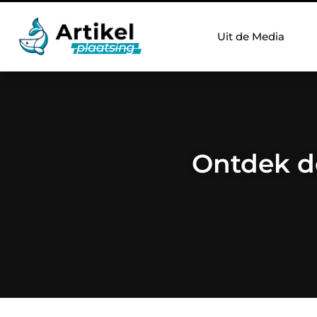
Uit de Media
Ontdek de