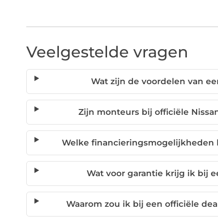
Veelgestelde vragen
Wat zijn de voordelen van een
Zijn monteurs bij officiële Niss
Welke financieringsmogelijkheden b
Wat voor garantie krijg ik bij 
Waarom zou ik bij een officiële dea