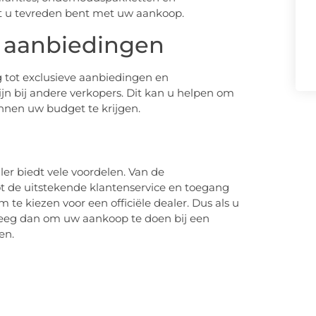
t u tevreden bent met uw aankoop.
e aanbiedingen
 tot exclusieve aanbiedingen en
jn bij andere verkopers. Dit kan u helpen om
nnen uw budget te krijgen.
ler biedt vele voordelen. Van de
ot de uitstekende klantenservice en toegang
 te kiezen voor een officiële dealer. Dus als u
eeg dan om uw aankoop te doen bij een
en.