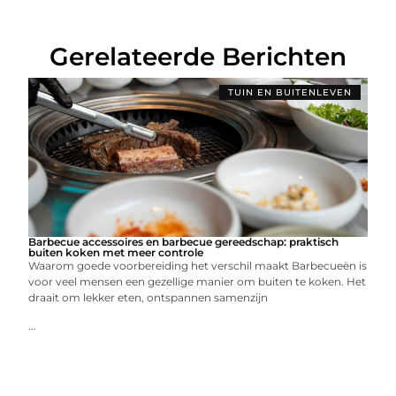
Gerelateerde Berichten
TUIN EN BUITENLEVEN
Barbecue accessoires en barbecue gereedschap: praktisch
buiten koken met meer controle
Waarom goede voorbereiding het verschil maakt Barbecueën is
voor veel mensen een gezellige manier om buiten te koken. Het
draait om lekker eten, ontspannen samenzijn
...