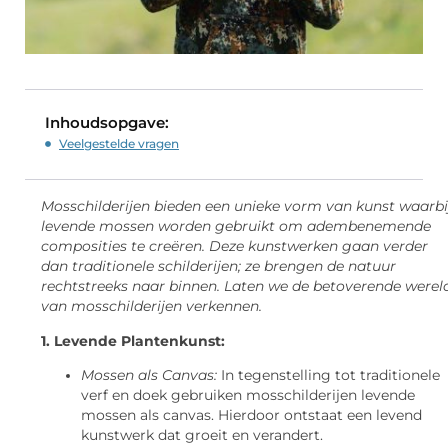
Inhoudsopgave:
Veelgestelde vragen
Mosschilderijen bieden een unieke vorm van kunst waarbi
levende mossen worden gebruikt om adembenemende
composities te creëren. Deze kunstwerken gaan verder
dan traditionele schilderijen; ze brengen de natuur
rechtstreeks naar binnen. Laten we de betoverende werel
van mosschilderijen verkennen.
1. Levende Plantenkunst:
Mossen als Canvas:
In tegenstelling tot traditionele
verf en doek gebruiken mosschilderijen levende
mossen als canvas. Hierdoor ontstaat een levend
kunstwerk dat groeit en verandert.