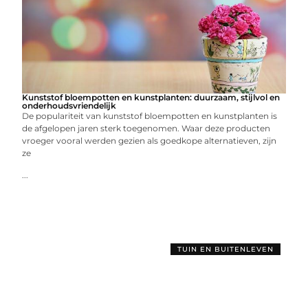
Kunststof bloempotten en kunstplanten: duurzaam, stijlvol en
onderhoudsvriendelijk
De populariteit van kunststof bloempotten en kunstplanten is
de afgelopen jaren sterk toegenomen. Waar deze producten
vroeger vooral werden gezien als goedkope alternatieven, zijn
ze
...
TUIN EN BUITENLEVEN