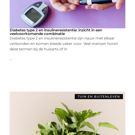
Diabetes type 2 en insulineresistentie: inzicht in een
veelvoorkomende combinatie
Diabetes type 2 en insulineresistentie zijn nauw met elkaar
verbonden en komen steeds vaker voor. Veel mensen horen
deze termen bij de huisarts of in
...
TUIN EN BUITENLEVEN