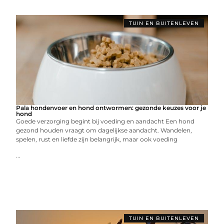
TUIN EN BUITENLEVEN
Pala hondenvoer en hond ontwormen: gezonde keuzes voor je
hond
Goede verzorging begint bij voeding en aandacht Een hond
gezond houden vraagt om dagelijkse aandacht. Wandelen,
spelen, rust en liefde zijn belangrijk, maar ook voeding
...
TUIN EN BUITENLEVEN