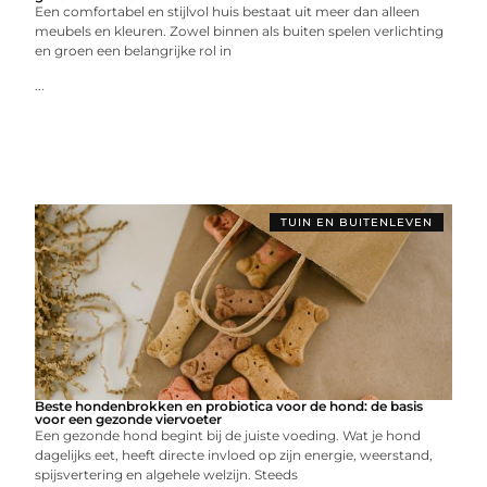
Een comfortabel en stijlvol huis bestaat uit meer dan alleen
meubels en kleuren. Zowel binnen als buiten spelen verlichting
en groen een belangrijke rol in
...
TUIN EN BUITENLEVEN
Beste hondenbrokken en probiotica voor de hond: de basis
voor een gezonde viervoeter
Een gezonde hond begint bij de juiste voeding. Wat je hond
dagelijks eet, heeft directe invloed op zijn energie, weerstand,
spijsvertering en algehele welzijn. Steeds