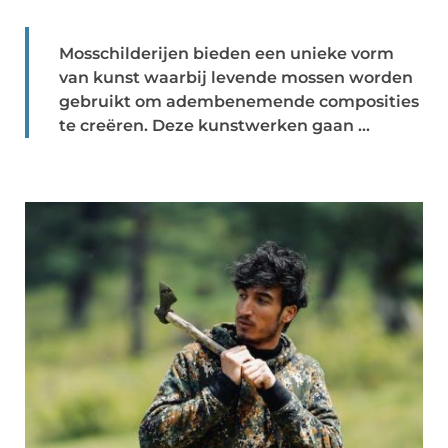
Mosschilderijen bieden een unieke vorm
van kunst waarbij levende mossen worden
gebruikt om adembenemende composities
te creëren. Deze kunstwerken gaan ...