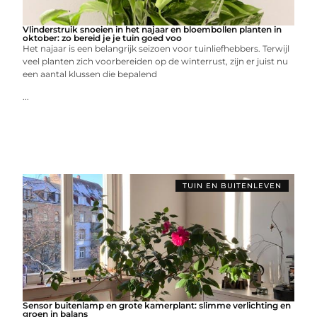
Vlinderstruik snoeien in het najaar en bloembollen planten in
oktober: zo bereid je je tuin goed voo
Het najaar is een belangrijk seizoen voor tuinliefhebbers. Terwijl
veel planten zich voorbereiden op de winterrust, zijn er juist nu
een aantal klussen die bepalend
...
TUIN EN BUITENLEVEN
Sensor buitenlamp en grote kamerplant: slimme verlichting en
groen in balans