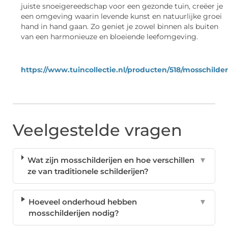
juiste snoeigereedschap voor een gezonde tuin, creëer je
een omgeving waarin levende kunst en natuurlijke groei
hand in hand gaan. Zo geniet je zowel binnen als buiten
van een harmonieuze en bloeiende leefomgeving.
https://www.tuincollectie.nl/producten/518/mosschilder
Veelgestelde vragen
Wat zijn mosschilderijen en hoe verschillen
▼
ze van traditionele schilderijen?
Hoeveel onderhoud hebben
▼
mosschilderijen nodig?