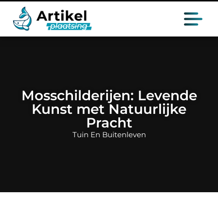
Mosschilderijen: Levende
Kunst met Natuurlijke
Pracht
Tuin En Buitenleven