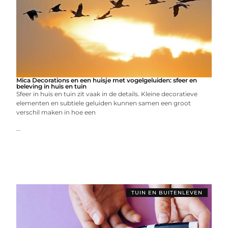
Mica Decorations en een huisje met vogelgeluiden: sfeer en
beleving in huis en tuin
Sfeer in huis en tuin zit vaak in de details. Kleine decoratieve
elementen en subtiele geluiden kunnen samen een groot
verschil maken in hoe een
...
TUIN EN BUITENLEVEN