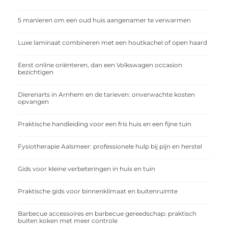
5 manieren om een oud huis aangenamer te verwarmen
Luxe laminaat combineren met een houtkachel of open haard
Eerst online oriënteren, dan een Volkswagen occasion
bezichtigen
Dierenarts in Arnhem en de tarieven: onverwachte kosten
opvangen
Praktische handleiding voor een fris huis en een fijne tuin
Fysiotherapie Aalsmeer: professionele hulp bij pijn en herstel
Gids voor kleine verbeteringen in huis en tuin
Praktische gids voor binnenklimaat en buitenruimte
Barbecue accessoires en barbecue gereedschap: praktisch
buiten koken met meer controle