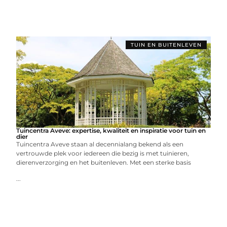
TUIN EN BUITENLEVEN
Tuincentra Aveve: expertise, kwaliteit en inspiratie voor tuin en
dier
Tuincentra Aveve staan al decennialang bekend als een
vertrouwde plek voor iedereen die bezig is met tuinieren,
dierenverzorging en het buitenleven. Met een sterke basis
...