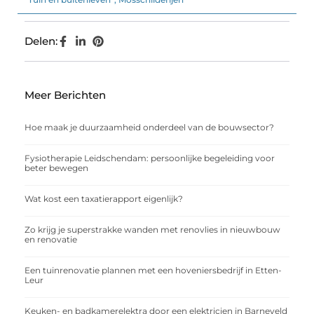
Delen:
Meer Berichten
Hoe maak je duurzaamheid onderdeel van de bouwsector?
Fysiotherapie Leidschendam: persoonlijke begeleiding voor
beter bewegen
Wat kost een taxatierapport eigenlijk?
Zo krijg je superstrakke wanden met renovlies in nieuwbouw
en renovatie
Een tuinrenovatie plannen met een hoveniersbedrijf in Etten-
Leur
Keuken- en badkamerelektra door een elektricien in Barneveld