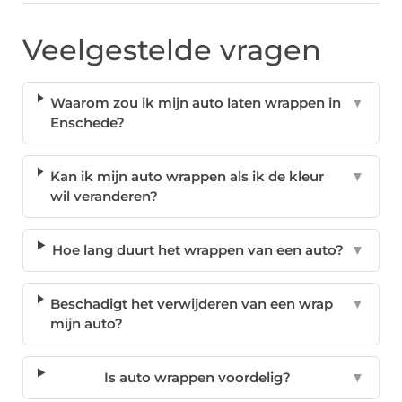
Veelgestelde vragen
Waarom zou ik mijn auto laten wrappen in
▼
Enschede?
Kan ik mijn auto wrappen als ik de kleur
▼
wil veranderen?
Hoe lang duurt het wrappen van een auto?
▼
Beschadigt het verwijderen van een wrap
▼
mijn auto?
Is auto wrappen voordelig?
▼