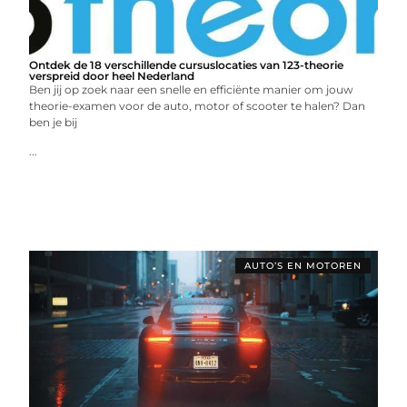
Ontdek de 18 verschillende cursuslocaties van 123-theorie
verspreid door heel Nederland
Ben jij op zoek naar een snelle en efficiënte manier om jouw
theorie-examen voor de auto, motor of scooter te halen? Dan
ben je bij
...
AUTO’S EN MOTOREN