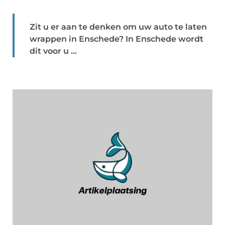
Zit u er aan te denken om uw auto te laten
wrappen in Enschede? In Enschede wordt
dit voor u ...