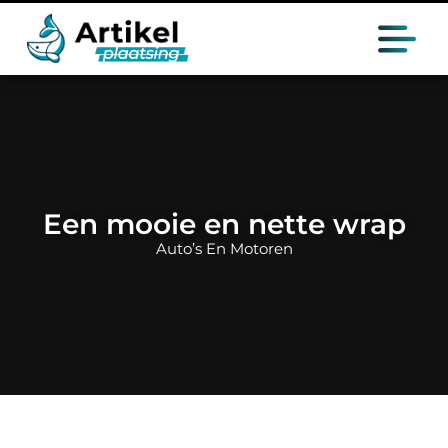
Een mooie en nette wrap
Auto’s En Motoren