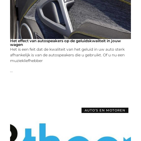
Het effect van autospeakers op de geluidskwaliteit in jouw
wagen
Het is een feit dat de kwaliteit van het geluid in uw auto sterk
afhankelijk is van de autospeakers die u gebruikt. Of u nu een
muziekliefhebber
...
AUTO’S EN MOTOREN