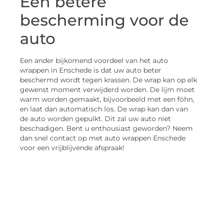
Een betere
bescherming voor de
auto
Een ander bijkomend voordeel van het auto
wrappen in Enschede is dat uw auto beter
beschermd wordt tegen krassen. De wrap kan op elk
gewenst moment verwijderd worden. De lijm moet
warm worden gemaakt, bijvoorbeeld met een föhn,
en laat dan automatisch los. De wrap kan dan van
de auto worden gepulkt. Dit zal uw auto niet
beschadigen. Bent u enthousiast geworden? Neem
dan snel contact op met auto wrappen Enschede
voor een vrijblijvende afspraak!