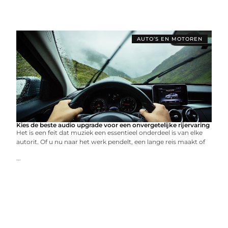
AUTO’S EN MOTOREN
Kies de beste audio upgrade voor een onvergetelijke rijervaring
Het is een feit dat muziek een essentieel onderdeel is van elke
autorit. Of u nu naar het werk pendelt, een lange reis maakt of
...