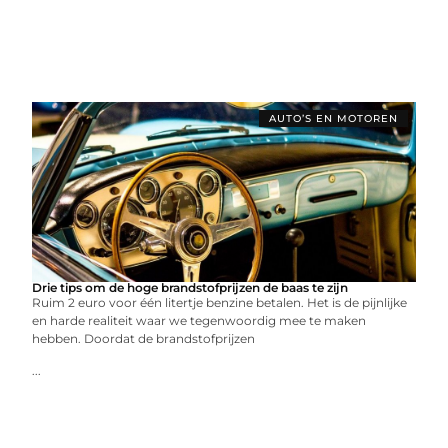
AUTO’S EN MOTOREN
Drie tips om de hoge brandstofprijzen de baas te zijn
Ruim 2 euro voor één litertje benzine betalen. Het is de pijnlijke
en harde realiteit waar we tegenwoordig mee te maken
hebben. Doordat de brandstofprijzen
...