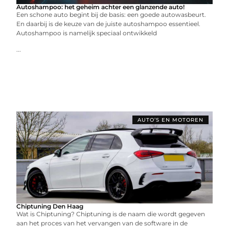
Autoshampoo: het geheim achter een glanzende auto!
Een schone auto begint bij de basis: een goede autowasbeurt.
En daarbij is de keuze van de juiste autoshampoo essentieel.
Autoshampoo is namelijk speciaal ontwikkeld
...
AUTO’S EN MOTOREN
Chiptuning Den Haag
Wat is Chiptuning? Chiptuning is de naam die wordt gegeven
aan het proces van het vervangen van de software in de