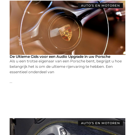
AUTO’S EN MOTOREN
De Ultieme Gids voor een Audio Upgrade in uw Porsche
Als u een trotse eigenaar van een Porsche bent, begrijpt u hoe
belangrijk het is om de ultieme rijervaring te hebben. Een
essentieel onderdeel van
...
AUTO’S EN MOTOREN