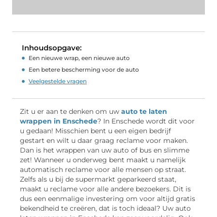
Inhoudsopgave:
Een nieuwe wrap, een nieuwe auto
Een betere bescherming voor de auto
Veelgestelde vragen
Zit u er aan te denken om uw
auto te laten
wrappen in Enschede
? In Enschede wordt dit voor
u gedaan! Misschien bent u een eigen bedrijf
gestart en wilt u daar graag reclame voor maken.
Dan is het wrappen van uw auto of bus en slimme
zet! Wanneer u onderweg bent maakt u namelijk
automatisch reclame voor alle mensen op straat.
Zelfs als u bij de supermarkt geparkeerd staat,
maakt u reclame voor alle andere bezoekers. Dit is
dus een eenmalige investering om voor altijd gratis
bekendheid te creëren, dat is toch ideaal? Uw auto