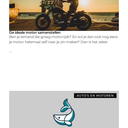
De ideale motor samenstellen
Ben je iemand die graag motorrijdt? En wil je dan ook nog eens
je motor helemaal zelf naar je zin maken? Dan is het zeker
...
AUTO’S EN MOTOREN