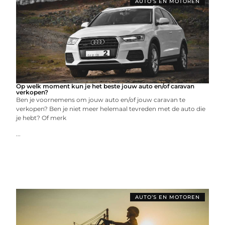
AUTO’S EN MOTOREN
Op welk moment kun je het beste jouw auto en/of caravan
verkopen?
Ben je voornemens om jouw auto en/of jouw caravan te
verkopen? Ben je niet meer helemaal tevreden met de auto die
je hebt? Of merk
...
AUTO’S EN MOTOREN