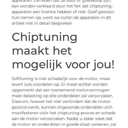
apparaten. De reden dat ze duur of goedkoop zijn,
kan worden verklaard door het feit dat chiptuning-
apparaten een licentie hebben of niet. Geef gewoon
hun namen op, want we zullen de apparaten in dit
artikel niet in detail bespreken
Chiptuning
maakt het
mogelijk voor jou!
Softtuning is niet schadelijk voor de motor, maar
levert ook voordelen op. Er moet echter worden
opgemerkt dat een toenemend motorvermogen
meer belasting op alle onderdelen zal veroorzaken.
Daarom, hoewel het niet verhindert dat de motor
gezond werkt, kunnen ongezonde onderdelen zich
manifesteren vóór het chiptuning-proces en schade
aan de motor veroorzaken. Nadat u zeker weet dat
de motor en onderdelen in goede staat verkeren, zal