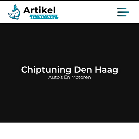
Chiptuning Den Haag
Auto’s En Motoren