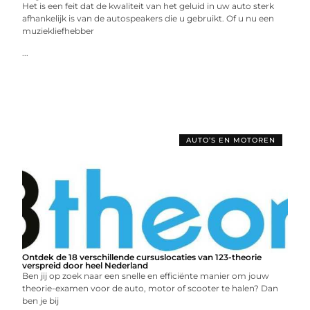
Het is een feit dat de kwaliteit van het geluid in uw auto sterk
afhankelijk is van de autospeakers die u gebruikt. Of u nu een
muziekliefhebber
...
AUTO’S EN MOTOREN
Ontdek de 18 verschillende cursuslocaties van 123-theorie
verspreid door heel Nederland
Ben jij op zoek naar een snelle en efficiënte manier om jouw
theorie-examen voor de auto, motor of scooter te halen? Dan
ben je bij