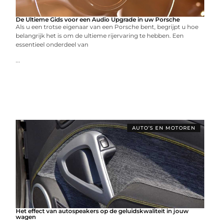
De Ultieme Gids voor een Audio Upgrade in uw Porsche
Als u een trotse eigenaar van een Porsche bent, begrijpt u hoe
belangrijk het is om de ultieme rijervaring te hebben. Een
essentieel onderdeel van
...
AUTO’S EN MOTOREN
Het effect van autospeakers op de geluidskwaliteit in jouw
wagen