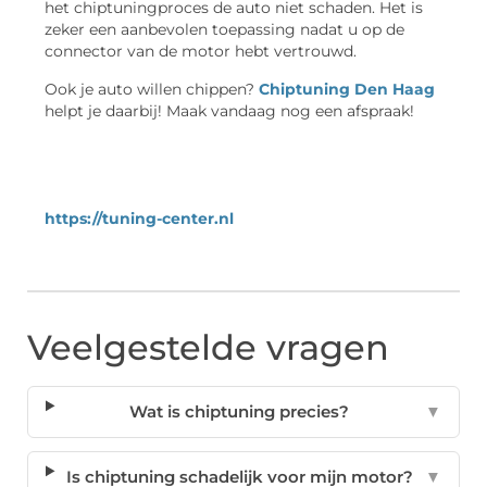
het chiptuningproces de auto niet schaden. Het is
zeker een aanbevolen toepassing nadat u op de
connector van de motor hebt vertrouwd.
Ook je auto willen chippen?
Chiptuning Den Haag
helpt je daarbij! Maak vandaag nog een afspraak!
https://tuning-center.nl
Veelgestelde vragen
Wat is chiptuning precies?
▼
Is chiptuning schadelijk voor mijn motor?
▼