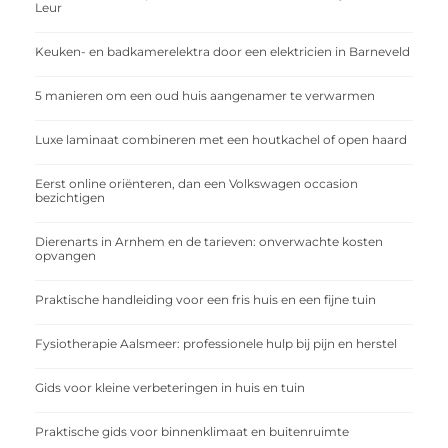
Leur
Keuken- en badkamerelektra door een elektricien in Barneveld
5 manieren om een oud huis aangenamer te verwarmen
Luxe laminaat combineren met een houtkachel of open haard
Eerst online oriënteren, dan een Volkswagen occasion
bezichtigen
Dierenarts in Arnhem en de tarieven: onverwachte kosten
opvangen
Praktische handleiding voor een fris huis en een fijne tuin
Fysiotherapie Aalsmeer: professionele hulp bij pijn en herstel
Gids voor kleine verbeteringen in huis en tuin
Praktische gids voor binnenklimaat en buitenruimte