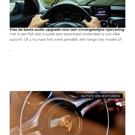
Kies de beste audio upgrade voor een onvergetelijke rijervaring
Het is een feit dat muziek een essentieel onderdeel is van elke
autorit. Of u nu naar het werk pendelt, een lange reis maakt of
...
AUTO’S EN MOTOREN