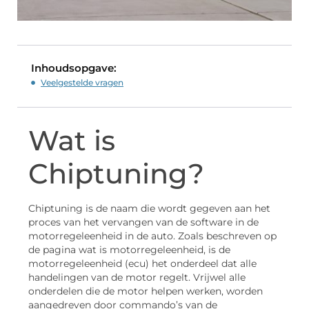
Inhoudsopgave:
Veelgestelde vragen
Wat is
Chiptuning?
Chiptuning is de naam die wordt gegeven aan het
proces van het vervangen van de software in de
motorregeleenheid in de auto. Zoals beschreven op
de pagina wat is motorregeleenheid, is de
motorregeleenheid (ecu) het onderdeel dat alle
handelingen van de motor regelt. Vrijwel alle
onderdelen die de motor helpen werken, worden
aangedreven door commando’s van de