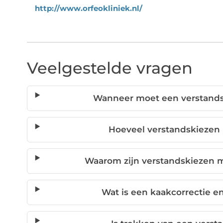
http://www.orfeokliniek.nl/
Veelgestelde vragen
Wanneer moet een verstands
Hoeveel verstandskiezen
Waarom zijn verstandskiezen m
Wat is een kaakcorrectie e