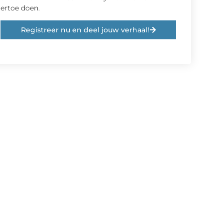
ertoe doen.
Registreer nu en deel jouw verhaal!