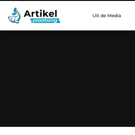
Uit de Media