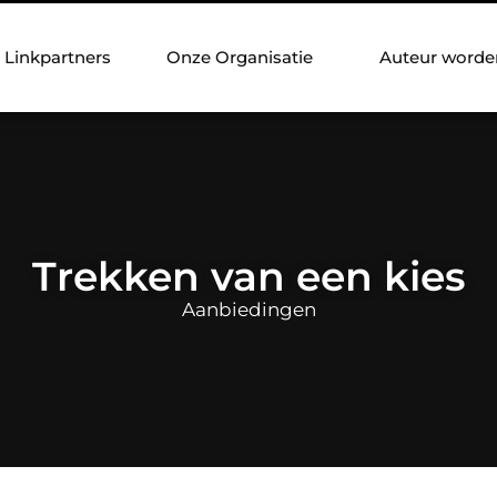
Linkpartners
Onze Organisatie
Auteur worde
Trekken van een kies
Aanbiedingen