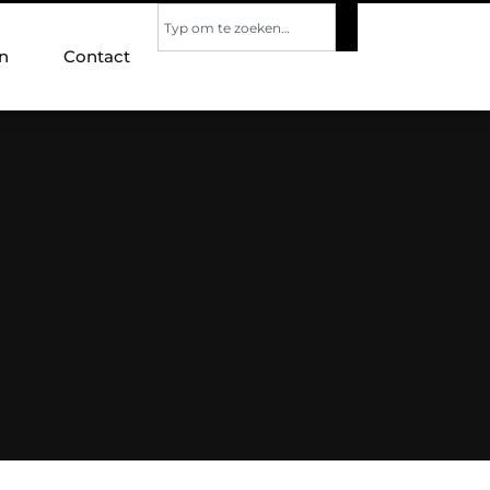
n
Contact