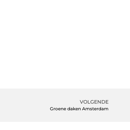
VOLGENDE
Groene daken Amsterdam