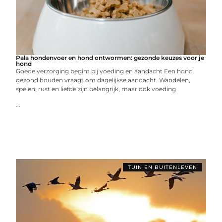
Pala hondenvoer en hond ontwormen: gezonde keuzes voor je
hond
Goede verzorging begint bij voeding en aandacht Een hond
gezond houden vraagt om dagelijkse aandacht. Wandelen,
spelen, rust en liefde zijn belangrijk, maar ook voeding
...
TUIN EN BUITENLEVEN