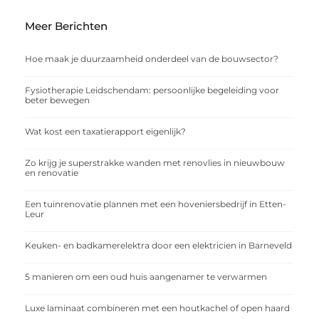
Meer Berichten
Hoe maak je duurzaamheid onderdeel van de bouwsector?
Fysiotherapie Leidschendam: persoonlijke begeleiding voor
beter bewegen
Wat kost een taxatierapport eigenlijk?
Zo krijg je superstrakke wanden met renovlies in nieuwbouw
en renovatie
Een tuinrenovatie plannen met een hoveniersbedrijf in Etten-
Leur
Keuken- en badkamerelektra door een elektricien in Barneveld
5 manieren om een oud huis aangenamer te verwarmen
Luxe laminaat combineren met een houtkachel of open haard