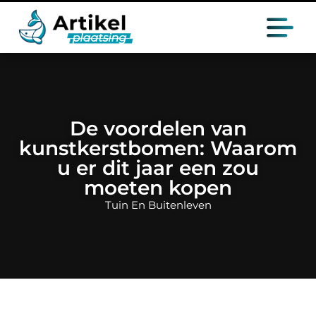
De voordelen van
kunstkerstbomen: Waarom
u er dit jaar een zou
moeten kopen
Tuin En Buitenleven