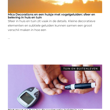
Mica Decorations en een huisje met vogelgeluiden: sfeer en
beleving in huis en tuin
Sfeer in huis en tuin zit vaak in de details. Kleine decoratieve
elementen en subtiele geluiden kunnen samen een groot
verschil maken in hoe een
...
TUIN EN BUITENLEVEN