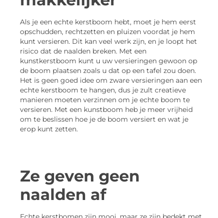
Als je een echte kerstboom hebt, moet je hem eerst
opschudden, rechtzetten en pluizen voordat je hem
kunt versieren. Dit kan veel werk zijn, en je loopt het
risico dat de naalden breken. Met een
kunstkerstboom kunt u uw versieringen gewoon op
de boom plaatsen zoals u dat op een tafel zou doen.
Het is geen goed idee om zware versieringen aan een
echte kerstboom te hangen, dus je zult creatieve
manieren moeten verzinnen om je echte boom te
versieren. Met een kunstboom heb je meer vrijheid
om te beslissen hoe je de boom versiert en wat je
erop kunt zetten.
Ze geven geen
naalden af
Echte kerstbomen zijn mooi, maar ze zijn bedekt met