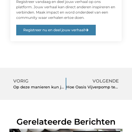
Registreer vandaag en deel jouw verhaal op ons
platform. Jouw verhaal kan direct anderen inspireren en
verbinden. Maak impact en word onderdeel van een
community waar verhalen ertoe doen.
Registreer nu en deel jouw verhaal!
VORIG
VOLGENDE
Op deze manieren kun je de elektra installaties beter onderhouden
Hoe Oasis Vijverpomp te Installeren
Gerelateerde Berichten