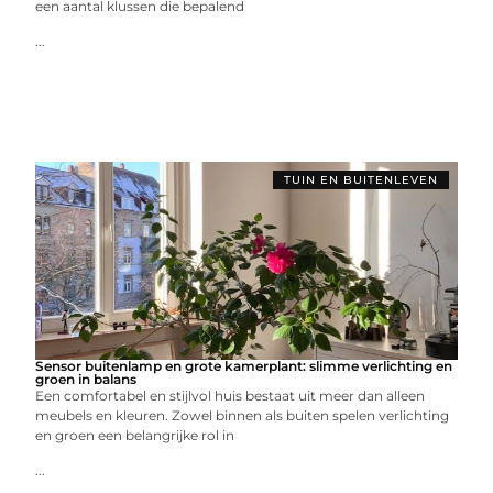
een aantal klussen die bepalend
...
TUIN EN BUITENLEVEN
Sensor buitenlamp en grote kamerplant: slimme verlichting en
groen in balans
Een comfortabel en stijlvol huis bestaat uit meer dan alleen
meubels en kleuren. Zowel binnen als buiten spelen verlichting
en groen een belangrijke rol in
...