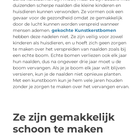
duizenden scherpe naalden die kleine kinderen en
huisdieren kunnen verwonden. Ze vormen ook een
gevaar voor de gezondheid omdat ze gemakkelijk
door de lucht kunnen worden verspreid wanneer
mensen ademen.
gekochte Kunstkerstbomen
hebben deze nadelen niet. Ze zijn veilig voor zowel
kinderen als huisdieren, en u hoeft zich geen zorgen
te maken over het verspreiden van naalden zoals bij
een echte boom. Echte bomen verliezen ook elk jaar
hun naalden, dus na ongeveer drie jaar moet u de
boom vervangen. Als je je boom elk jaar wilt blijven
versieren, kun je de naalden niet opnieuw planten.
Met een kunstboom kun je hem vele jaren houden
zonder je zorgen te maken over het vervangen ervan.
Ze zijn gemakkelijk
schoon te maken