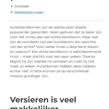
Conclusie.
Veelgestelde vragen
Kunstkerstbomen zijn de laatste jaren steeds
populairder geworden. Velen geloven dat ze beter zijn
voor het milieu dan een echte kerstboom. Maar wat
zijn de voordelen van een kunstboom ten opzichte
van een echte? Voor welke moet u deze kerst kiezen
en waarom? Een echte kerstboom is adembenemend
mooi – maar slechts voor een paar weken. Daarna
begint hij zijn naalden te verliezen en ruikt hij niet
meer zo lekker. Kunstbomen hebben deze nadelen
echter niet. In feite kunnen ze op verschillende
niveaus gunstiger zijn…
Versieren is veel
makkelijker