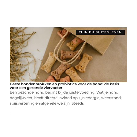
TUIN EN BUITENLEVEN
Beste hondenbrokken en probiotica voor de hond: de basis
voor een gezonde viervoeter
Een gezonde hond begint bij de juiste voeding. Wat je hond
dagelijks eet, heeft directe invloed op zijn energie, weerstand,
spijsvertering en algehele welzijn. Steeds
...