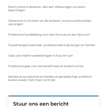
Eerst online oriënteren, dan een Volkswagen occasion
bezichtigen
Dierenarts in Arnhem en de tarieven: onverwachte kosten
opvangen
Praktische handleiding voor een fris huis en een fijne tuin
Fysiotherapie Aalsmeer: professionele hulp bij pijn en herstel
Gids voor kleine verbeteringen in huis en tuin
Praktische gids voor binnenklimaat en buitenruimte
Barbecue accessoires en barbecue gereedschap: praktisch
buiten koken met meer controle
Stuur ons een bericht