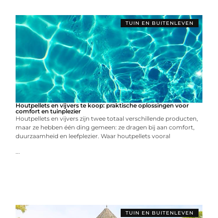
TUIN EN BUITENLEVEN
Houtpellets en vijvers te koop: praktische oplossingen voor
comfort en tuinplezier
Houtpellets en vijvers zijn twee totaal verschillende producten,
maar ze hebben één ding gemeen: ze dragen bij aan comfort,
duurzaamheid en leefplezier. Waar houtpellets vooral
...
TUIN EN BUITENLEVEN