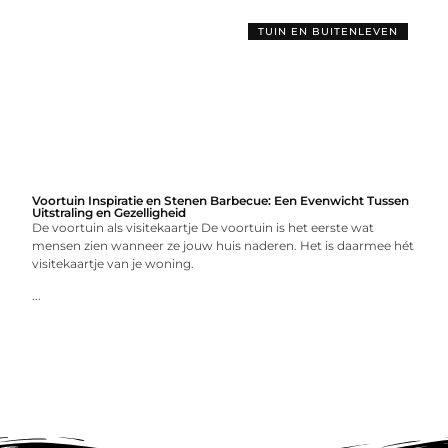
TUIN EN BUITENLEVEN
Voortuin Inspiratie en Stenen Barbecue: Een Evenwicht Tussen
Uitstraling en Gezelligheid
De voortuin als visitekaartje De voortuin is het eerste wat
mensen zien wanneer ze jouw huis naderen. Het is daarmee hét
visitekaartje van je woning.
...