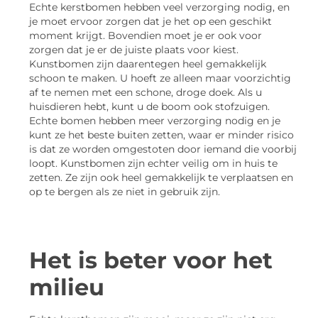
Echte kerstbomen hebben veel verzorging nodig, en
je moet ervoor zorgen dat je het op een geschikt
moment krijgt. Bovendien moet je er ook voor
zorgen dat je er de juiste plaats voor kiest.
Kunstbomen zijn daarentegen heel gemakkelijk
schoon te maken. U hoeft ze alleen maar voorzichtig
af te nemen met een schone, droge doek. Als u
huisdieren hebt, kunt u de boom ook stofzuigen.
Echte bomen hebben meer verzorging nodig en je
kunt ze het beste buiten zetten, waar er minder risico
is dat ze worden omgestoten door iemand die voorbij
loopt. Kunstbomen zijn echter veilig om in huis te
zetten. Ze zijn ook heel gemakkelijk te verplaatsen en
op te bergen als ze niet in gebruik zijn.
Het is beter voor het
milieu