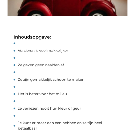
Inhoudsopgave:
Versieren is veel makkelijker
Ze geven geen naalden af
Ze zijn gemakkelijk schoon te maken
Het is beter voor het milieu
ze verliezen nooit hun kleur of geur
Je kunt er meer dan een hebben en ze zijn heel
betaalbaar