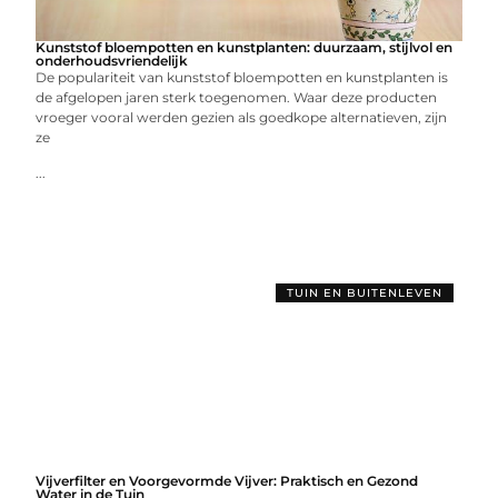
Kunststof bloempotten en kunstplanten: duurzaam, stijlvol en
onderhoudsvriendelijk
De populariteit van kunststof bloempotten en kunstplanten is
de afgelopen jaren sterk toegenomen. Waar deze producten
vroeger vooral werden gezien als goedkope alternatieven, zijn
ze
...
TUIN EN BUITENLEVEN
Vijverfilter en Voorgevormde Vijver: Praktisch en Gezond
Water in de Tuin