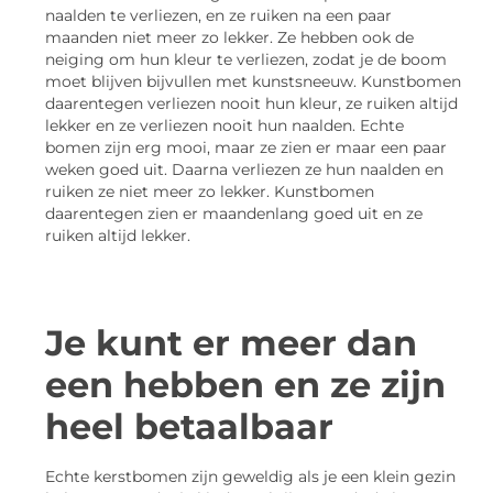
naalden te verliezen, en ze ruiken na een paar
maanden niet meer zo lekker. Ze hebben ook de
neiging om hun kleur te verliezen, zodat je de boom
moet blijven bijvullen met kunstsneeuw. Kunstbomen
daarentegen verliezen nooit hun kleur, ze ruiken altijd
lekker en ze verliezen nooit hun naalden. Echte
bomen zijn erg mooi, maar ze zien er maar een paar
weken goed uit. Daarna verliezen ze hun naalden en
ruiken ze niet meer zo lekker. Kunstbomen
daarentegen zien er maandenlang goed uit en ze
ruiken altijd lekker.
Je kunt er meer dan
een hebben en ze zijn
heel betaalbaar
Echte kerstbomen zijn geweldig als je een klein gezin