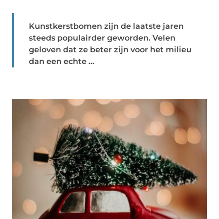
Kunstkerstbomen zijn de laatste jaren
steeds populairder geworden. Velen
geloven dat ze beter zijn voor het milieu
dan een echte ...