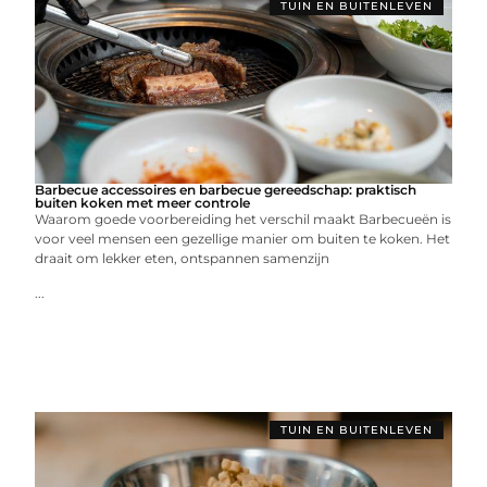
TUIN EN BUITENLEVEN
Barbecue accessoires en barbecue gereedschap: praktisch
buiten koken met meer controle
Waarom goede voorbereiding het verschil maakt Barbecueën is
voor veel mensen een gezellige manier om buiten te koken. Het
draait om lekker eten, ontspannen samenzijn
...
TUIN EN BUITENLEVEN