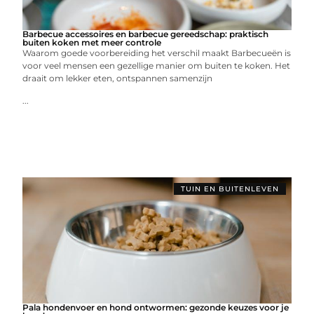
Barbecue accessoires en barbecue gereedschap: praktisch
buiten koken met meer controle
Waarom goede voorbereiding het verschil maakt Barbecueën is
voor veel mensen een gezellige manier om buiten te koken. Het
draait om lekker eten, ontspannen samenzijn
...
TUIN EN BUITENLEVEN
Pala hondenvoer en hond ontwormen: gezonde keuzes voor je