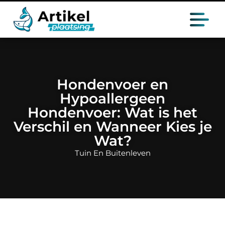
Hondenvoer en
Hypoallergeen
Hondenvoer: Wat is het
Verschil en Wanneer Kies je
Wat?
Tuin En Buitenleven