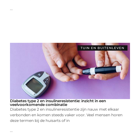
...
TUIN EN BUITENLEVEN
Diabetes type 2 en insulineresistentie: inzicht in een
veelvoorkomende combinatie
Diabetes type 2 en insulineresistentie zijn nauw met elkaar
verbonden en komen steeds vaker voor. Veel mensen horen
deze termen bij de huisarts of in
...