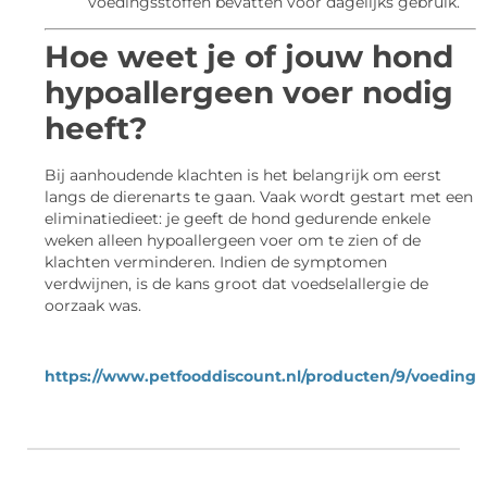
voedingsstoffen bevatten voor dagelijks gebruik.
Hoe weet je of jouw hond
hypoallergeen voer nodig
heeft?
Bij aanhoudende klachten is het belangrijk om eerst
langs de dierenarts te gaan. Vaak wordt gestart met een
eliminatiedieet: je geeft de hond gedurende enkele
weken alleen hypoallergeen voer om te zien of de
klachten verminderen. Indien de symptomen
verdwijnen, is de kans groot dat voedselallergie de
oorzaak was.
https://www.petfooddiscount.nl/producten/9/voeding