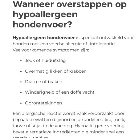
Wanneer overstappen op
hypoallergeen
hondenvoer?
Hypoallergeen hondenvoer
is speciaal ontwikkeld voor
honden met een voedselallergie of -intolerantie.
Veelvoorkomende symptomen zijn:
Jeuk of huiduitslag
Overmatig likken of krabben
Diarree of braken
Winderigheid of een doffe vacht
Oorontstekingen
Een allergische reactie wordt vaak veroorzaakt door
bepaalde eiwitten (bijvoorbeeld rundvlees, kip, melk,
tarwe of soja) in de voeding. Hypoallergene voeding
bevat alternatieve ingrediënten die minder snel een