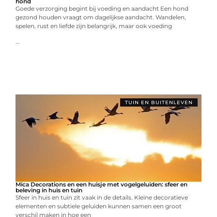
hond
Goede verzorging begint bij voeding en aandacht Een hond
gezond houden vraagt om dagelijkse aandacht. Wandelen,
spelen, rust en liefde zijn belangrijk, maar ook voeding
...
TUIN EN BUITENLEVEN
Mica Decorations en een huisje met vogelgeluiden: sfeer en
beleving in huis en tuin
Sfeer in huis en tuin zit vaak in de details. Kleine decoratieve
elementen en subtiele geluiden kunnen samen een groot
verschil maken in hoe een