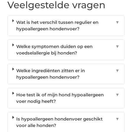
Veelgestelde vragen
Wat is het verschil tussen regulier en
▼
hypoallergeen hondenvoer?
Welke symptomen duiden op een
▼
voedselallergie bij honden?
Welke ingrediënten zitten er in
▼
hypoallergeen hondenvoer?
Hoe test ik of mijn hond hypoallergeen
▼
voer nodig heeft?
Is hypoallergeen hondenvoer geschikt
▼
voor alle honden?