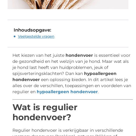
Inhoudsopgave:
Veelgestelde vragen
Het kiezen van het juiste
hondenvoer
is essentieel voor
de gezondheid en het welzijn van je hond. Maar wat als
je hond last heeft van huidproblemen, jeuk of
spijsverteringsklachten? Dan kan
hypoallergeen
hondenvoer
een oplossing bieden. In dit artikel lees je
alles over de verschillen, toepassingen en voordelen van
regulier en
hypoallergeen hondenvoer
.
Wat is regulier
hondenvoer?
Regulier hondenvoer is verkrijgbaar in verschillende