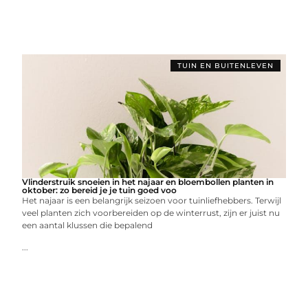
TUIN EN BUITENLEVEN
Vlinderstruik snoeien in het najaar en bloembollen planten in
oktober: zo bereid je je tuin goed voo
Het najaar is een belangrijk seizoen voor tuinliefhebbers. Terwijl
veel planten zich voorbereiden op de winterrust, zijn er juist nu
een aantal klussen die bepalend
...