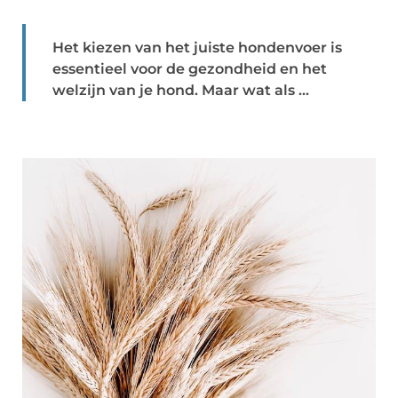
Het kiezen van het juiste hondenvoer is
essentieel voor de gezondheid en het
welzijn van je hond. Maar wat als ...