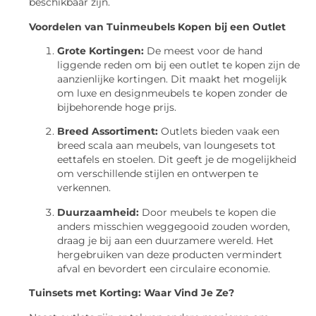
beschikbaar zijn.
Voordelen van Tuinmeubels Kopen bij een Outlet
Grote Kortingen:
De meest voor de hand
liggende reden om bij een outlet te kopen zijn de
aanzienlijke kortingen. Dit maakt het mogelijk
om luxe en designmeubels te kopen zonder de
bijbehorende hoge prijs.
Breed Assortiment:
Outlets bieden vaak een
breed scala aan meubels, van loungesets tot
eettafels en stoelen. Dit geeft je de mogelijkheid
om verschillende stijlen en ontwerpen te
verkennen.
Duurzaamheid:
Door meubels te kopen die
anders misschien weggegooid zouden worden,
draag je bij aan een duurzamere wereld. Het
hergebruiken van deze producten vermindert
afval en bevordert een circulaire economie.
Tuinsets met Korting: Waar Vind Je Ze?