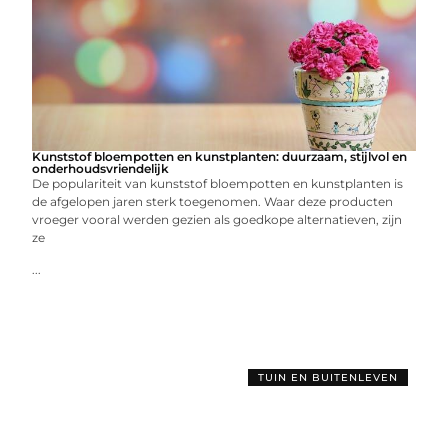
Kunststof bloempotten en kunstplanten: duurzaam, stijlvol en
onderhoudsvriendelijk
De populariteit van kunststof bloempotten en kunstplanten is
de afgelopen jaren sterk toegenomen. Waar deze producten
vroeger vooral werden gezien als goedkope alternatieven, zijn
ze
...
TUIN EN BUITENLEVEN