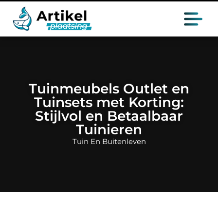
Tuinmeubels Outlet en
Tuinsets met Korting:
Stijlvol en Betaalbaar
Tuinieren
Tuin En Buitenleven