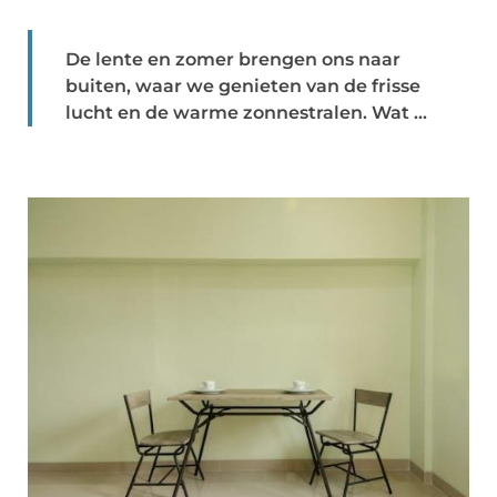
De lente en zomer brengen ons naar
buiten, waar we genieten van de frisse
lucht en de warme zonnestralen. Wat ...