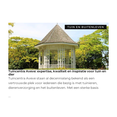
TUIN EN BUITENLEVEN
Tuincentra Aveve: expertise, kwaliteit en inspiratie voor tuin en
dier
Tuincentra Aveve staan al decennialang bekend als een
vertrouwde plek voor iedereen die bezig is met tuinieren,
dierenverzorging en het buitenleven. Met een sterke basis
...