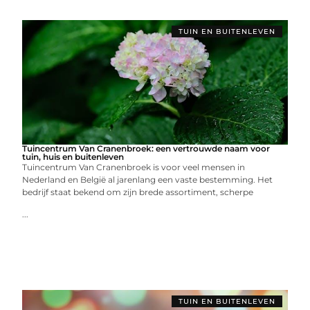
TUIN EN BUITENLEVEN
Tuincentrum Van Cranenbroek: een vertrouwde naam voor
tuin, huis en buitenleven
Tuincentrum Van Cranenbroek is voor veel mensen in
Nederland en België al jarenlang een vaste bestemming. Het
bedrijf staat bekend om zijn brede assortiment, scherpe
...
TUIN EN BUITENLEVEN