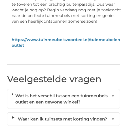
te toveren tot een prachtig buitenparadijs. Dus waar
wacht je nog op? Begin vandaag nog met je zoektocht
naar de perfecte tuinmeubels met korting en geniet
van een heerlijk ontspannen zomerseizoen!
https://www.tuinmeubelsvoordeel.nl/tuinmeubelen-
outlet
Veelgestelde vragen
Wat is het verschil tussen een tuinmeubels
▼
outlet en een gewone winkel?
Waar kan ik tuinsets met korting vinden?
▼