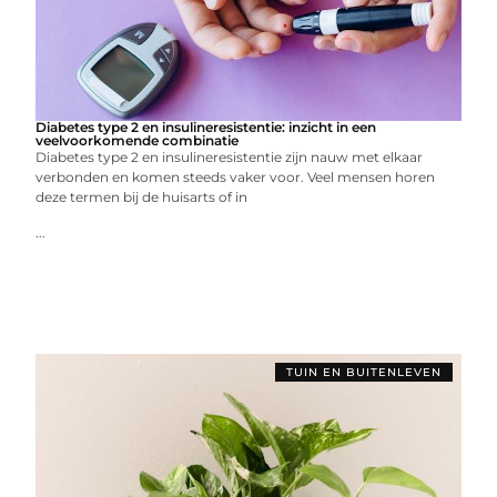
Diabetes type 2 en insulineresistentie: inzicht in een
veelvoorkomende combinatie
Diabetes type 2 en insulineresistentie zijn nauw met elkaar
verbonden en komen steeds vaker voor. Veel mensen horen
deze termen bij de huisarts of in
...
TUIN EN BUITENLEVEN