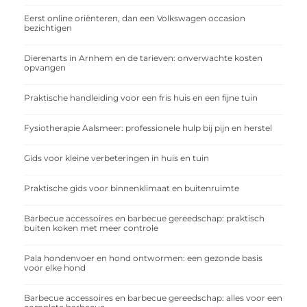
Eerst online oriënteren, dan een Volkswagen occasion
bezichtigen
Dierenarts in Arnhem en de tarieven: onverwachte kosten
opvangen
Praktische handleiding voor een fris huis en een fijne tuin
Fysiotherapie Aalsmeer: professionele hulp bij pijn en herstel
Gids voor kleine verbeteringen in huis en tuin
Praktische gids voor binnenklimaat en buitenruimte
Barbecue accessoires en barbecue gereedschap: praktisch
buiten koken met meer controle
Pala hondenvoer en hond ontwormen: een gezonde basis
voor elke hond
Barbecue accessoires en barbecue gereedschap: alles voor een