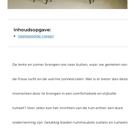
Inhoudsopgave:
Veelgestelde vragen
De lente en zomer brengen ons naar buiten, waar we genieten van
de frisse lucht en de warme zonnestralen. Wat is er beter dan deze
momenten door te brengen in een comfortabele en stijlvolle
tuinset? Voor velen kan het inrichten van de tuin echter een dure
onderneming zijn. Gelukkig bieden tuinmeubels outlets en tuinsets