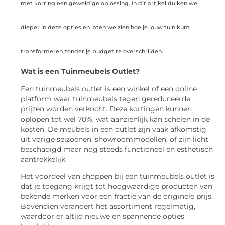
met korting een geweldige oplossing. In dit artikel duiken we
dieper in deze opties en laten we zien hoe je jouw tuin kunt
transformeren zonder je budget te overschrijden.
Wat is een Tuinmeubels Outlet?
Een tuinmeubels outlet is een winkel of een online
platform waar tuinmeubels tegen gereduceerde
prijzen worden verkocht. Deze kortingen kunnen
oplopen tot wel 70%, wat aanzienlijk kan schelen in de
kosten. De meubels in een outlet zijn vaak afkomstig
uit vorige seizoenen, showroommodellen, of zijn licht
beschadigd maar nog steeds functioneel en esthetisch
aantrekkelijk.
Het voordeel van shoppen bij een tuinmeubels outlet is
dat je toegang krijgt tot hoogwaardige producten van
bekende merken voor een fractie van de originele prijs.
Bovendien verandert het assortiment regelmatig,
waardoor er altijd nieuwe en spannende opties