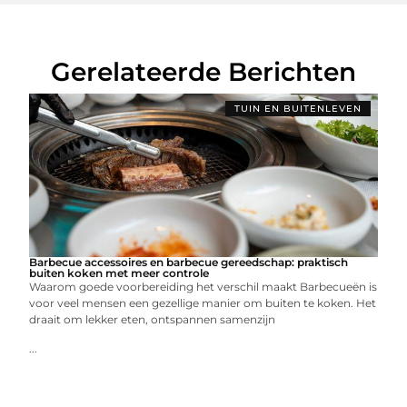
Gerelateerde Berichten
TUIN EN BUITENLEVEN
Barbecue accessoires en barbecue gereedschap: praktisch
buiten koken met meer controle
Waarom goede voorbereiding het verschil maakt Barbecueën is
voor veel mensen een gezellige manier om buiten te koken. Het
draait om lekker eten, ontspannen samenzijn
...