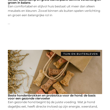
groen in balans
Een comfortabel en stijlvol huis bestaat uit meer dan alleen
meubels en kleuren. Zowel binnen als buiten spelen verlichting
en groen een belangrijke rol in
...
TUIN EN BUITENLEVEN
Beste hondenbrokken en probiotica voor de hond: de basis
voor een gezonde viervoeter
Een gezonde hond begint bij de juiste voeding. Wat je hond
dagelijks eet, heeft directe invloed op zijn energie, weerstand,