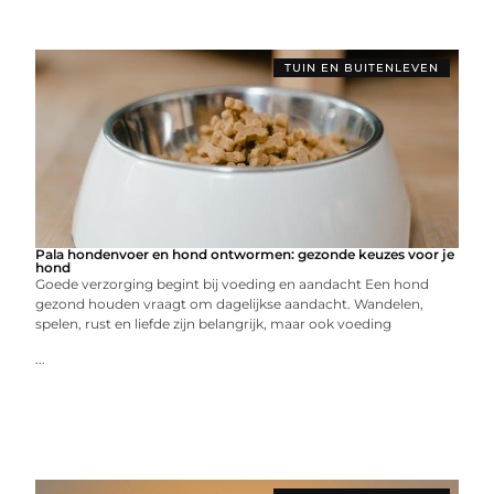
TUIN EN BUITENLEVEN
Pala hondenvoer en hond ontwormen: gezonde keuzes voor je
hond
Goede verzorging begint bij voeding en aandacht Een hond
gezond houden vraagt om dagelijkse aandacht. Wandelen,
spelen, rust en liefde zijn belangrijk, maar ook voeding
...