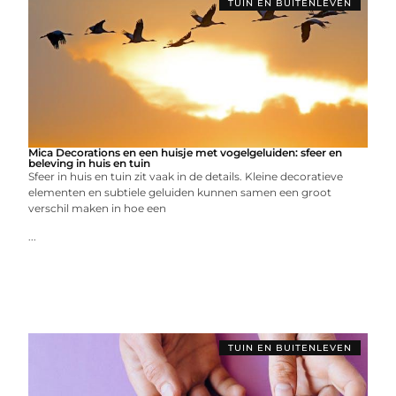
TUIN EN BUITENLEVEN
Mica Decorations en een huisje met vogelgeluiden: sfeer en
beleving in huis en tuin
Sfeer in huis en tuin zit vaak in de details. Kleine decoratieve
elementen en subtiele geluiden kunnen samen een groot
verschil maken in hoe een
...
TUIN EN BUITENLEVEN