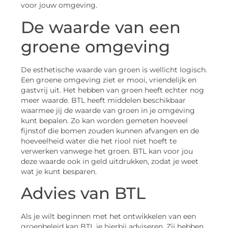
voor jouw omgeving.
De waarde van een
groene omgeving
De esthetische waarde van groen is wellicht logisch.
Een groene omgeving ziet er mooi, vriendelijk en
gastvrij uit. Het hebben van groen heeft echter nog
meer waarde. BTL heeft middelen beschikbaar
waarmee jij de waarde van groen in je omgeving
kunt bepalen. Zo kan worden gemeten hoeveel
fijnstof die bomen zouden kunnen afvangen en de
hoeveelheid water die het riool niet hoeft te
verwerken vanwege het groen. BTL kan voor jou
deze waarde ook in geld uitdrukken, zodat je weet
wat je kunt besparen.
Advies van BTL
Als je wilt beginnen met het ontwikkelen van een
groenbeleid kan BTL je hierbij adviseren. Zij hebben