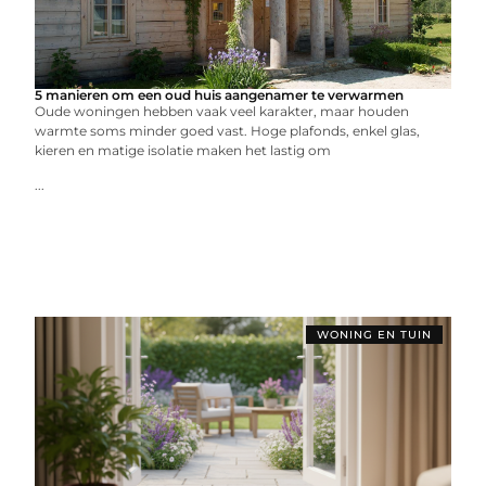
5 manieren om een oud huis aangenamer te verwarmen
Oude woningen hebben vaak veel karakter, maar houden
warmte soms minder goed vast. Hoge plafonds, enkel glas,
kieren en matige isolatie maken het lastig om
...
WONING EN TUIN