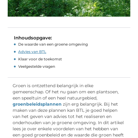
Inhoudsopgave:
De waarde van een groene omgeving
Advies van BTL
Klaar voor de toekomst
Veelgestelde vragen
Groen is ontzettend belangrijk in elke
gemeenschap. Of het nu gaan om een plantsoen,
een speeltuin of een heel natuurgebied,
groenbeleidsplannen
zijn erg belangrijk. Bij het
maken van deze plannen kan BTL je goed helpen
van het geven van advies tot het realiseren en
onderhouden van je groene omgeving. In dit artikel
lees je over enkele voordelen van het hebben van
een goed groenbeleid en de waarde die groen heeft