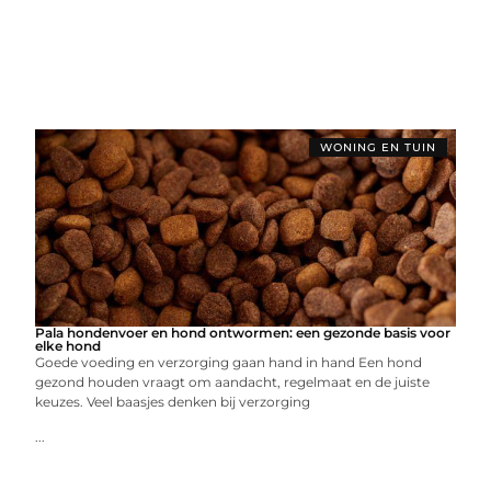
WONING EN TUIN
Pala hondenvoer en hond ontwormen: een gezonde basis voor
elke hond
Goede voeding en verzorging gaan hand in hand Een hond
gezond houden vraagt om aandacht, regelmaat en de juiste
keuzes. Veel baasjes denken bij verzorging
...