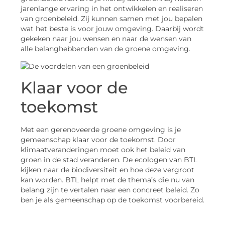
jarenlange ervaring in het ontwikkelen en realiseren
van groenbeleid. Zij kunnen samen met jou bepalen
wat het beste is voor jouw omgeving. Daarbij wordt
gekeken naar jou wensen en naar de wensen van
alle belanghebbenden van de groene omgeving.
Klaar voor de
toekomst
Met een gerenoveerde groene omgeving is je
gemeenschap klaar voor de toekomst. Door
klimaatveranderingen moet ook het beleid van
groen in de stad veranderen. De ecologen van BTL
kijken naar de biodiversiteit en hoe deze vergroot
kan worden. BTL helpt met de thema’s die nu van
belang zijn te vertalen naar een concreet beleid. Zo
ben je als gemeenschap op de toekomst voorbereid.