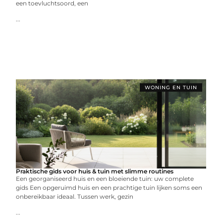
een toevluchtsoord, een
...
WONING EN TUIN
Praktische gids voor huis & tuin met slimme routines
Een georganiseerd huis en een bloeiende tuin: uw complete
gids Een opgeruimd huis en een prachtige tuin lijken soms een
onbereikbaar ideaal. Tussen werk, gezin
...