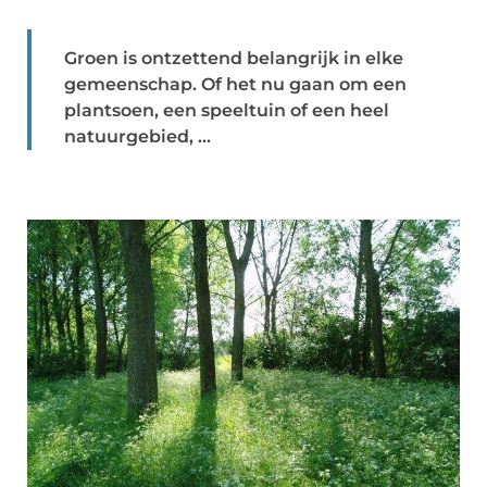
Groen is ontzettend belangrijk in elke
gemeenschap. Of het nu gaan om een
plantsoen, een speeltuin of een heel
natuurgebied, ...