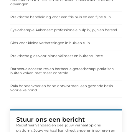
opvangen
Praktische handleiding voor een fris huis en een fijne tuin
Fysiotherapie Aalsmeer: professionele hulp bij pijn en herstel
Gids voor kleine verbeteringen in huis en tuin
Praktische gids voor binnenklimaat en buitenruimte
Barbecue accessoires en barbecue gereedschap: praktisch
buiten koken met meer controle
Pala hondenvoer en hond ontwormen: een gezonde basis
voor elke hond
Stuur ons een bericht
Registreer vandaag en deel jouw verhaal op ons
platform. Jouw verhaal kan direct anderen inspireren en