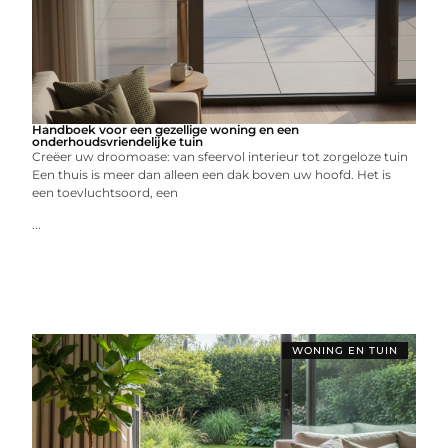
Handboek voor een gezellige woning en een
onderhoudsvriendelijke tuin
Creëer uw droomoase: van sfeervol interieur tot zorgeloze tuin
Een thuis is meer dan alleen een dak boven uw hoofd. Het is
een toevluchtsoord, een
...
WONING EN TUIN