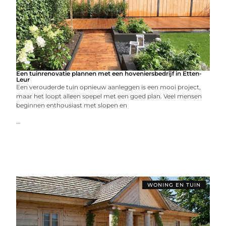
Een tuinrenovatie plannen met een hoveniersbedrijf in Etten-
Leur
Een verouderde tuin opnieuw aanleggen is een mooi project,
maar het loopt alleen soepel met een goed plan. Veel mensen
beginnen enthousiast met slopen en
...
WONING EN TUIN