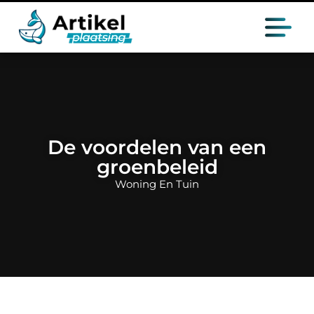
De voordelen van een
groenbeleid
Woning En Tuin