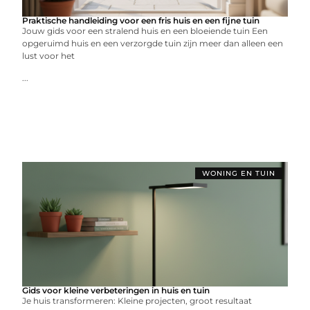
Praktische handleiding voor een fris huis en een fijne tuin
Jouw gids voor een stralend huis en een bloeiende tuin Een
opgeruimd huis en een verzorgde tuin zijn meer dan alleen een
lust voor het
...
WONING EN TUIN
Gids voor kleine verbeteringen in huis en tuin
Je huis transformeren: Kleine projecten, groot resultaat