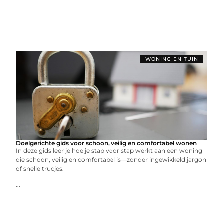
WONING EN TUIN
Doelgerichte gids voor schoon, veilig en comfortabel wonen
In deze gids leer je hoe je stap voor stap werkt aan een woning
die schoon, veilig en comfortabel is—zonder ingewikkeld jargon
of snelle trucjes.
...