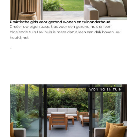
Praktische gids voor gezond wonen en tuinonderhoud
Creëer uw eigen oase: tips voor een gezond huis en een
bloeiende tuin Uw huis is meer dan alleen een dak boven uw
hoofd; het
...
WONING EN TUIN