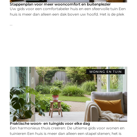
Stappenplan voor meer wooncomfort en buitenplezier
Uw gids voor een comfortabeler huis en een sfeervolle tuin Een
huis is meer dan alleen een dak boven uw hoofd. Het is de plek
...
WONING EN TUIN
Praktische woon- en tuingids voor elke dag
Een harmonieus thuis creëren: De ultieme gids voor wonen en
tuinieren Een huis is meer dan alleen een stapel stenen; het is