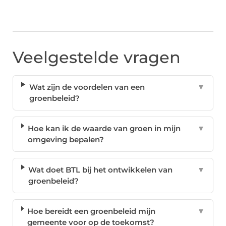
Veelgestelde vragen
Wat zijn de voordelen van een
▼
groenbeleid?
Hoe kan ik de waarde van groen in mijn
▼
omgeving bepalen?
Wat doet BTL bij het ontwikkelen van
▼
groenbeleid?
Hoe bereidt een groenbeleid mijn
▼
gemeente voor op de toekomst?