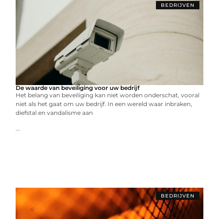
BEDRIJVEN
De waarde van beveiliging voor uw bedrijf
Het belang van beveiliging kan niet worden onderschat, vooral
niet als het gaat om uw bedrijf. In een wereld waar inbraken,
diefstal en vandalisme aan
...
BEDRIJVEN