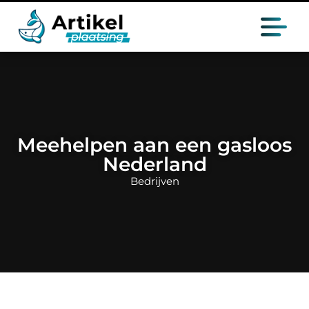
Meehelpen aan een gasloos
Nederland
Bedrijven