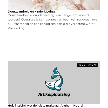
Duurzaamheid en kinderkleding
Duurzaamheid en kinderkleding: kan het gecombineerd
worden? Overal zie je campagnes van bedrijven rondgaan over
duurzaamheid en een ecologisch beleid die verbeterd wordt.
Van kleding
...
BEDRIJVEN
Huis in zicht! Met de juiste makelaar Arnhem Noord