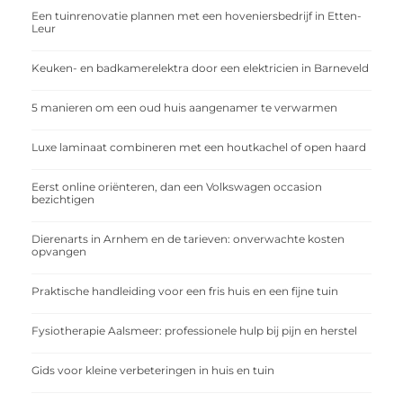
Een tuinrenovatie plannen met een hoveniersbedrijf in Etten-
Leur
Keuken- en badkamerelektra door een elektricien in Barneveld
5 manieren om een oud huis aangenamer te verwarmen
Luxe laminaat combineren met een houtkachel of open haard
Eerst online oriënteren, dan een Volkswagen occasion
bezichtigen
Dierenarts in Arnhem en de tarieven: onverwachte kosten
opvangen
Praktische handleiding voor een fris huis en een fijne tuin
Fysiotherapie Aalsmeer: professionele hulp bij pijn en herstel
Gids voor kleine verbeteringen in huis en tuin