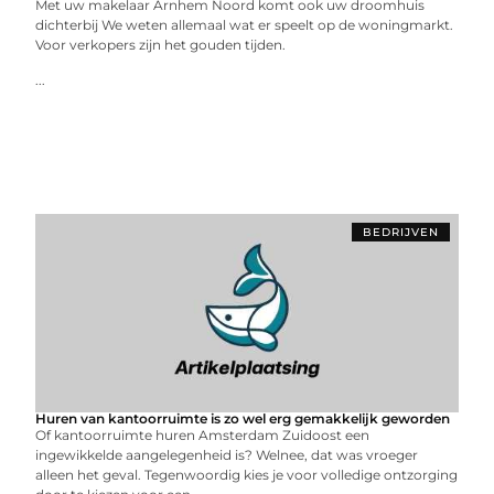
Met uw makelaar Arnhem Noord komt ook uw droomhuis
dichterbij We weten allemaal wat er speelt op de woningmarkt.
Voor verkopers zijn het gouden tijden.
...
BEDRIJVEN
Huren van kantoorruimte is zo wel erg gemakkelijk geworden
Of kantoorruimte huren Amsterdam Zuidoost een
ingewikkelde aangelegenheid is? Welnee, dat was vroeger
alleen het geval. Tegenwoordig kies je voor volledige ontzorging