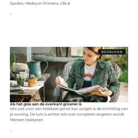
Garden, Mediq en Primera. Life &
...
BEDRIJVEN
Als het gras aan de overkant groener is
Iets wat voor een heleboel genot kan zorgen is de inrichting van
je woning. De tuin is echter iets wat compleet vergeten wordt.
Mensen realiseren
...