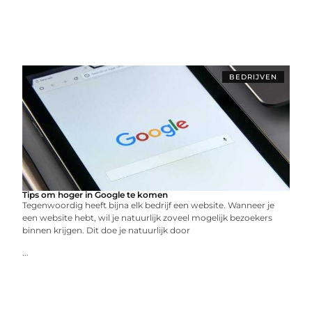
BEDRIJVEN
Tips om hoger in Google te komen
Tegenwoordig heeft bijna elk bedrijf een website. Wanneer je
een website hebt, wil je natuurlijk zoveel mogelijk bezoekers
binnen krijgen. Dit doe je natuurlijk door
...