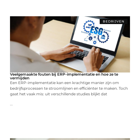
BEDRIJVEN
Veelgemaakte fouten bij ERP-implementatie en hoe ze te
vermijden
Een ERP-implementatie kan een krachtige manier zijn om
bedrijfsprocessen te stroomlijnen en efficiënter te maken. Toch
gaat het vaak mis: uit verschillende studies blijkt dat
...