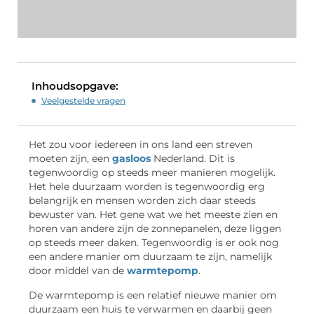
Inhoudsopgave:
Veelgestelde vragen
Het zou voor iedereen in ons land een streven
moeten zijn, een
gasloos
Nederland. Dit is
tegenwoordig op steeds meer manieren mogelijk.
Het hele duurzaam worden is tegenwoordig erg
belangrijk en mensen worden zich daar steeds
bewuster van. Het gene wat we het meeste zien en
horen van andere zijn de zonnepanelen, deze liggen
op steeds meer daken. Tegenwoordig is er ook nog
een andere manier om duurzaam te zijn, namelijk
door middel van de
warmtepomp
.
De warmtepomp is een relatief nieuwe manier om
duurzaam een huis te verwarmen en daarbij geen