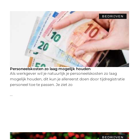
BEDRIJVEN
Personeelskosten zo laag mogelijk houden
Als werkgever wil je natuurlijk je personeelskosten zo laag
mogelijk houden, dit kun je allereerst doen door tijdregistratie
personeel toe te passen. Je ziet zo
...
BEDRIJVEN