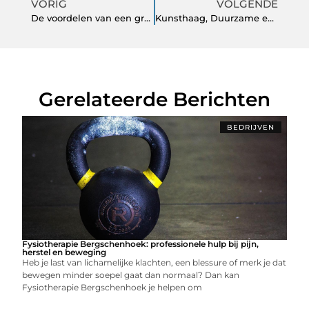
VORIG
VOLGENDE
De voordelen van een groenbeleid
Kunsthaag, Duurzame en Voordelige oplossing
Gerelateerde Berichten
BEDRIJVEN
Fysiotherapie Bergschenhoek: professionele hulp bij pijn,
herstel en beweging
Heb je last van lichamelijke klachten, een blessure of merk je dat
bewegen minder soepel gaat dan normaal? Dan kan
Fysiotherapie Bergschenhoek je helpen om