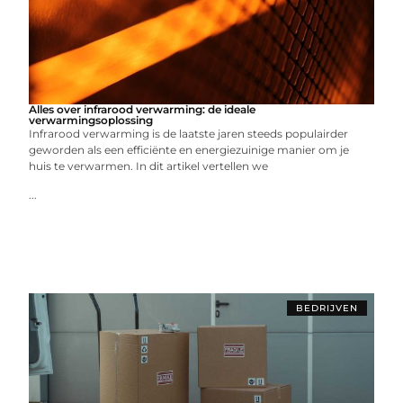
Alles over infrarood verwarming: de ideale
verwarmingsoplossing
Infrarood verwarming is de laatste jaren steeds populairder
geworden als een efficiënte en energiezuinige manier om je
huis te verwarmen. In dit artikel vertellen we
...
BEDRIJVEN