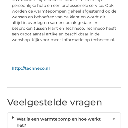
persoonlijke hulp en een professionele service. Ook
worden de warmtepompen geheel afgestemd op de
wensen en behoeften van de klant en wordt dit
altijd in overleg en samenspraak gedaan en
besproken tussen klant en Techneco. Techneco heeft
een groot aantal artikelen beschikbaar in de
webshop. Kijk voor meer informatie op techneco.nl.
http://techneco.nl
Veelgestelde vragen
Wat is een warmtepomp en hoe werkt
▼
het?