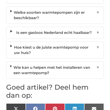
Welke soorten warmtepompen zijn er
▼
beschikbaar?
Is een gasloos Nederland echt haalbaar?
▼
Hoe kiest u de juiste warmtepomp voor
▼
uw huis?
Wie kan u helpen met het installeren van
▼
een warmtepomp?
Goed artikel? Deel hem
dan op: