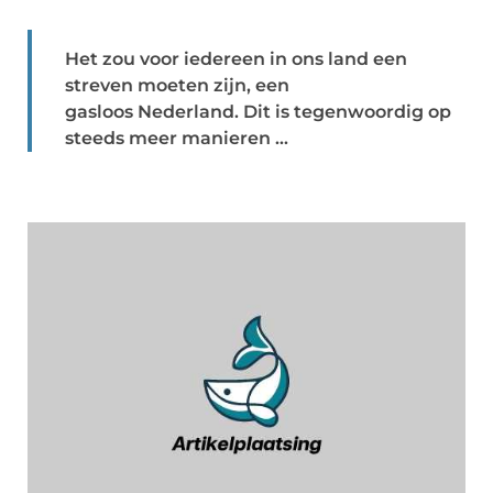
Het zou voor iedereen in ons land een
streven moeten zijn, een
gasloos Nederland. Dit is tegenwoordig op
steeds meer manieren ...