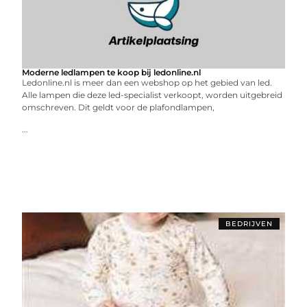
Moderne ledlampen te koop bij ledonline.nl
Ledonline.nl is meer dan een webshop op het gebied van led.
Alle lampen die deze led-specialist verkoopt, worden uitgebreid
omschreven. Dit geldt voor de plafondlampen,
...
BEDRIJVEN