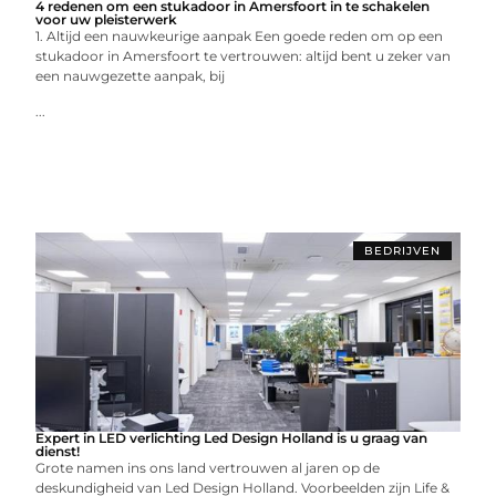
4 redenen om een stukadoor in Amersfoort in te schakelen
voor uw pleisterwerk
1. Altijd een nauwkeurige aanpak Een goede reden om op een
stukadoor in Amersfoort te vertrouwen: altijd bent u zeker van
een nauwgezette aanpak, bij
...
BEDRIJVEN
Expert in LED verlichting Led Design Holland is u graag van
dienst!
Grote namen ins ons land vertrouwen al jaren op de
deskundigheid van Led Design Holland. Voorbeelden zijn Life &