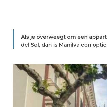
Als je overweegt om een appar
del Sol, dan is Manilva een optie d