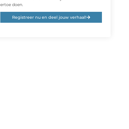
ertoe doen.
Registreer nu en deel jouw verhaal!