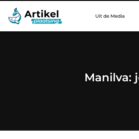
Uit de Media
Manilva: