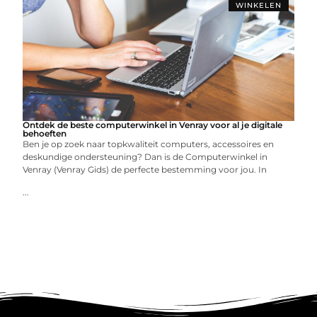
WINKELEN
Ontdek de beste computerwinkel in Venray voor al je digitale
behoeften
Ben je op zoek naar topkwaliteit computers, accessoires en
deskundige ondersteuning? Dan is de Computerwinkel in
Venray (Venray Gids) de perfecte bestemming voor jou. In
...