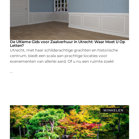
De Ultieme Gids voor Zaalverhuur in Utrecht: Waar Moet U Op
Letten?
Utrecht, met haar schilderachtige grachten en historische
centrum, biedt een scala aan prachtige locaties voor
evenementen van allerlei aard. Of u nu een ruimte zoekt
...
WINKELEN