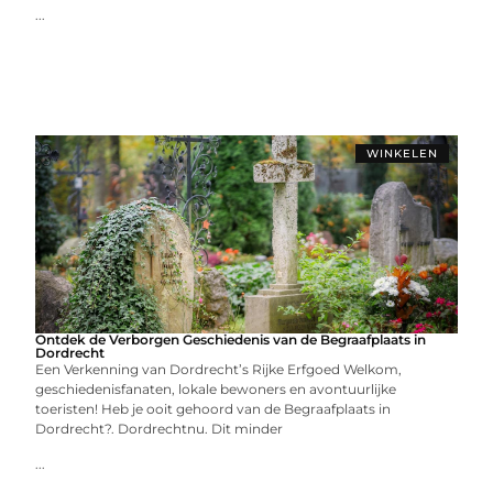
...
WINKELEN
Ontdek de Verborgen Geschiedenis van de Begraafplaats in
Dordrecht
Een Verkenning van Dordrecht’s Rijke Erfgoed Welkom,
geschiedenisfanaten, lokale bewoners en avontuurlijke
toeristen! Heb je ooit gehoord van de Begraafplaats in
Dordrecht?. Dordrechtnu. Dit minder
...