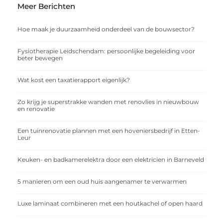
Meer Berichten
Hoe maak je duurzaamheid onderdeel van de bouwsector?
Fysiotherapie Leidschendam: persoonlijke begeleiding voor
beter bewegen
Wat kost een taxatierapport eigenlijk?
Zo krijg je superstrakke wanden met renovlies in nieuwbouw
en renovatie
Een tuinrenovatie plannen met een hoveniersbedrijf in Etten-
Leur
Keuken- en badkamerelektra door een elektricien in Barneveld
5 manieren om een oud huis aangenamer te verwarmen
Luxe laminaat combineren met een houtkachel of open haard