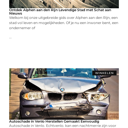
Ontdek Alphen aan den Rijn Levendige Stad met Schat aan
Nieuws
Welkom bij onze uitgebreide gids over Alphen aan den Rijn, een
stad vol leven en mogelijkheden. Of je nu een inwoner bent, een
ondernemer of
...
WINKELEN
Autoschade in Venlo Herstellen Gemaakt Eenvoudig
Autoschade in Venlo. Echtvenlo. kan een nachtmerrie zijn voor