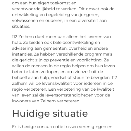
om aan hun eigen toekomst en
verantwoordelijkheid te werken. Dit omvat ook de
ontwikkeling en begeleiding van jongeren,
volwassenen en ouderen, in een diversiteit aan
situaties.
112 Zelhem doet meer dan alleen het leveren van
hulp. Ze bieden ook beleidsontwikkeling en
advisering aan gemeenten, overheid en andere
instanties. Ze hebben verschillende programma’s
die gericht zijn op preventie en voorlichting. Ze
willen de mensen in de regio helpen om hun leven
beter te laten verlopen, en om zichzelf uit de
behoefte aan hulp, voedsel of steun te bevrijden. 112
Zelhem wil de levenskwaliteit voor iedereen in de
regio verbeteren. Een verbetering van de kwaliteit
van leven zal de levensomstandigheden voor de
inwoners van Zelhem verbeteren.
Huidige situatie
Er is hevige concurrentie tussen verenigingen en