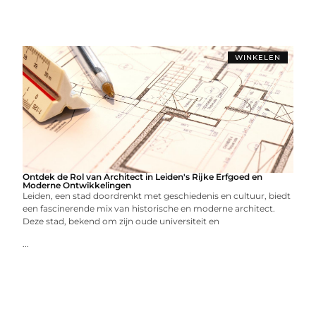
WINKELEN
Ontdek de Rol van Architect in Leiden's Rijke Erfgoed en
Moderne Ontwikkelingen
Leiden, een stad doordrenkt met geschiedenis en cultuur, biedt
een fascinerende mix van historische en moderne architect.
Deze stad, bekend om zijn oude universiteit en
...