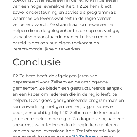
van een hoge levenskwaliteit. 112 Zelhem biedt
zowel ondersteuning en advies als programma’s
waarmee de levenskwaliteit in de regio verder
verbeterd wordt. Ze staan klaar om iedereen te
helpen die in de gelegenheid is om op een veilige,
sociaal vooraanstaande manier te leven en die
bereid is om aan hun eigen toekomst en
verantwoordelijkheid te werken.
Conclusie
112 Zelhem heeft de afgelopen jaren veel
gepresteerd voor Zelhem en de omringende
gemeenten. Ze bieden een gestructureerde aanpak
en een kader om iedereen die in de regio leeft, te
helpen. Door goed georganiseerde programma’s en
samenwerking met gemeenten, organisaties en
bedrijven dichtbij, blijft 112 Zelhem in de komende
jaren een speler in de regio. Zo dragen ze bij aan een
toekomst waar iedereen in de regio kan genieten
van een hoge levenskwaliteit. Ter informatie kan je