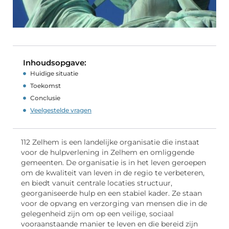
Inhoudsopgave:
Huidige situatie
Toekomst
Conclusie
Veelgestelde vragen
112 Zelhem is een landelijke organisatie die instaat
voor de hulpverlening in Zelhem en omliggende
gemeenten. De organisatie is in het leven geroepen
om de kwaliteit van leven in de regio te verbeteren,
en biedt vanuit centrale locaties structuur,
georganiseerde hulp en een stabiel kader. Ze staan
voor de opvang en verzorging van mensen die in de
gelegenheid zijn om op een veilige, sociaal
vooraanstaande manier te leven en die bereid zijn