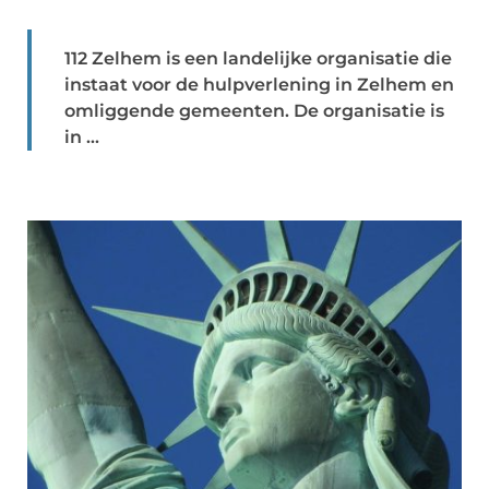
112 Zelhem is een landelijke organisatie die
instaat voor de hulpverlening in Zelhem en
omliggende gemeenten. De organisatie is
in ...