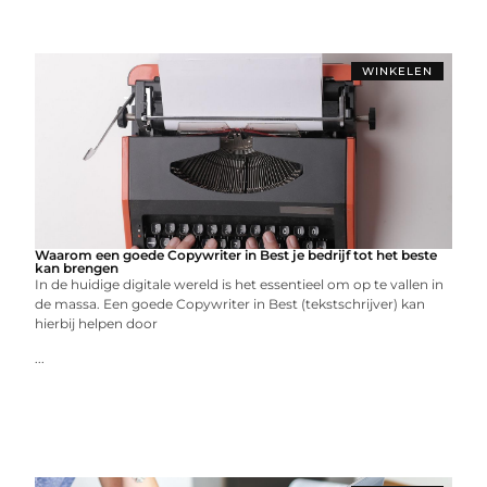
WINKELEN
Waarom een goede Copywriter in Best je bedrijf tot het beste
kan brengen
In de huidige digitale wereld is het essentieel om op te vallen in
de massa. Een goede Copywriter in Best (tekstschrijver) kan
hierbij helpen door
...