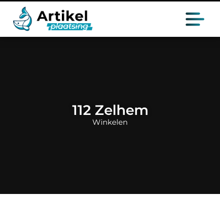
112 Zelhem
Winkelen