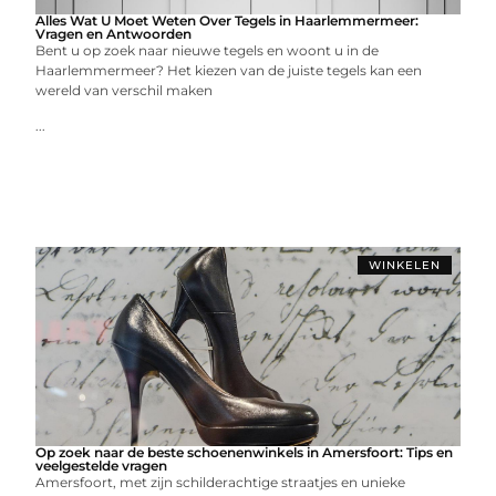
Alles Wat U Moet Weten Over Tegels in Haarlemmermeer:
Vragen en Antwoorden
Bent u op zoek naar nieuwe tegels en woont u in de
Haarlemmermeer? Het kiezen van de juiste tegels kan een
wereld van verschil maken
...
WINKELEN
Op zoek naar de beste schoenenwinkels in Amersfoort: Tips en
veelgestelde vragen
Amersfoort, met zijn schilderachtige straatjes en unieke