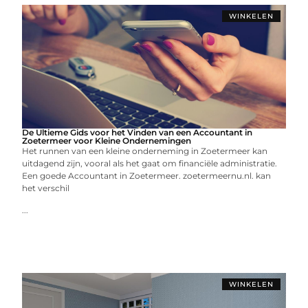
WINKELEN
De Ultieme Gids voor het Vinden van een Accountant in
Zoetermeer voor Kleine Ondernemingen
Het runnen van een kleine onderneming in Zoetermeer kan
uitdagend zijn, vooral als het gaat om financiële administratie.
Een goede Accountant in Zoetermeer. zoetermeernu.nl. kan
het verschil
...
WINKELEN