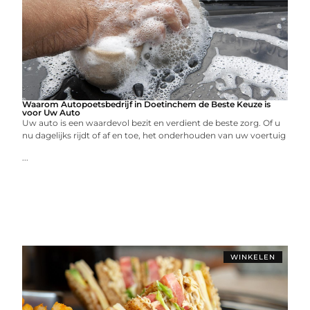
Waarom Autopoetsbedrijf in Doetinchem de Beste Keuze is
voor Uw Auto
Uw auto is een waardevol bezit en verdient de beste zorg. Of u
nu dagelijks rijdt of af en toe, het onderhouden van uw voertuig
...
WINKELEN