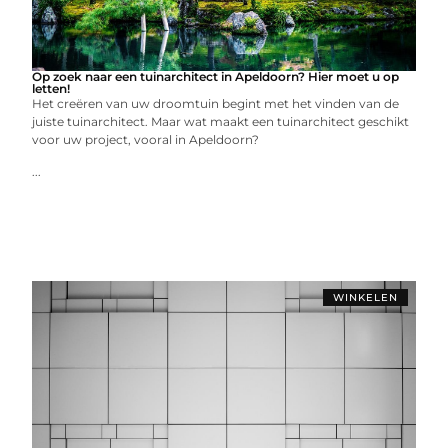
Op zoek naar een tuinarchitect in Apeldoorn? Hier moet u op
letten!
Het creëren van uw droomtuin begint met het vinden van de
juiste tuinarchitect. Maar wat maakt een tuinarchitect geschikt
voor uw project, vooral in Apeldoorn?
...
WINKELEN