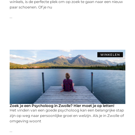
winkels, is de perfecte plek om op zoek te gaan naar een nieuw
paar schoenen. Of je nu
...
WINKELEN
Zoek je een Psycholoog in Zwolle? Hier moet je op letten!
Het vinden van een goede psycholoog kan een belangrijke stap
zijn op weg naar persoonlijke groei en welzijn. Als je in Zwolle of
omgeving woont
...