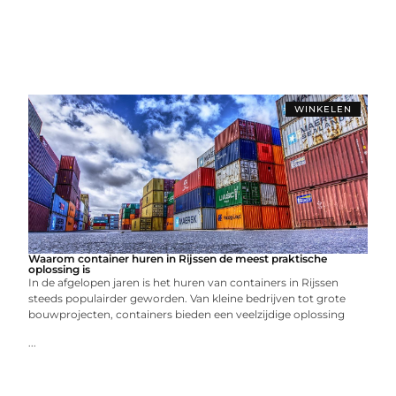
WINKELEN
Waarom container huren in Rijssen de meest praktische
oplossing is
In de afgelopen jaren is het huren van containers in Rijssen
steeds populairder geworden. Van kleine bedrijven tot grote
bouwprojecten, containers bieden een veelzijdige oplossing
...