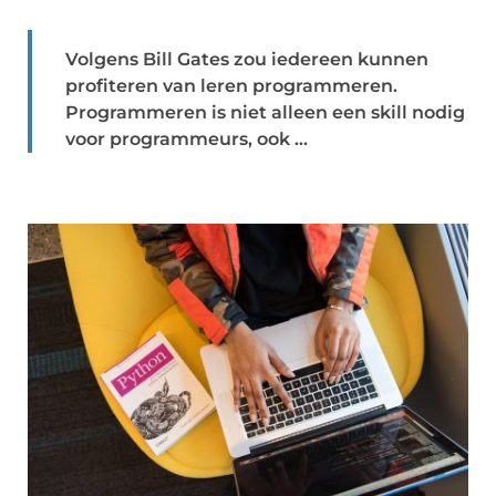
Volgens Bill Gates zou iedereen kunnen
profiteren van leren programmeren.
Programmeren is niet alleen een skill nodig
voor programmeurs, ook ...