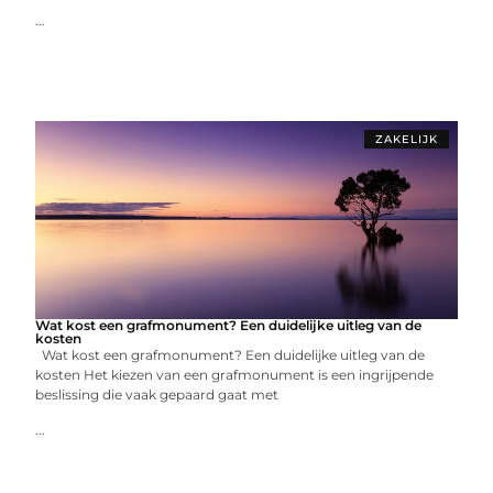
...
ZAKELIJK
Wat kost een grafmonument? Een duidelijke uitleg van de
kosten
Wat kost een grafmonument? Een duidelijke uitleg van de
kosten Het kiezen van een grafmonument is een ingrijpende
beslissing die vaak gepaard gaat met
...