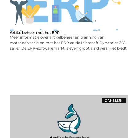
Artikelbeheer met het ERP
Meer informatie over artikelbeheer en planning van
materiaalvereisten met het ERP en de Microsoft Dynamics 365-
serie. De ERP-softwaremarkt is even groot als divers. Het biedt
...
ZAKELIJK