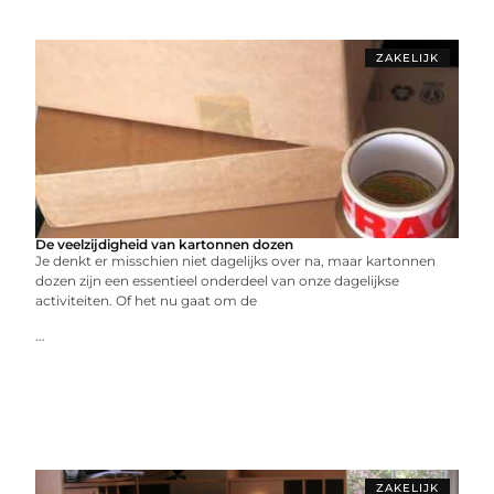
ZAKELIJK
De veelzijdigheid van kartonnen dozen
Je denkt er misschien niet dagelijks over na, maar kartonnen
dozen zijn een essentieel onderdeel van onze dagelijkse
activiteiten. Of het nu gaat om de
...
ZAKELIJK