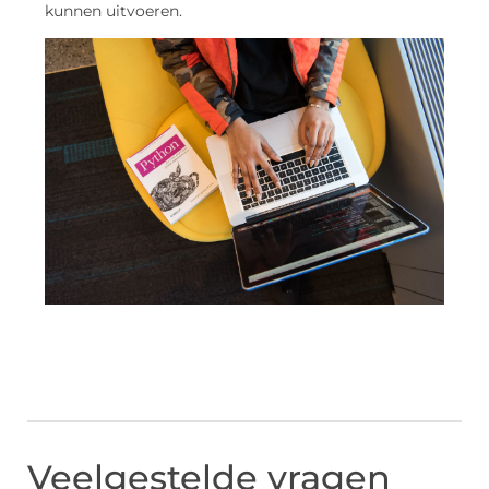
kunnen uitvoeren.
Veelgestelde vragen