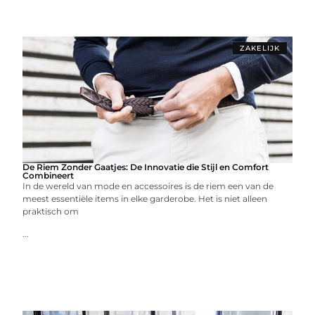
ZAKELIJK
De Riem Zonder Gaatjes: De Innovatie die Stijl en Comfort
Combineert
In de wereld van mode en accessoires is de riem een van de
meest essentiële items in elke garderobe. Het is niet alleen
praktisch om
...