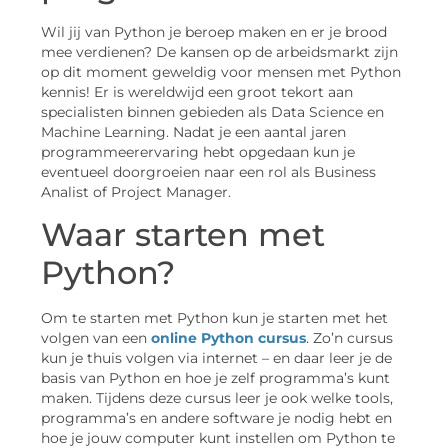
Wil jij van Python je beroep maken en er je brood
mee verdienen? De kansen op de arbeidsmarkt zijn
op dit moment geweldig voor mensen met Python
kennis! Er is wereldwijd een groot tekort aan
specialisten binnen gebieden als Data Science en
Machine Learning. Nadat je een aantal jaren
programmeerervaring hebt opgedaan kun je
eventueel doorgroeien naar een rol als Business
Analist of Project Manager.
Waar starten met
Python?
Om te starten met Python kun je starten met het
volgen van een
online Python cursus
. Zo’n cursus
kun je thuis volgen via internet – en daar leer je de
basis van Python en hoe je zelf programma’s kunt
maken. Tijdens deze cursus leer je ook welke tools,
programma’s en andere software je nodig hebt en
hoe je jouw computer kunt instellen om Python te