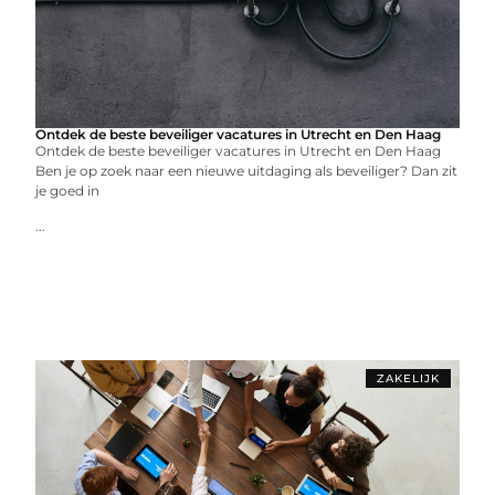
Ontdek de beste beveiliger vacatures in Utrecht en Den Haag
Ontdek de beste beveiliger vacatures in Utrecht en Den Haag
Ben je op zoek naar een nieuwe uitdaging als beveiliger? Dan zit
je goed in
...
ZAKELIJK