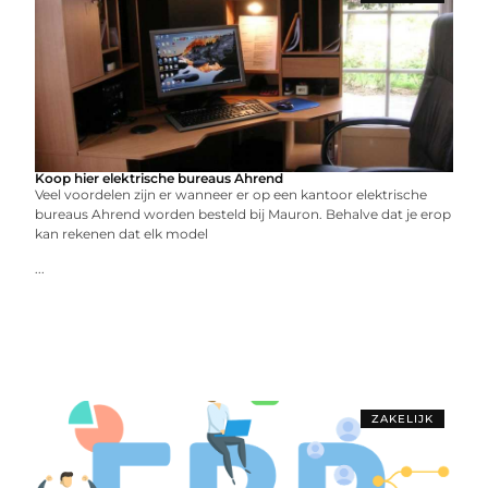
Koop hier elektrische bureaus Ahrend
Veel voordelen zijn er wanneer er op een kantoor elektrische
bureaus Ahrend worden besteld bij Mauron. Behalve dat je erop
kan rekenen dat elk model
...
ZAKELIJK