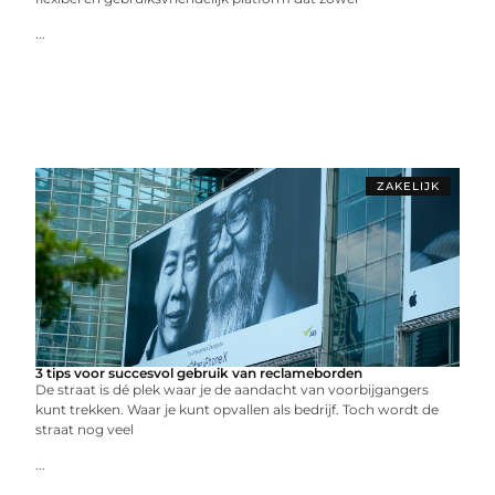
...
ZAKELIJK
3 tips voor succesvol gebruik van reclameborden
De straat is dé plek waar je de aandacht van voorbijgangers
kunt trekken. Waar je kunt opvallen als bedrijf. Toch wordt de
straat nog veel
...