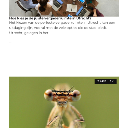
Hoe kies je de juiste vergaderruimte in Utrecht?
Het kiezen van de perfecte vergaderruimte in Utrecht kan een
uitdaging zijn, vooral met de vele opties die de stad biedt.
Utrecht, gelegen in het
...
ZAKELIJK