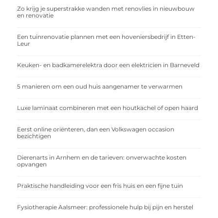
Zo krijg je superstrakke wanden met renovlies in nieuwbouw
en renovatie
Een tuinrenovatie plannen met een hoveniersbedrijf in Etten-
Leur
Keuken- en badkamerelektra door een elektricien in Barneveld
5 manieren om een oud huis aangenamer te verwarmen
Luxe laminaat combineren met een houtkachel of open haard
Eerst online oriënteren, dan een Volkswagen occasion
bezichtigen
Dierenarts in Arnhem en de tarieven: onverwachte kosten
opvangen
Praktische handleiding voor een fris huis en een fijne tuin
Fysiotherapie Aalsmeer: professionele hulp bij pijn en herstel