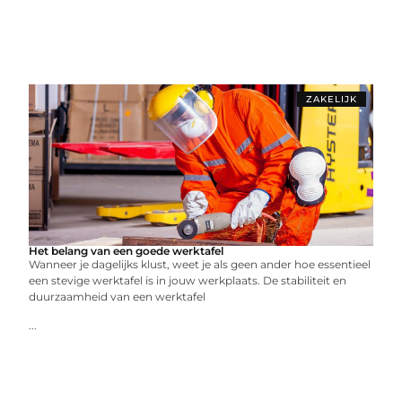
ZAKELIJK
Het belang van een goede werktafel
Wanneer je dagelijks klust, weet je als geen ander hoe essentieel
een stevige werktafel is in jouw werkplaats. De stabiliteit en
duurzaamheid van een werktafel
...