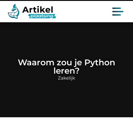
Waarom zou je Python
leren?
Zakelijk