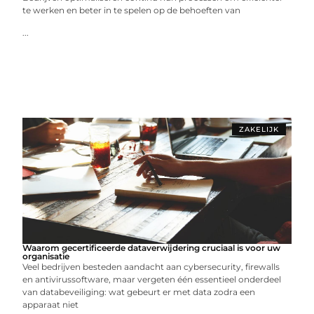
te werken en beter in te spelen op de behoeften van
...
ZAKELIJK
Waarom gecertificeerde dataverwijdering cruciaal is voor uw
organisatie
Veel bedrijven besteden aandacht aan cybersecurity, firewalls
en antivirussoftware, maar vergeten één essentieel onderdeel
van databeveiliging: wat gebeurt er met data zodra een
apparaat niet