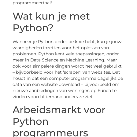
programmeertaal!
Wat kun je met
Python?
Wanneer je Python onder de knie hebt, kun je jouw
vaardigheden inzetten voor het oplossen van
problemen. Python kent vele toepassingen, onder
meer in Data Science en Machine Learning. Maar
ook voor simpelere dingen wordt het veel gebruikt
– bijvoorbeeld voor het ‘scrapen’ van websites. Dat
houdt in dat een computerprogramma dagelijks de
data van een website download – bijvoorbeeld om
nieuwe aanbiedingen van woningen op Funda te
vinden voordat iemand anders ze ziet.
Arbeidsmarkt voor
Python
programmeurs