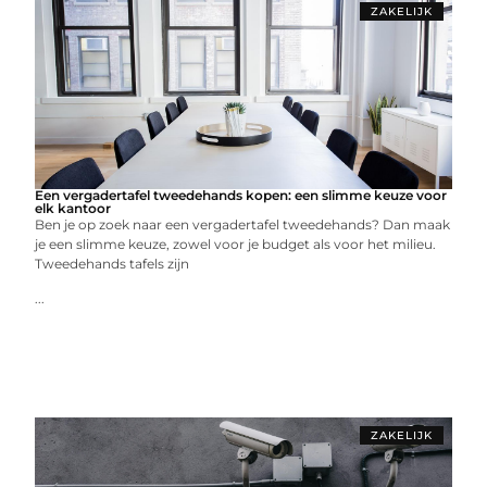
ZAKELIJK
Een vergadertafel tweedehands kopen: een slimme keuze voor
elk kantoor
Ben je op zoek naar een vergadertafel tweedehands? Dan maak
je een slimme keuze, zowel voor je budget als voor het milieu.
Tweedehands tafels zijn
...
ZAKELIJK