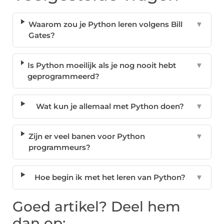
Waarom zou je Python leren volgens Bill
▼
Gates?
Is Python moeilijk als je nog nooit hebt
▼
geprogrammeerd?
Wat kun je allemaal met Python doen?
▼
Zijn er veel banen voor Python
▼
programmeurs?
Hoe begin ik met het leren van Python?
▼
Goed artikel? Deel hem
dan op: