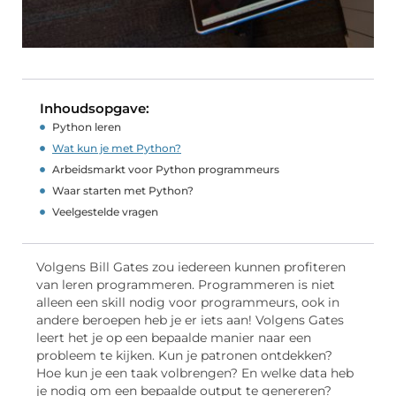
Inhoudsopgave:
Python leren
Wat kun je met Python?
Arbeidsmarkt voor Python programmeurs
Waar starten met Python?
Veelgestelde vragen
Volgens Bill Gates zou iedereen kunnen profiteren
van leren programmeren. Programmeren is niet
alleen een skill nodig voor programmeurs, ook in
andere beroepen heb je er iets aan! Volgens Gates
leert het je op een bepaalde manier naar een
probleem te kijken. Kun je patronen ontdekken?
Hoe kun je een taak volbrengen? En welke data heb
je nodig om een bepaalde output te genereren?