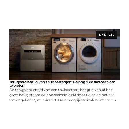
ENERGIE
Terugverdientijd van thuisbatterijen: Belangrijke factoren om
te weten
De terugverdientijd van een thuisbatterij hangt ervan af hoe
goed het systeem de hoeveelheid elektriciteit die van het net
wordt gekocht, vermindert. De belangrijkste invloedsfactoren ...