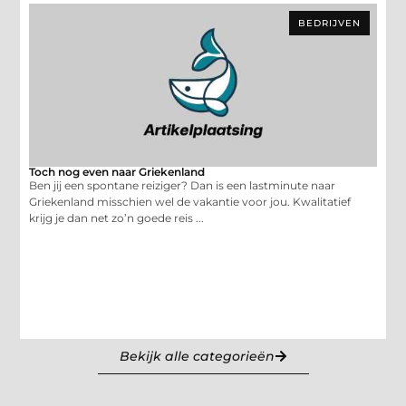
BEDRIJVEN
Toch nog even naar Griekenland
Ben jij een spontane reiziger? Dan is een lastminute naar
Griekenland misschien wel de vakantie voor jou. Kwalitatief
krijg je dan net zo’n goede reis ...
Bekijk alle categorieën