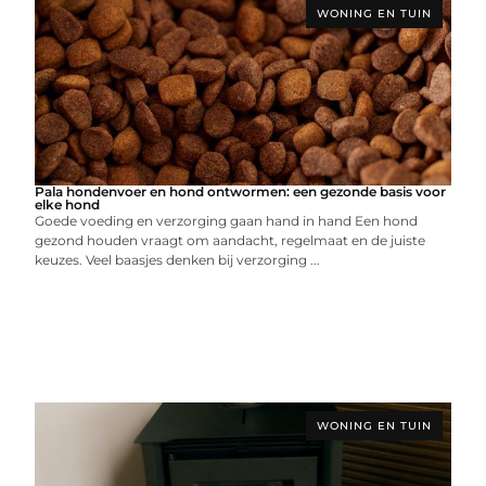
WONING EN TUIN
Pala hondenvoer en hond ontwormen: een gezonde basis voor
elke hond
Goede voeding en verzorging gaan hand in hand Een hond
gezond houden vraagt om aandacht, regelmaat en de juiste
keuzes. Veel baasjes denken bij verzorging ...
WONING EN TUIN