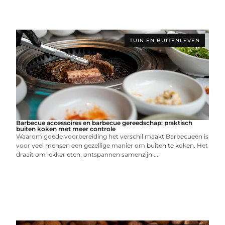
TUIN EN BUITENLEVEN
Barbecue accessoires en barbecue gereedschap: praktisch
buiten koken met meer controle
Waarom goede voorbereiding het verschil maakt Barbecueën is
voor veel mensen een gezellige manier om buiten te koken. Het
draait om lekker eten, ontspannen samenzijn ...