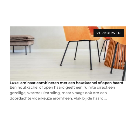
VERBOUWEN
Luxe laminaat combineren met een houtkachel of open haard
Een houtkachel of open haard geeft een ruimte direct een
gezellige, warme uitstraling, maar vraagt ook om een
doordachte vloerkeuze eromheen. Vlak bij de haard ...