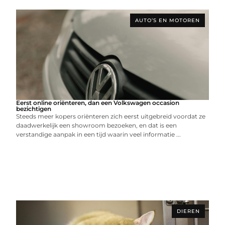
AUTO’S EN MOTOREN
Eerst online oriënteren, dan een Volkswagen occasion
bezichtigen
Steeds meer kopers oriënteren zich eerst uitgebreid voordat ze
daadwerkelijk een showroom bezoeken, en dat is een
verstandige aanpak in een tijd waarin veel informatie ...
DIEREN