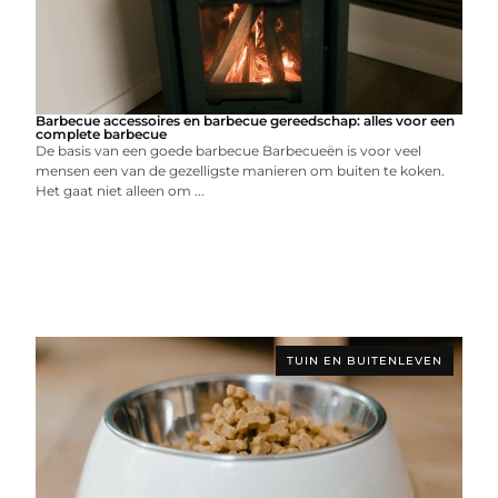
Barbecue accessoires en barbecue gereedschap: alles voor een
complete barbecue
De basis van een goede barbecue Barbecueën is voor veel
mensen een van de gezelligste manieren om buiten te koken.
Het gaat niet alleen om ...
TUIN EN BUITENLEVEN