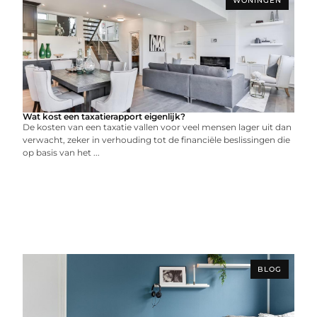
WONINGEN
Wat kost een taxatierapport eigenlijk?
De kosten van een taxatie vallen voor veel mensen lager uit dan
verwacht, zeker in verhouding tot de financiële beslissingen die
op basis van het ...
BLOG