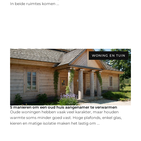
In beide ruimtes komen ...
WONING EN TUIN
5 manieren om een oud huis aangenamer te verwarmen
Oude woningen hebben vaak veel karakter, maar houden
warmte soms minder goed vast. Hoge plafonds, enkel glas,
kieren en matige isolatie maken het lastig om ...