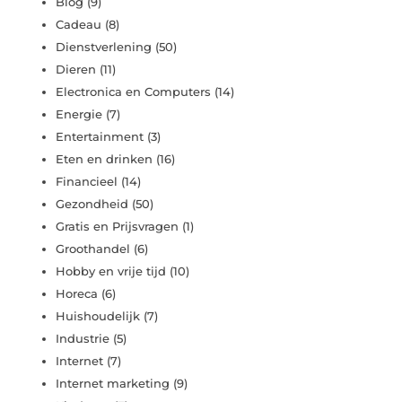
Blog
(9)
Cadeau
(8)
Dienstverlening
(50)
Dieren
(11)
Electronica en Computers
(14)
Energie
(7)
Entertainment
(3)
Eten en drinken
(16)
Financieel
(14)
Gezondheid
(50)
Gratis en Prijsvragen
(1)
Groothandel
(6)
Hobby en vrije tijd
(10)
Horeca
(6)
Huishoudelijk
(7)
Industrie
(5)
Internet
(7)
Internet marketing
(9)