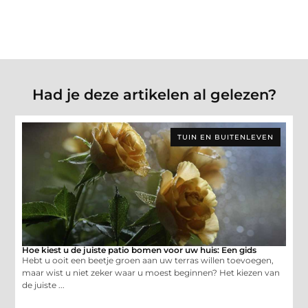
Had je deze artikelen al gelezen?
TUIN EN BUITENLEVEN
Hoe kiest u de juiste patio bomen voor uw huis: Een gids
Hebt u ooit een beetje groen aan uw terras willen toevoegen,
maar wist u niet zeker waar u moest beginnen? Het kiezen van
de juiste ...