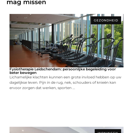
mag missen
GEZONDHEID
Fysiotherapie Leidschendam: persoonlijke begeleiding voor
beter bewegen
Lichamelijke klachten kunnen een grote invloed hebben op uw
dagelijkse leven. Pijn in de rug, nek, schouders of knieën kan
ervoor zorgen dat werken, sporten ...