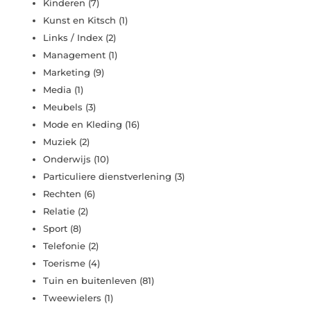
Kinderen
(7)
Kunst en Kitsch
(1)
Links / Index
(2)
Management
(1)
Marketing
(9)
Media
(1)
Meubels
(3)
Mode en Kleding
(16)
Muziek
(2)
Onderwijs
(10)
Particuliere dienstverlening
(3)
Rechten
(6)
Relatie
(2)
Sport
(8)
Telefonie
(2)
Toerisme
(4)
Tuin en buitenleven
(81)
Tweewielers
(1)