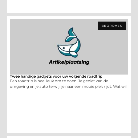
BEDRIJVEN
Twee handige gadgets voor uw volgende roadtrip
Een roadtrip is heel leuk om te doen. Je geniet van de
omgeving en je auto terwijl je naar een mooie plek rijdt. Wat wil
...