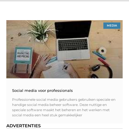
MEDIA
Social media voor professionals
Professionele social media gebruikers gebruiken speciale en
handige social media beheer software. Deze nuttige en
speciale software maakt het beheren en het werken met
social media een heel stuk gemakkelijker
ADVERTENTIES