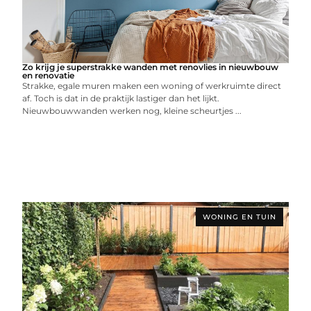
Zo krijg je superstrakke wanden met renovlies in nieuwbouw
en renovatie
Strakke, egale muren maken een woning of werkruimte direct
af. Toch is dat in de praktijk lastiger dan het lijkt.
Nieuwbouwwanden werken nog, kleine scheurtjes ...
WONING EN TUIN