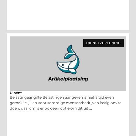
DIENSTVERLENING
U bent
Belastingaangifte Belastingen aangeven is niet altijd even
gemakkelijk en voor sommige mensen/bedrijven lastig om te
doen, daarom is er ook een optie om dit uit ...