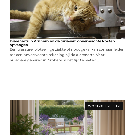
Dierenarts in Arnhem en de tarieven: onverwachte kosten
opvangen
Een blessure, plotselinge ziekte of noodgeval kan zomaar leiden
tot een onverwachte rekening bij de dierenarts. Voor
huisdiereigenaren in Arnhem is het fijn te weten ...
WONING EN TUIN