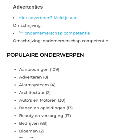
Advertenties
Hier adverteren? Meld je aan.
Omschrijving:
ondernemerschap competentie
Omschrijving: ondernemerschap competentie
POPULAIRE ONDERWERPEN
Aanbiedingen
(109)
Adverteren
(8)
Alarmsysteem
(4)
Architectuur
(2)
Auto’s en Motoren
(30)
Banen en opleidingen
(13)
Beauty en verzorging
(17)
Bedrijven
(89)
Bloemen
(2)