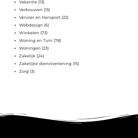
Vakantie
(13)
Verbouwen
(15)
Vervoer en transport
(22)
Webdesign
(6)
Winkelen
(73)
Woning en Tuin
(78)
Woningen
(23)
Zakelijk
(24)
Zakelijke dienstverlening
(15)
Zorg
(3)