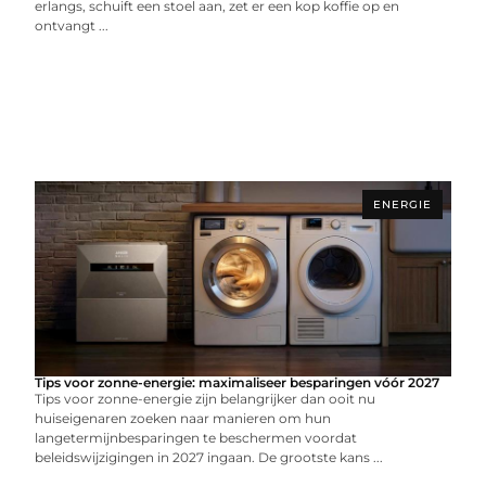
erlangs, schuift een stoel aan, zet er een kop koffie op en
ontvangt ...
ENERGIE
Tips voor zonne-energie: maximaliseer besparingen vóór 2027
Tips voor zonne-energie zijn belangrijker dan ooit nu
huiseigenaren zoeken naar manieren om hun
langetermijnbesparingen te beschermen voordat
beleidswijzigingen in 2027 ingaan. De grootste kans ...