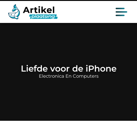
Liefde voor de iPhone
Electronica En Computers