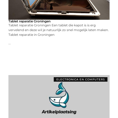
Tablet reparatie Groningen
Tablet reparatie Groningen Een tablet die kapot is is erg
vervelend en deze wil je natuurlijk zo snel mogelijk laten maken.
Tablet reparatie in Groningen
...
ELECTRONICA EN COMPUTERS