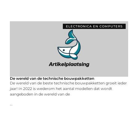
ELECTRONICA EN COMPUTERS
De wereld van de technische bouwpakketten
De wereld van de beste technische bouwpakketten groeit ieder
jaar! In 2022 is wederom het aantal modellen dat wordt
aangeboden in de wereld van de
...