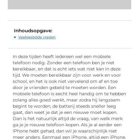
Inhoudsopgave:
Veelgestelde vragen
In deze tijden heeft iedereen wel een mobiele
telefoon nodig. Zonder een telefoon ben je niet
bereikbaar, en dat is echt iets wat niet kan in deze
tijd. We moeten bereikbaar zijn voor werk en voor
school, en het is ook niet vervelend om af en toe
door je vrienden gebeld te moeten worden. Een
mobiele telefoon is eecht heel handig om te hebben
zolang alles goed werkt, maar zodra hij langzaam
begint te worden, de batterij steeds sneller leeg
gaat, dan weet je dat je een nieuwe moet kopen.
Dan is het natuurlijk altijd de vraag, van welk merk
ga je je nieuwe telefoon kopen. Als je al eerder een
iPhone hebt gehad, dan wil je waarschijnlijk niet
meer anders. Eenmaal een iPhone, altijd een iPhone.