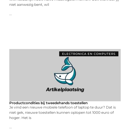
niet aanwezig bent, wil
...
ELECTRONICA EN COMPUTERS
Productcondities bij tweedehands toestellen
Je vind een nieuwe mobiele telefoon of laptop te duur? Dat is
niet gek, nieuwe toestellen kunnen oplopen tot 1000 euro of
hoger. Het is
...