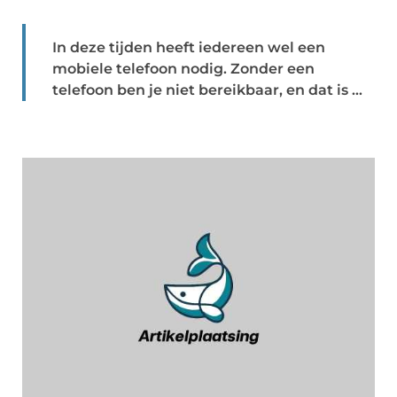
In deze tijden heeft iedereen wel een
mobiele telefoon nodig. Zonder een
telefoon ben je niet bereikbaar, en dat is ...