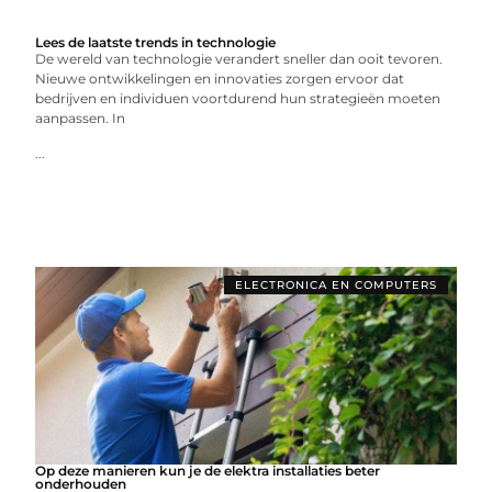
Lees de laatste trends in technologie
De wereld van technologie verandert sneller dan ooit tevoren.
Nieuwe ontwikkelingen en innovaties zorgen ervoor dat
bedrijven en individuen voortdurend hun strategieën moeten
aanpassen. In
...
ELECTRONICA EN COMPUTERS
Op deze manieren kun je de elektra installaties beter
onderhouden