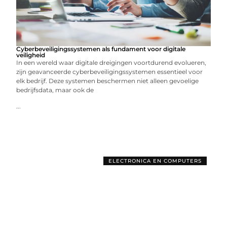
Cyberbeveiligingssystemen als fundament voor digitale
veiligheid
In een wereld waar digitale dreigingen voortdurend evolueren,
zijn geavanceerde cyberbeveiligingssystemen essentieel voor
elk bedrijf. Deze systemen beschermen niet alleen gevoelige
bedrijfsdata, maar ook de
...
ELECTRONICA EN COMPUTERS