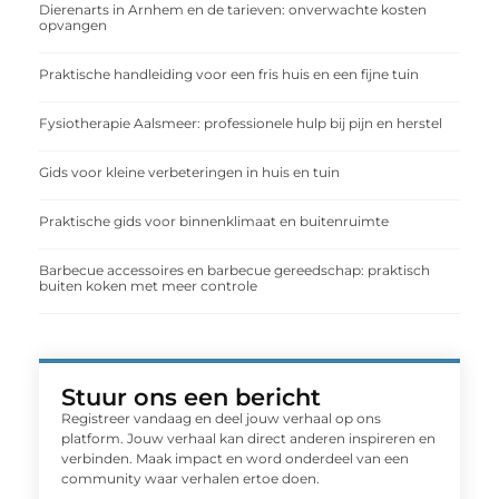
Dierenarts in Arnhem en de tarieven: onverwachte kosten
opvangen
Praktische handleiding voor een fris huis en een fijne tuin
Fysiotherapie Aalsmeer: professionele hulp bij pijn en herstel
Gids voor kleine verbeteringen in huis en tuin
Praktische gids voor binnenklimaat en buitenruimte
Barbecue accessoires en barbecue gereedschap: praktisch
buiten koken met meer controle
Stuur ons een bericht
Registreer vandaag en deel jouw verhaal op ons
platform. Jouw verhaal kan direct anderen inspireren en
verbinden. Maak impact en word onderdeel van een
community waar verhalen ertoe doen.