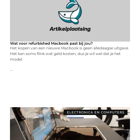
Wat voor refurbished Macbook past bij jou?
Het kopen van een nieuwe Macbook is geen alledaagse uitgave.
Het kan soms flink wat geld kosten, dus je wil wel dat je het
model
...
ELECTRONICA EN COMPUTERS