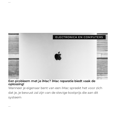
...
ELECTRONICA EN COMPUTERS
Een probleem met je iMac? iMac reparatie biedt vaak de
oplossing!
Wanneer je eigenaar bent van een iMac spreekt het voor zich
dat je, je bewust zal zijn van de stevige kostprijs die aan dit
systeem
...