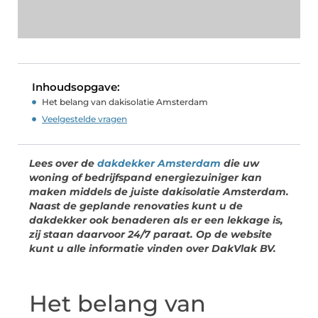
Inhoudsopgave:
Het belang van dakisolatie Amsterdam
Veelgestelde vragen
Lees over de
dakdekker Amsterdam
die uw
woning of bedrijfspand energiezuiniger kan
maken middels de juiste dakisolatie Amsterdam.
Naast de geplande renovaties kunt u de
dakdekker ook benaderen als er een lekkage is,
zij staan daarvoor 24/7 paraat. Op de website
kunt u alle informatie vinden over DakVlak BV.
Het belang van