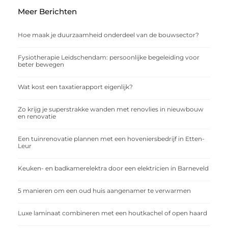
Meer Berichten
Hoe maak je duurzaamheid onderdeel van de bouwsector?
Fysiotherapie Leidschendam: persoonlijke begeleiding voor
beter bewegen
Wat kost een taxatierapport eigenlijk?
Zo krijg je superstrakke wanden met renovlies in nieuwbouw
en renovatie
Een tuinrenovatie plannen met een hoveniersbedrijf in Etten-
Leur
Keuken- en badkamerelektra door een elektricien in Barneveld
5 manieren om een oud huis aangenamer te verwarmen
Luxe laminaat combineren met een houtkachel of open haard