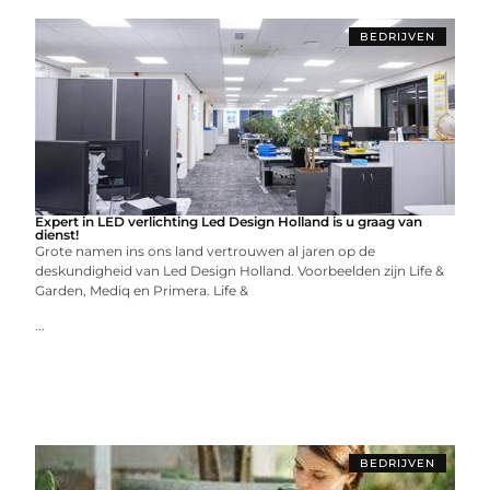
BEDRIJVEN
Expert in LED verlichting Led Design Holland is u graag van
dienst!
Grote namen ins ons land vertrouwen al jaren op de
deskundigheid van Led Design Holland. Voorbeelden zijn Life &
Garden, Mediq en Primera. Life &
...
BEDRIJVEN