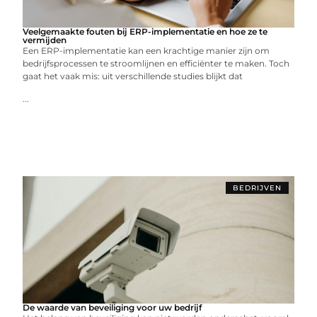
Veelgemaakte fouten bij ERP-implementatie en hoe ze te
vermijden
Een ERP-implementatie kan een krachtige manier zijn om
bedrijfsprocessen te stroomlijnen en efficiënter te maken. Toch
gaat het vaak mis: uit verschillende studies blijkt dat
...
BEDRIJVEN
De waarde van beveiliging voor uw bedrijf