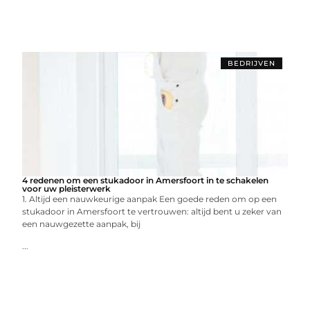
BEDRIJVEN
4 redenen om een stukadoor in Amersfoort in te schakelen
voor uw pleisterwerk
1. Altijd een nauwkeurige aanpak Een goede reden om op een
stukadoor in Amersfoort te vertrouwen: altijd bent u zeker van
een nauwgezette aanpak, bij
...