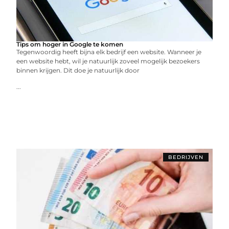
Tips om hoger in Google te komen
Tegenwoordig heeft bijna elk bedrijf een website. Wanneer je
een website hebt, wil je natuurlijk zoveel mogelijk bezoekers
binnen krijgen. Dit doe je natuurlijk door
...
BEDRIJVEN