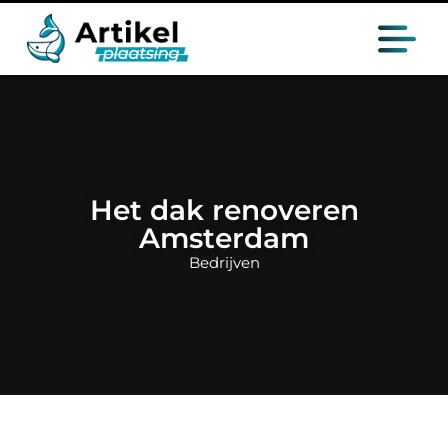
Het dak renoveren
Amsterdam
Bedrijven