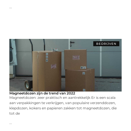
...
BEDRIJVEN
Magneetdozen zijn de trend van 2022
Magneetdozen: zeer praktisch en aantrekkelijk Er is een scala
aan verpakkingen te verkrijgen, van populaire verzenddozen,
klepdozen, kokers en papieren zakken tot magneetdozen, die
tot de
...