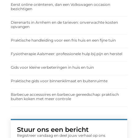
Eerst online oriënteren, dan een Volkswagen occasion
bezichtigen
Dierenarts in Arnhem en de tarieven: onverwachte kosten
opvangen
Praktische handleiding voor een fris huis en een fijne tuin
Fysiotherapie Aalsmeer: professionele hulp bij pijn en herstel
Gids voor kleine verbeteringen in huis en tuin
Praktische gids voor binnenklimaat en buitenruimte
Barbecue accessoires en barbecue gereedschap: praktisch
buiten koken met meer controle
Stuur ons een bericht
Registreer vandaag en deel jouw verhaal op ons