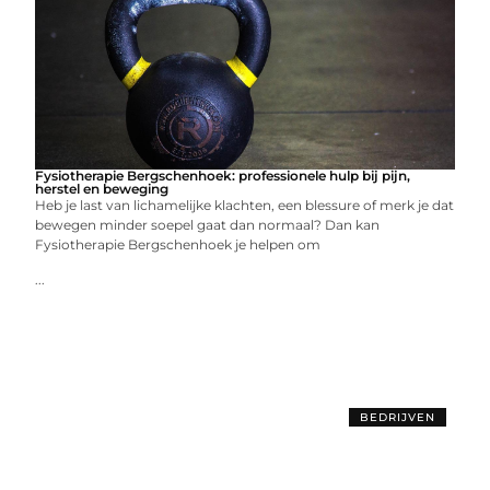
Fysiotherapie Bergschenhoek: professionele hulp bij pijn,
herstel en beweging
Heb je last van lichamelijke klachten, een blessure of merk je dat
bewegen minder soepel gaat dan normaal? Dan kan
Fysiotherapie Bergschenhoek je helpen om
...
BEDRIJVEN