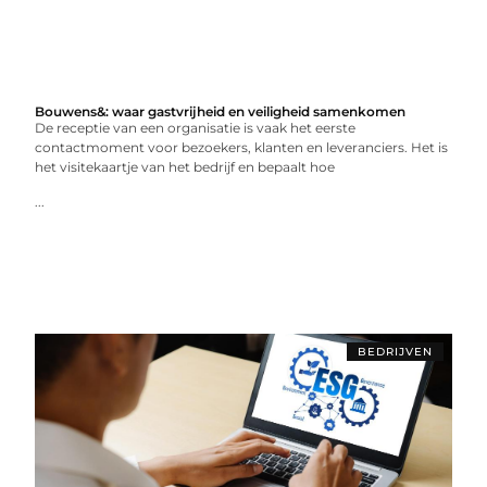
Bouwens&: waar gastvrijheid en veiligheid samenkomen
De receptie van een organisatie is vaak het eerste
contactmoment voor bezoekers, klanten en leveranciers. Het is
het visitekaartje van het bedrijf en bepaalt hoe
...
BEDRIJVEN