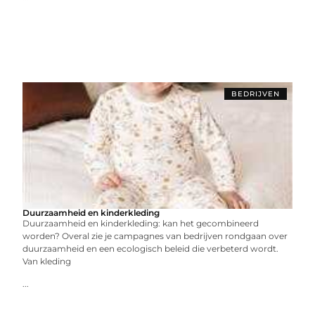
BEDRIJVEN
Duurzaamheid en kinderkleding
Duurzaamheid en kinderkleding: kan het gecombineerd
worden? Overal zie je campagnes van bedrijven rondgaan over
duurzaamheid en een ecologisch beleid die verbeterd wordt.
Van kleding
...