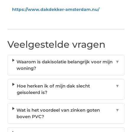
https://www.dakdekker-amsterdam.nu/
Veelgestelde vragen
Waarom is dakisolatie belangrijk voor mijn
▼
woning?
Hoe herken ik of mijn dak slecht
▼
geïsoleerd is?
Wat is het voordeel van zinken goten
▼
boven PVC?