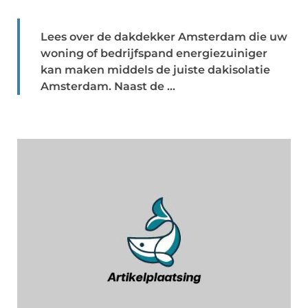
Lees over de dakdekker Amsterdam die uw
woning of bedrijfspand energiezuiniger
kan maken middels de juiste dakisolatie
Amsterdam. Naast de ...