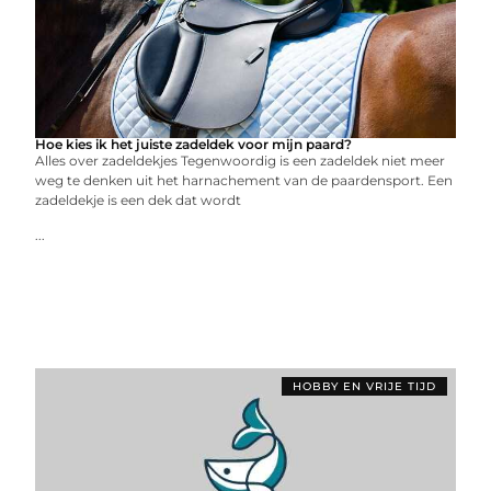
Hoe kies ik het juiste zadeldek voor mijn paard?
Alles over zadeldekjes Tegenwoordig is een zadeldek niet meer
weg te denken uit het harnachement van de paardensport. Een
zadeldekje is een dek dat wordt
...
HOBBY EN VRIJE TIJD