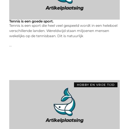
Tennis is een goede sport.
Tennis is een sport die heel veel gespeeld wordt in een heleboel
verschillende landen. Wereldwijd staan miljoenen mensen
wekelijks op de tennisbaan. Dit is natuurlijk
...
HOBBY EN VRIJE TIJD