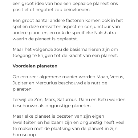
een groot idee van hoe een bepaalde planeet ons
positief of negatief zou beïnvloeden.
Een groot aantal andere factoren komen ook in het
spel en deze omvatten aspect en conjunctuur van
andere planeten, en ook de specifieke Nakshatra
waarin de planeet is geplaatst.
Maar het volgende zou de basismanieren zijn om
toegang te krijgen tot de kracht van een planeet.
Voordelen planeten
Op een zeer algemene manier worden Maan, Venus,
Jupiter en Mercurius beschouwd als nuttige
planeten
Terwijl de Zon, Mars, Saturnus, Rahu en Ketu worden
beschouwd als ongunstige planeten
Maar elke planeet is bezeten van zijn eigen
kwaliteiten en heilzaam zijn en ongunstig heeft veel
te maken met de plaatsing van de planeet in zijn
horoscoop.