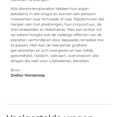
Alle dierenriemplaneten hebben hun eigen
betekenis in astrologie en kunnen een persoon
meenemen naar Armoede of naar Rijkdommen die
hangen aan hun plaatsingen, hun conjunctuur, de
Sterrenbeelden en Nakshatras. Men kan echter tot
op zekere hoogte ook de nadelige effecten van de
planeten verminderen door bepaalde remedies toe
te passen. Men kan de heersende godheid
geruststellen en zich overgeven en kan liefde,
gezondheid, rijkdom, welvaart, overvloed en alle
dingen die veel voor u betekenen, bereiken.
Bron:
Zodiac Horoscoop