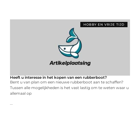
HOBBY EN VRIJE TIJD
Heeft u interesse in het kopen van een rubberboot?
Bent u van plan om een nieuwe rubberboot aan te schaffen?
Tussen alle mogelijkheden is het vast lastig om te weten waar u
allemaal op
...