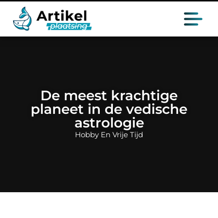
De meest krachtige
planeet in de vedische
astrologie
Hobby En Vrije Tijd