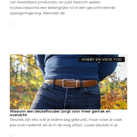
van kwetsbare producten, en juist daarom spelen
rookaccessoires een belangrijke rol in een gecontroleerde
opslagomgeving. Wanneer de
...
HOBBY EN VRIJE TIJD
Waarom een sleutelhouder zorgt voor meer gemak en
overzicht
Sleutels zijn iets wat je iedere dag gebruikt, maar waar je vaak
pas over nadenkt als ze in de weg zitten. Losse sleutels in je
...