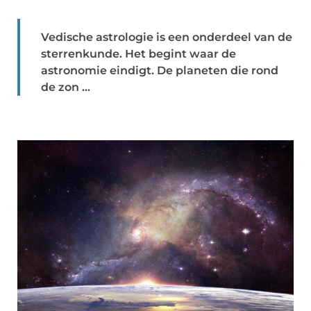
Vedische astrologie is een onderdeel van de
sterrenkunde. Het begint waar de
astronomie eindigt. De planeten die rond
de zon ...