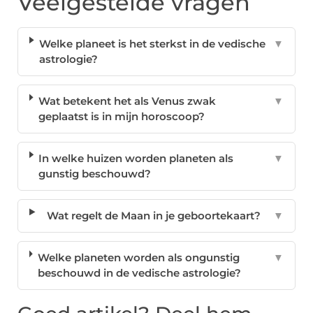
Veelgestelde vragen
Welke planeet is het sterkst in de vedische
▼
astrologie?
Wat betekent het als Venus zwak
▼
geplaatst is in mijn horoscoop?
In welke huizen worden planeten als
▼
gunstig beschouwd?
Wat regelt de Maan in je geboortekaart?
▼
Welke planeten worden als ongunstig
▼
beschouwd in de vedische astrologie?