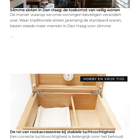
Slimme sloten in Den Haag: de toekomst van veilig wonen
De manier waarop we onze woningen beveiligen verandert
snel. Waar traditionele sloten jarenlang de standaard waren,
kiezen steeds meer mensen in Den Haag voor slimme
...
HOBBY EN VRIJE TIJD
De rol van rookaccessoires bij stabiele luchtvochtigheid
Een correcte luchtvochtigheid is belangrijk voor het behoud