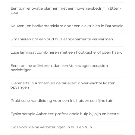
Een tuinrenovatie plannen met een hoveniersbedrijf in Etten-
Leur
Keuken- en badkamerelektra door een elektricien in Barneveld
5 manieren om een oud huis aangenamer te verwarmen
Luxe laminaat combineren met een houtkachel of open haard
Eerst online oriënteren, dan een Volkswagen occasion
bezichtigen
Dierenarts in Arnhem en de tarieven: onverwachte kosten
opvangen
Praktische handleiding voor een fris huis en een fijne tuin
Fysiotherapie Aalsmeer: professionele hulp bij pijn en herstel
Gids voor kleine verbeteringen in huis en tuin