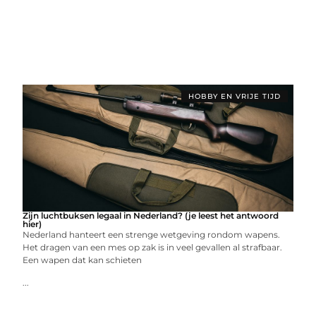
HOBBY EN VRIJE TIJD
Zijn luchtbuksen legaal in Nederland? (je leest het antwoord
hier)
Nederland hanteert een strenge wetgeving rondom wapens.
Het dragen van een mes op zak is in veel gevallen al strafbaar.
Een wapen dat kan schieten
...