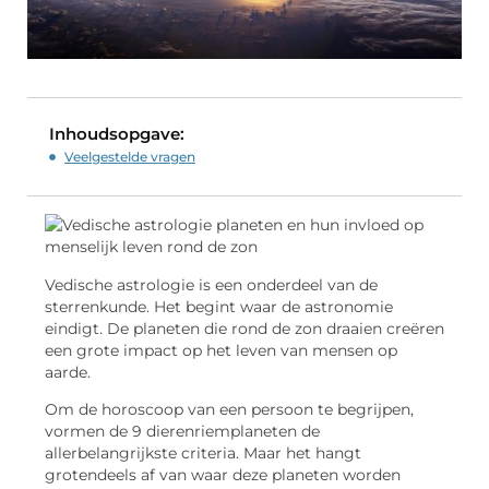
Inhoudsopgave:
Veelgestelde vragen
Vedische astrologie is een onderdeel van de
sterrenkunde. Het begint waar de astronomie
eindigt. De planeten die rond de zon draaien creëren
een grote impact op het leven van mensen op
aarde.
Om de horoscoop van een persoon te begrijpen,
vormen de 9 dierenriemplaneten de
allerbelangrijkste criteria. Maar het hangt
grotendeels af van waar deze planeten worden