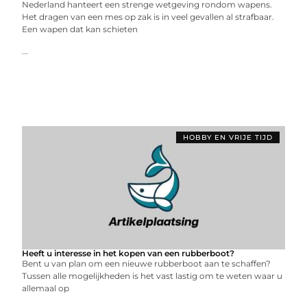
Nederland hanteert een strenge wetgeving rondom wapens.
Het dragen van een mes op zak is in veel gevallen al strafbaar.
Een wapen dat kan schieten
...
HOBBY EN VRIJE TIJD
Heeft u interesse in het kopen van een rubberboot?
Bent u van plan om een nieuwe rubberboot aan te schaffen?
Tussen alle mogelijkheden is het vast lastig om te weten waar u
allemaal op