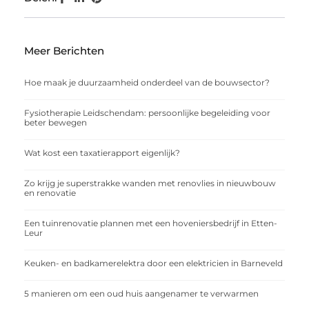
Meer Berichten
Hoe maak je duurzaamheid onderdeel van de bouwsector?
Fysiotherapie Leidschendam: persoonlijke begeleiding voor
beter bewegen
Wat kost een taxatierapport eigenlijk?
Zo krijg je superstrakke wanden met renovlies in nieuwbouw
en renovatie
Een tuinrenovatie plannen met een hoveniersbedrijf in Etten-
Leur
Keuken- en badkamerelektra door een elektricien in Barneveld
5 manieren om een oud huis aangenamer te verwarmen