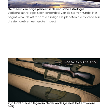
De meest krachtige planeet in de vedische astrologie
Vedische astrologie is een onderdeel van de sterrenkunde. Het
begint waar de astronomie eindigt. De planeten die rond de zon
draaien creëren een grote impact
...
HOBBY EN VRIJE TIJD
Zijn luchtbuksen legaal in Nederland? (je leest het antwoord
hier)