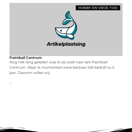
HOBBY EN VRIJE TIJD
Paintball Centrum
Nog niet lang geleden was ik op zoek naar een Paintball
Centrum. Waar ik momenteel werk bestaan het bedrijf nu 5
jaar. Daarom willen wij
...