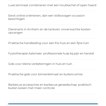
Luxe laminaat combineren met een houtkachel of open haard
Eerst online oriënteren, dan een Volkswagen occasion
bezichtigen
Dierenarts in Arnhem en de tarieven: onverwachte kosten
opvangen
Praktische handleiding voor een fris huis en een fijne tuin
Fysiotherapie Aalsmeer: professionele hulp bij pijn en herstel
Gids voor kleine verbeteringen in huis en tuin
Praktische gids voor binnenklimaat en buitenruimte
Barbecue accessoires en barbecue gereedschap: praktisch
buiten koken met meer controle