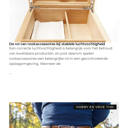
De rol van rookaccessoires bij stabiele luchtvochtigheid
Een correcte luchtvochtigheid is belangrijk voor het behoud
van kwetsbare producten, en juist daarom spelen
rookaccessoires een belangrijke rol in een gecontroleerde
opslagomgeving. Wanneer de
...
HOBBY EN VRIJE TIJD