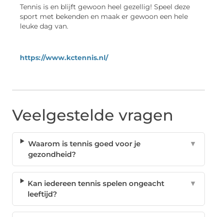
Tennis is en blijft gewoon heel gezellig! Speel deze
sport met bekenden en maak er gewoon een hele
leuke dag van.
https://www.kctennis.nl/
Veelgestelde vragen
Waarom is tennis goed voor je
▼
gezondheid?
Kan iedereen tennis spelen ongeacht
▼
leeftijd?