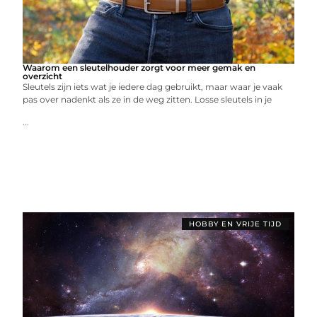
Waarom een sleutelhouder zorgt voor meer gemak en
overzicht
Sleutels zijn iets wat je iedere dag gebruikt, maar waar je vaak
pas over nadenkt als ze in de weg zitten. Losse sleutels in je
...
HOBBY EN VRIJE TIJD