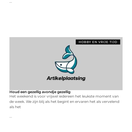
...
HOBBY EN VRIJE TIJD
Houd een gezellig avondje gezellig
Het weekend is voor vrijwel iedereen het leukste moment van
de week. We zijn blij als het begint en ervaren het als vervelend
als het
...