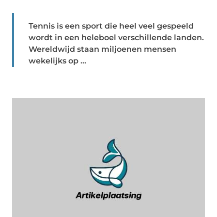
Tennis is een sport die heel veel gespeeld
wordt in een heleboel verschillende landen.
Wereldwijd staan miljoenen mensen
wekelijks op ...