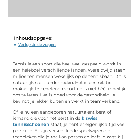
Inhoudsopgave:
Veelgestelde vragen
Tennis is een sport die heel veel gespeeld wordt in
een heleboel verschillende landen. Wereldwijd staan
miljoenen mensen wekelijks op de tennisbaan. Dit is
natuurlijk niet zonder reden. Het is een relatief
makkelijk te beoefenen sport en is niet héél moeilijk
om te leren. Het is goed voor de gezondheid, je
bevindt je lekker buiten en werkt in teamverband.
Of je nu een aangeboren natuurtalent bent of
iemand die voor het eerst in de
k swiss
tennisschoenen
staat, je hebt er eigenlijk altijd veel
plezier in. Er zijn verschillende speelwijzen en
technieken die je toe kan passen en leeftijd zegt bij