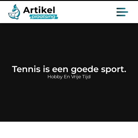
Tennis is een goede sport.
Hobby En Vrije Tijd