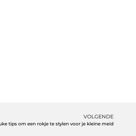
VOLGENDE
uke tips om een rokje te stylen voor je kleine meid