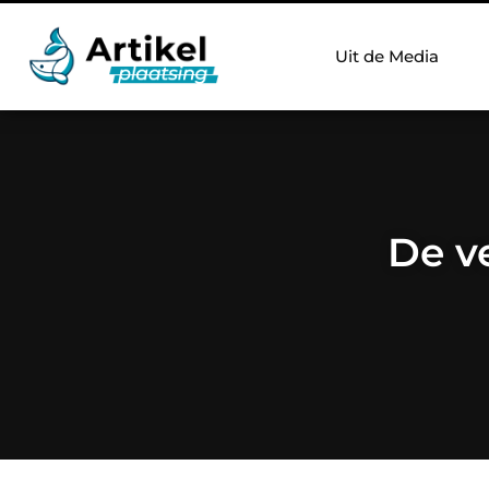
Uit de Media
De ve