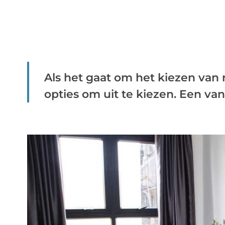
Als het gaat om het kiezen van r
opties om uit te kiezen. Een van 