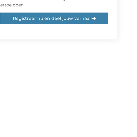
ertoe doen.
Registreer nu en deel jouw verhaal!