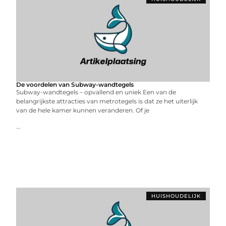
De voordelen van Subway-wandtegels
Subway-wandtegels – opvallend en uniek Een van de
belangrijkste attracties van metrotegels is dat ze het uiterlijk
van de hele kamer kunnen veranderen. Of je
...
HUISHOUDELIJK