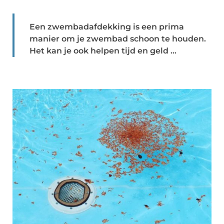
Een zwembadafdekking is een prima
manier om je zwembad schoon te houden.
Het kan je ook helpen tijd en geld ...