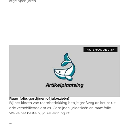
afgelopen jaren
...
HUISHOUDELIJK
Raamfolie, gordijnen of jaloezieën?
Bij het kiezen van raambedekking heb je grofweg de keuze uit
drie verschillende opties. Gordijnen, jaloezieën en raamfolie.
Welke het beste bij jouw woning of
...