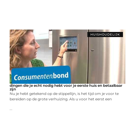
HUISHOUDELIJK
dingen die je echt nodig hebt voor je eerste huis en betaalbaar
zijn
Nu je hebt getekend op de stippellijn, is het tijd om je voor te
bereiden op de grote verhuizing. Als u voor het eerst een
...