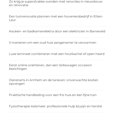
Zo krijg je superstrakke wanden met renovlies in nieuwbouw
en renovatie
Een tuinrenovatie plannen met een hoveniersbedrijf in Etten-
Leur
Keuken- en badkamerelektra door een elektricien in Barneveld
5 manieren om een oud huis aangenamer te verwarmen
Luxe laminaat combineren met een houtkachel of open haard
Eerst online oriënteren, dan een Volkswagen occasion
bezichtigen
Dierenarts in Arnhem en de tarieven: onverwachte kosten
opvangen
Praktische handleiding voor een fris huis en een fijne tuin
Fysiotherapie Aalsmeer: professionele hulp bij pijn en herstel