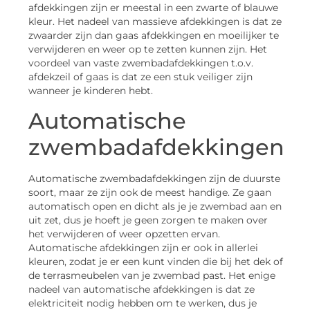
afdekkingen zijn er meestal in een zwarte of blauwe
kleur. Het nadeel van massieve afdekkingen is dat ze
zwaarder zijn dan gaas afdekkingen en moeilijker te
verwijderen en weer op te zetten kunnen zijn. Het
voordeel van vaste zwembadafdekkingen t.o.v.
afdekzeil of gaas is dat ze een stuk veiliger zijn
wanneer je kinderen hebt.
Automatische
zwembadafdekkingen
Automatische zwembadafdekkingen zijn de duurste
soort, maar ze zijn ook de meest handige. Ze gaan
automatisch open en dicht als je je zwembad aan en
uit zet, dus je hoeft je geen zorgen te maken over
het verwijderen of weer opzetten ervan.
Automatische afdekkingen zijn er ook in allerlei
kleuren, zodat je er een kunt vinden die bij het dek of
de terrasmeubelen van je zwembad past. Het enige
nadeel van automatische afdekkingen is dat ze
elektriciteit nodig hebben om te werken, dus je