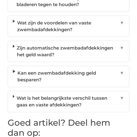
bladeren tegen te houden?
Wat zijn de voordelen van vaste
▼
zwembadafdekkingen?
Zijn automatische zwembadafdekkingen
▼
het geld waard?
Kan een zwembadafdekking geld
▼
besparen?
Wat is het belangrijkste verschil tussen
▼
gaas en vaste afdekkingen?
Goed artikel? Deel hem
dan op: