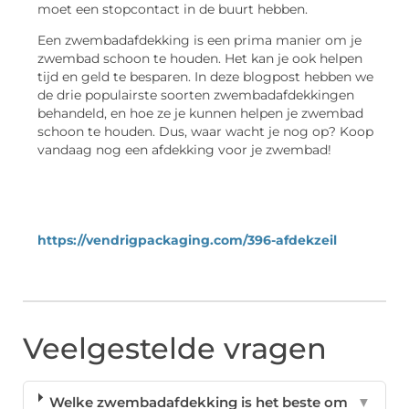
moet een stopcontact in de buurt hebben.
Een zwembadafdekking is een prima manier om je
zwembad schoon te houden. Het kan je ook helpen
tijd en geld te besparen. In deze blogpost hebben we
de drie populairste soorten zwembadafdekkingen
behandeld, en hoe ze je kunnen helpen je zwembad
schoon te houden. Dus, waar wacht je nog op? Koop
vandaag nog een afdekking voor je zwembad!
https://vendrigpackaging.com/396-afdekzeil
Veelgestelde vragen
Welke zwembadafdekking is het beste om
▼