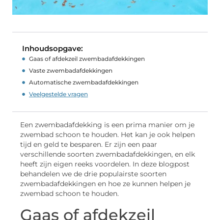
Inhoudsopgave:
Gaas of afdekzeil zwembadafdekkingen
Vaste zwembadafdekkingen
Automatische zwembadafdekkingen
Veelgestelde vragen
Een zwembadafdekking is een prima manier om je
zwembad schoon te houden. Het kan je ook helpen
tijd en geld te besparen. Er zijn een paar
verschillende soorten zwembadafdekkingen, en elk
heeft zijn eigen reeks voordelen. In deze blogpost
behandelen we de drie populairste soorten
zwembadafdekkingen en hoe ze kunnen helpen je
zwembad schoon te houden.
Gaas of afdekzeil