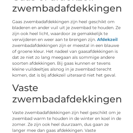
zwembadafdekkingen
Gaas zwembadafdekkingen zijn heel geschikt om
bladeren en ander vuil uit je zwembad te houden. Ze
zijn ook heel licht, waardoor ze gemakkelijk te
verwijderen en weer aan te brengen zijn.
Afdekzeil
zwembadafdekkingen zijn er meestal in een blauwe
of groene kleur. Het nadeel van gaasafdekkingen is
dat ze niet zo lang meegaan als sommige andere
soorten afdekkingen. Bij gaas kunnen er tevens
kleine vuildeeltjes alsnog in je zwembad terecht
komen, dat is bij afdekzeil uiteraard niet het geval.
Vaste
zwembadafdekkingen
Vaste zwembadafdekkingen zijn heel geschikt om je
zwembad warm te houden in de winter en koel in de
zomer. Ze zijn ook heel duurzaam, dus gaan ze
langer mee dan gaas afdekkingen. Vaste