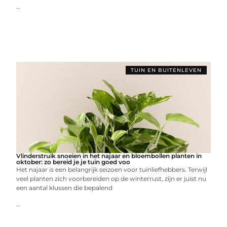
...
TUIN EN BUITENLEVEN
Vlinderstruik snoeien in het najaar en bloembollen planten in
oktober: zo bereid je je tuin goed voo
Het najaar is een belangrijk seizoen voor tuinliefhebbers. Terwijl
veel planten zich voorbereiden op de winterrust, zijn er juist nu
een aantal klussen die bepalend
...