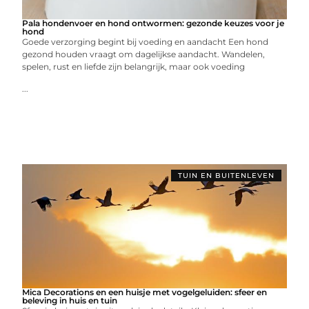
Pala hondenvoer en hond ontwormen: gezonde keuzes voor je
hond
Goede verzorging begint bij voeding en aandacht Een hond
gezond houden vraagt om dagelijkse aandacht. Wandelen,
spelen, rust en liefde zijn belangrijk, maar ook voeding
...
TUIN EN BUITENLEVEN
Mica Decorations en een huisje met vogelgeluiden: sfeer en
beleving in huis en tuin