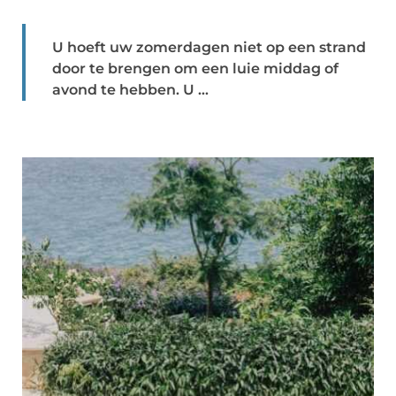
U hoeft uw zomerdagen niet op een strand
door te brengen om een luie middag of
avond te hebben. U ...