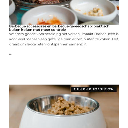
Barbecue accessoires en barbecue gereedschap: praktisch
buiten koken met meer controle
Waarom goede voorbereiding het verschil maakt Barbecueën is
voor veel mensen een gezellige manier om buiten te koken. Het
draait om lekker eten, ontspannen samenzijn
...
TUIN EN BUITENLEVEN