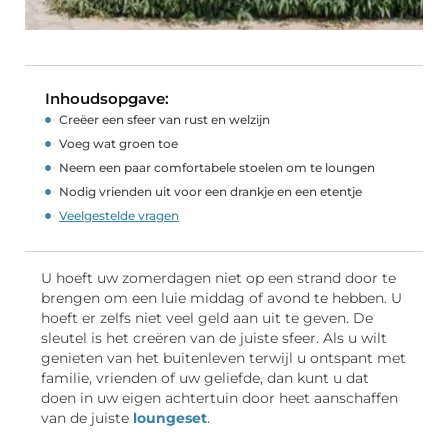
Inhoudsopgave:
Creëer een sfeer van rust en welzijn
Voeg wat groen toe
Neem een paar comfortabele stoelen om te loungen
Nodig vrienden uit voor een drankje en een etentje
Veelgestelde vragen
U hoeft uw zomerdagen niet op een strand door te
brengen om een luie middag of avond te hebben. U
hoeft er zelfs niet veel geld aan uit te geven. De
sleutel is het creëren van de juiste sfeer. Als u wilt
genieten van het buitenleven terwijl u ontspant met
familie, vrienden of uw geliefde, dan kunt u dat
doen in uw eigen achtertuin door heet aanschaffen
van de juiste
loungeset
.