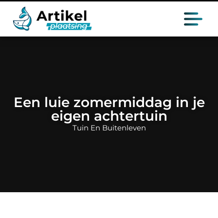
Een luie zomermiddag in je
eigen achtertuin
Tuin En Buitenleven