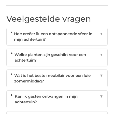
Veelgestelde vragen
Hoe creëer ik een ontspannende sfeer in
▼
mijn achtertuin?
Welke planten zijn geschikt voor een
▼
achtertuin?
Wat is het beste meubilair voor een luie
▼
zomermiddag?
Kan ik gasten ontvangen in mijn
▼
achtertuin?