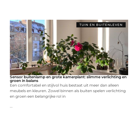
TUIN EN BUITENLEVEN
Sensor buitenlamp en grote kamerplant: slimme verlichting en
groen in balans
Een comfortabel en stijlvol huis bestaat uit meer dan alleen
meubels en kleuren. Zowel binnen als buiten spelen verlichting
en groen een belangrijke rol in
...