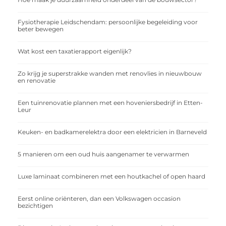
Fysiotherapie Leidschendam: persoonlijke begeleiding voor
beter bewegen
Wat kost een taxatierapport eigenlijk?
Zo krijg je superstrakke wanden met renovlies in nieuwbouw
en renovatie
Een tuinrenovatie plannen met een hoveniersbedrijf in Etten-
Leur
Keuken- en badkamerelektra door een elektricien in Barneveld
5 manieren om een oud huis aangenamer te verwarmen
Luxe laminaat combineren met een houtkachel of open haard
Eerst online oriënteren, dan een Volkswagen occasion
bezichtigen