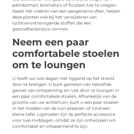
palmbomen, bromelia’s of ficussen toe te voegen.
Naast het creëren van een aangename sfeer, helpen
deze planten ook bij het verwijderen van
luchtverontreinigende stoffen die een
gezondheidsrisico vormen.
Neem een paar
comfortabele stoelen
om te loungen
U hoeft uw luie dagen niet liggend op het strand
door te brengen. U kunt genieten van hetzelfde
gevoel van ontspanning en rust door te loungen in
een paar comfortabele stoelen. Afhankelijk van de
grootte van uw achtertuin, kunt u een paar stoelen
in het midden van de tuin plaatsen of rond een
kleine tafel. Ligstoelen zijn de perfecte accessoire
voor luie middagen, omdat ze zijn ontworpen om
comfortabel en ontspannend te zijn.