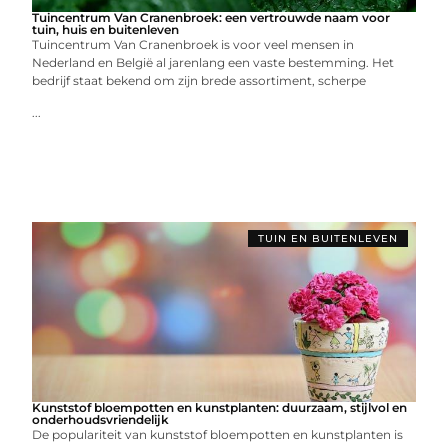
Tuincentrum Van Cranenbroek: een vertrouwde naam voor
tuin, huis en buitenleven
Tuincentrum Van Cranenbroek is voor veel mensen in
Nederland en België al jarenlang een vaste bestemming. Het
bedrijf staat bekend om zijn brede assortiment, scherpe
...
TUIN EN BUITENLEVEN
Kunststof bloempotten en kunstplanten: duurzaam, stijlvol en
onderhoudsvriendelijk
De populariteit van kunststof bloempotten en kunstplanten is