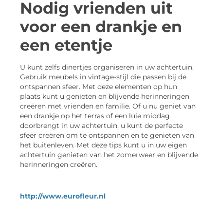
Nodig vrienden uit
voor een drankje en
een etentje
U kunt zelfs dinertjes organiseren in uw achtertuin.
Gebruik meubels in vintage-stijl die passen bij de
ontspannen sfeer. Met deze elementen op hun
plaats kunt u genieten en blijvende herinneringen
creëren met vrienden en familie. Of u nu geniet van
een drankje op het terras of een luie middag
doorbrengt in uw achtertuin, u kunt de perfecte
sfeer creëren om te ontspannen en te genieten van
het buitenleven. Met deze tips kunt u in uw eigen
achtertuin genieten van het zomerweer en blijvende
herinneringen creëren.
http://www.eurofleur.nl