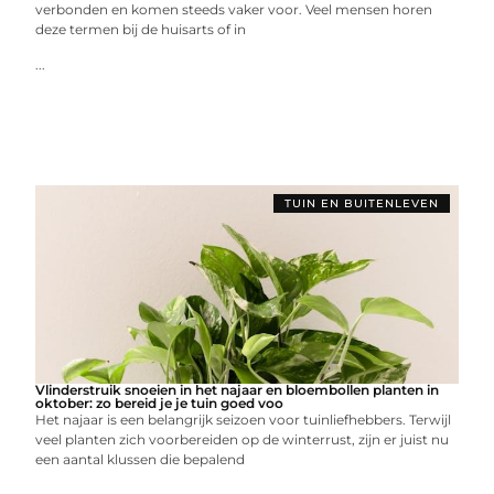
verbonden en komen steeds vaker voor. Veel mensen horen
deze termen bij de huisarts of in
...
TUIN EN BUITENLEVEN
Vlinderstruik snoeien in het najaar en bloembollen planten in
oktober: zo bereid je je tuin goed voo
Het najaar is een belangrijk seizoen voor tuinliefhebbers. Terwijl
veel planten zich voorbereiden op de winterrust, zijn er juist nu
een aantal klussen die bepalend