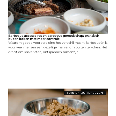
Barbecue accessoires en barbecue gereedschap: praktisch
buiten koken met meer controle
Waarom goede voorbereiding het verschil maakt Barbecueën is
voor veel mensen een gezellige manier om buiten te koken. Het
draait om lekker eten, ontspannen samenzijn
...
TUIN EN BUITENLEVEN