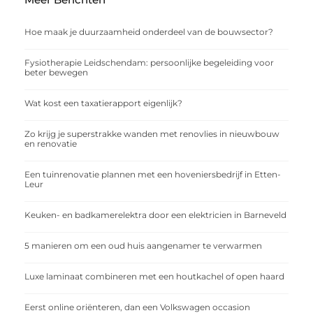
Hoe maak je duurzaamheid onderdeel van de bouwsector?
Fysiotherapie Leidschendam: persoonlijke begeleiding voor
beter bewegen
Wat kost een taxatierapport eigenlijk?
Zo krijg je superstrakke wanden met renovlies in nieuwbouw
en renovatie
Een tuinrenovatie plannen met een hoveniersbedrijf in Etten-
Leur
Keuken- en badkamerelektra door een elektricien in Barneveld
5 manieren om een oud huis aangenamer te verwarmen
Luxe laminaat combineren met een houtkachel of open haard
Eerst online oriënteren, dan een Volkswagen occasion