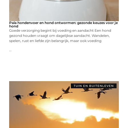
Pala hondenvoer en hond ontwormen: gezonde keuzes voor je
hond
Goede verzorging begint bij voeding en aandacht Een hond
gezond houden vraagt om dagelijkse aandacht. Wandelen,
spelen, rust en liefde zijn belangrijk, maar ook voeding
...
TUIN EN BUITENLEVEN