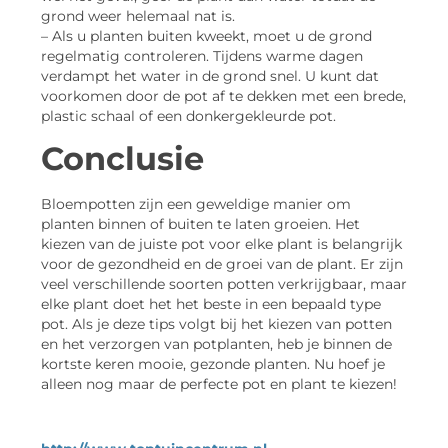
grond weer helemaal nat is.
– Als u planten buiten kweekt, moet u de grond
regelmatig controleren. Tijdens warme dagen
verdampt het water in de grond snel. U kunt dat
voorkomen door de pot af te dekken met een brede,
plastic schaal of een donkergekleurde pot.
Conclusie
Bloempotten zijn een geweldige manier om
planten binnen of buiten te laten groeien. Het
kiezen van de juiste pot voor elke plant is belangrijk
voor de gezondheid en de groei van de plant. Er zijn
veel verschillende soorten potten verkrijgbaar, maar
elke plant doet het het beste in een bepaald type
pot. Als je deze tips volgt bij het kiezen van potten
en het verzorgen van potplanten, heb je binnen de
kortste keren mooie, gezonde planten. Nu hoef je
alleen nog maar de perfecte pot en plant te kiezen!