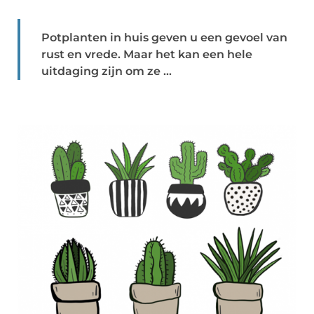
Potplanten in huis geven u een gevoel van
rust en vrede. Maar het kan een hele
uitdaging zijn om ze ...