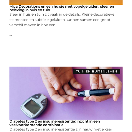
Mica Decorations en een huisje met vogelgeluiden: sfeer en
beleving in huis en tuin
Sfeer in huis en tuin zit vaak in de details. Kleine decoratieve
elementen en subtiele geluiden kunnen samen een groot
verschil maken in hoe een
...
TUIN EN BUITENLEVEN
Diabetes type 2 en insulineresistentie: inzicht in een
veelvoorkomende combinatie
Diabetes type 2 en insulineresistentie zijn nauw met elkaar