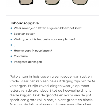
Inhoudsopgave:
Waar moet je op letten als je een bloempot kiest
Soorten potten
Welk type pot is het beste voor uw planten?
Hoe verzorg ik potplanten?
Conclusie
Veelgestelde vragen
Potplanten in huis geven u een gevoel van rust en
vrede. Maar het kan een hele uitdaging zijn om ze te
verzorgen. Er zijn zoveel dingen waar je op moet
letten, van de grondsoort tot de hoeveelheid licht
die ze krijgen. Ook de grootte en vorm van de pot
speelt een grote rol in hoe je plant groeit en bloeit.
Je moet de juiste bloempot kiezen voor elke plant