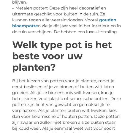
blijven.
– Metalen potten: Deze zijn heel decoratief en
uitermate geschikt voor buiten in de tuin. Ze
kunnen tegen alle weersinvloeden. Vooral
gouden
bloempotte
n zie je dit jaar veel in het interieur en in
de tuin verschijnen. De hebben een luxe uitstraling.
Welk type pot is het
beste voor uw
planten?
Bij het kiezen van potten voor je planten, moet je
eerst beslissen of je ze binnen of buiten wilt laten
groeien. Als je ze binnenshuis wilt kweken, kun je
beter kiezen voor plastic of keramische potten. Deze
potten zijn licht van gewicht en gemakkelijk te
verplaatsen. Als je planten buiten wilt kweken, kies
dan voor keramische of houten potten. Deze potten
zijn zwaar en zullen niet breken als ze buiten staan
bij koud weer. Als je eenmaal weet wat voor soort