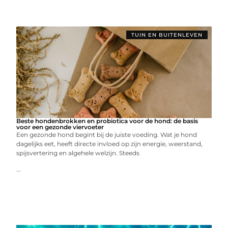
TUIN EN BUITENLEVEN
Beste hondenbrokken en probiotica voor de hond: de basis
voor een gezonde viervoeter
Een gezonde hond begint bij de juiste voeding. Wat je hond
dagelijks eet, heeft directe invloed op zijn energie, weerstand,
spijsvertering en algehele welzijn. Steeds
...