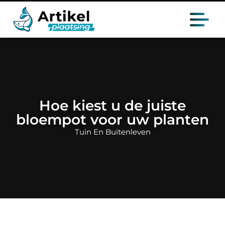
Hoe kiest u de juiste
bloempot voor uw planten
Tuin En Buitenleven