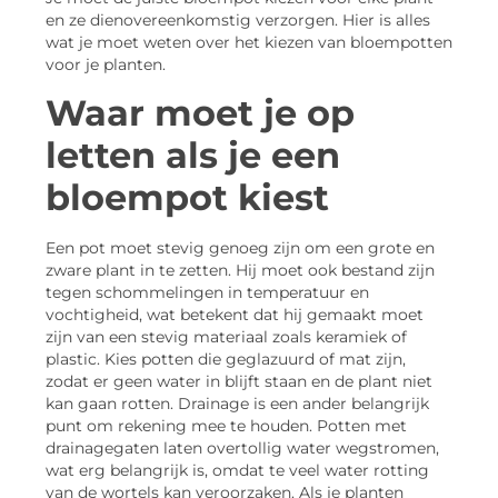
en ze dienovereenkomstig verzorgen. Hier is alles
wat je moet weten over het kiezen van bloempotten
voor je planten.
Waar moet je op
letten als je een
bloempot kiest
Een pot moet stevig genoeg zijn om een grote en
zware plant in te zetten. Hij moet ook bestand zijn
tegen schommelingen in temperatuur en
vochtigheid, wat betekent dat hij gemaakt moet
zijn van een stevig materiaal zoals keramiek of
plastic. Kies potten die geglazuurd of mat zijn,
zodat er geen water in blijft staan en de plant niet
kan gaan rotten. Drainage is een ander belangrijk
punt om rekening mee te houden. Potten met
drainagegaten laten overtollig water wegstromen,
wat erg belangrijk is, omdat te veel water rotting
van de wortels kan veroorzaken. Als je planten