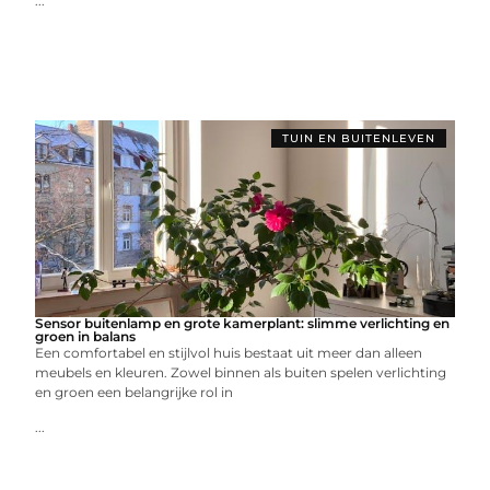
...
TUIN EN BUITENLEVEN
Sensor buitenlamp en grote kamerplant: slimme verlichting en
groen in balans
Een comfortabel en stijlvol huis bestaat uit meer dan alleen
meubels en kleuren. Zowel binnen als buiten spelen verlichting
en groen een belangrijke rol in
...