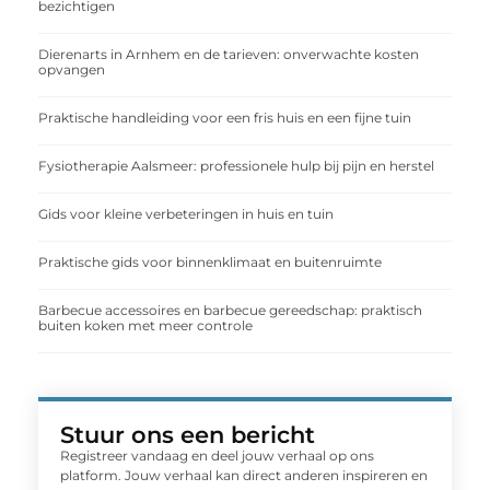
bezichtigen
Dierenarts in Arnhem en de tarieven: onverwachte kosten
opvangen
Praktische handleiding voor een fris huis en een fijne tuin
Fysiotherapie Aalsmeer: professionele hulp bij pijn en herstel
Gids voor kleine verbeteringen in huis en tuin
Praktische gids voor binnenklimaat en buitenruimte
Barbecue accessoires en barbecue gereedschap: praktisch
buiten koken met meer controle
Stuur ons een bericht
Registreer vandaag en deel jouw verhaal op ons
platform. Jouw verhaal kan direct anderen inspireren en