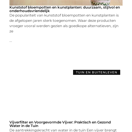
Kunststof bloempotten en kunstplanten: duurzaam, stijlvol en
onderhoudsvriendelijk
De populariteit van kunststof bloempotten en kunstplanten is
de afgelopen jaren sterk toegenomen. Waar deze producten
vroeger vooral werden gezien als goedkope alternatieven, zijn
ze
...
TUIN EN BUITENLEVEN
Vijverfilter en Voorgevormde Vijver: Praktisch en Gezond
Water in de Tuin
De aantrekkingskracht van water in de tuin Een vijver brengt