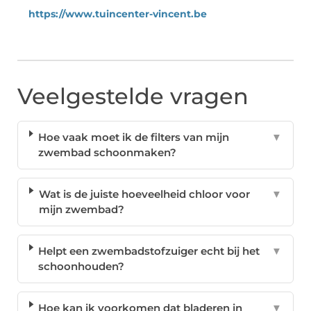
https://www.tuincenter-vincent.be
Veelgestelde vragen
Hoe vaak moet ik de filters van mijn
▼
zwembad schoonmaken?
Wat is de juiste hoeveelheid chloor voor
▼
mijn zwembad?
Helpt een zwembadstofzuiger echt bij het
▼
schoonhouden?
Hoe kan ik voorkomen dat bladeren in
▼