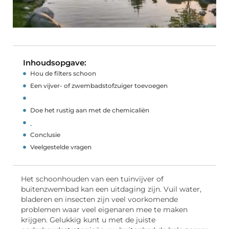
Inhoudsopgave:
Hou de filters schoon
Een vijver- of zwembadstofzuiger toevoegen
Doe het rustig aan met de chemicaliën
Conclusie
Veelgestelde vragen
Het schoonhouden van een tuinvijver of
buitenzwembad kan een uitdaging zijn. Vuil water,
bladeren en insecten zijn veel voorkomende
problemen waar veel eigenaren mee te maken
krijgen. Gelukkig kunt u met de juiste