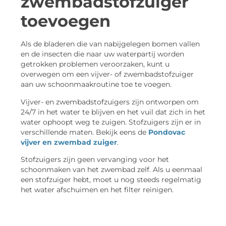
zwembadstofzuiger
toevoegen
Als de bladeren die van nabijgelegen bomen vallen
en de insecten die naar uw waterpartij worden
getrokken problemen veroorzaken, kunt u
overwegen om een vijver- of zwembadstofzuiger
aan uw schoonmaakroutine toe te voegen.
Vijver- en zwembadstofzuigers zijn ontworpen om
24/7 in het water te blijven en het vuil dat zich in het
water ophoopt weg te zuigen. Stofzuigers zijn er in
verschillende maten. Bekijk eens de
Pondovac
vijver en zwembad zuiger
.
Stofzuigers zijn geen vervanging voor het
schoonmaken van het zwembad zelf. Als u eenmaal
een stofzuiger hebt, moet u nog steeds regelmatig
het water afschuimen en het filter reinigen.