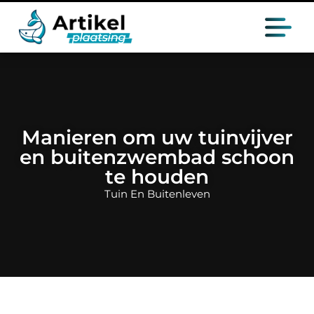
Manieren om uw tuinvijver
en buitenzwembad schoon
te houden
Tuin En Buitenleven