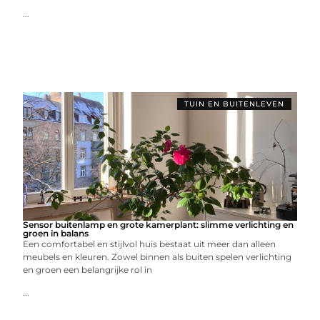
...
TUIN EN BUITENLEVEN
Sensor buitenlamp en grote kamerplant: slimme verlichting en
groen in balans
Een comfortabel en stijlvol huis bestaat uit meer dan alleen
meubels en kleuren. Zowel binnen als buiten spelen verlichting
en groen een belangrijke rol in
...