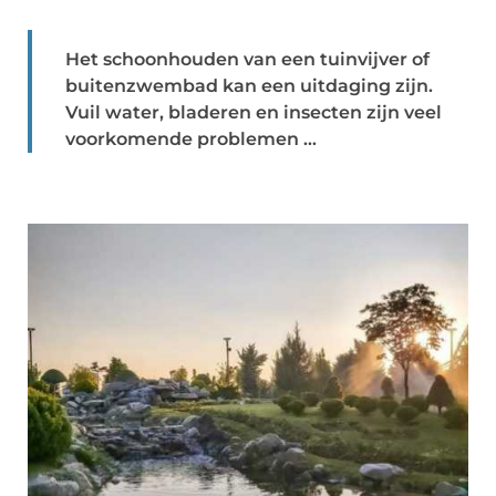
Het schoonhouden van een tuinvijver of
buitenzwembad kan een uitdaging zijn.
Vuil water, bladeren en insecten zijn veel
voorkomende problemen ...