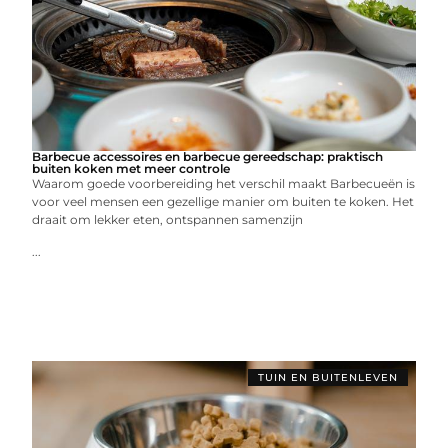
Barbecue accessoires en barbecue gereedschap: praktisch
buiten koken met meer controle
Waarom goede voorbereiding het verschil maakt Barbecueën is
voor veel mensen een gezellige manier om buiten te koken. Het
draait om lekker eten, ontspannen samenzijn
...
TUIN EN BUITENLEVEN