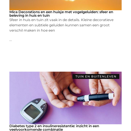
Mica Decorations en een huisje met vogelgeluiden: sfeer en
beleving in huis en tuin
Sfeer in huis en tuin zit vaak in de details. Kleine decoratieve
elementen en subtiele geluiden kunnen samen een groot
verschil maken in hoe een
...
TUIN EN BUITENLEVEN
Diabetes type 2 en insulineresistentie: inzicht in een
veelvoorkomende combinatie