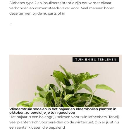
Diabetes type 2 en insulineresistentie zijn nauw met elkaar
verbonden en komen steeds vaker voor. Veel mensen horen
deze termen bij de huisarts of in
...
TUIN EN BUITENLEVEN
Vlinderstruik snoeien in het najaar en bloembollen planten in
oktober: zo bereid je je tuin goed voo
Het najaar is een belangrijk seizoen voor tuinliefhebbers. Terwijl
veel planten zich voorbereiden op de winterrust, zijn er juist nu
een aantal klussen die bepalend