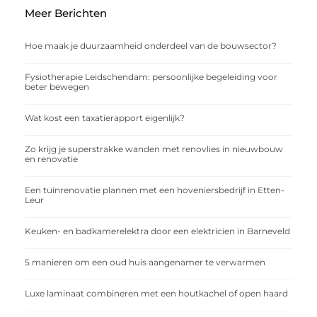
Meer Berichten
Hoe maak je duurzaamheid onderdeel van de bouwsector?
Fysiotherapie Leidschendam: persoonlijke begeleiding voor
beter bewegen
Wat kost een taxatierapport eigenlijk?
Zo krijg je superstrakke wanden met renovlies in nieuwbouw
en renovatie
Een tuinrenovatie plannen met een hoveniersbedrijf in Etten-
Leur
Keuken- en badkamerelektra door een elektricien in Barneveld
5 manieren om een oud huis aangenamer te verwarmen
Luxe laminaat combineren met een houtkachel of open haard