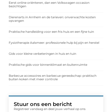
Eerst online oriënteren, dan een Volkswagen occasion
bezichtigen
Dierenarts in Arnhem en de tarieven: onverwachte kosten
opvangen
Praktische handleiding voor een fris huis en een fijne tuin
Fysiotherapie Aalsmeer: professionele hulp bij pijn en herstel
Gids voor kleine verbeteringen in huis en tuin
Praktische gids voor binnenklimaat en buitenruimte
Barbecue accessoires en barbecue gereedschap: praktisch
buiten koken met meer controle
Stuur ons een bericht
Registreer vandaag en deel jouw verhaal op ons