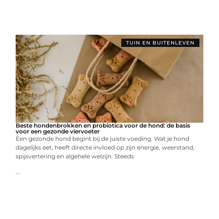
TUIN EN BUITENLEVEN
Beste hondenbrokken en probiotica voor de hond: de basis
voor een gezonde viervoeter
Een gezonde hond begint bij de juiste voeding. Wat je hond
dagelijks eet, heeft directe invloed op zijn energie, weerstand,
spijsvertering en algehele welzijn. Steeds
...