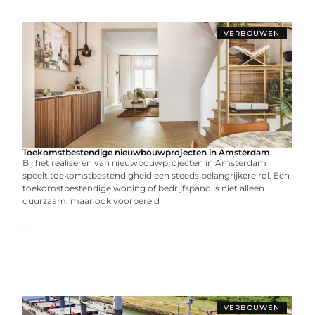
VERBOUWEN
Toekomstbestendige nieuwbouwprojecten in Amsterdam
Bij het realiseren van nieuwbouwprojecten in Amsterdam
speelt toekomstbestendigheid een steeds belangrijkere rol. Een
toekomstbestendige woning of bedrijfspand is niet alleen
duurzaam, maar ook voorbereid
...
VERBOUWEN