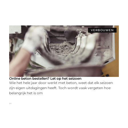
VERBOUWEN
Online beton bestellen? Let op het seizoen
Wie het hele jaar door werkt met beton, weet dat elk seizoen
zijn eigen uitdagingen heeft. Toch wordt vaak vergeten hoe
belangrijk het is om
...