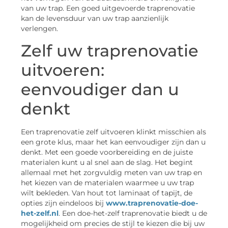
van uw trap. Een goed uitgevoerde traprenovatie
kan de levensduur van uw trap aanzienlijk
verlengen.
Zelf uw traprenovatie
uitvoeren:
eenvoudiger dan u
denkt
Een traprenovatie zelf uitvoeren klinkt misschien als
een grote klus, maar het kan eenvoudiger zijn dan u
denkt. Met een goede voorbereiding en de juiste
materialen kunt u al snel aan de slag. Het begint
allemaal met het zorgvuldig meten van uw trap en
het kiezen van de materialen waarmee u uw trap
wilt bekleden. Van hout tot laminaat of tapijt, de
opties zijn eindeloos bij
www.traprenovatie-doe-
het-zelf.nl
. Een doe-het-zelf traprenovatie biedt u de
mogelijkheid om precies de stijl te kiezen die bij uw