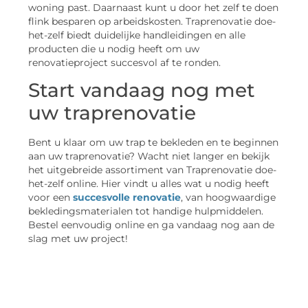
woning past. Daarnaast kunt u door het zelf te doen
flink besparen op arbeidskosten. Traprenovatie doe-
het-zelf biedt duidelijke handleidingen en alle
producten die u nodig heeft om uw
renovatieproject succesvol af te ronden.
Start vandaag nog met
uw traprenovatie
Bent u klaar om uw trap te bekleden en te beginnen
aan uw traprenovatie? Wacht niet langer en bekijk
het uitgebreide assortiment van Traprenovatie doe-
het-zelf online. Hier vindt u alles wat u nodig heeft
voor een
succesvolle renovatie
, van hoogwaardige
bekledingsmaterialen tot handige hulpmiddelen.
Bestel eenvoudig online en ga vandaag nog aan de
slag met uw project!