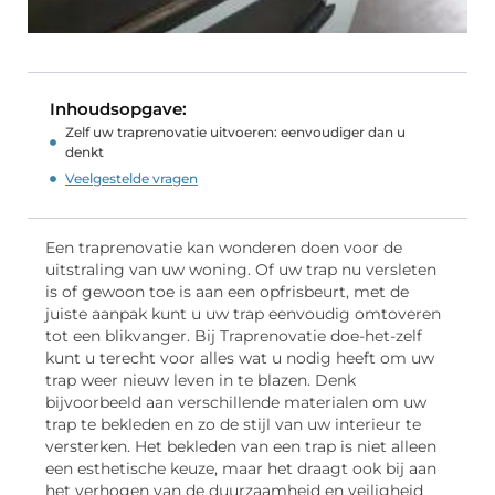
Inhoudsopgave:
Zelf uw traprenovatie uitvoeren: eenvoudiger dan u
denkt
Veelgestelde vragen
Een traprenovatie kan wonderen doen voor de
uitstraling van uw woning. Of uw trap nu versleten
is of gewoon toe is aan een opfrisbeurt, met de
juiste aanpak kunt u uw trap eenvoudig omtoveren
tot een blikvanger. Bij Traprenovatie doe-het-zelf
kunt u terecht voor alles wat u nodig heeft om uw
trap weer nieuw leven in te blazen. Denk
bijvoorbeeld aan verschillende materialen om uw
trap te bekleden en zo de stijl van uw interieur te
versterken. Het bekleden van een trap is niet alleen
een esthetische keuze, maar het draagt ook bij aan
het verhogen van de duurzaamheid en veiligheid