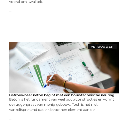
vooral om kwaliteit.
...
VERBOUWEN
Betrouwbaar beton begint met een bouwtechnische keuring
Beton is het fundament van veel bouwconstructies en vormt
de ruggengraat van menig gebouw. Toch is het niet
vanzelfsprekend dat elk betonnen element aan de
...