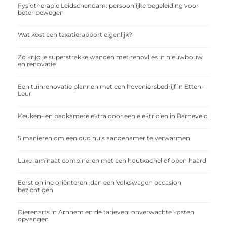
Fysiotherapie Leidschendam: persoonlijke begeleiding voor
beter bewegen
Wat kost een taxatierapport eigenlijk?
Zo krijg je superstrakke wanden met renovlies in nieuwbouw
en renovatie
Een tuinrenovatie plannen met een hoveniersbedrijf in Etten-
Leur
Keuken- en badkamerelektra door een elektricien in Barneveld
5 manieren om een oud huis aangenamer te verwarmen
Luxe laminaat combineren met een houtkachel of open haard
Eerst online oriënteren, dan een Volkswagen occasion
bezichtigen
Dierenarts in Arnhem en de tarieven: onverwachte kosten
opvangen