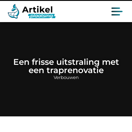
Een frisse uitstraling met
een traprenovatie
Verbouwen