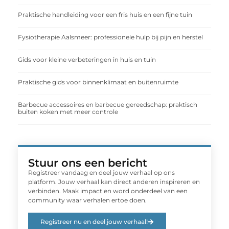
Praktische handleiding voor een fris huis en een fijne tuin
Fysiotherapie Aalsmeer: professionele hulp bij pijn en herstel
Gids voor kleine verbeteringen in huis en tuin
Praktische gids voor binnenklimaat en buitenruimte
Barbecue accessoires en barbecue gereedschap: praktisch
buiten koken met meer controle
Stuur ons een bericht
Registreer vandaag en deel jouw verhaal op ons
platform. Jouw verhaal kan direct anderen inspireren en
verbinden. Maak impact en word onderdeel van een
community waar verhalen ertoe doen.
Registreer nu en deel jouw verhaal!