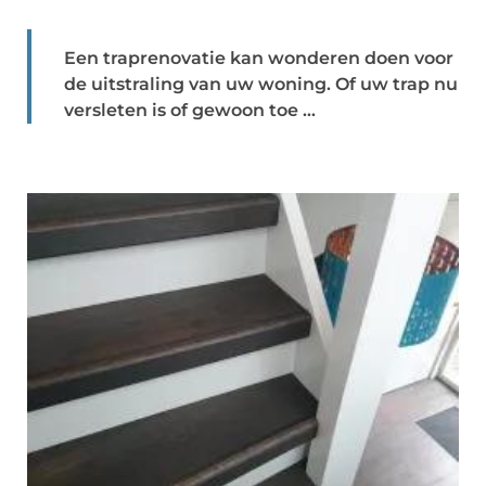
Een traprenovatie kan wonderen doen voor
de uitstraling van uw woning. Of uw trap nu
versleten is of gewoon toe ...