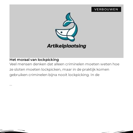
VERBOUWEN
Het moraal van lockpicking
Veel mensen denken dat alleen criminelen moeten weten hoe
ze sloten moeten lockpicken, maar in de praktijk komen
gebruiken criminelen bijna nooit lockpicking. In de
...