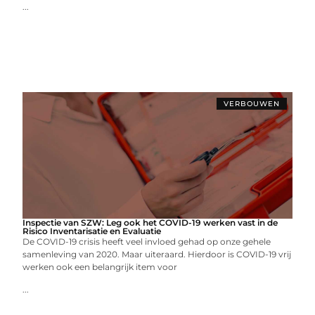
...
VERBOUWEN
Inspectie van SZW: Leg ook het COVID-19 werken vast in de
Risico Inventarisatie en Evaluatie
De COVID-19 crisis heeft veel invloed gehad op onze gehele
samenleving van 2020. Maar uiteraard. Hierdoor is COVID-19 vrij
werken ook een belangrijk item voor
...