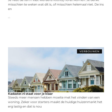
misschien te weten wat dit is, of misschien helemaal niet. De ins
en
...
VERBOUWEN
Kadaster.nl staat voor je klaar
Steeds meer mensen hebben moeite met het vinden van een
woning. Zeker voor starters maakt de huidige huizenmarkt het
erg lastig en dat is nou