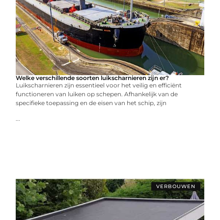
Welke verschillende soorten luikscharnieren zijn er?
Luikscharnieren zijn essentieel voor het veilig en efficiënt
functioneren van luiken op schepen. Afhankelijk van de
specifieke toepassing en de eisen van het schip, zijn
...
VERBOUWEN