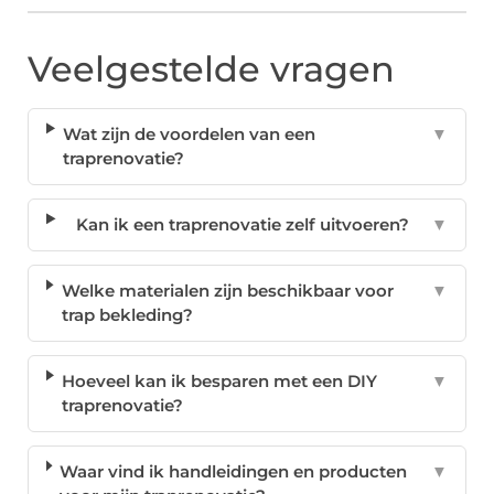
Veelgestelde vragen
Wat zijn de voordelen van een
▼
traprenovatie?
Kan ik een traprenovatie zelf uitvoeren?
▼
Welke materialen zijn beschikbaar voor
▼
trap bekleding?
Hoeveel kan ik besparen met een DIY
▼
traprenovatie?
Waar vind ik handleidingen en producten
▼