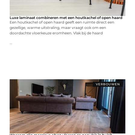
Luxe laminaat combineren met een houtkachel of open haard
Een houtkachel of open haard geeft een ruimte direct een
gezellige, warme uitstraling, maar vraagt ook om een
doordachte vloerkeuze eromheen. Vlak bij de haard
...
VERBOUWEN