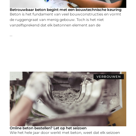
Betrouwbaar beton begint met een bouwtechnische keuring
Beton is het fundament van veel bouwconstructies en vormt
de ruggengraat van menig gebouw. Toch is het niet
vanzelfsprekend dat elk betonnen element aan de
...
VERBOUWEN
Online beton bestellen? Let op het seizoen
Wie het hele jaar door werkt met beton, weet dat elk seizoen