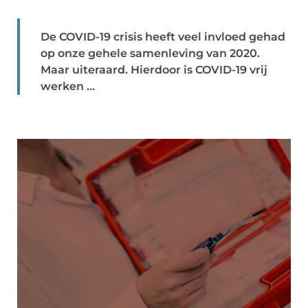
De COVID-19 crisis heeft veel invloed gehad
op onze gehele samenleving van 2020.
Maar uiteraard. Hierdoor is COVID-19 vrij
werken ...