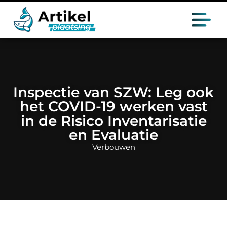
Inspectie van SZW: Leg ook
het COVID-19 werken vast
in de Risico Inventarisatie
en Evaluatie
Verbouwen