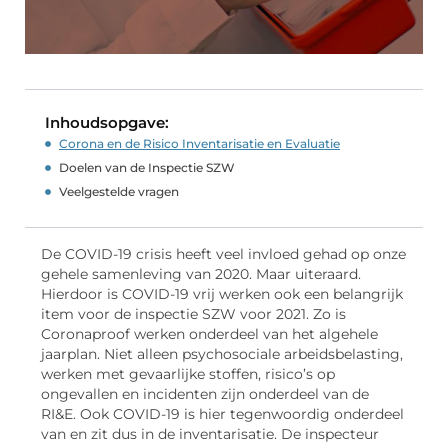
Inhoudsopgave:
Corona en de Risico Inventarisatie en Evaluatie
Doelen van de Inspectie SZW
Veelgestelde vragen
De COVID-19 crisis heeft veel invloed gehad op onze
gehele samenleving van 2020. Maar uiteraard.
Hierdoor is COVID-19 vrij werken ook een belangrijk
item voor de inspectie SZW voor 2021. Zo is
Coronaproof werken onderdeel van het algehele
jaarplan. Niet alleen psychosociale arbeidsbelasting,
werken met gevaarlijke stoffen, risico’s op
ongevallen en incidenten zijn onderdeel van de
RI&E. Ook COVID-19 is hier tegenwoordig onderdeel
van en zit dus in de inventarisatie. De inspecteur