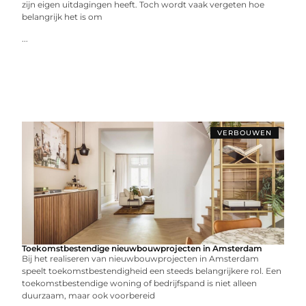
zijn eigen uitdagingen heeft. Toch wordt vaak vergeten hoe
belangrijk het is om
...
VERBOUWEN
Toekomstbestendige nieuwbouwprojecten in Amsterdam
Bij het realiseren van nieuwbouwprojecten in Amsterdam
speelt toekomstbestendigheid een steeds belangrijkere rol. Een
toekomstbestendige woning of bedrijfspand is niet alleen
duurzaam, maar ook voorbereid