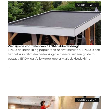
VERBOUWEN
Wat zijn de voordelen van EPDM dakbedekking?
EPDM dakbedekking populariteit neemt sterk toe. EPDM is een
flexibel kunststof dakbedekking die meestal uit een grote rol
bestaat. EPDM dakfolie wordt gebruikt als dakbedekking
...
VERBOUWEN