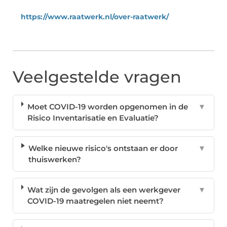
https://www.raatwerk.nl/over-raatwerk/
Veelgestelde vragen
Moet COVID-19 worden opgenomen in de
▼
Risico Inventarisatie en Evaluatie?
Welke nieuwe risico's ontstaan er door
▼
thuiswerken?
Wat zijn de gevolgen als een werkgever
▼
COVID-19 maatregelen niet neemt?