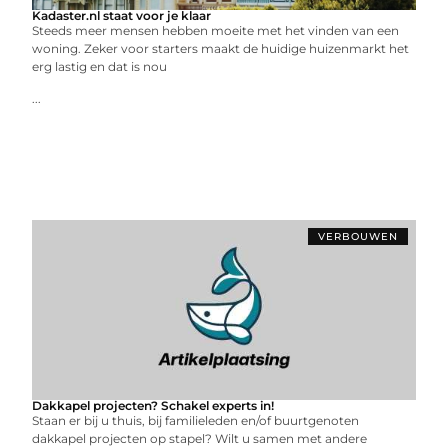
Kadaster.nl staat voor je klaar
Steeds meer mensen hebben moeite met het vinden van een
woning. Zeker voor starters maakt de huidige huizenmarkt het
erg lastig en dat is nou
...
VERBOUWEN
Dakkapel projecten? Schakel experts in!
Staan er bij u thuis, bij familieleden en/of buurtgenoten
dakkapel projecten op stapel? Wilt u samen met andere