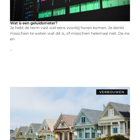
Wat is een geluidsmeter?
Je hebt de term vast wel eens voorbij horen komen. Je denkt
misschien te weten wat dit is, of misschien helemaal niet. De ins
en
...
VERBOUWEN