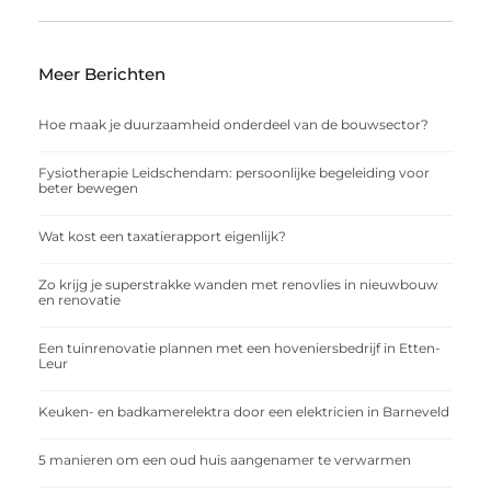
Meer Berichten
Hoe maak je duurzaamheid onderdeel van de bouwsector?
Fysiotherapie Leidschendam: persoonlijke begeleiding voor
beter bewegen
Wat kost een taxatierapport eigenlijk?
Zo krijg je superstrakke wanden met renovlies in nieuwbouw
en renovatie
Een tuinrenovatie plannen met een hoveniersbedrijf in Etten-
Leur
Keuken- en badkamerelektra door een elektricien in Barneveld
5 manieren om een oud huis aangenamer te verwarmen