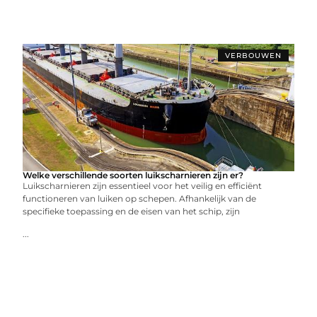
VERBOUWEN
Welke verschillende soorten luikscharnieren zijn er?
Luikscharnieren zijn essentieel voor het veilig en efficiënt
functioneren van luiken op schepen. Afhankelijk van de
specifieke toepassing en de eisen van het schip, zijn
...