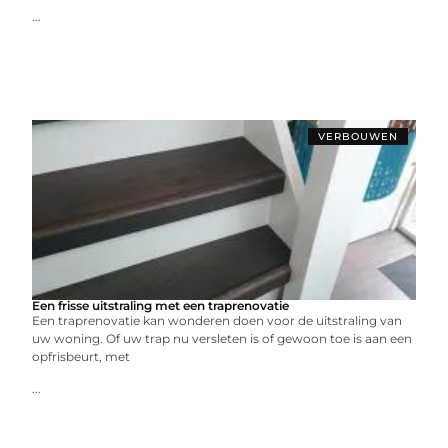
...
VERBOUWEN
Een frisse uitstraling met een traprenovatie
Een traprenovatie kan wonderen doen voor de uitstraling van
uw woning. Of uw trap nu versleten is of gewoon toe is aan een
opfrisbeurt, met
...