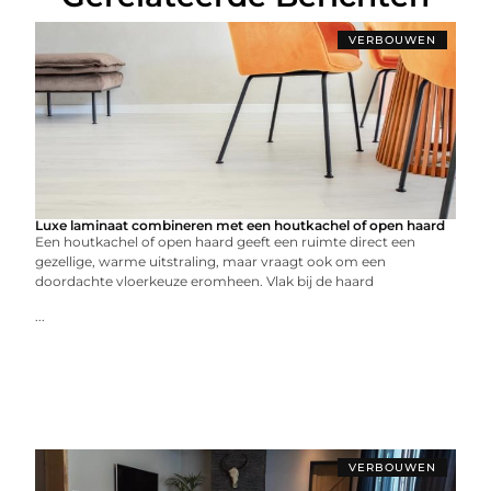
VERBOUWEN
Luxe laminaat combineren met een houtkachel of open haard
Een houtkachel of open haard geeft een ruimte direct een
gezellige, warme uitstraling, maar vraagt ook om een
doordachte vloerkeuze eromheen. Vlak bij de haard
...
VERBOUWEN