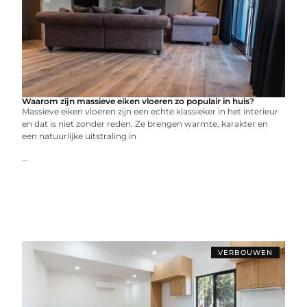
Waarom zijn massieve eiken vloeren zo populair in huis?
Massieve eiken vloeren zijn een echte klassieker in het interieur
en dat is niet zonder reden. Ze brengen warmte, karakter en
een natuurlijke uitstraling in
...
VERBOUWEN