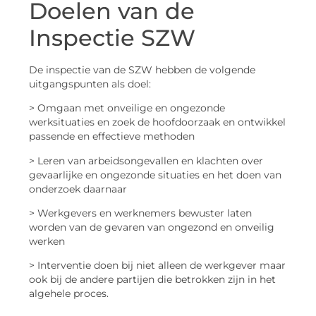
Doelen van de
Inspectie SZW
De inspectie van de SZW hebben de volgende
uitgangspunten als doel:
> Omgaan met onveilige en ongezonde
werksituaties en zoek de hoofdoorzaak en ontwikkel
passende en effectieve methoden
> Leren van arbeidsongevallen en klachten over
gevaarlijke en ongezonde situaties en het doen van
onderzoek daarnaar
> Werkgevers en werknemers bewuster laten
worden van de gevaren van ongezond en onveilig
werken
> Interventie doen bij niet alleen de werkgever maar
ook bij de andere partijen die betrokken zijn in het
algehele proces.