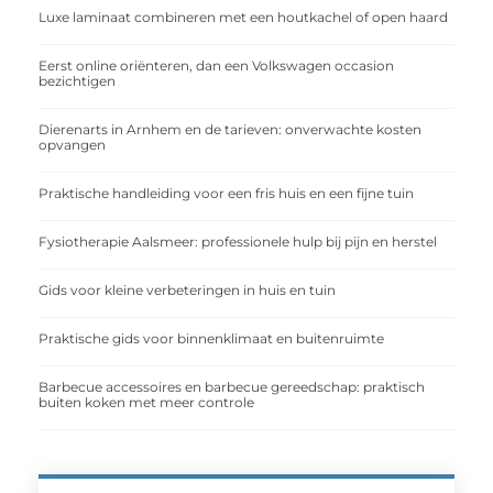
Luxe laminaat combineren met een houtkachel of open haard
Eerst online oriënteren, dan een Volkswagen occasion
bezichtigen
Dierenarts in Arnhem en de tarieven: onverwachte kosten
opvangen
Praktische handleiding voor een fris huis en een fijne tuin
Fysiotherapie Aalsmeer: professionele hulp bij pijn en herstel
Gids voor kleine verbeteringen in huis en tuin
Praktische gids voor binnenklimaat en buitenruimte
Barbecue accessoires en barbecue gereedschap: praktisch
buiten koken met meer controle