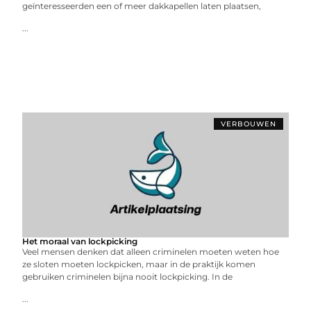
geïnteresseerden een of meer dakkapellen laten plaatsen,
...
VERBOUWEN
Het moraal van lockpicking
Veel mensen denken dat alleen criminelen moeten weten hoe
ze sloten moeten lockpicken, maar in de praktijk komen
gebruiken criminelen bijna nooit lockpicking. In de
...