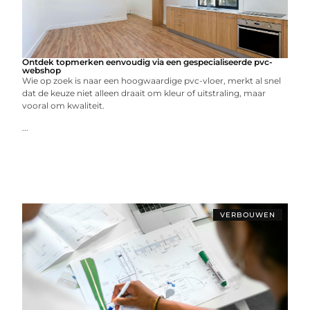
Ontdek topmerken eenvoudig via een gespecialiseerde pvc-
webshop
Wie op zoek is naar een hoogwaardige pvc-vloer, merkt al snel
dat de keuze niet alleen draait om kleur of uitstraling, maar
vooral om kwaliteit.
...
VERBOUWEN