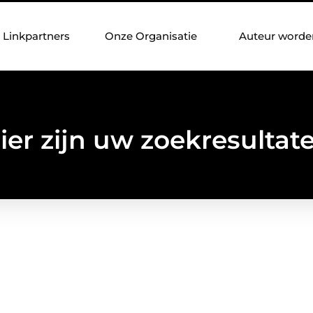
Linkpartners
Onze Organisatie
Auteur worde
ier zijn uw zoekresultat