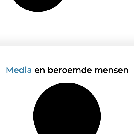
Media
en beroemde mensen