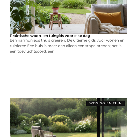
Praktische woon- en tuingids voor elke dag
Een harmonieus thuis creëren: De ultieme gids voor wonen en
tuinieren Een huis is meer dan alleen een stapel stenen; het is
een toevluchtsoord, een
...
WONING EN TUIN