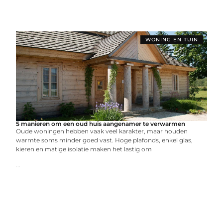
WONING EN TUIN
5 manieren om een oud huis aangenamer te verwarmen
Oude woningen hebben vaak veel karakter, maar houden
warmte soms minder goed vast. Hoge plafonds, enkel glas,
kieren en matige isolatie maken het lastig om
...