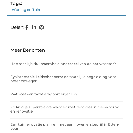
Tags:
Woning en Tuin
Delen:
Meer Berichten
Hoe maak je duurzaamheid onderdeel van de bouwsector?
Fysiotherapie Leidschendam: persoonlijke begeleiding voor
beter bewegen
Wat kost een taxatierapport eigenlijk?
Zo krijg je superstrakke wanden met renovlies in nieuwbouw
en renovatie
Een tuinrenovatie plannen met een hoveniersbedrijf in Etten-
Leur