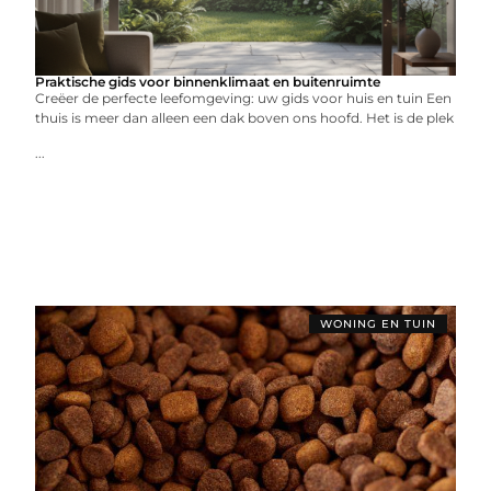
Praktische gids voor binnenklimaat en buitenruimte
Creëer de perfecte leefomgeving: uw gids voor huis en tuin Een
thuis is meer dan alleen een dak boven ons hoofd. Het is de plek
...
WONING EN TUIN