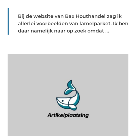
Bij de website van Bax Houthandel zag ik
allerlei voorbeelden van lamelparket. Ik ben
daar namelijk naar op zoek omdat ...