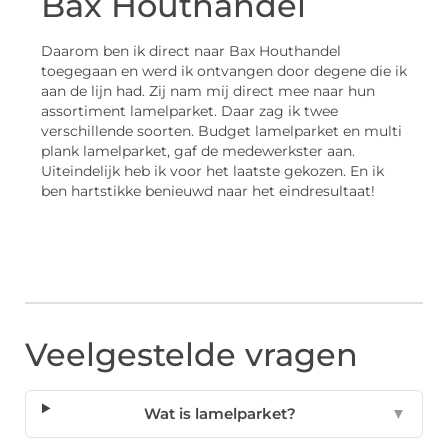
Bax Houthandel
Daarom ben ik direct naar Bax Houthandel
toegegaan en werd ik ontvangen door degene die ik
aan de lijn had. Zij nam mij direct mee naar hun
assortiment lamelparket. Daar zag ik twee
verschillende soorten. Budget lamelparket en multi
plank lamelparket, gaf de medewerkster aan.
Uiteindelijk heb ik voor het laatste gekozen. En ik
ben hartstikke benieuwd naar het eindresultaat!
Veelgestelde vragen
Wat is lamelparket?
▼