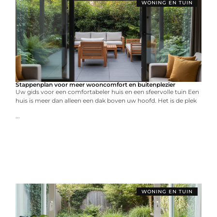
WONING EN TUIN
Stappenplan voor meer wooncomfort en buitenplezier
Uw gids voor een comfortabeler huis en een sfeervolle tuin Een
huis is meer dan alleen een dak boven uw hoofd. Het is de plek
...
WONING EN TUIN