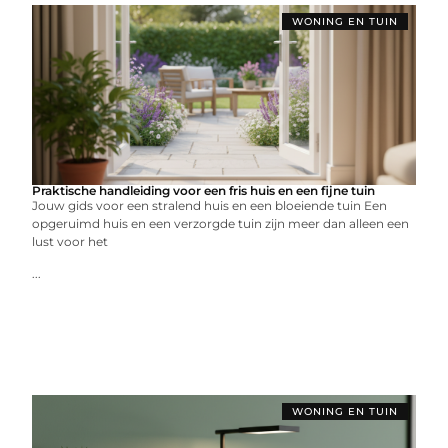
WONING EN TUIN
Praktische handleiding voor een fris huis en een fijne tuin
Jouw gids voor een stralend huis en een bloeiende tuin Een
opgeruimd huis en een verzorgde tuin zijn meer dan alleen een
lust voor het
...
WONING EN TUIN