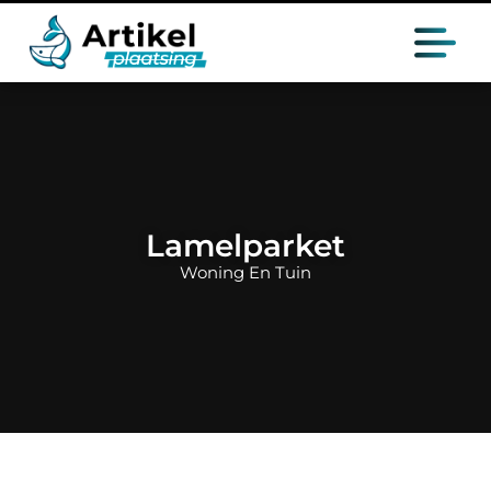
Lamelparket
Woning En Tuin