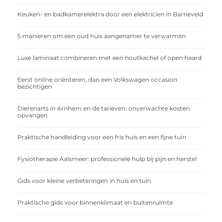
Keuken- en badkamerelektra door een elektricien in Barneveld
5 manieren om een oud huis aangenamer te verwarmen
Luxe laminaat combineren met een houtkachel of open haard
Eerst online oriënteren, dan een Volkswagen occasion
bezichtigen
Dierenarts in Arnhem en de tarieven: onverwachte kosten
opvangen
Praktische handleiding voor een fris huis en een fijne tuin
Fysiotherapie Aalsmeer: professionele hulp bij pijn en herstel
Gids voor kleine verbeteringen in huis en tuin
Praktische gids voor binnenklimaat en buitenruimte