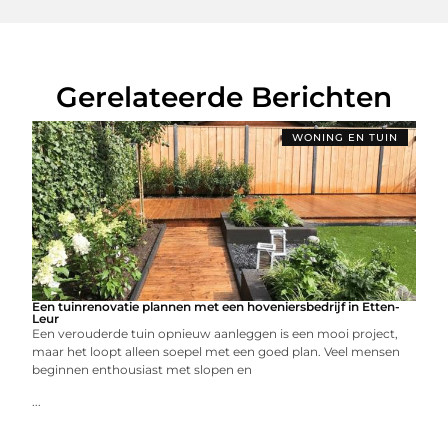
Gerelateerde Berichten
WONING EN TUIN
Een tuinrenovatie plannen met een hoveniersbedrijf in Etten-
Leur
Een verouderde tuin opnieuw aanleggen is een mooi project,
maar het loopt alleen soepel met een goed plan. Veel mensen
beginnen enthousiast met slopen en
...