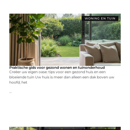
WONING EN TUIN
Praktische gids voor gezond wonen en tuinonderhoud
Creëer uw eigen oase: tips voor een gezond huis en een
bloeiende tuin Uw huis is meer dan alleen een dak boven uw
hoofd; het
...