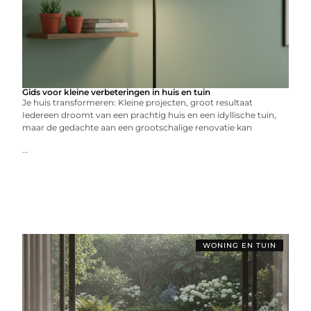
Gids voor kleine verbeteringen in huis en tuin
Je huis transformeren: Kleine projecten, groot resultaat
Iedereen droomt van een prachtig huis en een idyllische tuin,
maar de gedachte aan een grootschalige renovatie kan
...
WONING EN TUIN