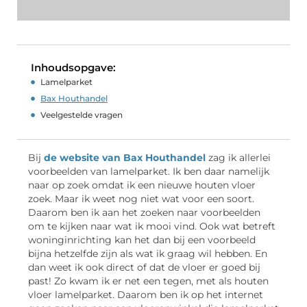
Inhoudsopgave:
Lamelparket
Bax Houthandel
Veelgestelde vragen
Bij
de website van Bax Houthandel
zag ik allerlei
voorbeelden van lamelparket. Ik ben daar namelijk
naar op zoek omdat ik een nieuwe houten vloer
zoek. Maar ik weet nog niet wat voor een soort.
Daarom ben ik aan het zoeken naar voorbeelden
om te kijken naar wat ik mooi vind. Ook wat betreft
woninginrichting kan het dan bij een voorbeeld
bijna hetzelfde zijn als wat ik graag wil hebben. En
dan weet ik ook direct of dat de vloer er goed bij
past! Zo kwam ik er net een tegen, met als houten
vloer lamelparket. Daarom ben ik op het internet