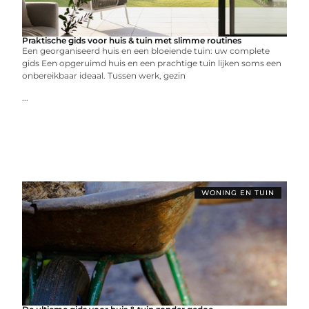
Praktische gids voor huis & tuin met slimme routines
Een georganiseerd huis en een bloeiende tuin: uw complete
gids Een opgeruimd huis en een prachtige tuin lijken soms een
onbereikbaar ideaal. Tussen werk, gezin
...
WONING EN TUIN