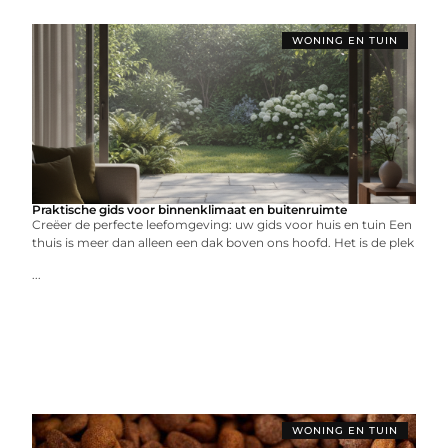
WONING EN TUIN
Praktische gids voor binnenklimaat en buitenruimte
Creëer de perfecte leefomgeving: uw gids voor huis en tuin Een
thuis is meer dan alleen een dak boven ons hoofd. Het is de plek
...
WONING EN TUIN