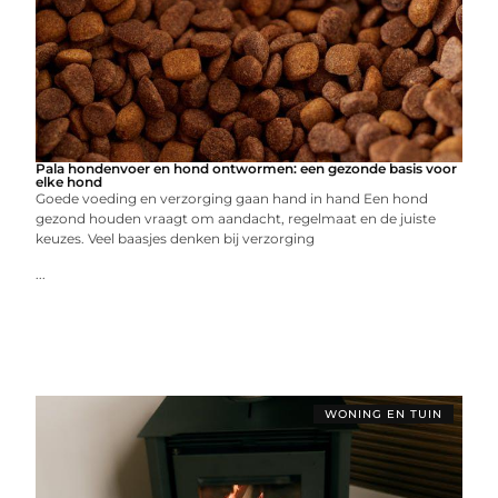
Pala hondenvoer en hond ontwormen: een gezonde basis voor
elke hond
Goede voeding en verzorging gaan hand in hand Een hond
gezond houden vraagt om aandacht, regelmaat en de juiste
keuzes. Veel baasjes denken bij verzorging
...
WONING EN TUIN