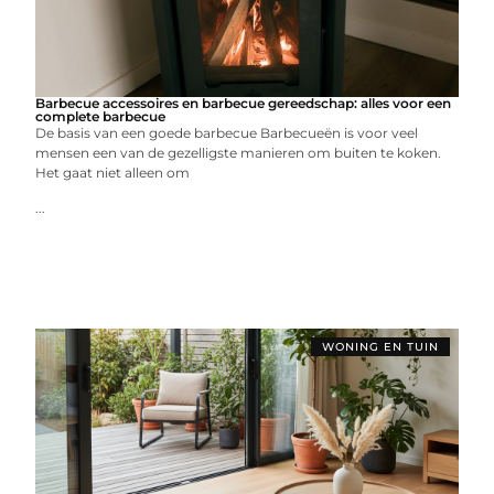
Barbecue accessoires en barbecue gereedschap: alles voor een
complete barbecue
De basis van een goede barbecue Barbecueën is voor veel
mensen een van de gezelligste manieren om buiten te koken.
Het gaat niet alleen om
...
WONING EN TUIN