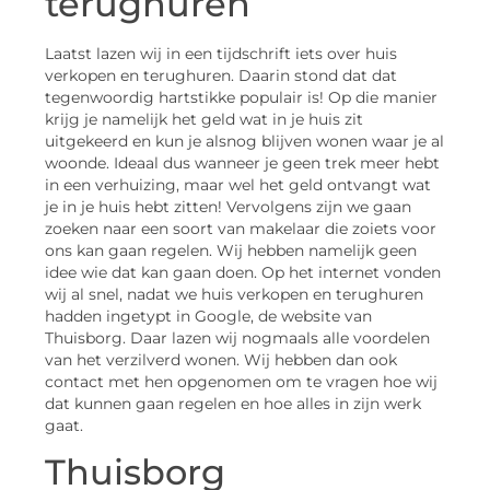
terughuren
Laatst lazen wij in een tijdschrift iets over huis
verkopen en terughuren. Daarin stond dat dat
tegenwoordig hartstikke populair is! Op die manier
krijg je namelijk het geld wat in je huis zit
uitgekeerd en kun je alsnog blijven wonen waar je al
woonde. Ideaal dus wanneer je geen trek meer hebt
in een verhuizing, maar wel het geld ontvangt wat
je in je huis hebt zitten! Vervolgens zijn we gaan
zoeken naar een soort van makelaar die zoiets voor
ons kan gaan regelen. Wij hebben namelijk geen
idee wie dat kan gaan doen. Op het internet vonden
wij al snel, nadat we huis verkopen en terughuren
hadden ingetypt in Google, de website van
Thuisborg. Daar lazen wij nogmaals alle voordelen
van het verzilverd wonen. Wij hebben dan ook
contact met hen opgenomen om te vragen hoe wij
dat kunnen gaan regelen en hoe alles in zijn werk
gaat.
Thuisborg