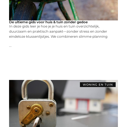
De ultieme gids voor huis & tuin zonder gedoe
In deze gids leer je hoe je je huis en tuin overzichtelijk,
duurzaam en praktisch aanpakt—zonder stress en zonder
eindeloze klussenlijstjes. We combineren slimme planning
...
WONING EN TUIN