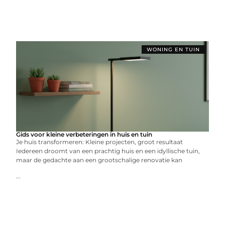
WONING EN TUIN
Gids voor kleine verbeteringen in huis en tuin
Je huis transformeren: Kleine projecten, groot resultaat
Iedereen droomt van een prachtig huis en een idyllische tuin,
maar de gedachte aan een grootschalige renovatie kan
...