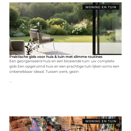
WONING EN TUIN
Praktische gids voor huis & tuin met slimme routines
Een georganiseerd huis en een bloeiende tuin: uw complete
gids Een opgeruimd huis en een prachtige tuin lijken soms een
onbereikbaar ideaal. Tussen werk, gezin
...
WONING EN TUIN