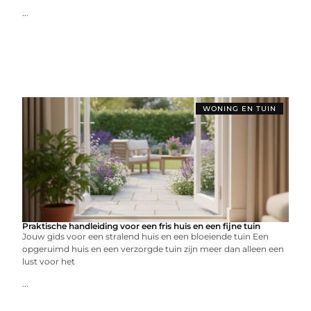
...
WONING EN TUIN
Praktische handleiding voor een fris huis en een fijne tuin
Jouw gids voor een stralend huis en een bloeiende tuin Een
opgeruimd huis en een verzorgde tuin zijn meer dan alleen een
lust voor het
...