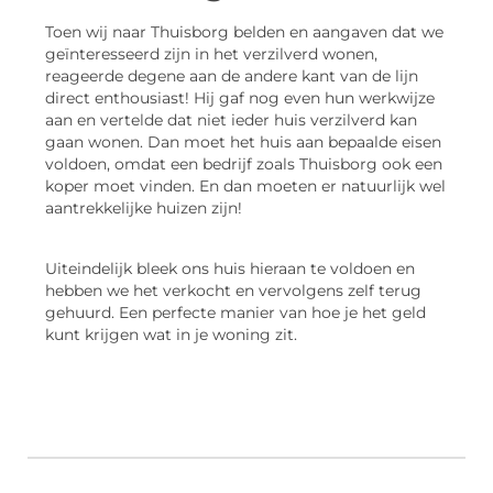
Toen wij naar Thuisborg belden en aangaven dat we
geïnteresseerd zijn in het verzilverd wonen,
reageerde degene aan de andere kant van de lijn
direct enthousiast! Hij gaf nog even hun werkwijze
aan en vertelde dat niet ieder huis verzilverd kan
gaan wonen. Dan moet het huis aan bepaalde eisen
voldoen, omdat een bedrijf zoals Thuisborg ook een
koper moet vinden. En dan moeten er natuurlijk wel
aantrekkelijke huizen zijn!
Uiteindelijk bleek ons huis hieraan te voldoen en
hebben we het verkocht en vervolgens zelf terug
gehuurd. Een perfecte manier van hoe je het geld
kunt krijgen wat in je woning zit.