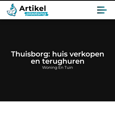
Thuisborg: huis verkopen
en terughuren
Woning En Tuin