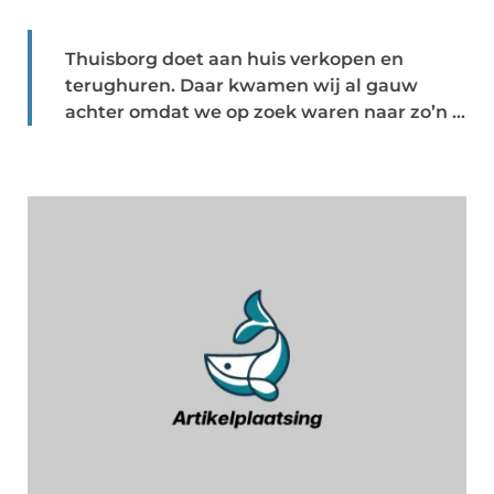
Thuisborg doet aan huis verkopen en
terughuren. Daar kwamen wij al gauw
achter omdat we op zoek waren naar zo’n ...