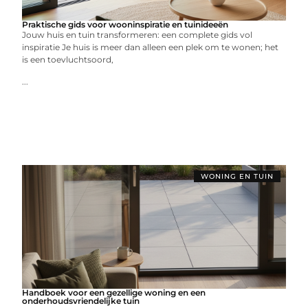
Praktische gids voor wooninspiratie en tuinideeën
Jouw huis en tuin transformeren: een complete gids vol
inspiratie Je huis is meer dan alleen een plek om te wonen; het
is een toevluchtsoord,
...
WONING EN TUIN
Handboek voor een gezellige woning en een
onderhoudsvriendelijke tuin