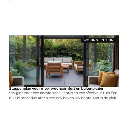
...
WONING EN TUIN
Stappenplan voor meer wooncomfort en buitenplezier
Uw gids voor een comfortabeler huis en een sfeervolle tuin Een
huis is meer dan alleen een dak boven uw hoofd. Het is de plek
...