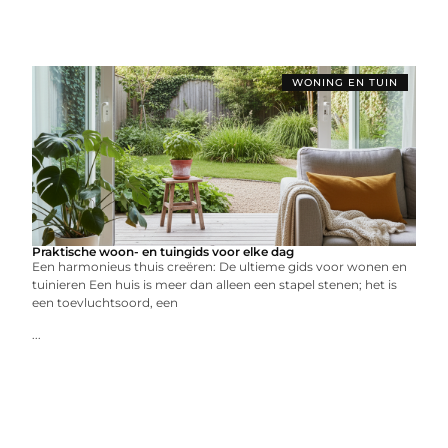
WONING EN TUIN
Praktische woon- en tuingids voor elke dag
Een harmonieus thuis creëren: De ultieme gids voor wonen en
tuinieren Een huis is meer dan alleen een stapel stenen; het is
een toevluchtsoord, een
...