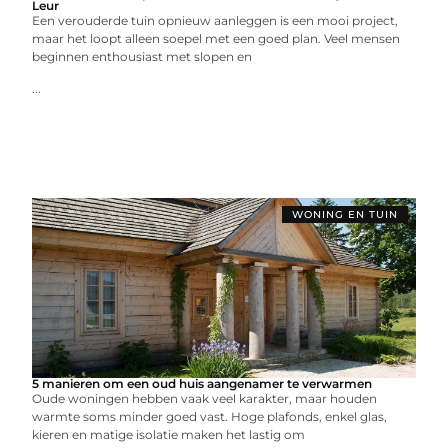
Leur
Een verouderde tuin opnieuw aanleggen is een mooi project,
maar het loopt alleen soepel met een goed plan. Veel mensen
beginnen enthousiast met slopen en
...
WONING EN TUIN
5 manieren om een oud huis aangenamer te verwarmen
Oude woningen hebben vaak veel karakter, maar houden
warmte soms minder goed vast. Hoge plafonds, enkel glas,
kieren en matige isolatie maken het lastig om