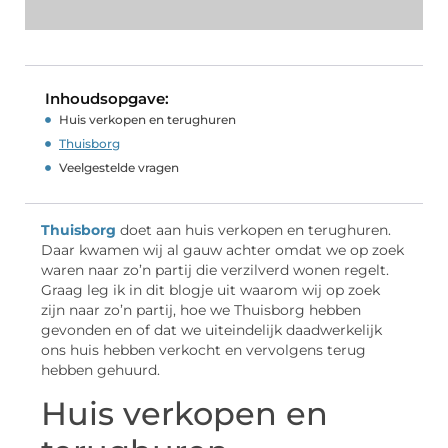
Inhoudsopgave:
Huis verkopen en terughuren
Thuisborg
Veelgestelde vragen
Thuisborg
doet aan huis verkopen en terughuren.
Daar kwamen wij al gauw achter omdat we op zoek
waren naar zo’n partij die verzilverd wonen regelt.
Graag leg ik in dit blogje uit waarom wij op zoek
zijn naar zo’n partij, hoe we Thuisborg hebben
gevonden en of dat we uiteindelijk daadwerkelijk
ons huis hebben verkocht en vervolgens terug
hebben gehuurd.
Huis verkopen en