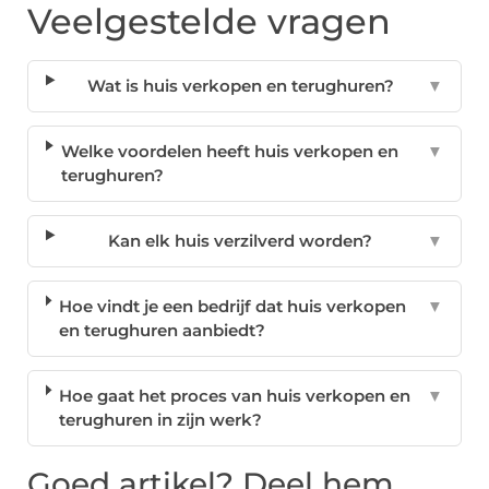
Veelgestelde vragen
Wat is huis verkopen en terughuren?
▼
Welke voordelen heeft huis verkopen en
▼
terughuren?
Kan elk huis verzilverd worden?
▼
Hoe vindt je een bedrijf dat huis verkopen
▼
en terughuren aanbiedt?
Hoe gaat het proces van huis verkopen en
▼
terughuren in zijn werk?
Goed artikel? Deel hem