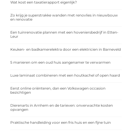
Wat kost een taxatierapport eigenlijk?
Zo krijg je superstrakke wanden met renovlies in nieuwbouw
en renovatie
Een tuinrenovatie plannen met een hoveniersbedrijf in Etten-
Leur
Keuken- en badkamerelektra door een elektricien in Barneveld
5 manieren om een oud huis aangenamer te verwarmen
Luxe laminaat combineren met een houtkachel of open haard
Eerst online oriënteren, dan een Volkswagen occasion
bezichtigen
Dierenarts in Arnhem en de tarieven: onverwachte kosten
opvangen
Praktische handleiding voor een fris huis en een fijne tuin