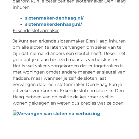
daarom kun je beter zelf een slotenmaker Den Haag
inhuren.
slotenmaker-denhaag.nl/
slotenmakerdenhaag.nl/
Erkende slotenmaker
Je kunt een erkende slotenmaker Den Haag inhuren
om alle sloten te laten vervangen om zeker van te
zijn dat niemand anders een sleutel heeft. Reken het
geld dat je eraan besteed maar als verhuiskosten.
Het is wel vaker voorgekomen dat er ingebroken is
met woningen omdat andere mensen er sleutel van
hadden, maar wanneer je zelf de sloten laat
vervangen door een slotenmaker Den Haag kun je
dit zeker voorkomen. Erkende slotenmakers in Den
Haag hebben van de politie de keurmerk veilig
wonen gekregen en weten dus precies wat ze doen.