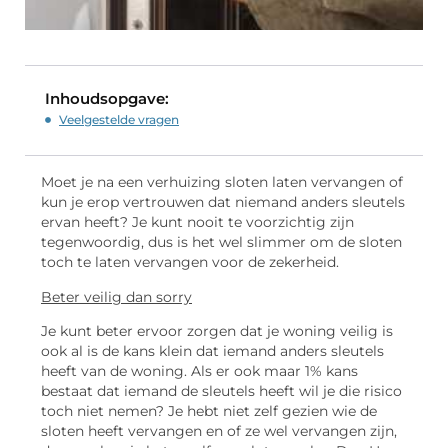
Inhoudsopgave:
Veelgestelde vragen
Moet je na een verhuizing sloten laten vervangen of
kun je erop vertrouwen dat niemand anders sleutels
ervan heeft? Je kunt nooit te voorzichtig zijn
tegenwoordig, dus is het wel slimmer om de sloten
toch te laten vervangen voor de zekerheid.
Beter veilig dan sorry
Je kunt beter ervoor zorgen dat je woning veilig is
ook al is de kans klein dat iemand anders sleutels
heeft van de woning. Als er ook maar 1% kans
bestaat dat iemand de sleutels heeft wil je die risico
toch niet nemen? Je hebt niet zelf gezien wie de
sloten heeft vervangen en of ze wel vervangen zijn,