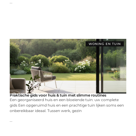
...
WONING EN TUIN
Praktische gids voor huis & tuin met slimme routines
Een georganiseerd huis en een bloeiende tuin: uw complete
gids Een opgeruimd huis en een prachtige tuin lijken soms een
onbereikbaar ideaal. Tussen werk, gezin
...