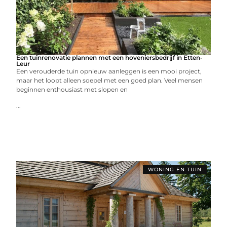
Een tuinrenovatie plannen met een hoveniersbedrijf in Etten-
Leur
Een verouderde tuin opnieuw aanleggen is een mooi project,
maar het loopt alleen soepel met een goed plan. Veel mensen
beginnen enthousiast met slopen en
...
WONING EN TUIN