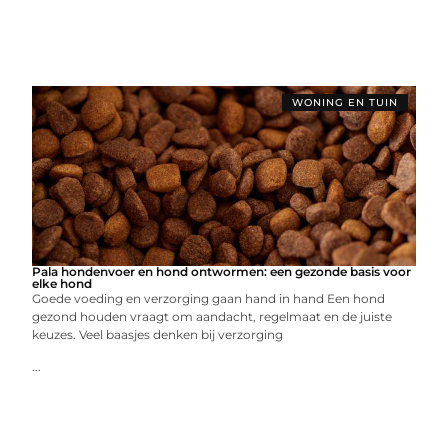
WONING EN TUIN
Pala hondenvoer en hond ontwormen: een gezonde basis voor
elke hond
Goede voeding en verzorging gaan hand in hand Een hond
gezond houden vraagt om aandacht, regelmaat en de juiste
keuzes. Veel baasjes denken bij verzorging
...