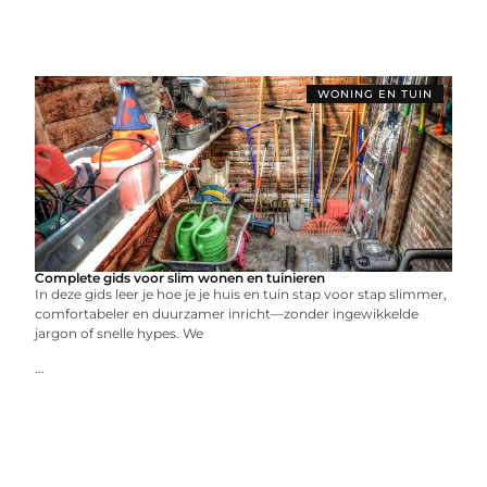
WONING EN TUIN
Complete gids voor slim wonen en tuinieren
In deze gids leer je hoe je je huis en tuin stap voor stap slimmer,
comfortabeler en duurzamer inricht—zonder ingewikkelde
jargon of snelle hypes. We
...