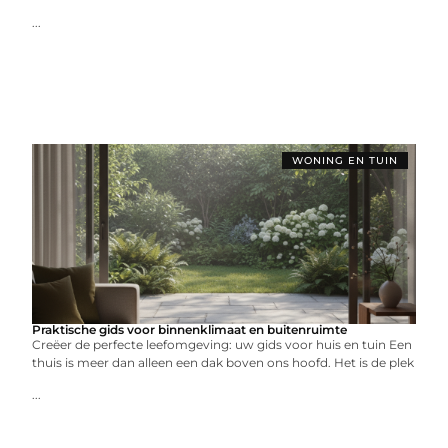
...
WONING EN TUIN
Praktische gids voor binnenklimaat en buitenruimte
Creëer de perfecte leefomgeving: uw gids voor huis en tuin Een
thuis is meer dan alleen een dak boven ons hoofd. Het is de plek
...