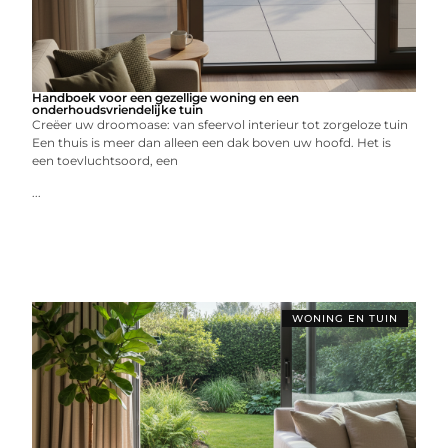
Handboek voor een gezellige woning en een
onderhoudsvriendelijke tuin
Creëer uw droomoase: van sfeervol interieur tot zorgeloze tuin
Een thuis is meer dan alleen een dak boven uw hoofd. Het is
een toevluchtsoord, een
...
WONING EN TUIN