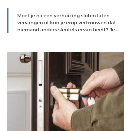
Moet je na een verhuizing sloten laten
vervangen of kun je erop vertrouwen dat
niemand anders sleutels ervan heeft? Je ...