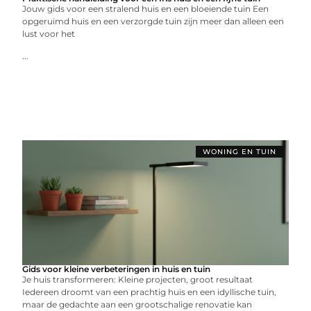
Jouw gids voor een stralend huis en een bloeiende tuin Een
opgeruimd huis en een verzorgde tuin zijn meer dan alleen een
lust voor het
...
WONING EN TUIN
Gids voor kleine verbeteringen in huis en tuin
Je huis transformeren: Kleine projecten, groot resultaat
Iedereen droomt van een prachtig huis en een idyllische tuin,
maar de gedachte aan een grootschalige renovatie kan