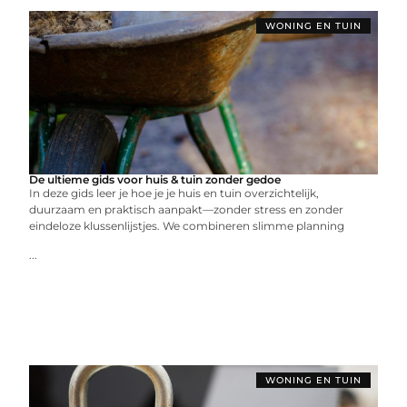
WONING EN TUIN
De ultieme gids voor huis & tuin zonder gedoe
In deze gids leer je hoe je je huis en tuin overzichtelijk,
duurzaam en praktisch aanpakt—zonder stress en zonder
eindeloze klussenlijstjes. We combineren slimme planning
...
WONING EN TUIN