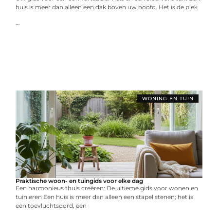
huis is meer dan alleen een dak boven uw hoofd. Het is de plek
...
WONING EN TUIN
Praktische woon- en tuingids voor elke dag
Een harmonieus thuis creëren: De ultieme gids voor wonen en
tuinieren Een huis is meer dan alleen een stapel stenen; het is
een toevluchtsoord, een