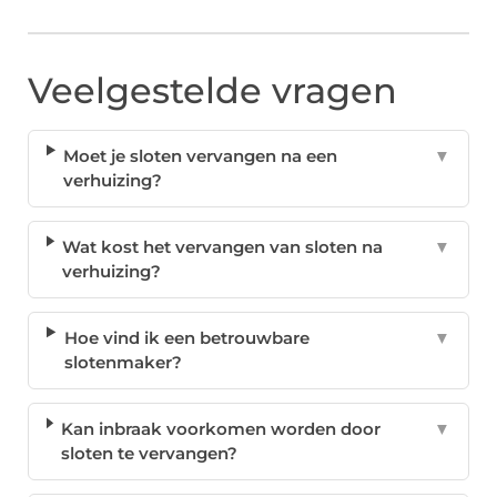
Veelgestelde vragen
Moet je sloten vervangen na een
▼
verhuizing?
Wat kost het vervangen van sloten na
▼
verhuizing?
Hoe vind ik een betrouwbare
▼
slotenmaker?
Kan inbraak voorkomen worden door
▼
sloten te vervangen?