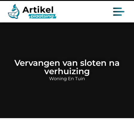
Vervangen van sloten na
verhuizing
Woning En Tuin