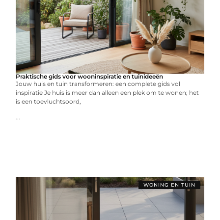
Praktische gids voor wooninspiratie en tuinideeën
Jouw huis en tuin transformeren: een complete gids vol
inspiratie Je huis is meer dan alleen een plek om te wonen; het
is een toevluchtsoord,
...
WONING EN TUIN