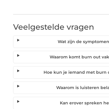
Veelgestelde vragen
Wat zijn de symptomen
Waarom komt burn out vaker
Hoe kun je iemand met burn 
Waarom is luisteren bela
Kan erover spreken he