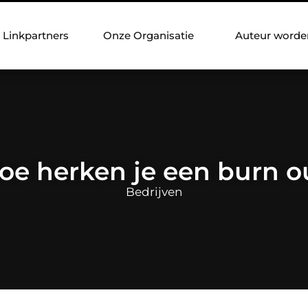
Linkpartners
Onze Organisatie
Auteur worde
oe herken je een burn o
Bedrijven