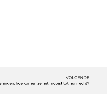
VOLGENDE
keningen: hoe komen ze het mooist tot hun recht?