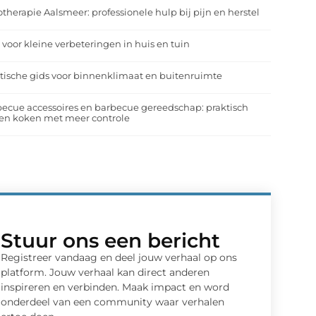
otherapie Aalsmeer: professionele hulp bij pijn en herstel
 voor kleine verbeteringen in huis en tuin
tische gids voor binnenklimaat en buitenruimte
ecue accessoires en barbecue gereedschap: praktisch
en koken met meer controle
Stuur ons een bericht
Registreer vandaag en deel jouw verhaal op ons
platform. Jouw verhaal kan direct anderen
inspireren en verbinden. Maak impact en word
onderdeel van een community waar verhalen