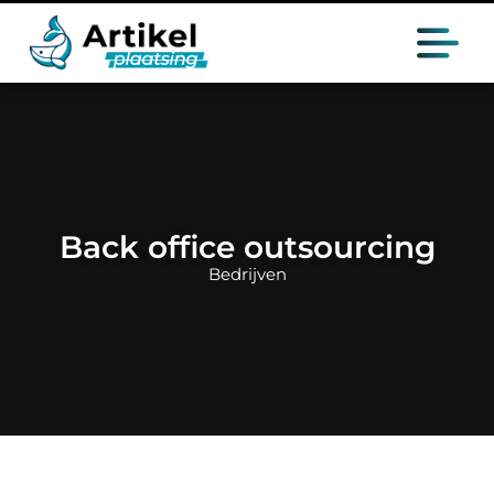
Back office outsourcing
Bedrijven