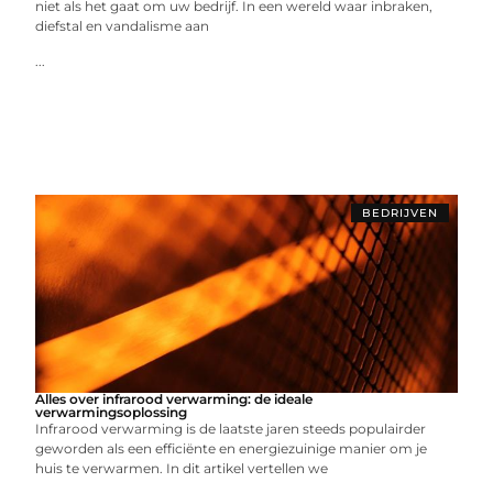
niet als het gaat om uw bedrijf. In een wereld waar inbraken,
diefstal en vandalisme aan
...
BEDRIJVEN
Alles over infrarood verwarming: de ideale
verwarmingsoplossing
Infrarood verwarming is de laatste jaren steeds populairder
geworden als een efficiënte en energiezuinige manier om je
huis te verwarmen. In dit artikel vertellen we