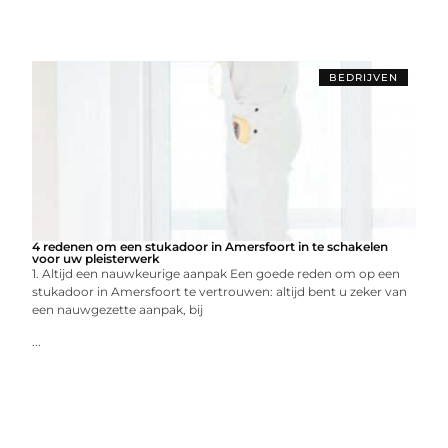
BEDRIJVEN
4 redenen om een stukadoor in Amersfoort in te schakelen
voor uw pleisterwerk
1. Altijd een nauwkeurige aanpak Een goede reden om op een
stukadoor in Amersfoort te vertrouwen: altijd bent u zeker van
een nauwgezette aanpak, bij
...