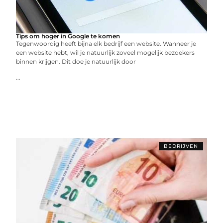
Tips om hoger in Google te komen
Tegenwoordig heeft bijna elk bedrijf een website. Wanneer je
een website hebt, wil je natuurlijk zoveel mogelijk bezoekers
binnen krijgen. Dit doe je natuurlijk door
...
BEDRIJVEN