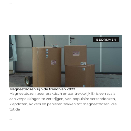
...
BEDRIJVEN
Magneetdozen zijn de trend van 2022
Magneetdozen: zeer praktisch en aantrekkelijk Er is een scala
aan verpakkingen te verkrijgen, van populaire verzenddozen,
klepdozen, kokers en papieren zakken tot magneetdozen, die
tot de
...