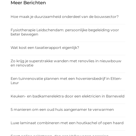
Meer Berichten
Hoe maak je duurzaamheid onderdeel van de bouwsector?
Fysiotherapie Leidschendam: persoonlijke begeleiding voor
beter bewegen
Wat kost een taxatierapport eigenlijk?
Zo krijg je superstrakke wanden met renovlies in nieuwbouw
en renovatie
Een tuinrenovatie plannen met een hoveniersbedrijf in Etten-
Leur
Keuken- en badkamerelektra door een elektricien in Barneveld
5 manieren om een oud huis aangenamer te verwarmen
Luxe laminaat combineren met een houtkachel of open haard