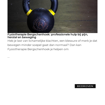
Fysiotherapie Bergschenhoek: professionele hulp bij pijn,
herstel en beweging
Heb je last van lichamelijke klachten, een blessure of merk je dat
bewegen minder soepel gaat dan normaal? Dan kan
Fysiotherapie Bergschenhoek je helpen om
...
BEDRIJVEN