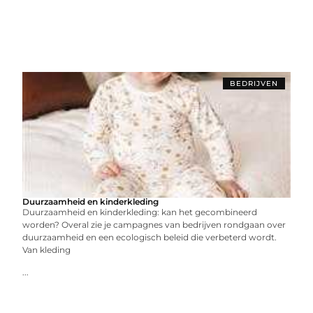
BEDRIJVEN
Duurzaamheid en kinderkleding
Duurzaamheid en kinderkleding: kan het gecombineerd
worden? Overal zie je campagnes van bedrijven rondgaan over
duurzaamheid en een ecologisch beleid die verbeterd wordt.
Van kleding
...