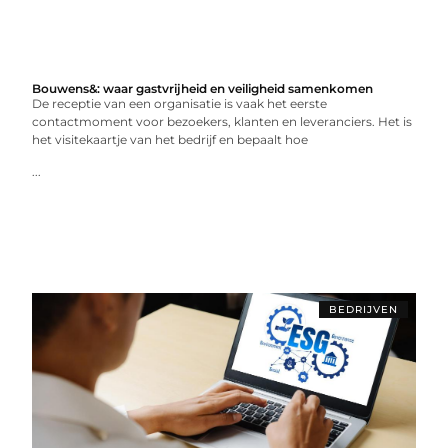
Bouwens&: waar gastvrijheid en veiligheid samenkomen
De receptie van een organisatie is vaak het eerste
contactmoment voor bezoekers, klanten en leveranciers. Het is
het visitekaartje van het bedrijf en bepaalt hoe
...
BEDRIJVEN