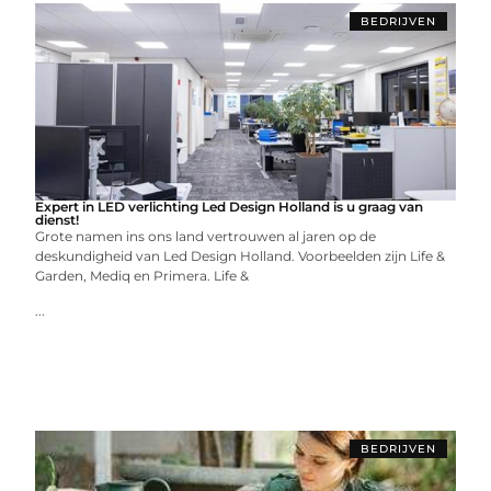
BEDRIJVEN
Expert in LED verlichting Led Design Holland is u graag van
dienst!
Grote namen ins ons land vertrouwen al jaren op de
deskundigheid van Led Design Holland. Voorbeelden zijn Life &
Garden, Mediq en Primera. Life &
...
BEDRIJVEN