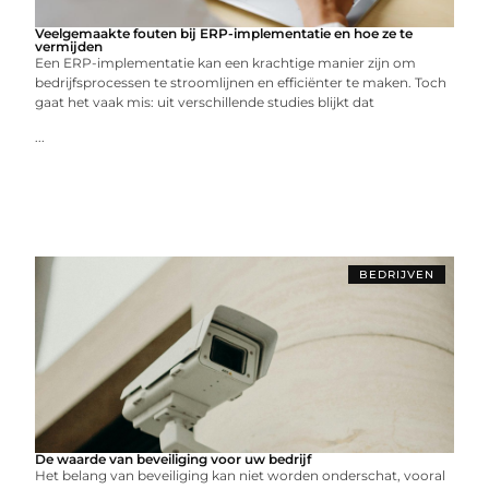
Veelgemaakte fouten bij ERP-implementatie en hoe ze te
vermijden
Een ERP-implementatie kan een krachtige manier zijn om
bedrijfsprocessen te stroomlijnen en efficiënter te maken. Toch
gaat het vaak mis: uit verschillende studies blijkt dat
...
BEDRIJVEN
De waarde van beveiliging voor uw bedrijf
Het belang van beveiliging kan niet worden onderschat, vooral