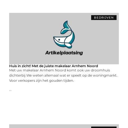
BEDRIJVEN
Huis in zicht! Met de juiste makelaar Arnhem Noord
Met uw makelaar Arnhem Noord komt ook uw droomhuis
dichterbij We weten allemaal wat er speelt op de woningmarkt.
Voor verkopers zijn het gouden tijden.
...