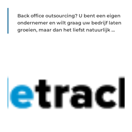
Back office outsourcing? U bent een eigen
ondernemer en wilt graag uw bedrijf laten
groeien, maar dan het liefst natuurlijk ...