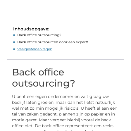
Inhoudsopgave:
Back office outsourcing?
Back office outsourcen door een expert!
Veelgestelde vragen
Back office
outsourcing?
U bent een eigen ondernemer en wilt graag uw
bedrijf laten groeien, maar dan het liefst natuurlijk
wel met zo min mogelijk risico’s! U heeft al aan een
tal van zaken gedacht, plannen zijn op papier en in
motie gezet. Maar vergeet hierbij vooral de back
office niet! De back office representeert een reeks