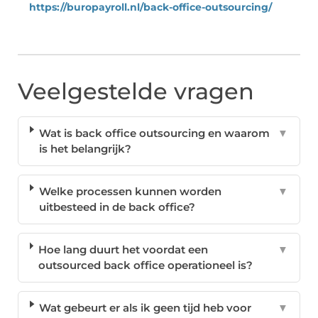
https://buropayroll.nl/back-office-outsourcing/
Veelgestelde vragen
Wat is back office outsourcing en waarom
▼
is het belangrijk?
Welke processen kunnen worden
▼
uitbesteed in de back office?
Hoe lang duurt het voordat een
▼
outsourced back office operationeel is?
Wat gebeurt er als ik geen tijd heb voor
▼