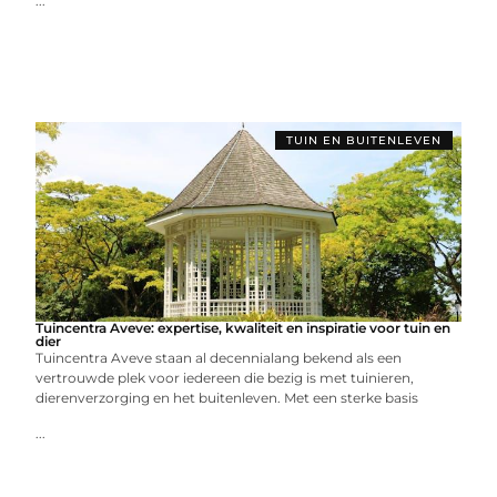
...
TUIN EN BUITENLEVEN
Tuincentra Aveve: expertise, kwaliteit en inspiratie voor tuin en
dier
Tuincentra Aveve staan al decennialang bekend als een
vertrouwde plek voor iedereen die bezig is met tuinieren,
dierenverzorging en het buitenleven. Met een sterke basis
...