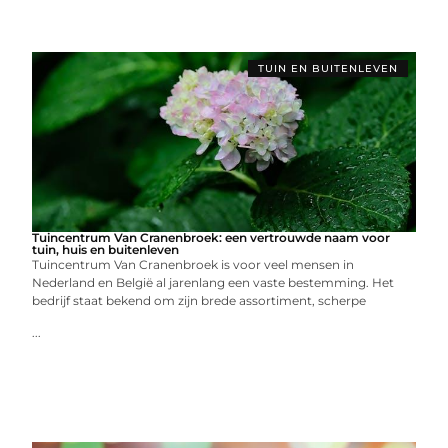
TUIN EN BUITENLEVEN
Tuincentrum Van Cranenbroek: een vertrouwde naam voor
tuin, huis en buitenleven
Tuincentrum Van Cranenbroek is voor veel mensen in
Nederland en België al jarenlang een vaste bestemming. Het
bedrijf staat bekend om zijn brede assortiment, scherpe
...