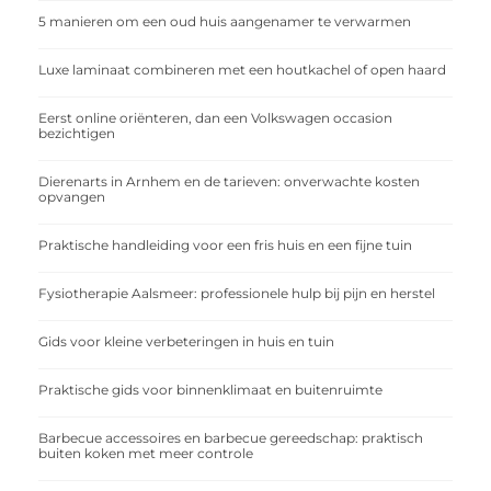
5 manieren om een oud huis aangenamer te verwarmen
Luxe laminaat combineren met een houtkachel of open haard
Eerst online oriënteren, dan een Volkswagen occasion
bezichtigen
Dierenarts in Arnhem en de tarieven: onverwachte kosten
opvangen
Praktische handleiding voor een fris huis en een fijne tuin
Fysiotherapie Aalsmeer: professionele hulp bij pijn en herstel
Gids voor kleine verbeteringen in huis en tuin
Praktische gids voor binnenklimaat en buitenruimte
Barbecue accessoires en barbecue gereedschap: praktisch
buiten koken met meer controle