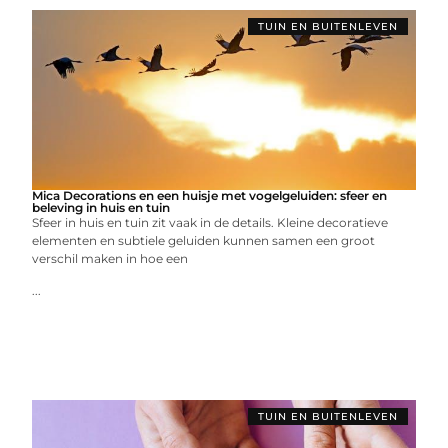
TUIN EN BUITENLEVEN
Mica Decorations en een huisje met vogelgeluiden: sfeer en
beleving in huis en tuin
Sfeer in huis en tuin zit vaak in de details. Kleine decoratieve
elementen en subtiele geluiden kunnen samen een groot
verschil maken in hoe een
...
TUIN EN BUITENLEVEN