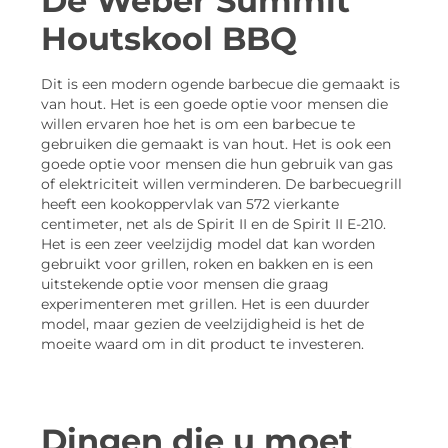
De Weber Summit
Houtskool BBQ
Dit is een modern ogende barbecue die gemaakt is
van hout. Het is een goede optie voor mensen die
willen ervaren hoe het is om een barbecue te
gebruiken die gemaakt is van hout. Het is ook een
goede optie voor mensen die hun gebruik van gas
of elektriciteit willen verminderen. De barbecuegrill
heeft een kookoppervlak van 572 vierkante
centimeter, net als de Spirit II en de Spirit II E-210.
Het is een zeer veelzijdig model dat kan worden
gebruikt voor grillen, roken en bakken en is een
uitstekende optie voor mensen die graag
experimenteren met grillen. Het is een duurder
model, maar gezien de veelzijdigheid is het de
moeite waard om in dit product te investeren.
Dingen die u moet