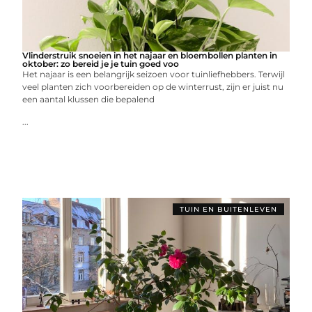
Vlinderstruik snoeien in het najaar en bloembollen planten in
oktober: zo bereid je je tuin goed voo
Het najaar is een belangrijk seizoen voor tuinliefhebbers. Terwijl
veel planten zich voorbereiden op de winterrust, zijn er juist nu
een aantal klussen die bepalend
...
TUIN EN BUITENLEVEN