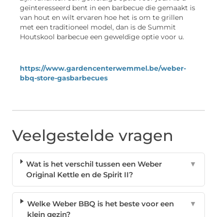
geïnteresseerd bent in een barbecue die gemaakt is
van hout en wilt ervaren hoe het is om te grillen
met een traditioneel model, dan is de Summit
Houtskool barbecue een geweldige optie voor u.
https://www.gardencenterwemmel.be/weber-
bbq-store-gasbarbecues
Veelgestelde vragen
Wat is het verschil tussen een Weber
▼
Original Kettle en de Spirit II?
Welke Weber BBQ is het beste voor een
▼
klein gezin?