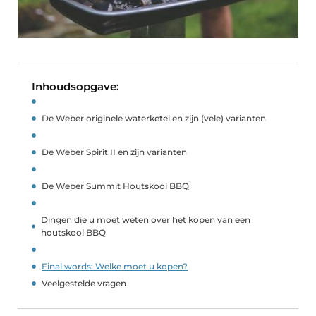
Inhoudsopgave:
De Weber originele waterketel en zijn (vele) varianten
De Weber Spirit II en zijn varianten
De Weber Summit Houtskool BBQ
Dingen die u moet weten over het kopen van een
houtskool BBQ
Final words: Welke moet u kopen?
Veelgestelde vragen