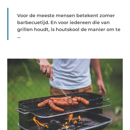
Voor de meeste mensen betekent zomer
barbecuetijd. En voor iedereen die van
grillen houdt, is houtskool de manier om te
...