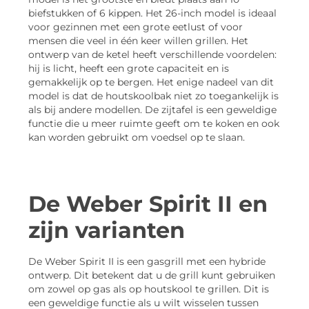
biefstukken of 6 kippen. Het 26-inch model is ideaal
voor gezinnen met een grote eetlust of voor
mensen die veel in één keer willen grillen. Het
ontwerp van de ketel heeft verschillende voordelen:
hij is licht, heeft een grote capaciteit en is
gemakkelijk op te bergen. Het enige nadeel van dit
model is dat de houtskoolbak niet zo toegankelijk is
als bij andere modellen. De zijtafel is een geweldige
functie die u meer ruimte geeft om te koken en ook
kan worden gebruikt om voedsel op te slaan.
De Weber Spirit II en
zijn varianten
De Weber Spirit II is een gasgrill met een hybride
ontwerp. Dit betekent dat u de grill kunt gebruiken
om zowel op gas als op houtskool te grillen. Dit is
een geweldige functie als u wilt wisselen tussen