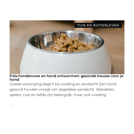
TUIN EN BUITENLEVEN
Pala hondenvoer en hond ontwormen: gezonde keuzes voor je
hond
Goede verzorging begint bij voeding en aandacht Een hond
gezond houden vraagt om dagelijkse aandacht. Wandelen,
spelen, rust en liefde zijn belangrijk, maar ook voeding
...