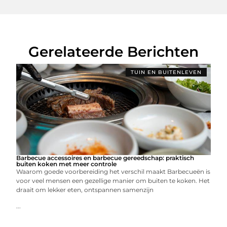
Gerelateerde Berichten
TUIN EN BUITENLEVEN
Barbecue accessoires en barbecue gereedschap: praktisch
buiten koken met meer controle
Waarom goede voorbereiding het verschil maakt Barbecueën is
voor veel mensen een gezellige manier om buiten te koken. Het
draait om lekker eten, ontspannen samenzijn
...