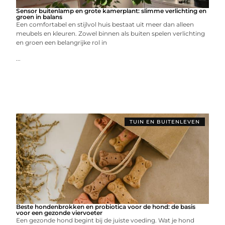
Sensor buitenlamp en grote kamerplant: slimme verlichting en
groen in balans
Een comfortabel en stijlvol huis bestaat uit meer dan alleen
meubels en kleuren. Zowel binnen als buiten spelen verlichting
en groen een belangrijke rol in
...
TUIN EN BUITENLEVEN
Beste hondenbrokken en probiotica voor de hond: de basis
voor een gezonde viervoeter
Een gezonde hond begint bij de juiste voeding. Wat je hond