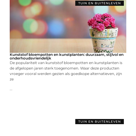
TUIN EN BUITENLEVEN
Kunststof bloempotten en kunstplanten: duurzaam, stijlvol en
onderhoudsvriendelijk
De populariteit van kunststof bloempotten en kunstplanten is
de afgelopen jaren sterk toegenomen. Waar deze producten
vroeger vooral werden gezien als goedkope alternatieven, zijn
ze
...
TUIN EN BUITENLEVEN