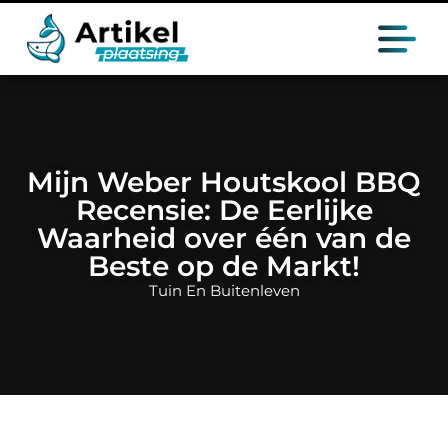
Mijn Weber Houtskool BBQ
Recensie: De Eerlijke
Waarheid over één van de
Beste op de Markt!
Tuin En Buitenleven