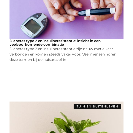
Diabetes type 2 en insulineresistentie: inzicht in een
veelvoorkomende combinatie
Diabetes type 2 en insulineresistentie zijn nauw met elkaar
verbonden en komen steeds vaker voor. Veel mensen horen
deze termen bij de huisarts of in
...
TUIN EN BUITENLEVEN