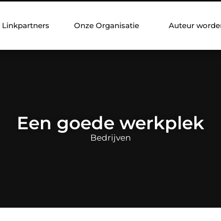
Linkpartners
Onze Organisatie
Auteur worde
Een goede werkplek
Bedrijven