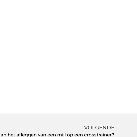
VOLGENDE
aan het afleggen van een mijl op een crosstrainer?