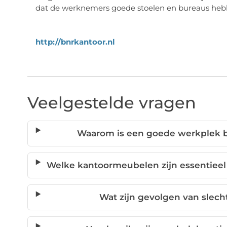
dat de werknemers goede stoelen en bureaus heb
http://bnrkantoor.nl
Veelgestelde vragen
Waarom is een goede werkplek b
Welke kantoormeubelen zijn essentiee
Wat zijn gevolgen van slec