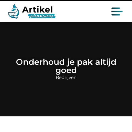
Onderhoud je pak altijd
goed
Bedrijven