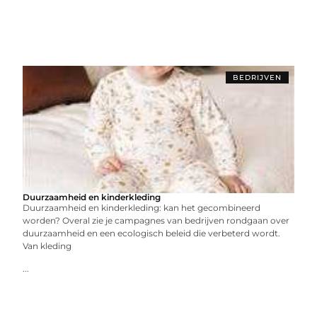
BEDRIJVEN
Duurzaamheid en kinderkleding
Duurzaamheid en kinderkleding: kan het gecombineerd
worden? Overal zie je campagnes van bedrijven rondgaan over
duurzaamheid en een ecologisch beleid die verbeterd wordt.
Van kleding
...