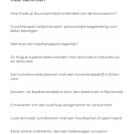
Hoe maak je duurzaamheid onderdeel van de bouwsector?
Fysiotherapie Leidschendam: persoonlijke begeleiding voor
beter bewegen
Wat kost een taxatierapport eigenlijk?
Zo krijg je superstrakke wanden met renovlies in nieuwbouw
en renovatie
Een tuinrenovatie plannen met een hoveniersbedrijf in Etten-
Leur
Keuken- en badkamerelektra door een elektricien in Barneveld
5 manieren om een oud huis aangenamer te verwarmen
Luxe laminaat combineren met een houtkachel of open haard
Eerst online oriënteren, dan een Volkswagen occasion