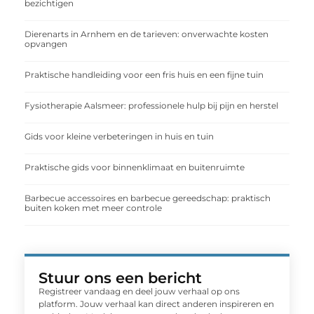
bezichtigen
Dierenarts in Arnhem en de tarieven: onverwachte kosten
opvangen
Praktische handleiding voor een fris huis en een fijne tuin
Fysiotherapie Aalsmeer: professionele hulp bij pijn en herstel
Gids voor kleine verbeteringen in huis en tuin
Praktische gids voor binnenklimaat en buitenruimte
Barbecue accessoires en barbecue gereedschap: praktisch
buiten koken met meer controle
Stuur ons een bericht
Registreer vandaag en deel jouw verhaal op ons
platform. Jouw verhaal kan direct anderen inspireren en