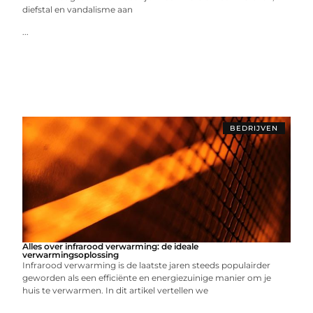
diefstal en vandalisme aan
...
BEDRIJVEN
Alles over infrarood verwarming: de ideale
verwarmingsoplossing
Infrarood verwarming is de laatste jaren steeds populairder
geworden als een efficiënte en energiezuinige manier om je
huis te verwarmen. In dit artikel vertellen we
...