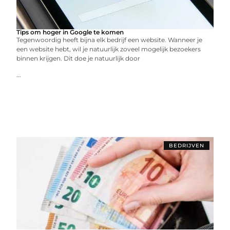
Tips om hoger in Google te komen
Tegenwoordig heeft bijna elk bedrijf een website. Wanneer je
een website hebt, wil je natuurlijk zoveel mogelijk bezoekers
binnen krijgen. Dit doe je natuurlijk door
...
BEDRIJVEN