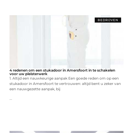
BEDRIJVEN
4 redenen om een stukadoor in Amersfoort in te schakelen
voor uw pleisterwerk
1. Altijd een nauwkeurige aanpak Een goede reden om op een
stukadoor in Amersfoort te vertrouwen: altijd bent u zeker van
een nauwgezette aanpak, bij
...