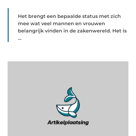
Het brengt een bepaalde status met zich
mee wat veel mannen en vrouwen
belangrijk vinden in de zakenwereld. Het is
...