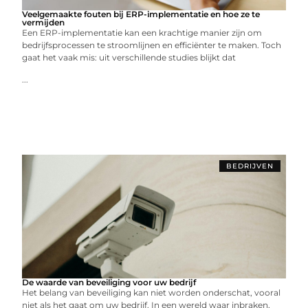
Veelgemaakte fouten bij ERP-implementatie en hoe ze te
vermijden
Een ERP-implementatie kan een krachtige manier zijn om
bedrijfsprocessen te stroomlijnen en efficiënter te maken. Toch
gaat het vaak mis: uit verschillende studies blijkt dat
...
BEDRIJVEN
De waarde van beveiliging voor uw bedrijf
Het belang van beveiliging kan niet worden onderschat, vooral
niet als het gaat om uw bedrijf. In een wereld waar inbraken,