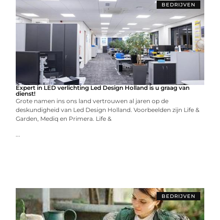
BEDRIJVEN
Expert in LED verlichting Led Design Holland is u graag van
dienst!
Grote namen ins ons land vertrouwen al jaren op de
deskundigheid van Led Design Holland. Voorbeelden zijn Life &
Garden, Mediq en Primera. Life &
...
BEDRIJVEN