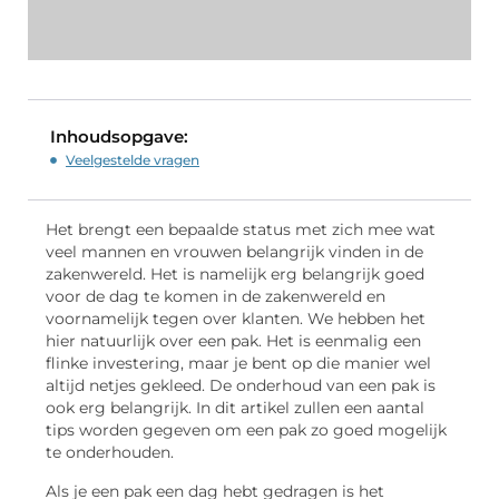
Inhoudsopgave:
Veelgestelde vragen
Het brengt een bepaalde status met zich mee wat
veel mannen en vrouwen belangrijk vinden in de
zakenwereld. Het is namelijk erg belangrijk goed
voor de dag te komen in de zakenwereld en
voornamelijk tegen over klanten. We hebben het
hier natuurlijk over een pak. Het is eenmalig een
flinke investering, maar je bent op die manier wel
altijd netjes gekleed. De onderhoud van een pak is
ook erg belangrijk. In dit artikel zullen een aantal
tips worden gegeven om een pak zo goed mogelijk
te onderhouden.
Als je een pak een dag hebt gedragen is het