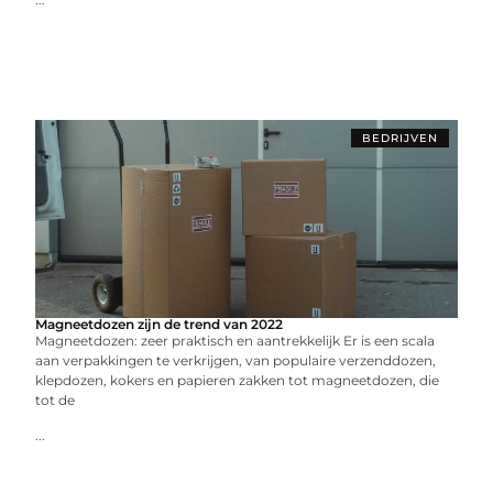
BEDRIJVEN
Magneetdozen zijn de trend van 2022
Magneetdozen: zeer praktisch en aantrekkelijk Er is een scala
aan verpakkingen te verkrijgen, van populaire verzenddozen,
klepdozen, kokers en papieren zakken tot magneetdozen, die
tot de
...