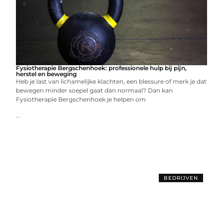
Fysiotherapie Bergschenhoek: professionele hulp bij pijn,
herstel en beweging
Heb je last van lichamelijke klachten, een blessure of merk je dat
bewegen minder soepel gaat dan normaal? Dan kan
Fysiotherapie Bergschenhoek je helpen om
...
BEDRIJVEN