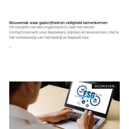
Bouwens&: waar gastvrijheid en veiligheid samenkomen
De receptie van een organisatie is vaak het eerste
contactmoment voor bezoekers, klanten en leveranciers. Het is
het visitekaartje van het bedrijf en bepaalt hoe
...
BEDRIJVEN