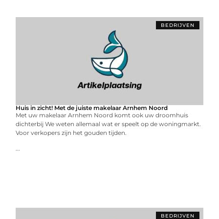
BEDRIJVEN
Huis in zicht! Met de juiste makelaar Arnhem Noord
Met uw makelaar Arnhem Noord komt ook uw droomhuis
dichterbij We weten allemaal wat er speelt op de woningmarkt.
Voor verkopers zijn het gouden tijden.
...
BEDRIJVEN