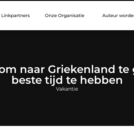
Linkpartners
Onze Organisatie
Auteur worde
om naar Griekenland te
beste tijd te hebben
Vakantie