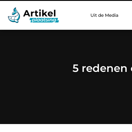
Uit de Media
5 redenen 