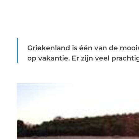
Griekenland is één van de mooi
op vakantie. Er zijn veel pracht