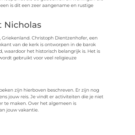
meen is dit een zeer aangename en rustige
 Nicholas
 Griekenland. Christoph Dientzenhofer, een
nkant van de kerk is ontworpen in de barok
, waardoor het historisch belangrijk is. Het is
ordt gebruikt voor veel religieuze
eken zijn hierboven beschreven. Er zijn nog
 jouw reis. Je vindt er activiteiten die je niet
ter te maken. Over het algemeen is
an jouw vakantie.