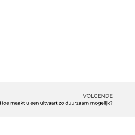
VOLGENDE
Hoe maakt u een uitvaart zo duurzaam mogelijk?