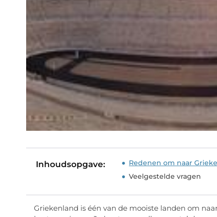
Redenen om naar Grieke
Inhoudsopgave:
Veelgestelde vragen
Griekenland is één van de mooiste landen om naarto