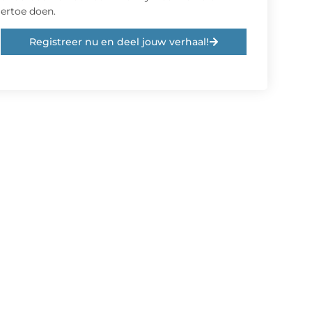
ertoe doen.
Registreer nu en deel jouw verhaal!