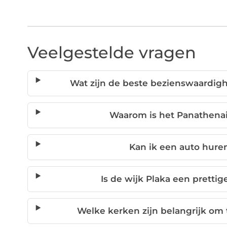
Veelgestelde vragen
Wat zijn de beste bezienswaardig
Waarom is het Panathenai
Kan ik een auto hure
Is de wijk Plaka een pretti
Welke kerken zijn belangrijk om