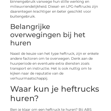
binnengebruik vanwege hun stille werking en
milieuvriendelijkheid. Diesel- en LPG-heftrucks zijn
daarentegen krachtiger en beter geschikt voor
buitengebruik.
Belangrijke
overwegingen bij het
huren
Naast de keuze van het type heftruck, zijn er enkele
andere factoren om te overwegen. Denk aan de
huurperiode en eventuele extra diensten zoals
transport en instructie. Het is ook nuttig om te
kijken naar de reputatie van de
verhuurmaatschappij.
Waar kun je heftrucks
huren?
Ben je klaar om een heftruck te huren? Bij ABS