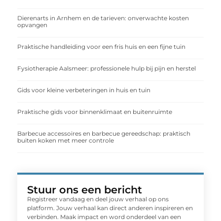
Dierenarts in Arnhem en de tarieven: onverwachte kosten
opvangen
Praktische handleiding voor een fris huis en een fijne tuin
Fysiotherapie Aalsmeer: professionele hulp bij pijn en herstel
Gids voor kleine verbeteringen in huis en tuin
Praktische gids voor binnenklimaat en buitenruimte
Barbecue accessoires en barbecue gereedschap: praktisch
buiten koken met meer controle
Stuur ons een bericht
Registreer vandaag en deel jouw verhaal op ons
platform. Jouw verhaal kan direct anderen inspireren en
verbinden. Maak impact en word onderdeel van een