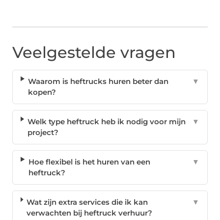
Veelgestelde vragen
Waarom is heftrucks huren beter dan
▼
kopen?
Welk type heftruck heb ik nodig voor mijn
▼
project?
Hoe flexibel is het huren van een
▼
heftruck?
Wat zijn extra services die ik kan
▼
verwachten bij heftruck verhuur?