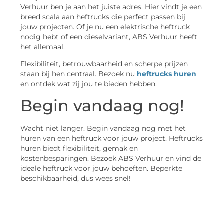
Verhuur ben je aan het juiste adres. Hier vindt je een
breed scala aan heftrucks die perfect passen bij
jouw projecten. Of je nu een elektrische heftruck
nodig hebt of een dieselvariant, ABS Verhuur heeft
het allemaal.
Flexibiliteit, betrouwbaarheid en scherpe prijzen
staan bij hen centraal. Bezoek nu
heftrucks huren
en ontdek wat zij jou te bieden hebben.
Begin vandaag nog!
Wacht niet langer. Begin vandaag nog met het
huren van een heftruck voor jouw project. Heftrucks
huren biedt flexibiliteit, gemak en
kostenbesparingen. Bezoek ABS Verhuur en vind de
ideale heftruck voor jouw behoeften. Beperkte
beschikbaarheid, dus wees snel!