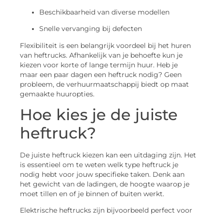
Beschikbaarheid van diverse modellen
Snelle vervanging bij defecten
Flexibiliteit is een belangrijk voordeel bij het huren
van heftrucks. Afhankelijk van je behoefte kun je
kiezen voor korte of lange termijn huur. Heb je
maar een paar dagen een heftruck nodig? Geen
probleem, de verhuurmaatschappij biedt op maat
gemaakte huuropties.
Hoe kies je de juiste
heftruck?
De juiste heftruck kiezen kan een uitdaging zijn. Het
is essentieel om te weten welk type heftruck je
nodig hebt voor jouw specifieke taken. Denk aan
het gewicht van de ladingen, de hoogte waarop je
moet tillen en of je binnen of buiten werkt.
Elektrische heftrucks zijn bijvoorbeeld perfect voor