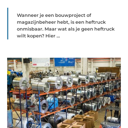
Wanneer je een bouwproject of
magazijnbeheer hebt, is een heftruck
onmisbaar. Maar wat als je geen heftruck
wilt kopen? Hier ...