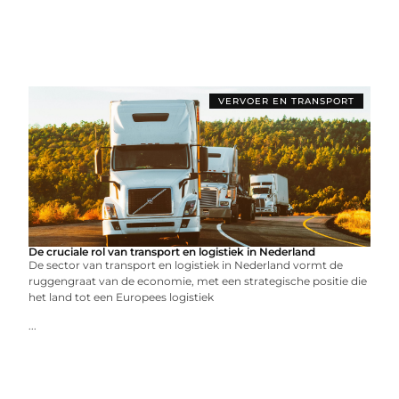
VERVOER EN TRANSPORT
De cruciale rol van transport en logistiek in Nederland
De sector van transport en logistiek in Nederland vormt de
ruggengraat van de economie, met een strategische positie die
het land tot een Europees logistiek
...