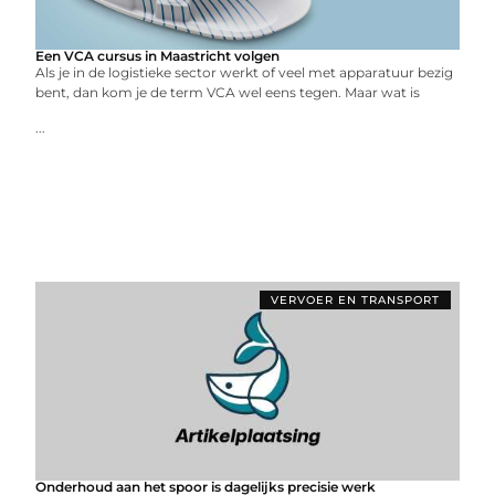
Een VCA cursus in Maastricht volgen
Als je in de logistieke sector werkt of veel met apparatuur bezig
bent, dan kom je de term VCA wel eens tegen. Maar wat is
...
VERVOER EN TRANSPORT
Onderhoud aan het spoor is dagelijks precisie werk