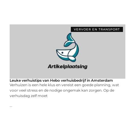
VERVOER EN TRANSPORT
Leuke verhuistips van Hebo verhuisbedrijf in Amsterdam
Verhuizen is een hele klus en vereist een goede planning, wat
voor veel stress en de nodige ongemak kan zorgen. Op de
verhuisdag zelf moet
...