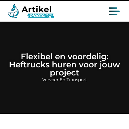
Flexibel en voordelig:
Heftrucks huren voor jouw
project
Vervoer En Transport