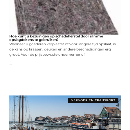
Hoe kunt u bezuinigen op schadeherstel door slimme
opslagdekens te gebruiken?
Wanneer u goederen verplaatst of voor langere tijd opslaat, is
de kans op krassen, deuken en andere beschadigingen erg
groot. Voor de prijsbewuste ondernemer of
...
VERVOER EN TRANSPORT