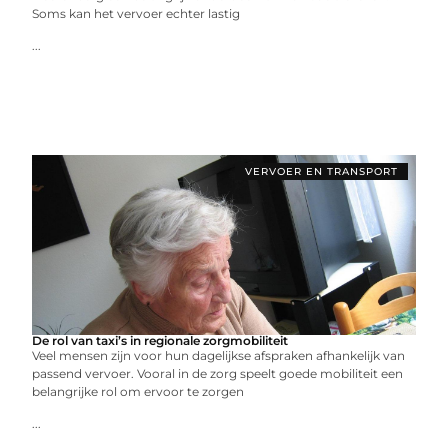
Soms kan het vervoer echter lastig
...
VERVOER EN TRANSPORT
De rol van taxi’s in regionale zorgmobiliteit
Veel mensen zijn voor hun dagelijkse afspraken afhankelijk van
passend vervoer. Vooral in de zorg speelt goede mobiliteit een
belangrijke rol om ervoor te zorgen
...