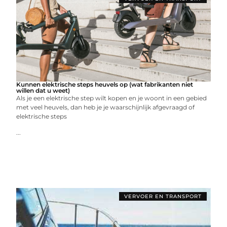
Kunnen elektrische steps heuvels op (wat fabrikanten niet
willen dat u weet)
Als je een elektrische step wilt kopen en je woont in een gebied
met veel heuvels, dan heb je je waarschijnlijk afgevraagd of
elektrische steps
...
VERVOER EN TRANSPORT