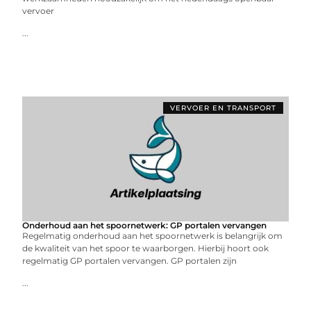
vervoer
...
VERVOER EN TRANSPORT
Onderhoud aan het spoornetwerk: GP portalen vervangen
Regelmatig onderhoud aan het spoornetwerk is belangrijk om
de kwaliteit van het spoor te waarborgen. Hierbij hoort ook
regelmatig GP portalen vervangen. GP portalen zijn
...