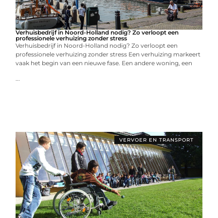
Verhuisbedrijf in Noord-Holland nodig? Zo verloopt een
professionele verhuizing zonder stress
Verhuisbedrijf in Noord-Holland nodig? Zo verloopt een
professionele verhuizing zonder stress Een verhuizing markeert
vaak het begin van een nieuwe fase. Een andere woning, een
...
VERVOER EN TRANSPORT