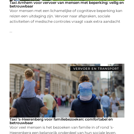
Taxi Arnhem voor vervoer van mensen met beperking: veilig en
betrouwbaar
Voor mensen met een lichamelijke of cognitieve beperking kan
reizen een uitdaging zijn. Vervoer naar afspraken, sociale
activiteiten of medische controles vraagt vaak extra aandacht
...
VERVOER EN TRANSPORT
Taxi ’s-Heerenberg voor familiebezoeken: comfortabel en
betrouwbaar
Voor veel mensen is het bezoeken van familie in of rond ’s-
Heerenberg een belangrijk onderdeel van hun sociale leven.