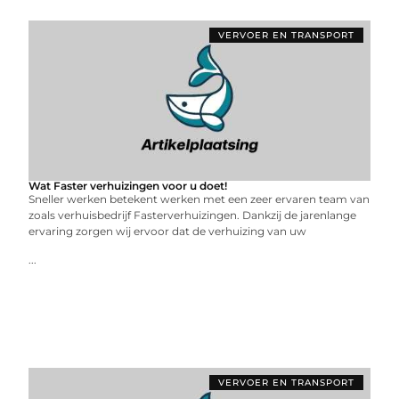
VERVOER EN TRANSPORT
Wat Faster verhuizingen voor u doet!
Sneller werken betekent werken met een zeer ervaren team van
zoals verhuisbedrijf Fasterverhuizingen. Dankzij de jarenlange
ervaring zorgen wij ervoor dat de verhuizing van uw
...
VERVOER EN TRANSPORT