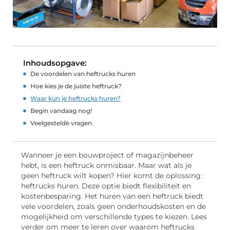
Inhoudsopgave:
De voordelen van heftrucks huren
Hoe kies je de juiste heftruck?
Waar kun je heftrucks huren?
Begin vandaag nog!
Veelgestelde vragen
Wanneer je een bouwproject of magazijnbeheer
hebt, is een heftruck onmisbaar. Maar wat als je
geen heftruck wilt kopen? Hier komt de oplossing:
heftrucks huren. Deze optie biedt flexibiliteit en
kostenbesparing. Het huren van een heftruck biedt
vele voordelen, zoals geen onderhoudskosten en de
mogelijkheid om verschillende types te kiezen. Lees
verder om meer te leren over waarom heftrucks