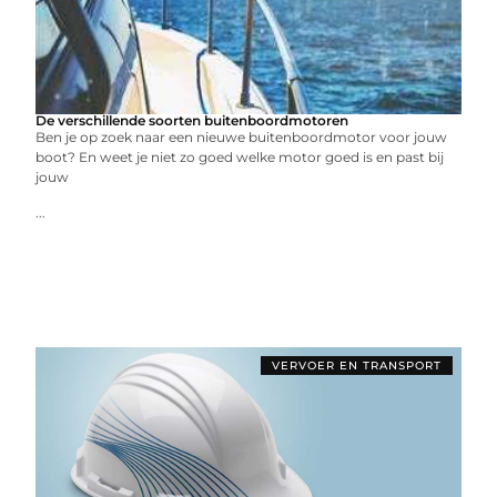
De verschillende soorten buitenboordmotoren
Ben je op zoek naar een nieuwe buitenboordmotor voor jouw
boot? En weet je niet zo goed welke motor goed is en past bij
jouw
...
VERVOER EN TRANSPORT