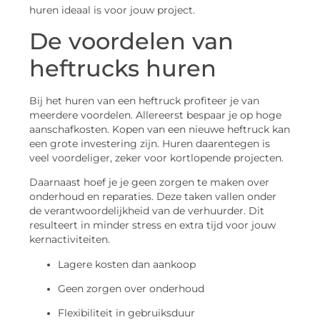
huren ideaal is voor jouw project.
De voordelen van
heftrucks huren
Bij het huren van een heftruck profiteer je van
meerdere voordelen. Allereerst bespaar je op hoge
aanschafkosten. Kopen van een nieuwe heftruck kan
een grote investering zijn. Huren daarentegen is
veel voordeliger, zeker voor kortlopende projecten.
Daarnaast hoef je je geen zorgen te maken over
onderhoud en reparaties. Deze taken vallen onder
de verantwoordelijkheid van de verhuurder. Dit
resulteert in minder stress en extra tijd voor jouw
kernactiviteiten.
Lagere kosten dan aankoop
Geen zorgen over onderhoud
Flexibiliteit in gebruiksduur