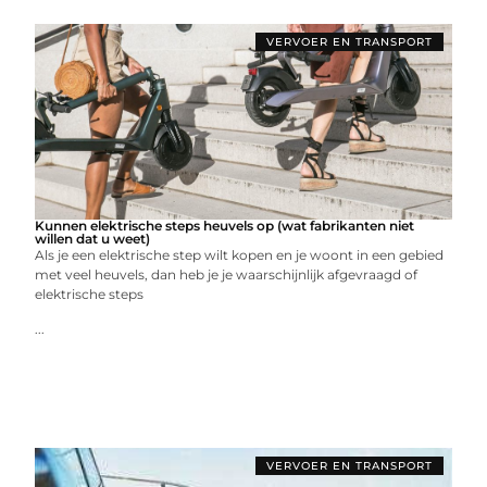
VERVOER EN TRANSPORT
Kunnen elektrische steps heuvels op (wat fabrikanten niet
willen dat u weet)
Als je een elektrische step wilt kopen en je woont in een gebied
met veel heuvels, dan heb je je waarschijnlijk afgevraagd of
elektrische steps
...
VERVOER EN TRANSPORT