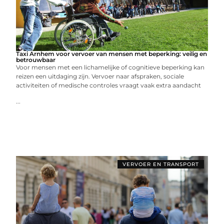
Taxi Arnhem voor vervoer van mensen met beperking: veilig en
betrouwbaar
Voor mensen met een lichamelijke of cognitieve beperking kan
reizen een uitdaging zijn. Vervoer naar afspraken, sociale
activiteiten of medische controles vraagt vaak extra aandacht
...
VERVOER EN TRANSPORT