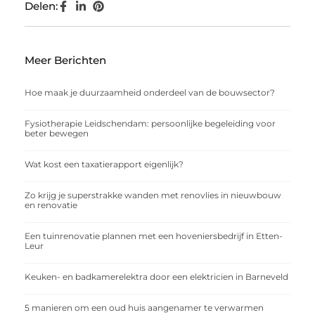
Delen:
Meer Berichten
Hoe maak je duurzaamheid onderdeel van de bouwsector?
Fysiotherapie Leidschendam: persoonlijke begeleiding voor
beter bewegen
Wat kost een taxatierapport eigenlijk?
Zo krijg je superstrakke wanden met renovlies in nieuwbouw
en renovatie
Een tuinrenovatie plannen met een hoveniersbedrijf in Etten-
Leur
Keuken- en badkamerelektra door een elektricien in Barneveld
5 manieren om een oud huis aangenamer te verwarmen