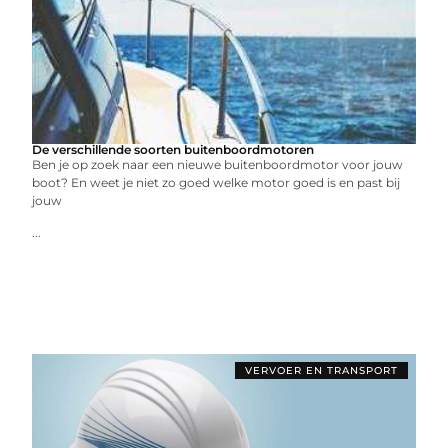
De verschillende soorten buitenboordmotoren
Ben je op zoek naar een nieuwe buitenboordmotor voor jouw
boot? En weet je niet zo goed welke motor goed is en past bij
jouw
...
VERVOER EN TRANSPORT