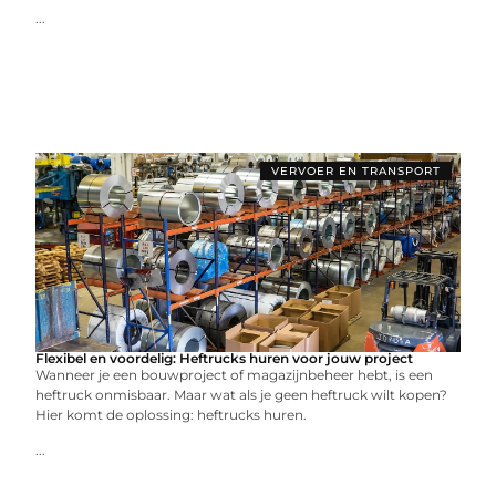
...
VERVOER EN TRANSPORT
Flexibel en voordelig: Heftrucks huren voor jouw project
Wanneer je een bouwproject of magazijnbeheer hebt, is een
heftruck onmisbaar. Maar wat als je geen heftruck wilt kopen?
Hier komt de oplossing: heftrucks huren.
...