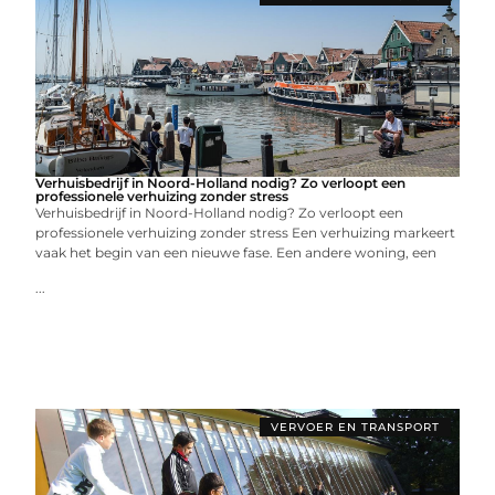
Verhuisbedrijf in Noord-Holland nodig? Zo verloopt een
professionele verhuizing zonder stress
Verhuisbedrijf in Noord-Holland nodig? Zo verloopt een
professionele verhuizing zonder stress Een verhuizing markeert
vaak het begin van een nieuwe fase. Een andere woning, een
...
VERVOER EN TRANSPORT