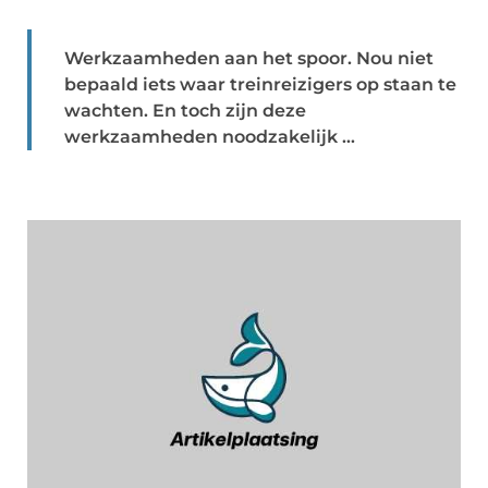
Werkzaamheden aan het spoor. Nou niet
bepaald iets waar treinreizigers op staan te
wachten. En toch zijn deze
werkzaamheden noodzakelijk ...