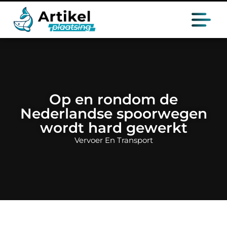
Op en rondom de
Nederlandse spoorwegen
wordt hard gewerkt
Vervoer En Transport