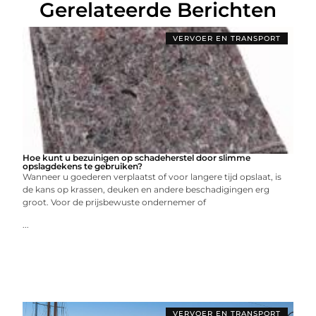
Gerelateerde Berichten
VERVOER EN TRANSPORT
Hoe kunt u bezuinigen op schadeherstel door slimme
opslagdekens te gebruiken?
Wanneer u goederen verplaatst of voor langere tijd opslaat, is
de kans op krassen, deuken en andere beschadigingen erg
groot. Voor de prijsbewuste ondernemer of
...
VERVOER EN TRANSPORT