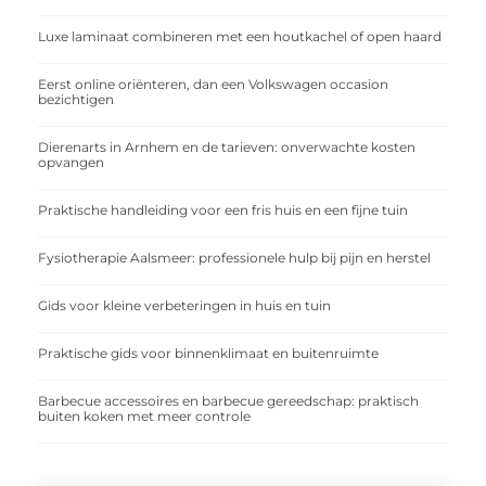
Luxe laminaat combineren met een houtkachel of open haard
Eerst online oriënteren, dan een Volkswagen occasion
bezichtigen
Dierenarts in Arnhem en de tarieven: onverwachte kosten
opvangen
Praktische handleiding voor een fris huis en een fijne tuin
Fysiotherapie Aalsmeer: professionele hulp bij pijn en herstel
Gids voor kleine verbeteringen in huis en tuin
Praktische gids voor binnenklimaat en buitenruimte
Barbecue accessoires en barbecue gereedschap: praktisch
buiten koken met meer controle