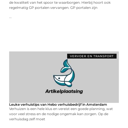
de kwaliteit van het spoor te waarborgen. Hierbij hoort ook
regelmatig GP portalen vervangen. GP portalen zijn
...
VERVOER EN TRANSPORT
Leuke verhuistips van Hebo verhuisbedrijf in Amsterdam
Verhuizen is een hele klus en vereist een goede planning, wat
voor veel stress en de nodige ongemak kan zorgen. Op de
verhuisdag zelf moet