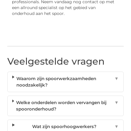
professionals. Neem vandaag nog contact op met
een allround specialist op het gebied van
onderhoud aan het spoor.
Veelgestelde vragen
Waarom zijn spoorwerkzaamheden
▼
noodzakelijk?
Welke onderdelen worden vervangen bij
▼
spooronderhoud?
Wat zijn spoorhoogwerkers?
▼