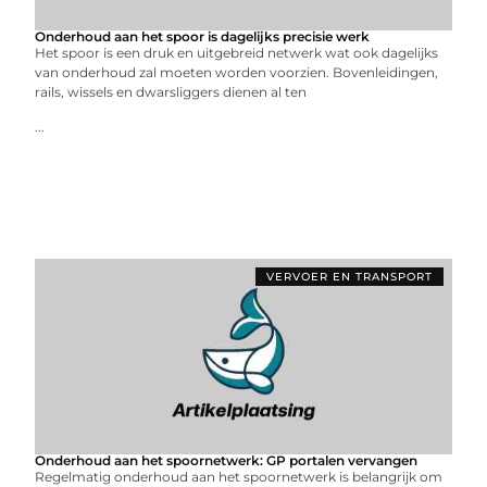
Onderhoud aan het spoor is dagelijks precisie werk
Het spoor is een druk en uitgebreid netwerk wat ook dagelijks
van onderhoud zal moeten worden voorzien. Bovenleidingen,
rails, wissels en dwarsliggers dienen al ten
...
VERVOER EN TRANSPORT
Onderhoud aan het spoornetwerk: GP portalen vervangen
Regelmatig onderhoud aan het spoornetwerk is belangrijk om