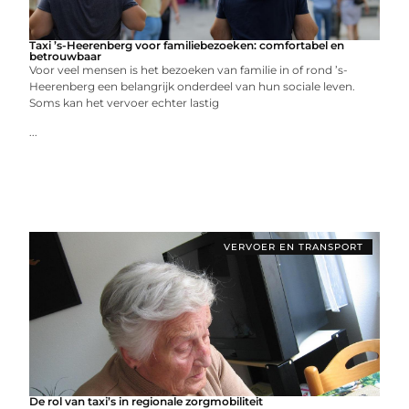
Taxi ’s-Heerenberg voor familiebezoeken: comfortabel en
betrouwbaar
Voor veel mensen is het bezoeken van familie in of rond ’s-
Heerenberg een belangrijk onderdeel van hun sociale leven.
Soms kan het vervoer echter lastig
...
VERVOER EN TRANSPORT
De rol van taxi’s in regionale zorgmobiliteit