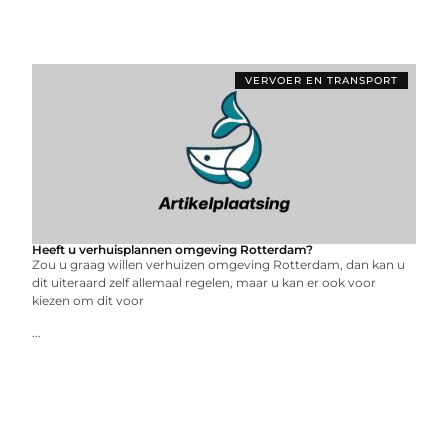
VERVOER EN TRANSPORT
Heeft u verhuisplannen omgeving Rotterdam?
Zou u graag willen verhuizen omgeving Rotterdam, dan kan u
dit uiteraard zelf allemaal regelen, maar u kan er ook voor
kiezen om dit voor
...