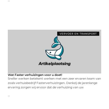
...
VERVOER EN TRANSPORT
Wat Faster verhuizingen voor u doet!
Sneller werken betekent werken met een zeer ervaren team van
zoals verhuisbedrijf Fasterverhuizingen. Dankzij de jarenlange
ervaring zorgen wij ervoor dat de verhuizing van uw
...