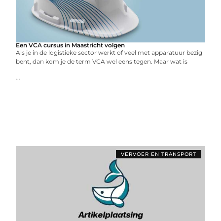
Een VCA cursus in Maastricht volgen
Als je in de logistieke sector werkt of veel met apparatuur bezig
bent, dan kom je de term VCA wel eens tegen. Maar wat is
...
VERVOER EN TRANSPORT