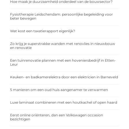
Hoe maak je duurzaamheid onderdeel van de bouwsector?
Fysiotherapie Leidschendam: persoonlijke begeleiding voor
beter bewegen
Wat kost een taxatierapport eigenlijk?
Zo krijg je superstrakke wanden met renovlies in nieuwbouw
en renovatie
Een tuinrenovatie plannen met een hoveniersbedrijf in Etten-
Leur
Keuken- en badkamerelektra door een elektricien in Barneveld
5 manieren om een oud huis aangenamer te verwarmen
Luxe laminaat combineren met een houtkachel of open haard
Eerst online oriënteren, dan een Volkswagen occasion
bezichtigen