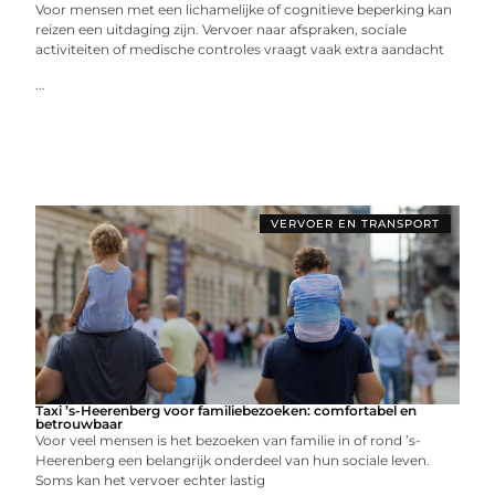
Voor mensen met een lichamelijke of cognitieve beperking kan
reizen een uitdaging zijn. Vervoer naar afspraken, sociale
activiteiten of medische controles vraagt vaak extra aandacht
...
VERVOER EN TRANSPORT
Taxi ’s-Heerenberg voor familiebezoeken: comfortabel en
betrouwbaar
Voor veel mensen is het bezoeken van familie in of rond ’s-
Heerenberg een belangrijk onderdeel van hun sociale leven.
Soms kan het vervoer echter lastig