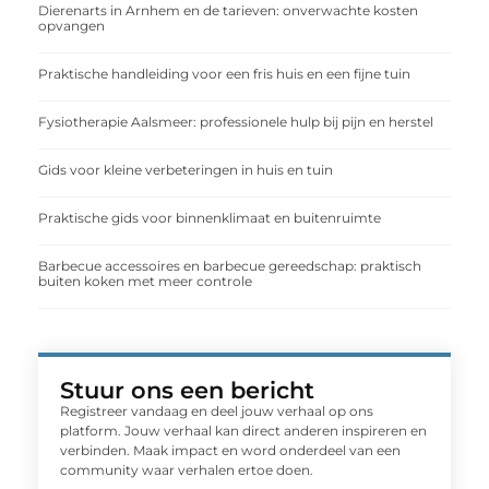
Dierenarts in Arnhem en de tarieven: onverwachte kosten
opvangen
Praktische handleiding voor een fris huis en een fijne tuin
Fysiotherapie Aalsmeer: professionele hulp bij pijn en herstel
Gids voor kleine verbeteringen in huis en tuin
Praktische gids voor binnenklimaat en buitenruimte
Barbecue accessoires en barbecue gereedschap: praktisch
buiten koken met meer controle
Stuur ons een bericht
Registreer vandaag en deel jouw verhaal op ons
platform. Jouw verhaal kan direct anderen inspireren en
verbinden. Maak impact en word onderdeel van een
community waar verhalen ertoe doen.