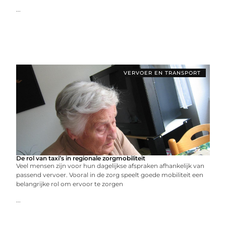
...
VERVOER EN TRANSPORT
De rol van taxi’s in regionale zorgmobiliteit
Veel mensen zijn voor hun dagelijkse afspraken afhankelijk van
passend vervoer. Vooral in de zorg speelt goede mobiliteit een
belangrijke rol om ervoor te zorgen
...