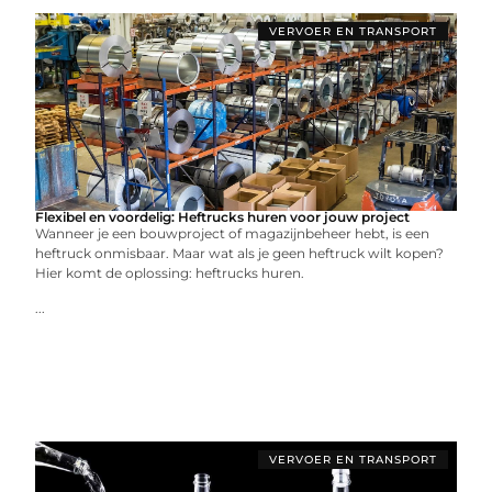
VERVOER EN TRANSPORT
Flexibel en voordelig: Heftrucks huren voor jouw project
Wanneer je een bouwproject of magazijnbeheer hebt, is een
heftruck onmisbaar. Maar wat als je geen heftruck wilt kopen?
Hier komt de oplossing: heftrucks huren.
...
VERVOER EN TRANSPORT