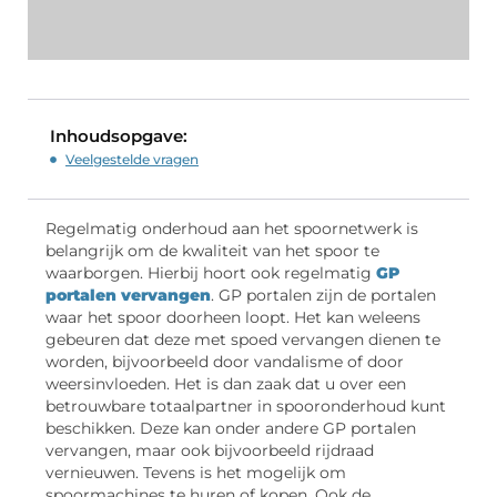
Inhoudsopgave:
Veelgestelde vragen
Regelmatig onderhoud aan het spoornetwerk is
belangrijk om de kwaliteit van het spoor te
waarborgen. Hierbij hoort ook regelmatig
GP
portalen vervangen
. GP portalen zijn de portalen
waar het spoor doorheen loopt. Het kan weleens
gebeuren dat deze met spoed vervangen dienen te
worden, bijvoorbeeld door vandalisme of door
weersinvloeden. Het is dan zaak dat u over een
betrouwbare totaalpartner in spooronderhoud kunt
beschikken. Deze kan onder andere GP portalen
vervangen, maar ook bijvoorbeeld rijdraad
vernieuwen. Tevens is het mogelijk om
spoormachines te huren of kopen. Ook de