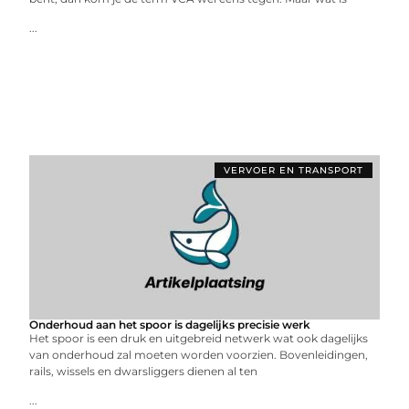
...
VERVOER EN TRANSPORT
Onderhoud aan het spoor is dagelijks precisie werk
Het spoor is een druk en uitgebreid netwerk wat ook dagelijks
van onderhoud zal moeten worden voorzien. Bovenleidingen,
rails, wissels en dwarsliggers dienen al ten
...