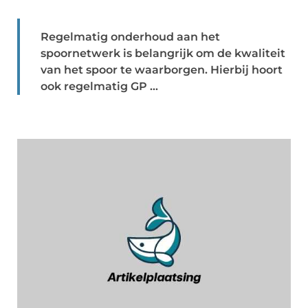
Regelmatig onderhoud aan het
spoornetwerk is belangrijk om de kwaliteit
van het spoor te waarborgen. Hierbij hoort
ook regelmatig GP ...