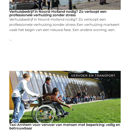
Verhuisbedrijf in Noord-Holland nodig? Zo verloopt een
professionele verhuizing zonder stress
Verhuisbedrijf in Noord-Holland nodig? Zo verloopt een
professionele verhuizing zonder stress Een verhuizing markeert
vaak het begin van een nieuwe fase. Een andere woning, een
...
VERVOER EN TRANSPORT
Taxi Arnhem voor vervoer van mensen met beperking: veilig en
betrouwbaar