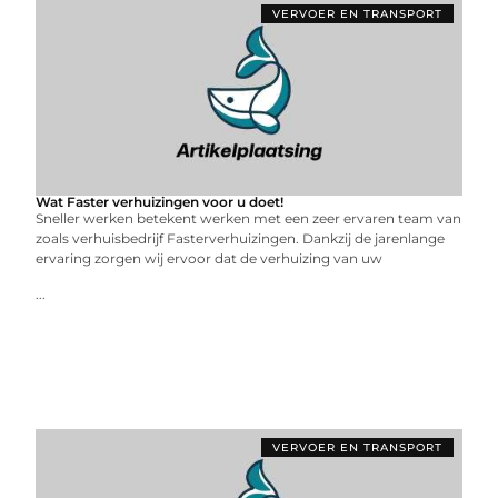
VERVOER EN TRANSPORT
Wat Faster verhuizingen voor u doet!
Sneller werken betekent werken met een zeer ervaren team van
zoals verhuisbedrijf Fasterverhuizingen. Dankzij de jarenlange
ervaring zorgen wij ervoor dat de verhuizing van uw
...
VERVOER EN TRANSPORT