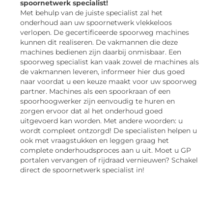
spoornetwerk specialist!
Met behulp van de juiste specialist zal het
onderhoud aan uw spoornetwerk vlekkeloos
verlopen. De gecertificeerde spoorweg machines
kunnen dit realiseren. De vakmannen die deze
machines bedienen zijn daarbij onmisbaar. Een
spoorweg specialist kan vaak zowel de machines als
de vakmannen leveren, informeer hier dus goed
naar voordat u een keuze maakt voor uw spoorweg
partner. Machines als een spoorkraan of een
spoorhoogwerker zijn eenvoudig te huren en
zorgen ervoor dat al het onderhoud goed
uitgevoerd kan worden. Met andere woorden: u
wordt compleet ontzorgd! De specialisten helpen u
ook met vraagstukken en leggen graag het
complete onderhoudsproces aan u uit. Moet u GP
portalen vervangen of rijdraad vernieuwen? Schakel
direct de spoornetwerk specialist in!