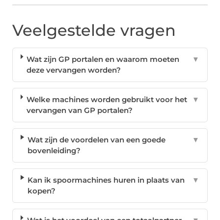
Veelgestelde vragen
Wat zijn GP portalen en waarom moeten
▼
deze vervangen worden?
Welke machines worden gebruikt voor het
▼
vervangen van GP portalen?
Wat zijn de voordelen van een goede
▼
bovenleiding?
Kan ik spoormachines huren in plaats van
▼
kopen?