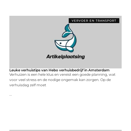
VERVOER EN TRANSPORT
Leuke verhuistips van Hebo verhuisbedrijf in Amsterdam
Verhuizen is een hele klus en vereist een goede planning, wat
voor veel stress en de nodige ongemak kan zorgen. Op de
verhuisdag zelf moet
...