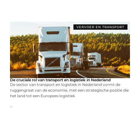
VERVOER EN TRANSPORT
De cruciale rol van transport en logistiek in Nederland
De sector van transport en logistiek in Nederland vormt de
ruggengraat van de economie, met een strategische positie die
het land tot een Europees logistiek
...