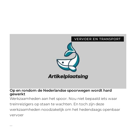
VERVOER EN TRANSPORT
Op en rondom de Nederlandse spoorwegen wordt hard
gewerkt
Werkzaamheden aan het spoor. Nou niet bepaald iets waar
treinreizigers op staan te wachten. En toch zijn deze
werkzaamheden noodzakelijk om het hedendaags openbaar
vervoer
...