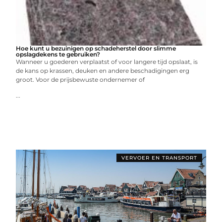
Hoe kunt u bezuinigen op schadeherstel door slimme
opslagdekens te gebruiken?
Wanneer u goederen verplaatst of voor langere tijd opslaat, is
de kans op krassen, deuken en andere beschadigingen erg
groot. Voor de prijsbewuste ondernemer of
...
VERVOER EN TRANSPORT