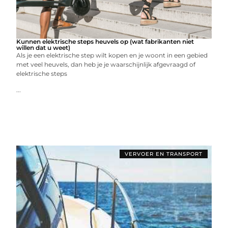
Kunnen elektrische steps heuvels op (wat fabrikanten niet
willen dat u weet)
Als je een elektrische step wilt kopen en je woont in een gebied
met veel heuvels, dan heb je je waarschijnlijk afgevraagd of
elektrische steps
...
VERVOER EN TRANSPORT