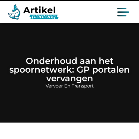
Onderhoud aan het
spoornetwerk: GP portalen
vervangen
Vervoer En Transport