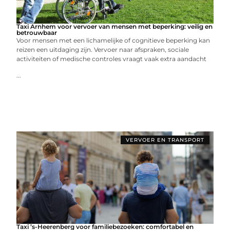
Taxi Arnhem voor vervoer van mensen met beperking: veilig en
betrouwbaar
Voor mensen met een lichamelijke of cognitieve beperking kan
reizen een uitdaging zijn. Vervoer naar afspraken, sociale
activiteiten of medische controles vraagt vaak extra aandacht
...
VERVOER EN TRANSPORT
Taxi ’s-Heerenberg voor familiebezoeken: comfortabel en