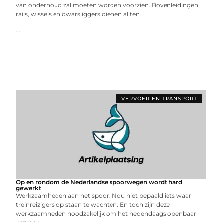
van onderhoud zal moeten worden voorzien. Bovenleidingen,
rails, wissels en dwarsliggers dienen al ten
...
VERVOER EN TRANSPORT
Op en rondom de Nederlandse spoorwegen wordt hard
gewerkt
Werkzaamheden aan het spoor. Nou niet bepaald iets waar
treinreizigers op staan te wachten. En toch zijn deze
werkzaamheden noodzakelijk om het hedendaags openbaar