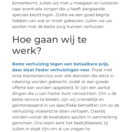
binnenkomt, zullen wij met u meegaan en luisteren
naar eventuele zorgen die u heeft aangaande
speciale bezittingen. Zodra we een goed begrip
hebben van wat er moet gebeuren, zullen we uw
spullen met de beste zorg kunnen verhuizen.
Hoe gaan wij te
werk?
Beste verhuizing tegen een betaalbare prijs,
daar staat Faster verhuizingen voor
. Praat met
onze klantenservice over alle diensten die extra in
rekening worden gebracht, zodat er een goede
offerte kan worden opgesteld. Er zijn een aantal
dingen die u van Faster kunt verwachten. Om u de
beste service te bieden, zijn wij vriendelijk en
geïnteresseerd in uw specifieke behoeften om zo de
verhuizing vloeiend te laten verlopen. Daarbij
worden vooral de kwetsbare spullen in aanmerking
genomen. Ons team kent het bedrijfsbeleid, zij
zullen in staat zijn om al uw vragen te