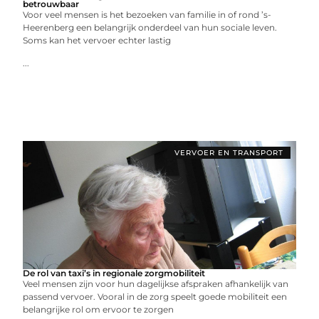
betrouwbaar
Voor veel mensen is het bezoeken van familie in of rond ’s-
Heerenberg een belangrijk onderdeel van hun sociale leven.
Soms kan het vervoer echter lastig
...
VERVOER EN TRANSPORT
De rol van taxi’s in regionale zorgmobiliteit
Veel mensen zijn voor hun dagelijkse afspraken afhankelijk van
passend vervoer. Vooral in de zorg speelt goede mobiliteit een
belangrijke rol om ervoor te zorgen