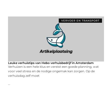
VERVOER EN TRANSPORT
Leuke verhuistips van Hebo verhuisbedrijf in Amsterdam
Verhuizen is een hele klus en vereist een goede planning, wat
voor veel stress en de nodige ongemak kan zorgen. Op de
verhuisdag zelf moet
...