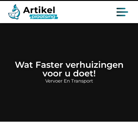
Wat Faster verhuizingen
voor u doet!
Vervoer En Transport