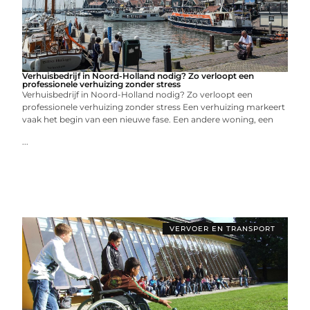
Verhuisbedrijf in Noord-Holland nodig? Zo verloopt een
professionele verhuizing zonder stress
Verhuisbedrijf in Noord-Holland nodig? Zo verloopt een
professionele verhuizing zonder stress Een verhuizing markeert
vaak het begin van een nieuwe fase. Een andere woning, een
...
VERVOER EN TRANSPORT