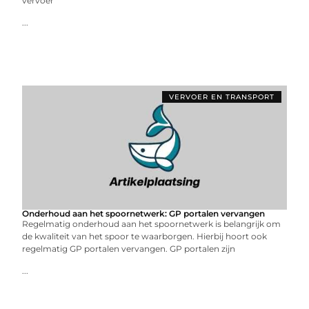
vervoer
...
VERVOER EN TRANSPORT
Onderhoud aan het spoornetwerk: GP portalen vervangen
Regelmatig onderhoud aan het spoornetwerk is belangrijk om
de kwaliteit van het spoor te waarborgen. Hierbij hoort ook
regelmatig GP portalen vervangen. GP portalen zijn
...