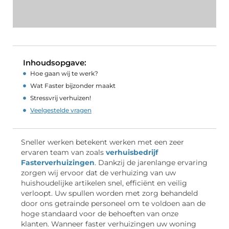
Inhoudsopgave:
Hoe gaan wij te werk?
Wat Faster bijzonder maakt
Stressvrij verhuizen!
Veelgestelde vragen
Sneller werken betekent werken met een zeer
ervaren team van zoals
verhuisbedrijf
Fasterverhuizingen
. Dankzij de jarenlange ervaring
zorgen wij ervoor dat de verhuizing van uw
huishoudelijke artikelen snel, efficiënt en veilig
verloopt. Uw spullen worden met zorg behandeld
door ons getrainde personeel om te voldoen aan de
hoge standaard voor de behoeften van onze
klanten. Wanneer faster verhuizingen uw woning