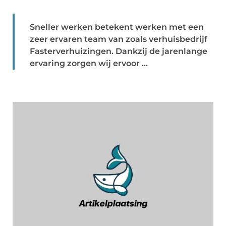
Sneller werken betekent werken met een
zeer ervaren team van zoals verhuisbedrijf
Fasterverhuizingen. Dankzij de jarenlange
ervaring zorgen wij ervoor ...