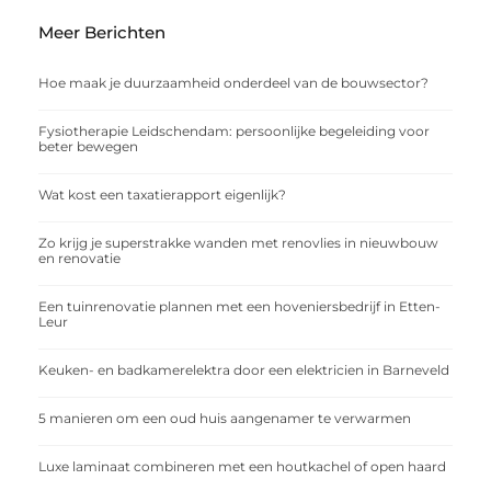
Meer Berichten
Hoe maak je duurzaamheid onderdeel van de bouwsector?
Fysiotherapie Leidschendam: persoonlijke begeleiding voor
beter bewegen
Wat kost een taxatierapport eigenlijk?
Zo krijg je superstrakke wanden met renovlies in nieuwbouw
en renovatie
Een tuinrenovatie plannen met een hoveniersbedrijf in Etten-
Leur
Keuken- en badkamerelektra door een elektricien in Barneveld
5 manieren om een oud huis aangenamer te verwarmen
Luxe laminaat combineren met een houtkachel of open haard