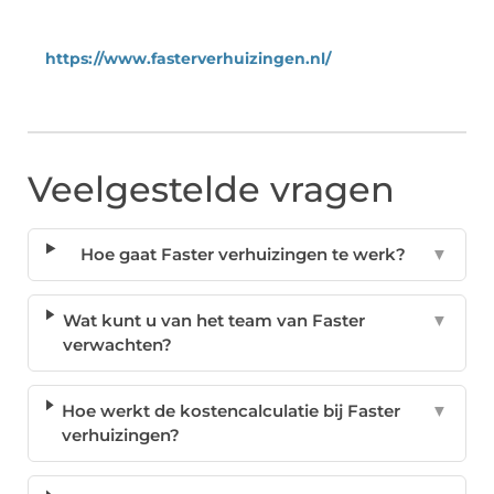
https://www.fasterverhuizingen.nl/
Veelgestelde vragen
Hoe gaat Faster verhuizingen te werk?
▼
Wat kunt u van het team van Faster
▼
verwachten?
Hoe werkt de kostencalculatie bij Faster
▼
verhuizingen?