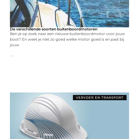
De verschillende soorten buitenboordmotoren
Ben je op zoek naar een nieuwe buitenboordmotor voor jouw
boot? En weet je niet zo goed welke motor goed is en past bij
jouw
...
VERVOER EN TRANSPORT