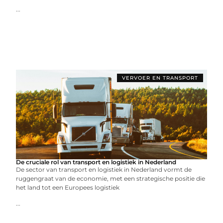
...
VERVOER EN TRANSPORT
De cruciale rol van transport en logistiek in Nederland
De sector van transport en logistiek in Nederland vormt de
ruggengraat van de economie, met een strategische positie die
het land tot een Europees logistiek
...