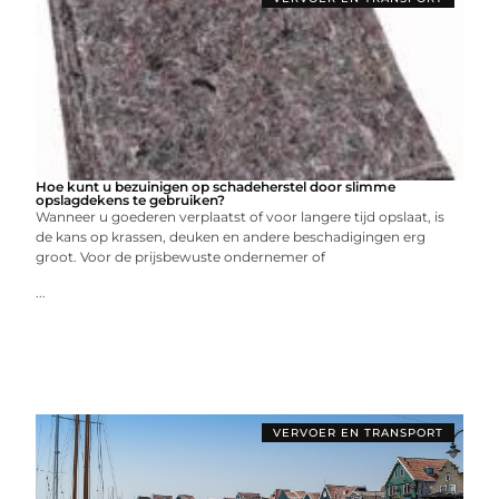
Hoe kunt u bezuinigen op schadeherstel door slimme
opslagdekens te gebruiken?
Wanneer u goederen verplaatst of voor langere tijd opslaat, is
de kans op krassen, deuken en andere beschadigingen erg
groot. Voor de prijsbewuste ondernemer of
...
VERVOER EN TRANSPORT