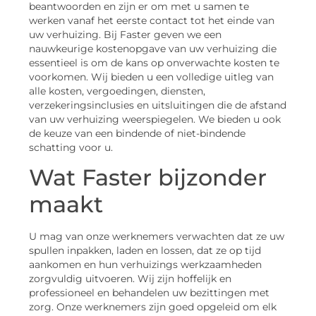
beantwoorden en zijn er om met u samen te
werken vanaf het eerste contact tot het einde van
uw verhuizing. Bij Faster geven we een
nauwkeurige kostenopgave van uw verhuizing die
essentieel is om de kans op onverwachte kosten te
voorkomen. Wij bieden u een volledige uitleg van
alle kosten, vergoedingen, diensten,
verzekeringsinclusies en uitsluitingen die de afstand
van uw verhuizing weerspiegelen. We bieden u ook
de keuze van een bindende of niet-bindende
schatting voor u.
Wat Faster bijzonder
maakt
U mag van onze werknemers verwachten dat ze uw
spullen inpakken, laden en lossen, dat ze op tijd
aankomen en hun verhuizings werkzaamheden
zorgvuldig uitvoeren. Wij zijn hoffelijk en
professioneel en behandelen uw bezittingen met
zorg. Onze werknemers zijn goed opgeleid om elk