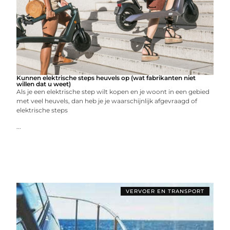
Kunnen elektrische steps heuvels op (wat fabrikanten niet
willen dat u weet)
Als je een elektrische step wilt kopen en je woont in een gebied
met veel heuvels, dan heb je je waarschijnlijk afgevraagd of
elektrische steps
...
VERVOER EN TRANSPORT