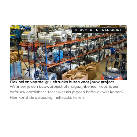
VERVOER EN TRANSPORT
Flexibel en voordelig: Heftrucks huren voor jouw project
Wanneer je een bouwproject of magazijnbeheer hebt, is een
heftruck onmisbaar. Maar wat als je geen heftruck wilt kopen?
Hier komt de oplossing: heftrucks huren.
...