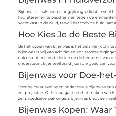
Bijenwas is ook een belangrijk ingrediënt in veel 
hydrateren en te beschermen tegen de elementen. 
vocht vast in de huid, terwijl het toch de huid laat
Hoe Kies Je de Beste B
Bij het kopen van bijenwas is het belangrijk om te
bijenwas is vrij van additieven en verontreinigingen
ook essentieel om te letten op de herkomst van d
ondersteunt bijenteeltpraktijken die goed zijn voor
Bijenwas voor Doe-het-
Voor de creatievelingen onder ons is bijenwas een 
zelfprojecten. Of het nu gaat om het maken van k
zelfs voedselverpakkingen, bijenwas biedt een veelz
Bijenwas Kopen: Waar