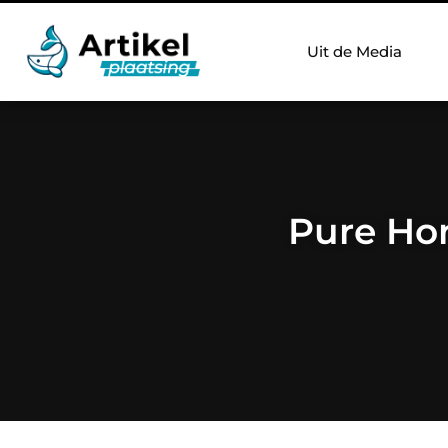
Uit de Media
Pure Hon