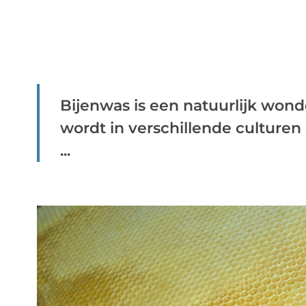
Bijenwas is een natuurlijk won
wordt in verschillende culturen 
...