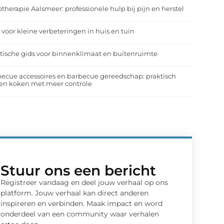
otherapie Aalsmeer: professionele hulp bij pijn en herstel
 voor kleine verbeteringen in huis en tuin
tische gids voor binnenklimaat en buitenruimte
ecue accessoires en barbecue gereedschap: praktisch
en koken met meer controle
Stuur ons een bericht
Registreer vandaag en deel jouw verhaal op ons
platform. Jouw verhaal kan direct anderen
inspireren en verbinden. Maak impact en word
onderdeel van een community waar verhalen