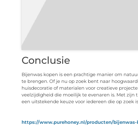
Conclusie
Bijenwas kopen is een prachtige manier om natuurli
te brengen. Of je nu op zoek bent naar hoogwaard
huisdecoratie of materialen voor creatieve projec
veelzijdigheid die moeilijk te evenaren is. Met zijn
een uitstekende keuze voor iedereen die op zoek i
https://www.purehoney.nl/producten/bijenwas-