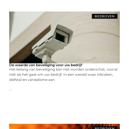
BEDRIJVEN
De waarde van beveiliging voor uw bedrijf
Het belang van beveiliging kan niet worden onderschat, vooral
niet als het gaat om uw bedrijf. In een wereld waar inbraken,
diefstal en vandalisme aan
...
BEDRIJVEN