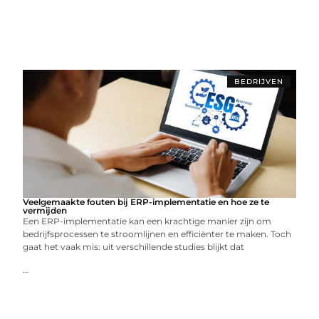
BEDRIJVEN
Veelgemaakte fouten bij ERP-implementatie en hoe ze te
vermijden
Een ERP-implementatie kan een krachtige manier zijn om
bedrijfsprocessen te stroomlijnen en efficiënter te maken. Toch
gaat het vaak mis: uit verschillende studies blijkt dat
...