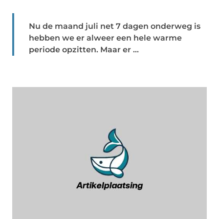
Nu de maand juli net 7 dagen onderweg is
hebben we er alweer een hele warme
periode opzitten. Maar er ...