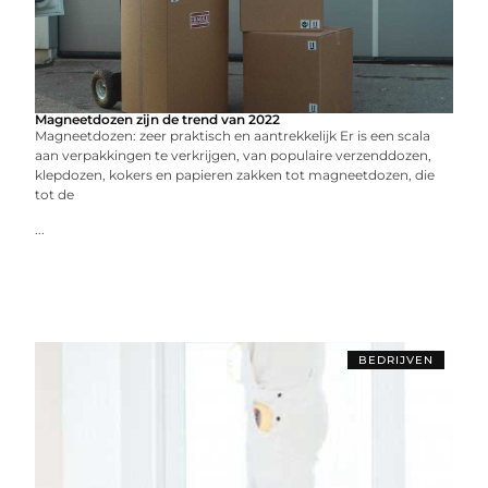
Magneetdozen zijn de trend van 2022
Magneetdozen: zeer praktisch en aantrekkelijk Er is een scala
aan verpakkingen te verkrijgen, van populaire verzenddozen,
klepdozen, kokers en papieren zakken tot magneetdozen, die
tot de
...
BEDRIJVEN