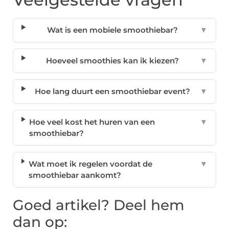
Wat is een mobiele smoothiebar?
▼
Hoeveel smoothies kan ik kiezen?
▼
Hoe lang duurt een smoothiebar event?
▼
Hoe veel kost het huren van een
▼
smoothiebar?
Wat moet ik regelen voordat de
▼
smoothiebar aankomt?
Goed artikel? Deel hem
dan op: