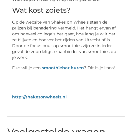
Wat kost zoiets?
Op de website van Shakes on Wheels staan de
prijzen bij benadering vermeld. Het hangt ervan af
om hoeveel collega’s het gaat, hoe lang je wilt dat
ze blijven en hoe ver het rijden van Utrecht af is.
Door de focus puur op smoothies zijn ze in ieder
geval de voordeligste aanbieder van smoothies op
je werk.
Dus wil je een
smoothiebar huren
? Dit is je kans!
http://shakesonwheels.nl
Veelgestelde vragen