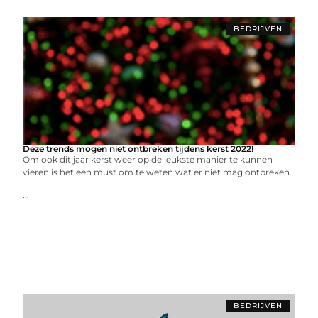
BEDRIJVEN
Deze trends mogen niet ontbreken tijdens kerst 2022!
Om ook dit jaar kerst weer op de leukste manier te kunnen
vieren is het een must om te weten wat er niet mag ontbreken.
...
BEDRIJVEN