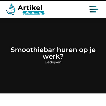
Smoothiebar huren op je
werk?
Bedrijven