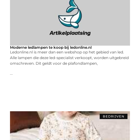
Moderne ledlampen te koop bij ledonline.nl
Ledonline.nl is meer dan een webshop op het gebied van led.
Alle lampen die deze led-specialist verkoopt, worden uitgebreid
omschreven. Dit geldt voor de plafondlampen,
...
BEDRIJVEN