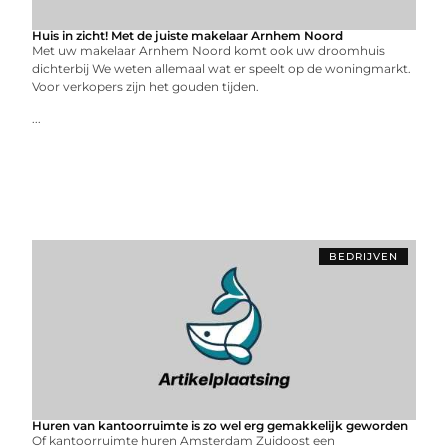
Huis in zicht! Met de juiste makelaar Arnhem Noord
Met uw makelaar Arnhem Noord komt ook uw droomhuis
dichterbij We weten allemaal wat er speelt op de woningmarkt.
Voor verkopers zijn het gouden tijden.
...
BEDRIJVEN
Huren van kantoorruimte is zo wel erg gemakkelijk geworden
Of kantoorruimte huren Amsterdam Zuidoost een