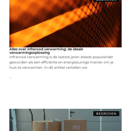
Alles over infrarood verwarming: de ideale
verwarmingsoplossing
Infrarood verwarming is de laatste jaren steeds populairder
geworden als een efficiënte en energiezuinige manier om je
huis te verwarmen. In dit artikel vertellen we
...
BEDRIJVEN