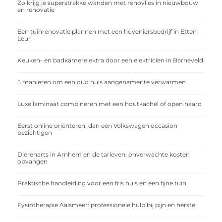
Zo krijg je superstrakke wanden met renovlies in nieuwbouw
en renovatie
Een tuinrenovatie plannen met een hoveniersbedrijf in Etten-
Leur
Keuken- en badkamerelektra door een elektricien in Barneveld
5 manieren om een oud huis aangenamer te verwarmen
Luxe laminaat combineren met een houtkachel of open haard
Eerst online oriënteren, dan een Volkswagen occasion
bezichtigen
Dierenarts in Arnhem en de tarieven: onverwachte kosten
opvangen
Praktische handleiding voor een fris huis en een fijne tuin
Fysiotherapie Aalsmeer: professionele hulp bij pijn en herstel