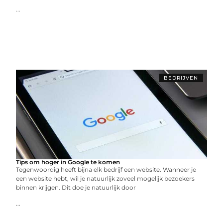
...
BEDRIJVEN
Tips om hoger in Google te komen
Tegenwoordig heeft bijna elk bedrijf een website. Wanneer je
een website hebt, wil je natuurlijk zoveel mogelijk bezoekers
binnen krijgen. Dit doe je natuurlijk door
...