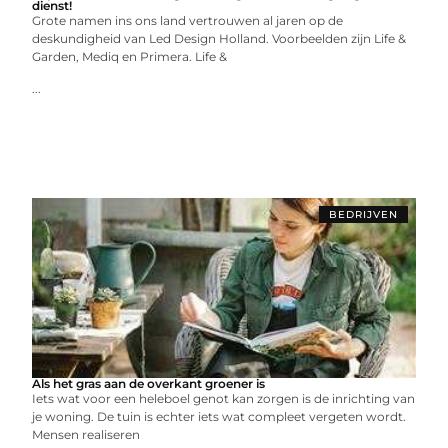
dienst!
Grote namen ins ons land vertrouwen al jaren op de
deskundigheid van Led Design Holland. Voorbeelden zijn Life &
Garden, Mediq en Primera. Life &
...
BEDRIJVEN
Als het gras aan de overkant groener is
Iets wat voor een heleboel genot kan zorgen is de inrichting van
je woning. De tuin is echter iets wat compleet vergeten wordt.
Mensen realiseren