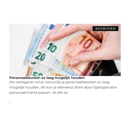
BEDRIJVEN
Personeelskosten zo laag mogelijk houden
Als werkgever wil je natuurlijk je personeelskosten zo laag
mogelijk houden, dit kun je allereerst doen door tijdregistratie
personeel toe te passen. Je ziet zo
...