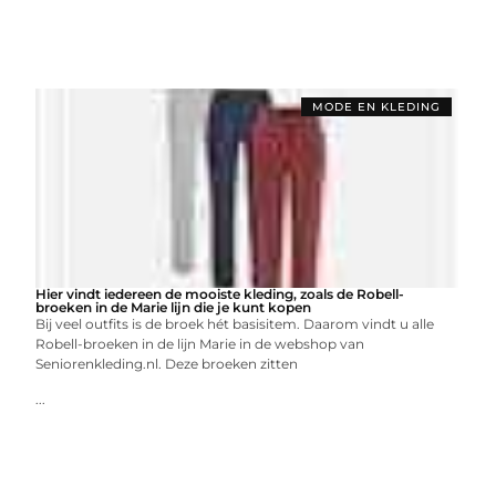
MODE EN KLEDING
Hier vindt iedereen de mooiste kleding, zoals de Robell-
broeken in de Marie lijn die je kunt kopen
Bij veel outfits is de broek hét basisitem. Daarom vindt u alle
Robell-broeken in de lijn Marie in de webshop van
Seniorenkleding.nl. Deze broeken zitten
...