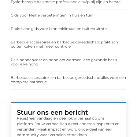
Fysiotherapie Aalsmeer: professionele hulp bij pijn en herstel
Gids voor kleine verbeteringen in huis en tuin
Praktische gids voor binnenklimaat en buitenruimte
Barbecue accessoires en barbecue gereedschap: praktisch
buiten koken met meer controle
Pala hondenvoer en hond ontwormen: een gezonde basis
voor elke hond
Barbecue accessoires en barbecue gereedschap: alles voor een
complete barbecue
Stuur ons een bericht
Registreer vandaag en deel jouw verhaal op ons
platform. Jouw verhaal kan direct anderen inspireren en
verbinden. Maak impact en word onderdeel van een
community waar verhalen ertoe doen.