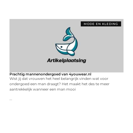
MODE EN KLEDING
Prachtig mannenondergoed van 4youwear.nl
Wist jij dat vrouwen het heel belangrijk vinden wat voor
ondergoed een man draagt? Het maakt het des te meer
aantrekkelijk wanneer een man mooi
...