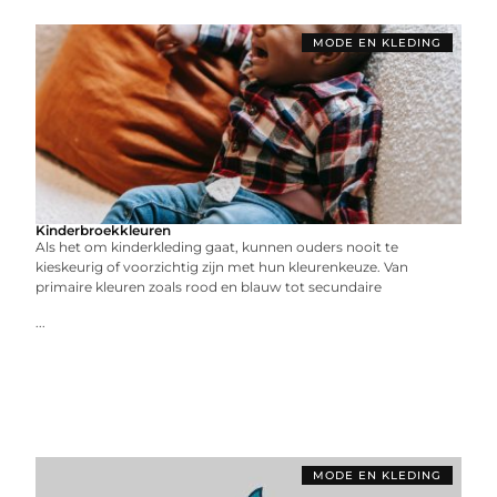
MODE EN KLEDING
Kinderbroekkleuren
Als het om kinderkleding gaat, kunnen ouders nooit te
kieskeurig of voorzichtig zijn met hun kleurenkeuze. Van
primaire kleuren zoals rood en blauw tot secundaire
...
MODE EN KLEDING