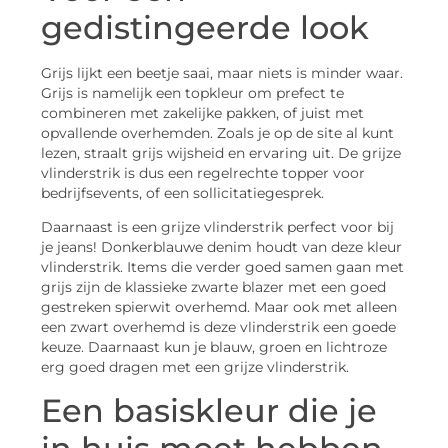
gedistingeerde look
Grijs lijkt een beetje saai, maar niets is minder waar.
Grijs is namelijk een topkleur om prefect te
combineren met zakelijke pakken, of juist met
opvallende overhemden. Zoals je op de site al kunt
lezen, straalt grijs wijsheid en ervaring uit. De grijze
vlinderstrik is dus een regelrechte topper voor
bedrijfsevents, of een sollicitatiegesprek.
Daarnaast is een grijze vlinderstrik perfect voor bij
je jeans! Donkerblauwe denim houdt van deze kleur
vlinderstrik. Items die verder goed samen gaan met
grijs zijn de klassieke zwarte blazer met een goed
gestreken spierwit overhemd. Maar ook met alleen
een zwart overhemd is deze vlinderstrik een goede
keuze. Daarnaast kun je blauw, groen en lichtroze
erg goed dragen met een grijze vlinderstrik.
Een basiskleur die je