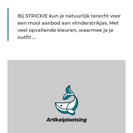
Bij STRICKIE kun je natuurlijk terecht voor
een mooi aanbod aan vlinderstrikjes. Met
veel opvallende kleuren, waarmee je je
outfit ...