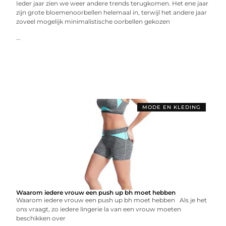
Ieder jaar zien we weer andere trends terugkomen. Het ene jaar
zijn grote bloemenoorbellen helemaal in, terwijl het andere jaar
zoveel mogelijk minimalistische oorbellen gekozen
...
MODE EN KLEDING
Waarom iedere vrouw een push up bh moet hebben
Waarom iedere vrouw een push up bh moet hebben Als je het
ons vraagt, zo iedere lingerie la van een vrouw moeten
beschikken over