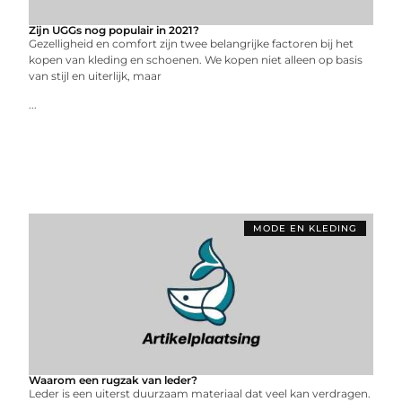
Zijn UGGs nog populair in 2021?
Gezelligheid en comfort zijn twee belangrijke factoren bij het
kopen van kleding en schoenen. We kopen niet alleen op basis
van stijl en uiterlijk, maar
...
MODE EN KLEDING
Waarom een rugzak van leder?
Leder is een uiterst duurzaam materiaal dat veel kan verdragen.