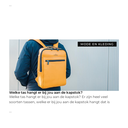
...
MODE EN KLEDING
Welke tas hangt er bij jou aan de kapstok?
Welke tas hangt er bij jou aan de kapstok? Er zijn heel veel
soorten tassen, welke er bij jou aan de kapstok hangt dat is
...