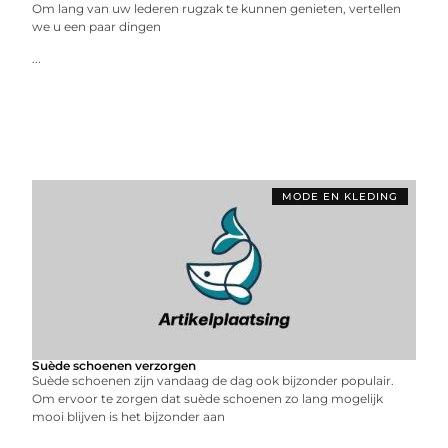
Om lang van uw lederen rugzak te kunnen genieten, vertellen
we u een paar dingen
...
MODE EN KLEDING
Suède schoenen verzorgen
Suède schoenen zijn vandaag de dag ook bijzonder populair.
Om ervoor te zorgen dat suède schoenen zo lang mogelijk
mooi blijven is het bijzonder aan