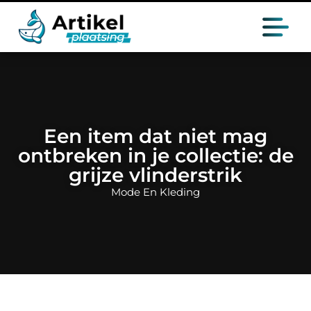
Een item dat niet mag
ontbreken in je collectie: de
grijze vlinderstrik
Mode En Kleding