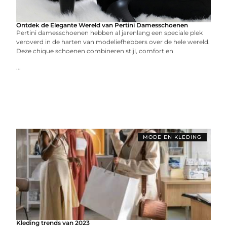
Ontdek de Elegante Wereld van Pertini Damesschoenen
Pertini damesschoenen hebben al jarenlang een speciale plek
veroverd in de harten van modeliefhebbers over de hele wereld.
Deze chique schoenen combineren stijl, comfort en
...
MODE EN KLEDING
Kleding trends van 2023