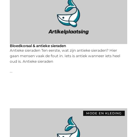
Bloedkoraal & antieke sieraden
Antieke sieraden Ten eerste, wat zijn antieke sieraden? Hier
gaan mensen vaak de fout in. Iets is antiek wanneer iets heel
oud is. Antieke sieraden
...
MODE EN KLEDING