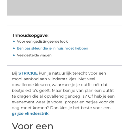
Inhoudsopgave:
Voor een gedistingeerde look
Een basiskleur die je in huis moet hebben
Veelgestelde vragen
Bij
STRICKIE
kun je natuurlijk terecht voor een
mooi aanbod aan vlinderstrikjes. Met veel
opvallende kleuren, waarmee je je outfit nét dat
beetje extra’s geeft. Maar ben je van plan een outfit
te dragen die al opvallend genoeg is? Of heb je een
evenement waar je vooral proper en netjes voor de
dag moet komen? Dan kies je het beste voor een
grijze vlinderstrik
.
Voor een