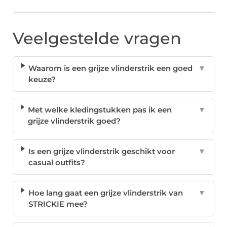
Veelgestelde vragen
Waarom is een grijze vlinderstrik een goed
▼
keuze?
Met welke kledingstukken pas ik een
▼
grijze vlinderstrik goed?
Is een grijze vlinderstrik geschikt voor
▼
casual outfits?
Hoe lang gaat een grijze vlinderstrik van
▼
STRICKIE mee?