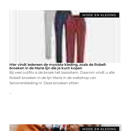
MODE EN KLEDING
Hier vindt iedereen de mooiste kleding, zoals de Robell-
broeken in de Marie lijn die je kunt kopen
Bij veel outfits is de broek hét basisitem. Daarom vindt u alle
Robell-broeken in de lijn Marie in de webshop van
Seniorenkleding.nl. Deze broeken zitten
...
MODE EN KLEDING