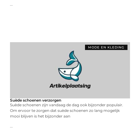
...
MODE EN KLEDING
Suède schoenen verzorgen
Suède schoenen zijn vandaag de dag ook bijzonder populair.
Om ervoor te zorgen dat suède schoenen zo lang mogelijk
mooi blijven is het bijzonder aan
...