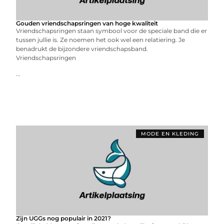
Gouden vriendschapsringen van hoge kwaliteit
Vriendschapsringen staan symbool voor de speciale band die er
tussen jullie is. Ze noemen het ook wel een relatiering. Je
benadrukt de bijzondere vriendschapsband.
Vriendschapsringen
...
MODE EN KLEDING
Zijn UGGs nog populair in 2021?