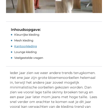
Inhoudsopgave:
Kleurrijke kleding
Mesh kleding
Kantoorkleding
Lounge kleding
Veelgestelde vragen
Ieder jaar zien we weer andere trends terugkomen.
Het ene jaar zijn grote bloemenoorbellen helemaal
in, terwijl het andere jaar zoveel mogelijk
minimalistische oorbellen gekozen worden. Dan
zien we vooral lage taille skinny broeken terug en
een paar jaar later mom jeans met hoge taille. Lees
snel verder om erachter te komen wat je dit jaar
vooral kan verwachten van de kleding trend van