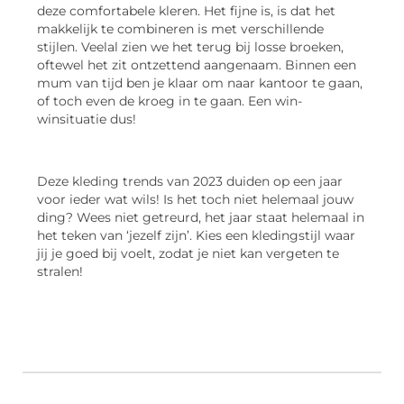
deze comfortabele kleren. Het fijne is, is dat het
makkelijk te combineren is met verschillende
stijlen. Veelal zien we het terug bij losse broeken,
oftewel het zit ontzettend aangenaam. Binnen een
mum van tijd ben je klaar om naar kantoor te gaan,
of toch even de kroeg in te gaan. Een win-
winsituatie dus!
Deze kleding trends van 2023 duiden op een jaar
voor ieder wat wils! Is het toch niet helemaal jouw
ding? Wees niet getreurd, het jaar staat helemaal in
het teken van ‘jezelf zijn’. Kies een kledingstijl waar
jij je goed bij voelt, zodat je niet kan vergeten te
stralen!