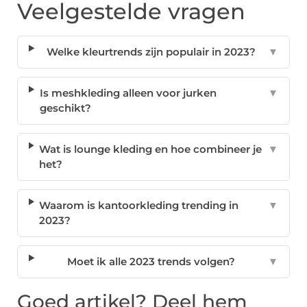
Veelgestelde vragen
Welke kleurtrends zijn populair in 2023?
▼
Is meshkleding alleen voor jurken
▼
geschikt?
Wat is lounge kleding en hoe combineer je
▼
het?
Waarom is kantoorkleding trending in
▼
2023?
Moet ik alle 2023 trends volgen?
▼
Goed artikel? Deel hem