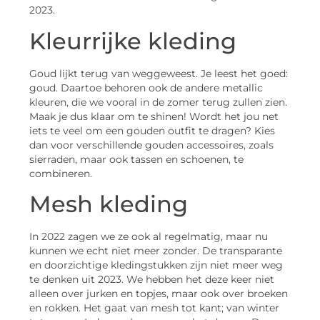
2023.
Kleurrijke kleding
Goud lijkt terug van weggeweest. Je leest het goed:
goud. Daartoe behoren ook de andere metallic
kleuren, die we vooral in de zomer terug zullen zien.
Maak je dus klaar om te shinen! Wordt het jou net
iets te veel om een gouden outfit te dragen? Kies
dan voor verschillende gouden accessoires, zoals
sierraden, maar ook tassen en schoenen, te
combineren.
Mesh kleding
In 2022 zagen we ze ook al regelmatig, maar nu
kunnen we echt niet meer zonder. De transparante
en doorzichtige kledingstukken zijn niet meer weg
te denken uit 2023. We hebben het deze keer niet
alleen over jurken en topjes, maar ook over broeken
en rokken. Het gaat van mesh tot kant; van winter