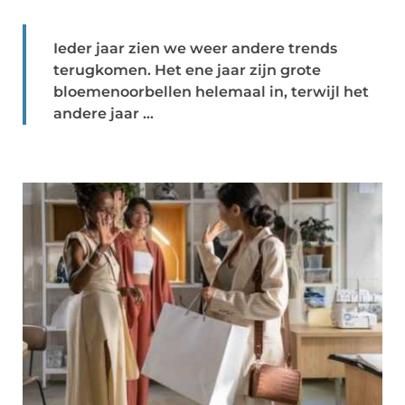
Ieder jaar zien we weer andere trends
terugkomen. Het ene jaar zijn grote
bloemenoorbellen helemaal in, terwijl het
andere jaar ...