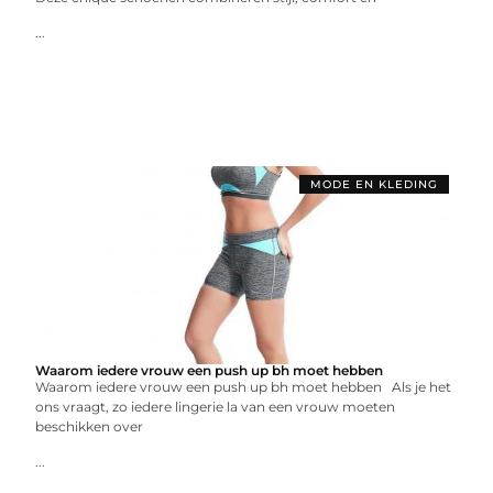
...
MODE EN KLEDING
Waarom iedere vrouw een push up bh moet hebben
Waarom iedere vrouw een push up bh moet hebben Als je het
ons vraagt, zo iedere lingerie la van een vrouw moeten
beschikken over
...