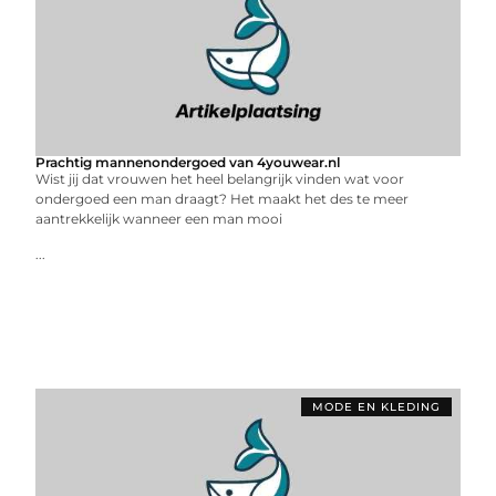
Prachtig mannenondergoed van 4youwear.nl
Wist jij dat vrouwen het heel belangrijk vinden wat voor
ondergoed een man draagt? Het maakt het des te meer
aantrekkelijk wanneer een man mooi
...
MODE EN KLEDING