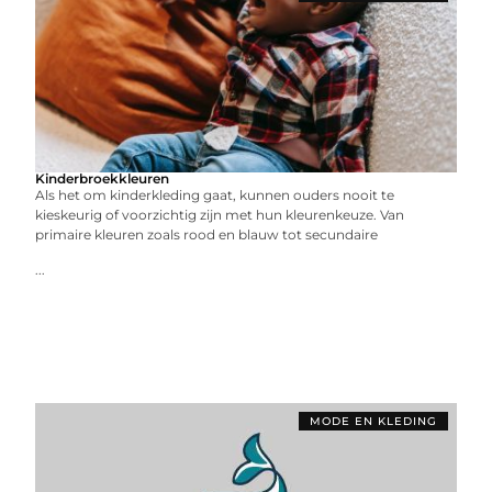
Kinderbroekkleuren
Als het om kinderkleding gaat, kunnen ouders nooit te
kieskeurig of voorzichtig zijn met hun kleurenkeuze. Van
primaire kleuren zoals rood en blauw tot secundaire
...
MODE EN KLEDING