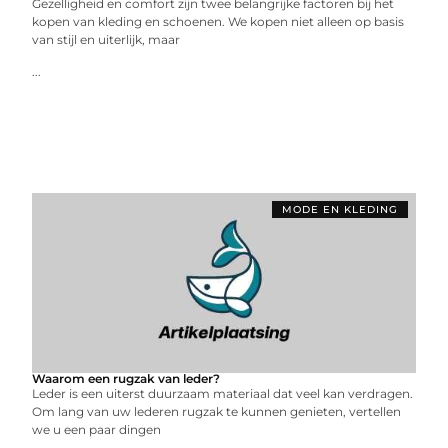
Gezelligheid en comfort zijn twee belangrijke factoren bij het
kopen van kleding en schoenen. We kopen niet alleen op basis
van stijl en uiterlijk, maar
...
MODE EN KLEDING
Waarom een rugzak van leder?
Leder is een uiterst duurzaam materiaal dat veel kan verdragen.
Om lang van uw lederen rugzak te kunnen genieten, vertellen
we u een paar dingen