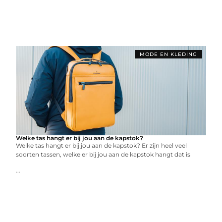
MODE EN KLEDING
Welke tas hangt er bij jou aan de kapstok?
Welke tas hangt er bij jou aan de kapstok? Er zijn heel veel
soorten tassen, welke er bij jou aan de kapstok hangt dat is
...