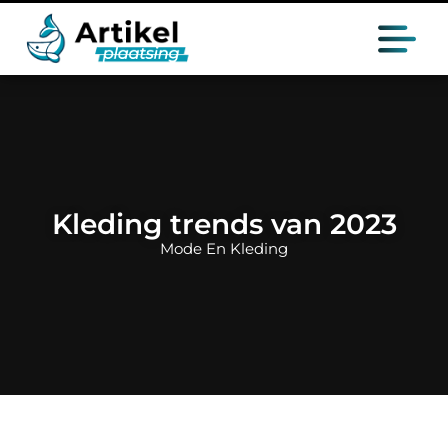
Kleding trends van 2023
Mode En Kleding