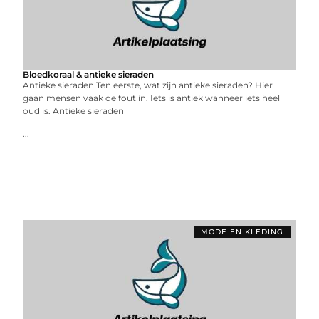
Bloedkoraal & antieke sieraden
Antieke sieraden Ten eerste, wat zijn antieke sieraden? Hier
gaan mensen vaak de fout in. Iets is antiek wanneer iets heel
oud is. Antieke sieraden
...
MODE EN KLEDING