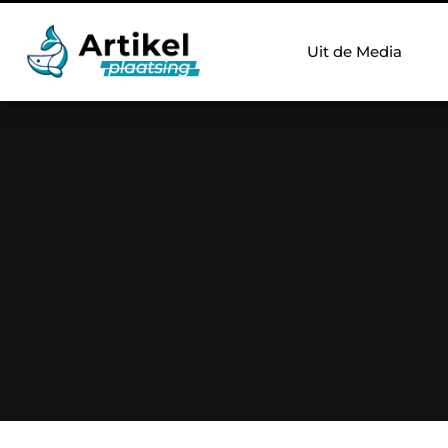
Uit de Media