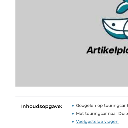
Googelen op touringcar
Inhoudsopgave:
Met touringcar naar Duit
Veelgestelde vragen