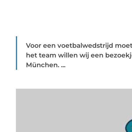
Voor een voetbalwedstrijd moet
het team willen wij een bezoek
München. ...