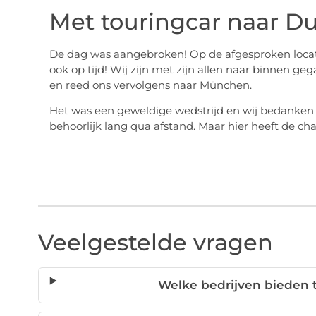
Met touringcar naar Du
De dag was aangebroken! Op de afgesproken locatie
ook op tijd! Wij zijn met zijn allen naar binnen ge
en reed ons vervolgens naar München.
Het was een geweldige wedstrijd en wij bedanken N
behoorlijk lang qua afstand. Maar hier heeft de ch
Veelgestelde vragen
Welke bedrijven bieden 