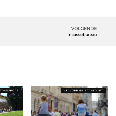
VOLGENDE
Incassobureau
 TRANSPORT
VERVOER EN TRANSPORT