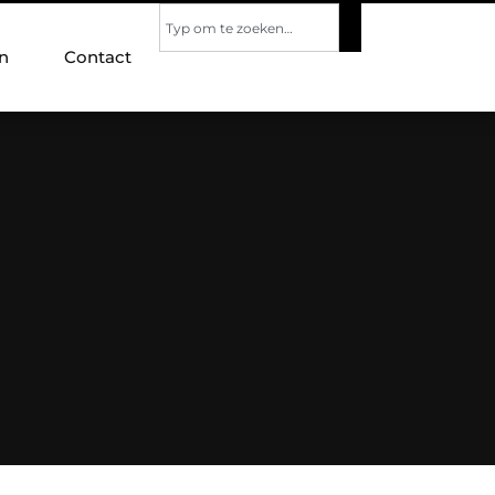
n
Contact