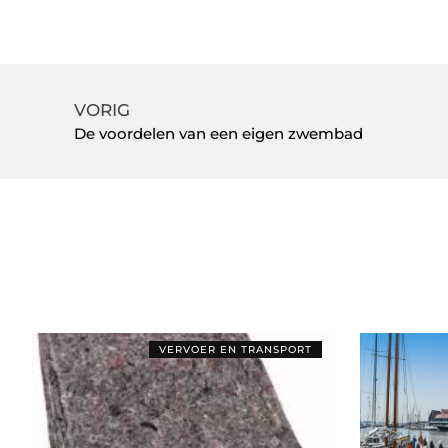
VORIG
De voordelen van een eigen zwembad
VERVOER EN TRANSPORT