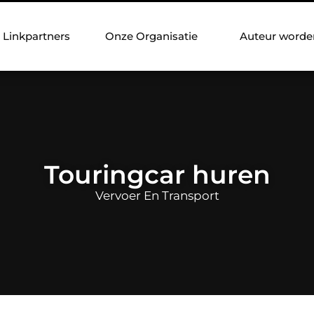
Linkpartners
Onze Organisatie
Auteur worde
Touringcar huren
Vervoer En Transport