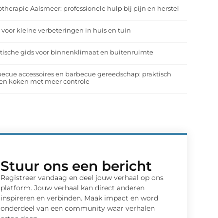
otherapie Aalsmeer: professionele hulp bij pijn en herstel
 voor kleine verbeteringen in huis en tuin
tische gids voor binnenklimaat en buitenruimte
ecue accessoires en barbecue gereedschap: praktisch
en koken met meer controle
Stuur ons een bericht
Registreer vandaag en deel jouw verhaal op ons
platform. Jouw verhaal kan direct anderen
inspireren en verbinden. Maak impact en word
onderdeel van een community waar verhalen