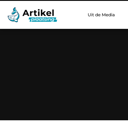
Uit de Media