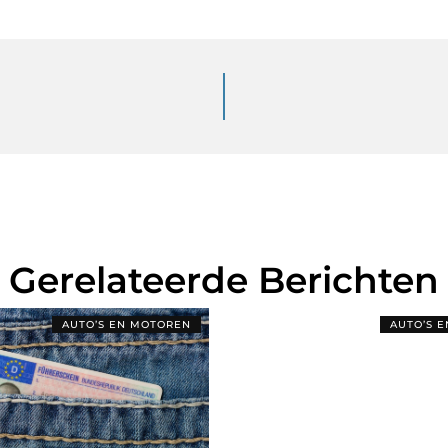
Gerelateerde Berichten
AUTO’S EN MOTOREN
AUTO’S 