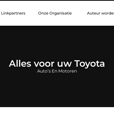
Linkpartners
Onze Organisatie
Auteur worde
Alles voor uw Toyota
Auto’s En Motoren