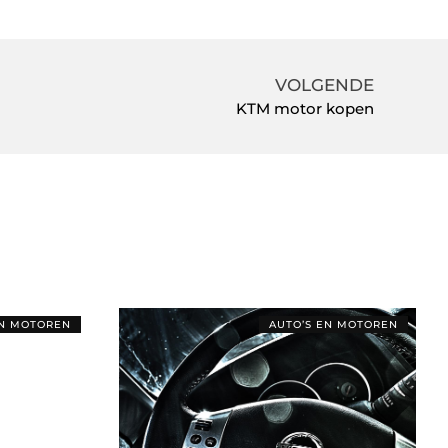
VOLGENDE
KTM motor kopen
EN MOTOREN
AUTO’S EN MOTOREN