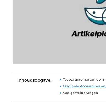
Toyota automatten op m
Inhoudsopgave:
Originele Accessoires e
Veelgestelde vragen