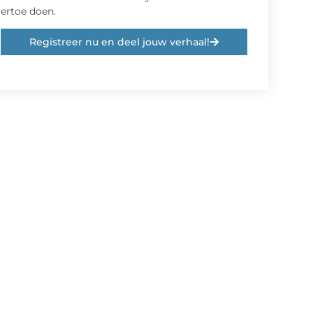
ertoe doen.
Registreer nu en deel jouw verhaal!