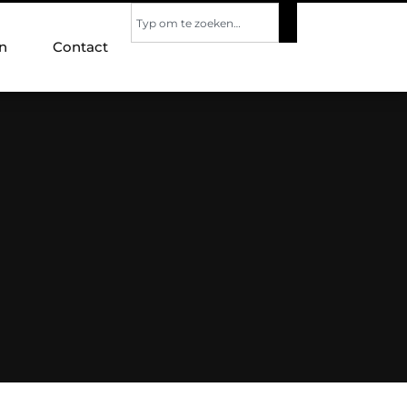
n
Contact