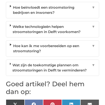
Hoe beïnvloedt een stroomstoring
▼
bedrijven en inwoners?
Welke technologieën helpen
▼
stroomstoringen in Delft voorkomen?
Hoe kan ik me voorbereeiden op een
▼
stroomstoring?
Wat zijn de toekomstige plannen om
▼
stroomstoringen in Delft te verminderen?
Goed artikel? Deel hem
dan op: