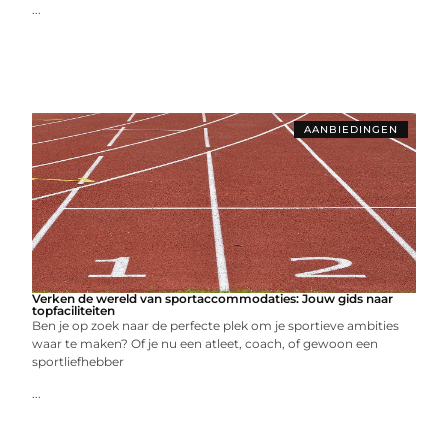
...
AANBIEDINGEN
Verken de wereld van sportaccommodaties: Jouw gids naar
topfaciliteiten
Ben je op zoek naar de perfecte plek om je sportieve ambities
waar te maken? Of je nu een atleet, coach, of gewoon een
sportliefhebber
...