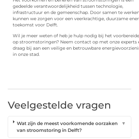
Het voorkomen en beheren van stroomstoringen is een
gedeelde verantwoordelijkheid tussen technologie,
infrastructuur en de gemeenschap. Door samen te werke
kunnen we zorgen voor een veerkrachtige, duurzame ener
toekomst voor Delft.
Wil je meer weten of heb je hulp nodig bij het voorbereid
op stroomstoringen? Neem contact op met onze experts 
draag bij aan een veilige en betrouwbare energievoorzien
in onze stad.
Veelgestelde vragen
Wat zijn de meest voorkomende oorzaken
▼
van stroomstoring in Delft?