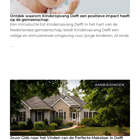
Ontdek waarom Kinderopvang Delft een positieve impact heeft
op de gemeenschap
Een introductie tot Kinderopvang Delft In het hart van de
Nederlandse gemeenschap, biedt Kinderopvang Delft een
veilige en stimulerende omgeving voor jonge kinderen. Al sinds
...
AANBIEDINGEN
Jouw Gids naar het Vinden van de Perfecte Makelaar in Delft