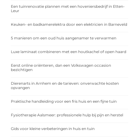
Een tuinrenovatie plannen met een hoveniersbedrijf in Etten-
Leur
Keuken- en badkamerelektra door een elektricien in Barneveld
5 manieren om een oud huis aangenamer te verwarmen
Luxe laminaat combineren met een houtkachel of open haard
Eerst online oriënteren, dan een Volkswagen occasion
bezichtigen
Dierenarts in Arnhem en de tarieven: onverwachte kosten
opvangen
Praktische handleiding voor een fris huis en een fijne tuin
Fysiotherapie Aalsmeer: professionele hulp bij pijn en herstel
Gids voor kleine verbeteringen in huis en tuin