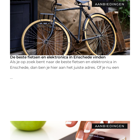
AANBIEDINGEN
De beste fietsen en elektronica in Enschede vinden
Als je op zoek bent naar de beste fietsen en elektronica in
Enschede, dan ben je hier aan het juiste adres. Of je nu een
...
AANBIEDINGEN