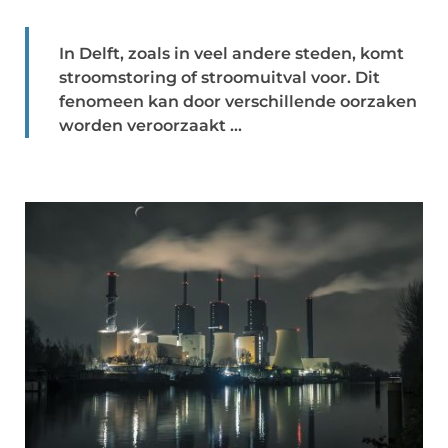
In Delft, zoals in veel andere steden, komt
stroomstoring of stroomuitval voor. Dit
fenomeen kan door verschillende oorzaken
worden veroorzaakt ...