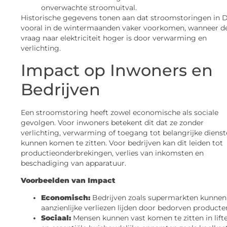
onverwachte stroomuitval.
Historische gegevens tonen aan dat stroomstoringen in D
vooral in de wintermaanden vaker voorkomen, wanneer d
vraag naar elektriciteit hoger is door verwarming en
verlichting.
Impact op Inwoners en
Bedrijven
Een stroomstoring heeft zowel economische als sociale
gevolgen. Voor inwoners betekent dit dat ze zonder
verlichting, verwarming of toegang tot belangrijke diens
kunnen komen te zitten. Voor bedrijven kan dit leiden tot
productieonderbrekingen, verlies van inkomsten en
beschadiging van apparatuur.
Voorbeelden van Impact
Economisch:
Bedrijven zoals supermarkten kunnen
aanzienlijke verliezen lijden door bedorven producte
Sociaal:
Mensen kunnen vast komen te zitten in lifte