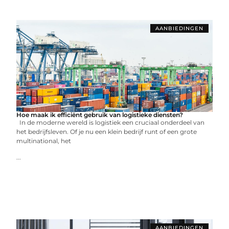
AANBIEDINGEN
Hoe maak ik efficiënt gebruik van logistieke diensten?
In de moderne wereld is logistiek een cruciaal onderdeel van
het bedrijfsleven. Of je nu een klein bedrijf runt of een grote
multinational, het
...
AANBIEDINGEN