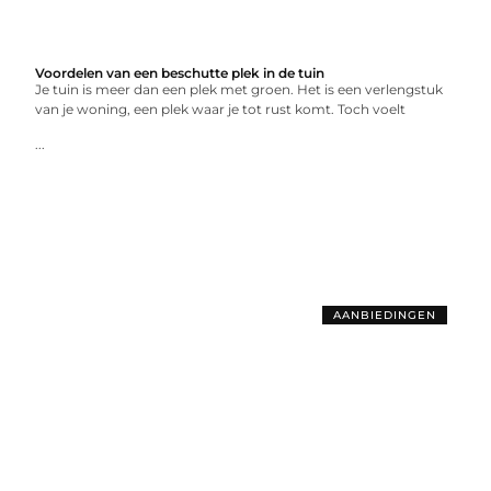
Voordelen van een beschutte plek in de tuin
Je tuin is meer dan een plek met groen. Het is een verlengstuk
van je woning, een plek waar je tot rust komt. Toch voelt
...
AANBIEDINGEN