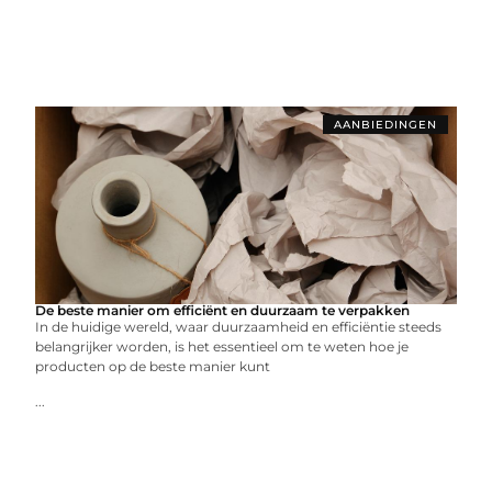
AANBIEDINGEN
De beste manier om efficiënt en duurzaam te verpakken
In de huidige wereld, waar duurzaamheid en efficiëntie steeds
belangrijker worden, is het essentieel om te weten hoe je
producten op de beste manier kunt
...