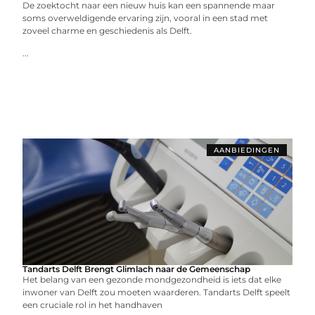
De zoektocht naar een nieuw huis kan een spannende maar
soms overweldigende ervaring zijn, vooral in een stad met
zoveel charme en geschiedenis als Delft.
...
AANBIEDINGEN
Tandarts Delft Brengt Glimlach naar de Gemeenschap
Het belang van een gezonde mondgezondheid is iets dat elke
inwoner van Delft zou moeten waarderen. Tandarts Delft speelt
een cruciale rol in het handhaven