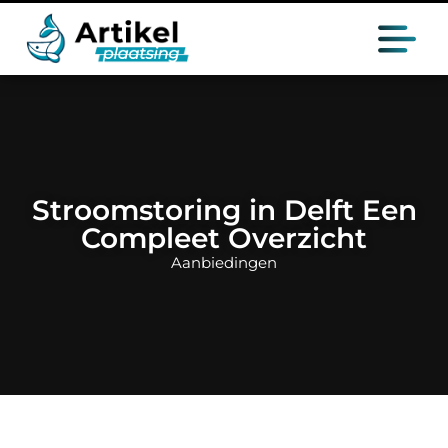
Stroomstoring in Delft Een
Compleet Overzicht
Aanbiedingen