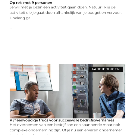
Op reis met 9 personen
Je wil met je gezin een activiteit gaan doen. Natuurlijk is de
activiteit die je gaat doen afhankelijk van je budget en vervoer.
Hoelang ga
...
AANBIEDINGEN
Vijf eenvoudige trucs voor succesvolle bedrijfsovernames
Het overnemen van een bedrijf kan een spannende maar ook
complexe onderneming zijn. Of je nu een ervaren ondernemer