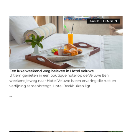
AANBIEDINGEN
Een luxe weekend weg beleven in Hotel Veluwe
Ultiem genieten in een boutique hotel op de Veluwe Een
weekendje weg naar Hotel Veluwe is een ervaring die rust en
verfijning samenbrengt. Hotel Beekhuizen ligt
...