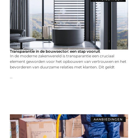
Transparantie in de bouwsector: een stap vooruit
In de moderne zakenwereld is transparantie een cruciaal
element geworden voor het opbouwen van vertrouwen en het
bevorderen van duurzame relaties met klanten. Dit geldt
...
AANBIEDINGEN