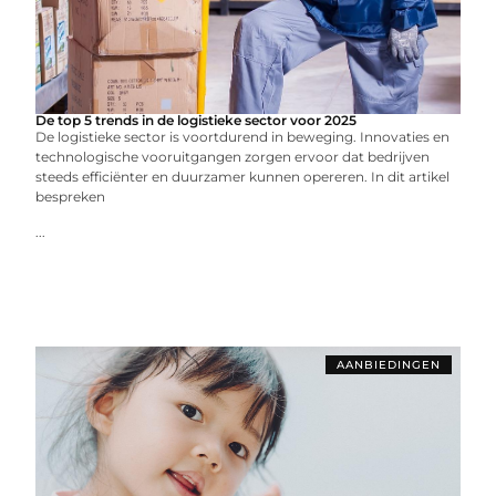
De top 5 trends in de logistieke sector voor 2025
De logistieke sector is voortdurend in beweging. Innovaties en
technologische vooruitgangen zorgen ervoor dat bedrijven
steeds efficiënter en duurzamer kunnen opereren. In dit artikel
bespreken
...
AANBIEDINGEN