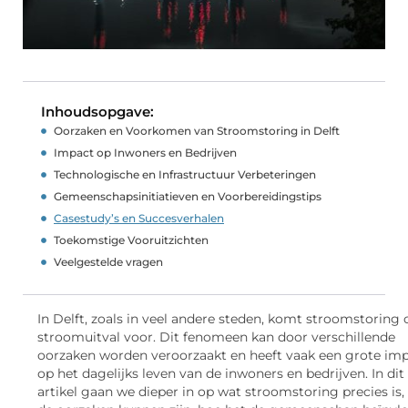
Inhoudsopgave:
Oorzaken en Voorkomen van Stroomstoring in Delft
Impact op Inwoners en Bedrijven
Technologische en Infrastructuur Verbeteringen
Gemeenschapsinitiatieven en Voorbereidingstips
Casestudy’s en Succesverhalen
Toekomstige Vooruitzichten
Veelgestelde vragen
In Delft, zoals in veel andere steden, komt stroomstoring 
stroomuitval voor. Dit fenomeen kan door verschillende
oorzaken worden veroorzaakt en heeft vaak een grote im
op het dagelijks leven van de inwoners en bedrijven. In dit
artikel gaan we dieper in op wat stroomstoring precies is,