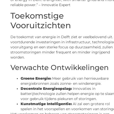
reliable power.” – Innovatie Expert
Toekomstige
Vooruitzichten
De toekomst van energie in Delft ziet er veelbelovend uit.
voortdurende investeringen in infrastructuur, technologi
vooruitgang en een sterke focus op duurzaamheid, zullen
stroomstoringen minder frequent en minder ingrijpend
worden.
Verwachte Ontwikkelingen
Groene Energie:
Meer gebruik van hernieuwbare
energiebronnen zoals zonne- en windenergie.
Decentrale Energieopslag:
Innovaties in
batterijtechnologie zullen helpen energie op te slaa
voor gebruik tijdens piekuren of storingen.
Kunstmatige Intelligentie:
AI zal een grotere rol
spelen in het voorspellen en voorkomen van storing