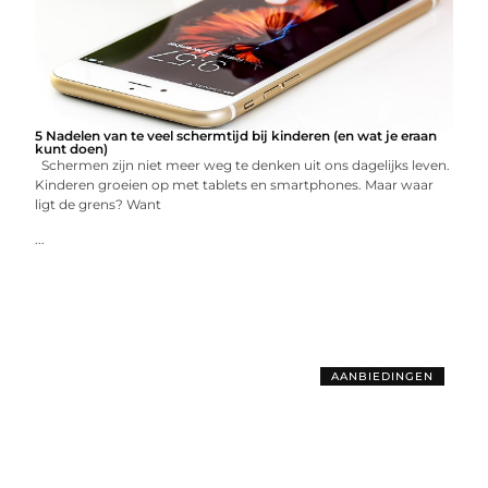
5 Nadelen van te veel schermtijd bij kinderen (en wat je eraan
kunt doen)
Schermen zijn niet meer weg te denken uit ons dagelijks leven.
Kinderen groeien op met tablets en smartphones. Maar waar
ligt de grens? Want
...
AANBIEDINGEN