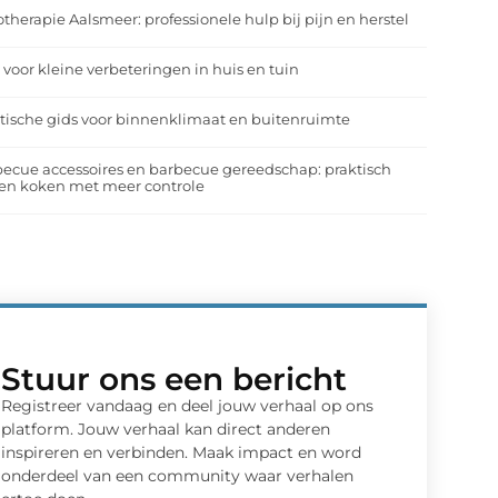
otherapie Aalsmeer: professionele hulp bij pijn en herstel
 voor kleine verbeteringen in huis en tuin
tische gids voor binnenklimaat en buitenruimte
ecue accessoires en barbecue gereedschap: praktisch
en koken met meer controle
Stuur ons een bericht
Registreer vandaag en deel jouw verhaal op ons
platform. Jouw verhaal kan direct anderen
inspireren en verbinden. Maak impact en word
onderdeel van een community waar verhalen