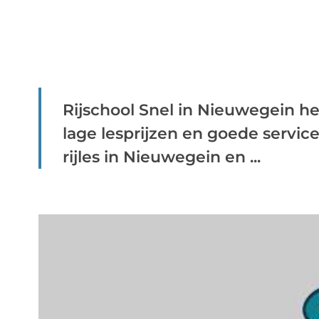
Rijschool Snel in Nieuwegein heef
lage lesprijzen en goede service
rijles in Nieuwegein en ...