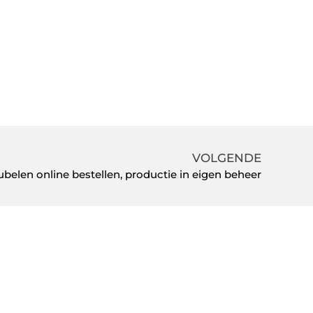
VOLGENDE
elen online bestellen, productie in eigen beheer