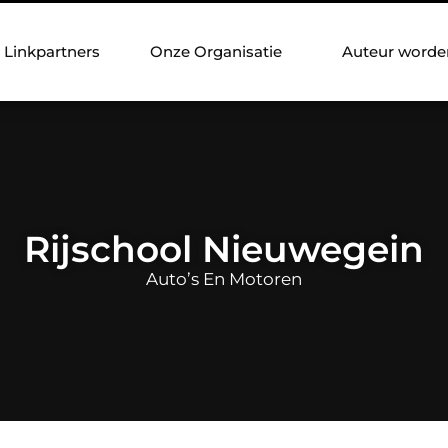
Linkpartners
Onze Organisatie
Auteur worde
Rijschool Nieuwegein
Auto’s En Motoren