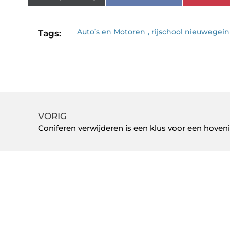
Auto’s en Motoren
,
rijschool nieuwegein
Tags:
VORIG
Coniferen verwijderen is een klus voor een hoveni