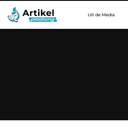
Uit de Media