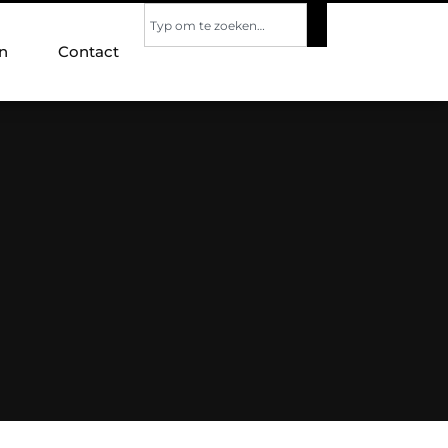
n
Contact