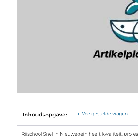
Veelgestelde vragen
Inhoudsopgave:
Rijschool Snel in Nieuwegein heeft kwaliteit, profess