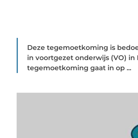
Deze tegemoetkoming is bedoeld
in voortgezet onderwijs (VO) in
tegemoetkoming gaat in op ...