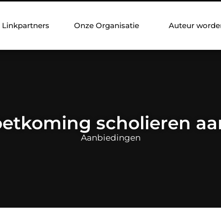
Linkpartners
Onze Organisatie
Auteur worde
etkoming scholieren aa
Aanbiedingen