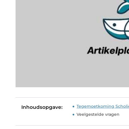
Tegemoetkoming Scholi
Inhoudsopgave:
Veelgestelde vragen