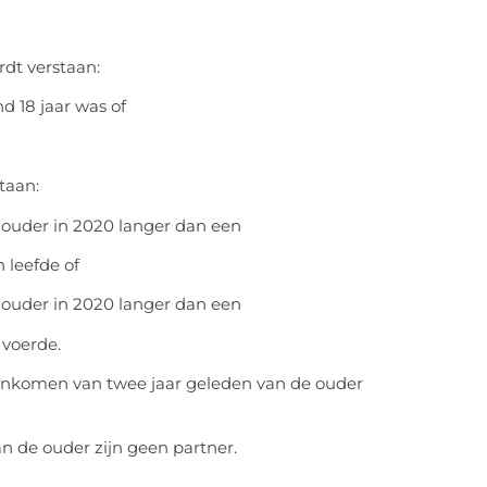
dt verstaan:
d 18 jaar was of
taan:
ouder in 2020 langer dan een
 leefde of
ouder in 2020 langer dan een
voerde.
inkomen van twee jaar geleden van de ouder
an de ouder zijn geen partner.