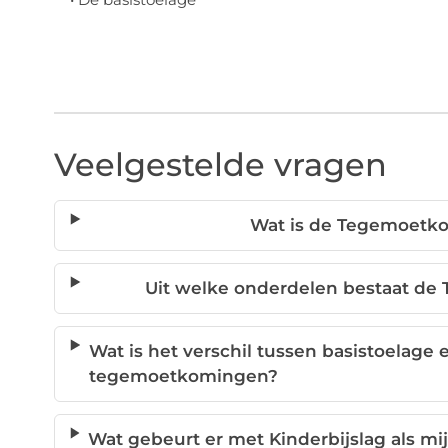
Veelgestelde vragen
Wat is de Tegemoetko
Uit welke onderdelen bestaat de
Wat is het verschil tussen basistoelage
tegemoetkomingen?
Wat gebeurt er met Kinderbijslag als 