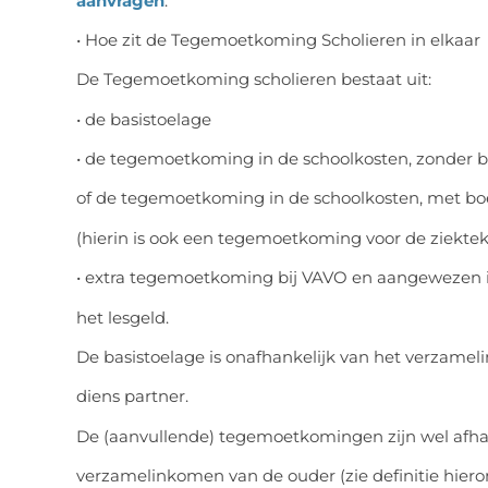
aanvragen
.
• Hoe zit de Tegemoetkoming Scholieren in elkaar
De Tegemoetkoming scholieren bestaat uit:
• de basistoelage
• de tegemoetkoming in de schoolkosten, zonder b
of de tegemoetkoming in de schoolkosten, met bo
(hierin is ook een tegemoetkoming voor de ziekte
• extra tegemoetkoming bij VAVO en aangewezen 
het lesgeld.
De basistoelage is onafhankelijk van het verzame
diens partner.
De (aanvullende) tegemoetkomingen zijn wel afha
verzamelinkomen van de ouder (zie definitie hiero