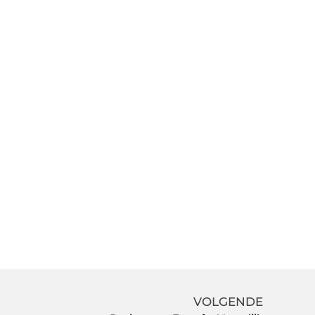
VOLGENDE