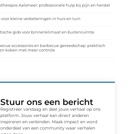
otherapie Aalsmeer: professionele hulp bij pijn en herstel
 voor kleine verbeteringen in huis en tuin
tische gids voor binnenklimaat en buitenruimte
ecue accessoires en barbecue gereedschap: praktisch
en koken met meer controle
Stuur ons een bericht
Registreer vandaag en deel jouw verhaal op ons
platform. Jouw verhaal kan direct anderen
inspireren en verbinden. Maak impact en word
onderdeel van een community waar verhalen